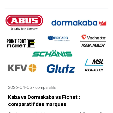
2026-04-03 · comparatifs
Kaba vs Dormakaba vs Fichet :
comparatif des marques