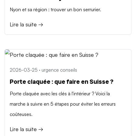
Nyon et sa région : trouver un bon serrurier.
Lire la suite →
2026-03-25 · urgence conseils
Porte claquée : que faire en Suisse ?
Porte claquée avec les clés à l'intérieur ? Voici la
marche à suivre en 5 étapes pour éviter les erreurs
coûteuses.
Lire la suite →