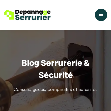
Blog Serrurerie &
Sécurité
Conseils, guides, comparatifs et actualités