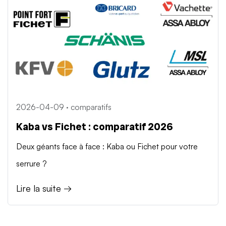
2026-04-09 · comparatifs
Kaba vs Fichet : comparatif 2026
Deux géants face à face : Kaba ou Fichet pour votre
serrure ?
Lire la suite →