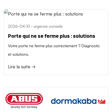
2026-04-10 · urgence conseils
Porte qui ne se ferme plus : solutions
Votre porte ne ferme plus correctement ? Diagnostic
et solutions.
Lire la suite →