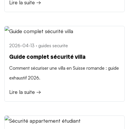
Lire la suite →
2026-04-13 · guides securite
Guide complet sécurité villa
Comment sécuriser une villa en Suisse romande : guide
exhaustif 2026.
Lire la suite →