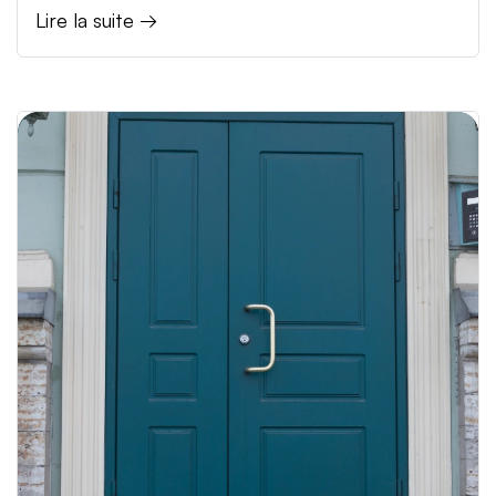
Lire la suite →