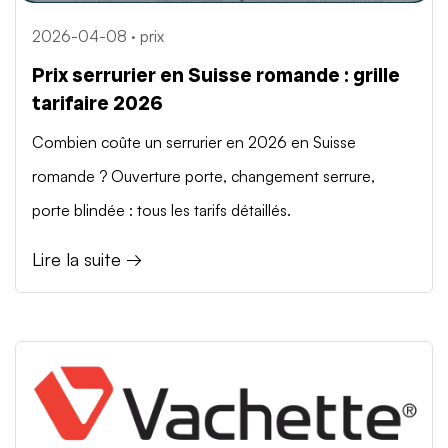
2026-04-08 · prix
Prix serrurier en Suisse romande : grille
tarifaire 2026
Combien coûte un serrurier en 2026 en Suisse
romande ? Ouverture porte, changement serrure,
porte blindée : tous les tarifs détaillés.
Lire la suite →