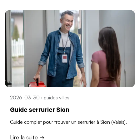
2026-03-30 · guides villes
Guide serrurier Sion
Guide complet pour trouver un serrurier à Sion (Valais).
Lire la suite →