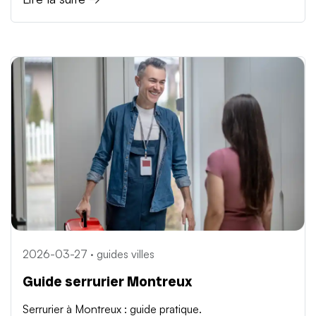
2026-03-27 · guides villes
Guide serrurier Montreux
Serrurier à Montreux : guide pratique.