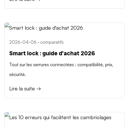
2026-04-06 · comparatifs
Smart lock : guide d'achat 2026
Tout sur les serrures connectées : compatibilité, prix,
sécurité.
Lire la suite →