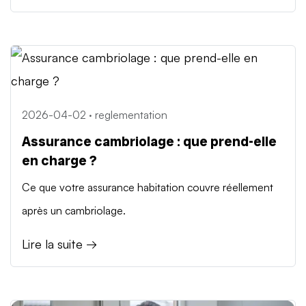
2026-04-02 · reglementation
Assurance cambriolage : que prend-elle
en charge ?
Ce que votre assurance habitation couvre réellement
après un cambriolage.
Lire la suite →