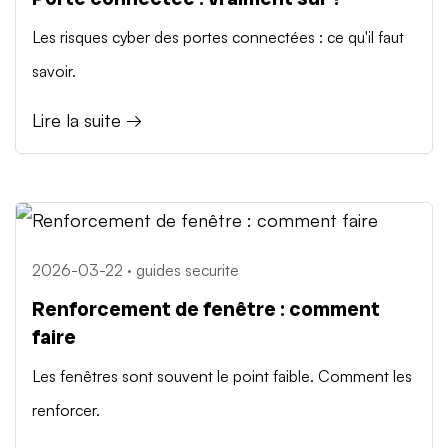
Les risques cyber des portes connectées : ce qu'il faut
savoir.
Lire la suite →
2026-03-22 · guides securite
Renforcement de fenêtre : comment
faire
Les fenêtres sont souvent le point faible. Comment les
renforcer.