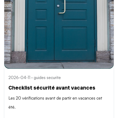
2026-04-11 · guides securite
Checklist sécurité avant vacances
Les 20 vérifications avant de partir en vacances cet
été.