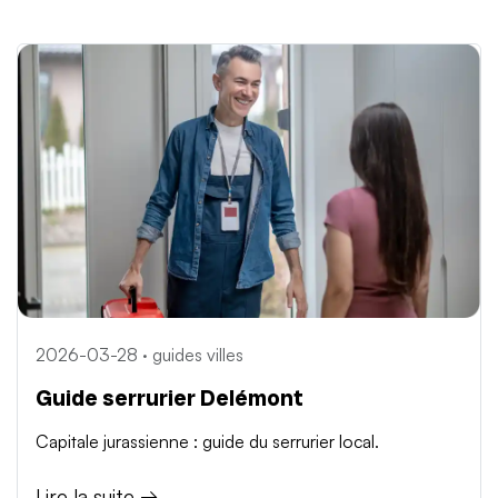
2026-03-28 · guides villes
Guide serrurier Delémont
Capitale jurassienne : guide du serrurier local.
Lire la suite →