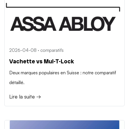
2026-04-08 · comparatifs
Vachette vs Mul-T-Lock
Deux marques populaires en Suisse : notre comparatif
détaillé.
Lire la suite →