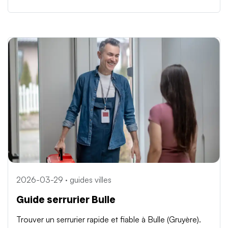
2026-03-29 · guides villes
Guide serrurier Bulle
Trouver un serrurier rapide et fiable à Bulle (Gruyère).