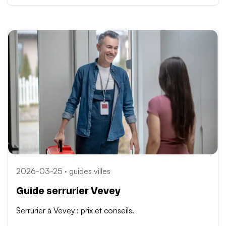
2026-03-25 · guides villes
Guide serrurier Vevey
Serrurier à Vevey : prix et conseils.