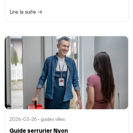
Lire la suite →
2026-03-26 · guides villes
Guide serrurier Nyon