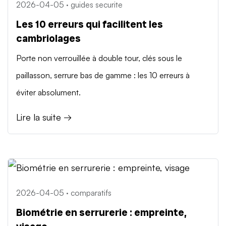
2026-04-05 · guides securite
Les 10 erreurs qui facilitent les
cambriolages
Porte non verrouillée à double tour, clés sous le
paillasson, serrure bas de gamme : les 10 erreurs à
éviter absolument.
Lire la suite →
2026-04-05 · comparatifs
Biométrie en serrurerie : empreinte,