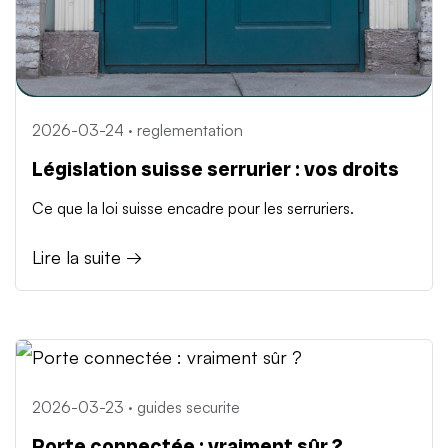
2026-03-24 · reglementation
Législation suisse serrurier : vos droits
Ce que la loi suisse encadre pour les serruriers.
Lire la suite →
2026-03-23 · guides securite
Porte connectée : vraiment sûr ?