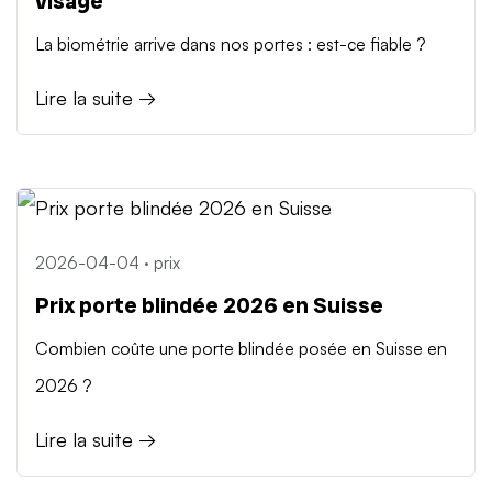
visage
La biométrie arrive dans nos portes : est-ce fiable ?
Lire la suite →
2026-04-04 · prix
Prix porte blindée 2026 en Suisse
Combien coûte une porte blindée posée en Suisse en
2026 ?
Lire la suite →