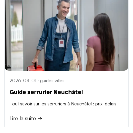
2026-04-01 · guides villes
Guide serrurier Neuchâtel
Tout savoir sur les serruriers à Neuchâtel : prix, délais.
Lire la suite →