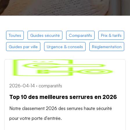
Toutes
Guides sécurité
Comparatifs
Prix & tarifs
Guides par ville
Urgence & conseils
Réglementation
2026-04-14 · comparatifs
Top 10 des meilleures serrures en 2026
Notre classement 2026 des serrures haute sécurité
pour votre porte d'entrée.