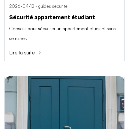
2026-04-12 · guides securite
Sécurité appartement étudiant
Conseils pour sécuriser un appartement étudiant sans
se ruiner.
Lire la suite →