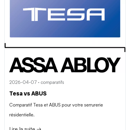
2026-04-07 · comparatifs
Tesa vs ABUS
Comparatif Tesa et ABUS pour votre serrurerie
résidentielle.
Lire la suite →