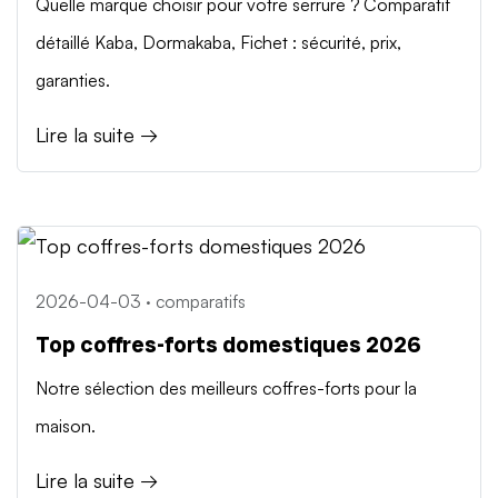
Quelle marque choisir pour votre serrure ? Comparatif
détaillé Kaba, Dormakaba, Fichet : sécurité, prix,
garanties.
Lire la suite →
2026-04-03 · comparatifs
Top coffres-forts domestiques 2026
Notre sélection des meilleurs coffres-forts pour la
maison.
Lire la suite →