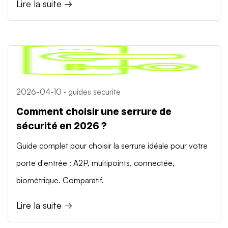
Lire la suite →
2026-04-10 · guides securite
Comment choisir une serrure de
sécurité en 2026 ?
Guide complet pour choisir la serrure idéale pour votre
porte d'entrée : A2P, multipoints, connectée,
biométrique. Comparatif.
Lire la suite →