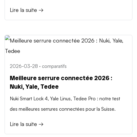
Lire la suite →
2026-03-28 · comparatifs
Meilleure serrure connectée 2026 :
Nuki, Yale, Tedee
Nuki Smart Lock 4, Yale Linus, Tedee Pro : notre test
des meilleures serrures connectées pour la Suisse.
Lire la suite →