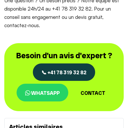
Une question ? Un besoin précis ? Notre équipe est
disponible 24h/24 au +41 78 319 32 82. Pour un
conseil sans engagement ou un devis gratuit,
contactez-nous.
Besoin d'un avis d'expert ?
📞 +41 78 319 32 82
WHATSAPP
CONTACT
Articles similaires