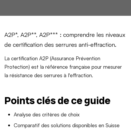
A2P*, A2P**, A2P*** : comprendre les niveaux
de certification des serrures anti-effraction.
La certification A2P (Assurance Prévention
Protection) est la référence française pour mesurer
la résistance des serrures à l'effraction.
Points clés de ce guide
Analyse des critères de choix
Comparatif des solutions disponibles en Suisse