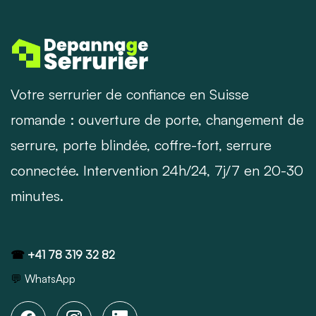
Votre serrurier de confiance en Suisse
romande : ouverture de porte, changement de
serrure, porte blindée, coffre-fort, serrure
connectée. Intervention 24h/24, 7j/7 en 20-30
minutes.
☎
+41 78 319 32 82
💬
WhatsApp