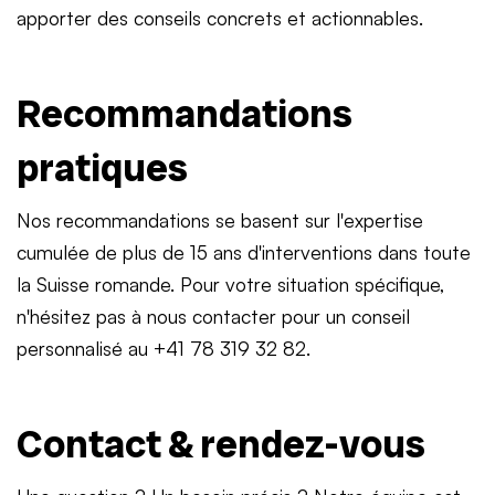
apporter des conseils concrets et actionnables.
Recommandations
pratiques
Nos recommandations se basent sur l'expertise
cumulée de plus de 15 ans d'interventions dans toute
la Suisse romande. Pour votre situation spécifique,
n'hésitez pas à nous contacter pour un conseil
personnalisé au +41 78 319 32 82.
Contact & rendez-vous