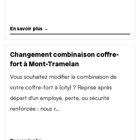
En savoir plus →
Changement combinaison coffre-
fort à Mont-Tramelan
Vous souhaitez modifier la combinaison de
votre coffre-fort à {city} ? Reprise après
départ d'un employé, perte, ou sécurité
renforcée : nous r...