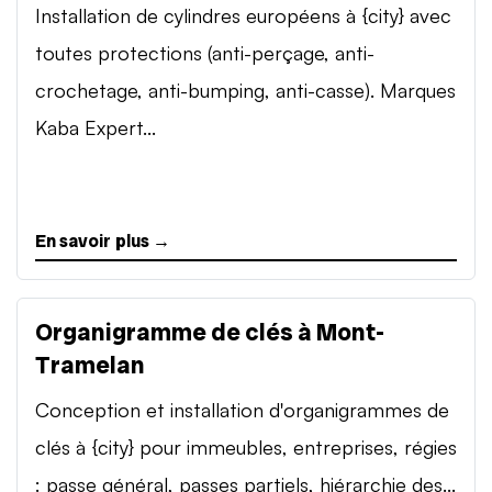
Installation de cylindres européens à {city} avec
toutes protections (anti-perçage, anti-
crochetage, anti-bumping, anti-casse). Marques
Kaba Expert...
En savoir plus →
Organigramme de clés à Mont-
Tramelan
Conception et installation d'organigrammes de
clés à {city} pour immeubles, entreprises, régies
: passe général, passes partiels, hiérarchie des...