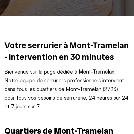
Votre serrurier à Mont-Tramelan
- intervention en 30 minutes
Bienvenue sur la page dédiée à
Mont-Tramelan
.
Notre équipe de serruriers professionnels intervient
dans tous les quartiers de Mont-Tramelan (2723)
pour tous vos besoins de serrurerie, 24 heures sur 24
et 7 jours sur 7.
Quartiers de Mont-Tramelan