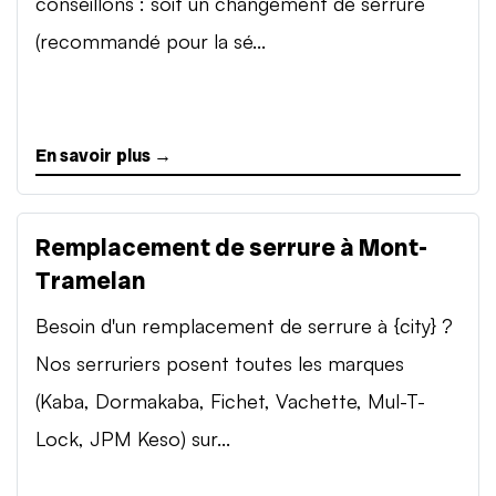
conseillons : soit un changement de serrure
(recommandé pour la sé...
En savoir plus →
Remplacement de serrure à Mont-
Tramelan
Besoin d'un remplacement de serrure à {city} ?
Nos serruriers posent toutes les marques
(Kaba, Dormakaba, Fichet, Vachette, Mul-T-
Lock, JPM Keso) sur...