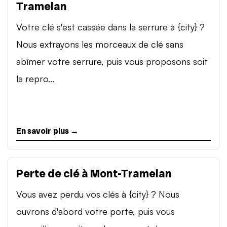
Tramelan
Votre clé s'est cassée dans la serrure à {city} ?
Nous extrayons les morceaux de clé sans
abîmer votre serrure, puis vous proposons soit
la repro...
En savoir plus →
Perte de clé à Mont-Tramelan
Vous avez perdu vos clés à {city} ? Nous
ouvrons d'abord votre porte, puis vous