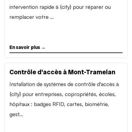
intervention rapide à {city} pour réparer ou
remplacer votre ...
En savoir plus →
Contrôle d'accès à Mont-Tramelan
Installation de systèmes de contrôle d'accès à
{city} pour entreprises, copropriétés, écoles,
hôpitaux : badges RFID, cartes, biométrie,
gest...