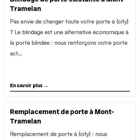
Tramelan
Pas envie de changer toute votre porte à {city}
? Le blindage est une alternative économique à
la porte blindée : nous renforçons votre porte
act...
En savoir plus →
Remplacement de porte à Mont-
Tramelan
Remplacement de porte à {city} : nous