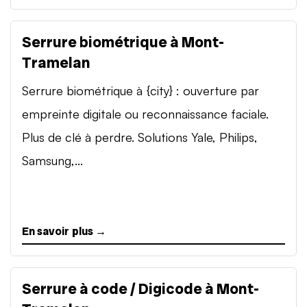
Serrure biométrique à Mont-
Tramelan
Serrure biométrique à {city} : ouverture par
empreinte digitale ou reconnaissance faciale.
Plus de clé à perdre. Solutions Yale, Philips,
Samsung,...
En savoir plus →
Serrure à code / Digicode à Mont-