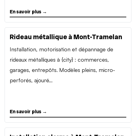
En savoir plus →
Rideau métallique à Mont-Tramelan
Installation, motorisation et dépannage de
rideaux métalliques à {city} : commerces,
garages, entrepôts. Modèles pleins, micro-
perforés, ajouré...
En savoir plus →