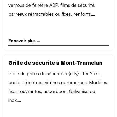
verrous de fenêtre A2P, films de sécurité,
barreaux rétractables ou fixes, renforts....
En savoir plus →
Grille de sécurité à Mont-Tramelan
Pose de grilles de sécurité à {city} : fenêtres,
portes-fenêtres, vitrines commerces. Modèles
fixes, ouvrantes, accordéon. Galvanisé ou
inox....