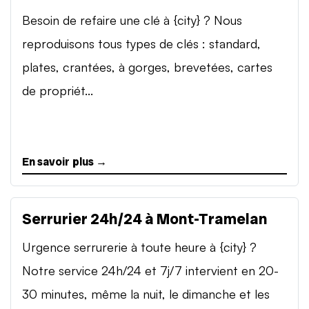
Besoin de refaire une clé à {city} ? Nous
reproduisons tous types de clés : standard,
plates, crantées, à gorges, brevetées, cartes
de propriét...
En savoir plus →
Serrurier 24h/24 à Mont-Tramelan
Urgence serrurerie à toute heure à {city} ?
Notre service 24h/24 et 7j/7 intervient en 20-
30 minutes, même la nuit, le dimanche et les