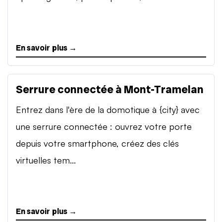
En savoir plus →
Serrure connectée à Mont-Tramelan
Entrez dans l'ère de la domotique à {city} avec
une serrure connectée : ouvrez votre porte
depuis votre smartphone, créez des clés
virtuelles tem...
En savoir plus →