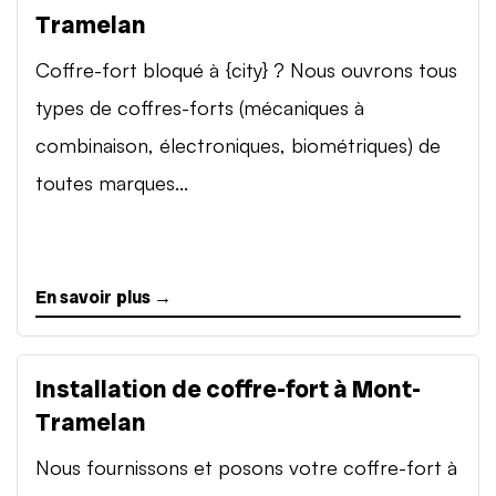
Tramelan
Coffre-fort bloqué à {city} ? Nous ouvrons tous
types de coffres-forts (mécaniques à
combinaison, électroniques, biométriques) de
toutes marques...
En savoir plus →
Installation de coffre-fort à Mont-
Tramelan
Nous fournissons et posons votre coffre-fort à