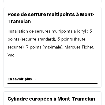
Pose de serrure multipoints à Mont-
Tramelan
Installation de serrures multipoints à {city} : 3
points (sécurité standard), 5 points (haute
sécurité), 7 points (maximale). Marques Fichet,
Vac...
En savoir plus →
Cylindre européen à Mont-Tramelan