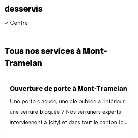
desservis
✓ Centre
Tous nos services à Mont-
Tramelan
Ouverture de porte à Mont-Tramelan
Une porte claquée, une clé oubliée à l'intérieur,
une serrure bloquée ? Nos serruriers experts
interviennent à {city} et dans tout le canton {c...