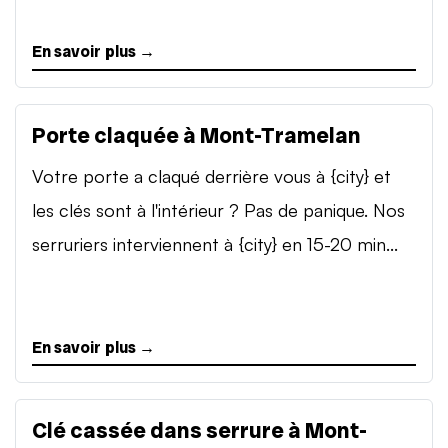
En savoir plus →
Porte claquée à Mont-Tramelan
Votre porte a claqué derrière vous à {city} et
les clés sont à l'intérieur ? Pas de panique. Nos
serruriers interviennent à {city} en 15-20 min...
En savoir plus →
Clé cassée dans serrure à Mont-