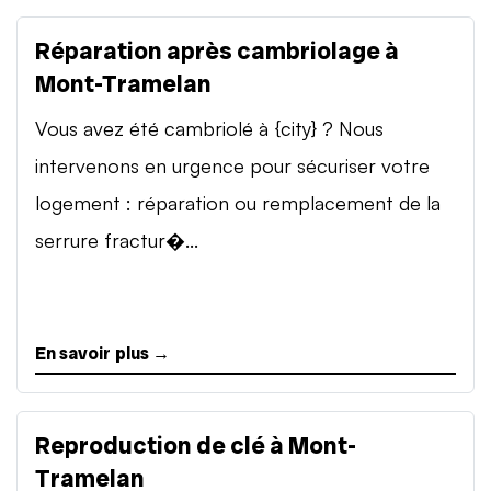
Réparation après cambriolage à
Mont-Tramelan
Vous avez été cambriolé à {city} ? Nous
intervenons en urgence pour sécuriser votre
logement : réparation ou remplacement de la
serrure fractur�...
En savoir plus →
Reproduction de clé à Mont-
Tramelan