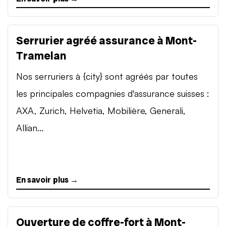
Serrurier agréé assurance à Mont-
Tramelan
Nos serruriers à {city} sont agréés par toutes
les principales compagnies d'assurance suisses :
AXA, Zurich, Helvetia, Mobilière, Generali,
Allian...
En savoir plus →
Ouverture de coffre-fort à Mont-