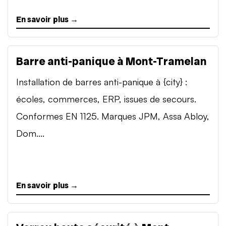
En savoir plus →
Barre anti-panique à Mont-Tramelan
Installation de barres anti-panique à {city} :
écoles, commerces, ERP, issues de secours.
Conformes EN 1125. Marques JPM, Assa Abloy,
Dom....
En savoir plus →