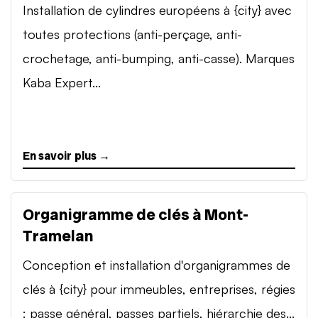
Installation de cylindres européens à {city} avec
toutes protections (anti-perçage, anti-
crochetage, anti-bumping, anti-casse). Marques
Kaba Expert...
En savoir plus →
Organigramme de clés à Mont-
Tramelan
Conception et installation d'organigrammes de
clés à {city} pour immeubles, entreprises, régies
: passe général, passes partiels, hiérarchie des...