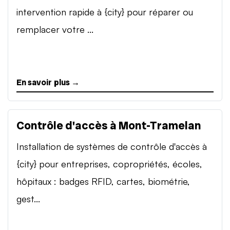
intervention rapide à {city} pour réparer ou
remplacer votre ...
En savoir plus →
Contrôle d'accès à Mont-Tramelan
Installation de systèmes de contrôle d'accès à
{city} pour entreprises, copropriétés, écoles,
hôpitaux : badges RFID, cartes, biométrie,
gest...