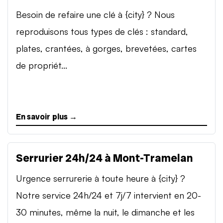
Besoin de refaire une clé à {city} ? Nous
reproduisons tous types de clés : standard,
plates, crantées, à gorges, brevetées, cartes
de propriét...
En savoir plus →
Serrurier 24h/24 à Mont-Tramelan
Urgence serrurerie à toute heure à {city} ?
Notre service 24h/24 et 7j/7 intervient en 20-
30 minutes, même la nuit, le dimanche et les