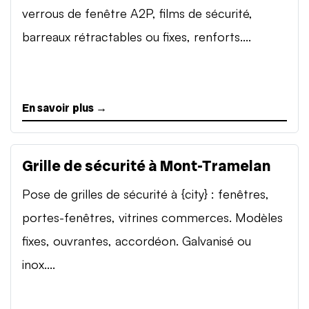
verrous de fenêtre A2P, films de sécurité,
barreaux rétractables ou fixes, renforts....
En savoir plus →
Grille de sécurité à Mont-Tramelan
Pose de grilles de sécurité à {city} : fenêtres,
portes-fenêtres, vitrines commerces. Modèles
fixes, ouvrantes, accordéon. Galvanisé ou
inox....