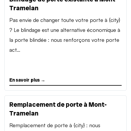
Tramelan
Pas envie de changer toute votre porte à {city}
? Le blindage est une alternative économique à
la porte blindée : nous renforçons votre porte
act...
En savoir plus →
Remplacement de porte à Mont-
Tramelan
Remplacement de porte à {city} : nous