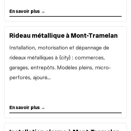
En savoir plus →
Rideau métallique à Mont-Tramelan
Installation, motorisation et dépannage de
rideaux métalliques à {city} : commerces,
garages, entrepôts. Modèles pleins, micro-
perforés, ajouré...
En savoir plus →