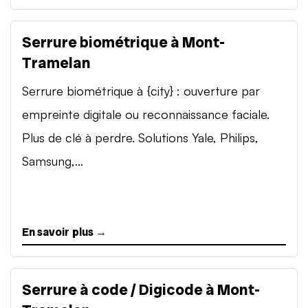
Serrure biométrique à Mont-
Tramelan
Serrure biométrique à {city} : ouverture par
empreinte digitale ou reconnaissance faciale.
Plus de clé à perdre. Solutions Yale, Philips,
Samsung,...
En savoir plus →
Serrure à code / Digicode à Mont-