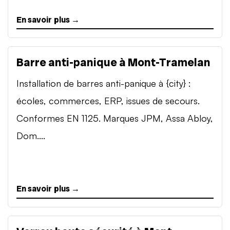
En savoir plus →
Barre anti-panique à Mont-Tramelan
Installation de barres anti-panique à {city} :
écoles, commerces, ERP, issues de secours.
Conformes EN 1125. Marques JPM, Assa Abloy,
Dom....
En savoir plus →