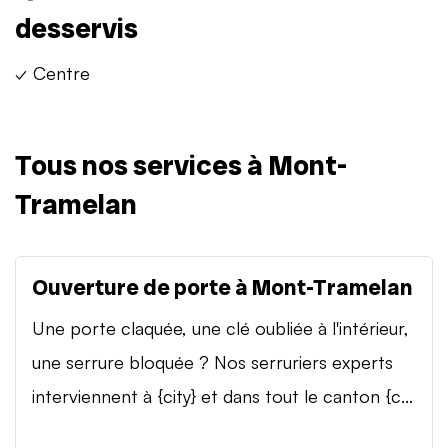
desservis
✓ Centre
Tous nos services à Mont-
Tramelan
Ouverture de porte à Mont-Tramelan
Une porte claquée, une clé oubliée à l'intérieur,
une serrure bloquée ? Nos serruriers experts
interviennent à {city} et dans tout le canton {c...