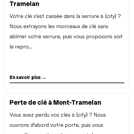
Tramelan
Votre clé s'est cassée dans la serrure à {city} ?
Nous extrayons les morceaux de clé sans
abîmer votre serrure, puis vous proposons soit
la repro...
En savoir plus →
Perte de clé à Mont-Tramelan
Vous avez perdu vos clés à {city} ? Nous
ouvrons d'abord votre porte, puis vous