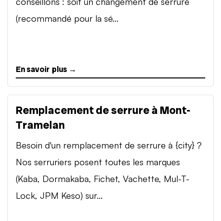
conseillons : soit un changement de serrure
(recommandé pour la sé...
En savoir plus →
Remplacement de serrure à Mont-
Tramelan
Besoin d'un remplacement de serrure à {city} ?
Nos serruriers posent toutes les marques
(Kaba, Dormakaba, Fichet, Vachette, Mul-T-
Lock, JPM Keso) sur...