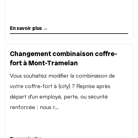
En savoir plus →
Changement combinaison coffre-
fort à Mont-Tramelan
Vous souhaitez modifier la combinaison de
votre coffre-fort à {city} ? Reprise après
départ d'un employé, perte, ou sécurité
renforcée : nous r...