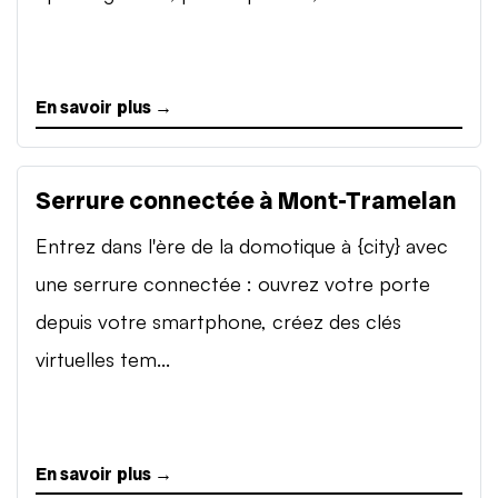
En savoir plus →
Serrure connectée à Mont-Tramelan
Entrez dans l'ère de la domotique à {city} avec
une serrure connectée : ouvrez votre porte
depuis votre smartphone, créez des clés
virtuelles tem...
En savoir plus →