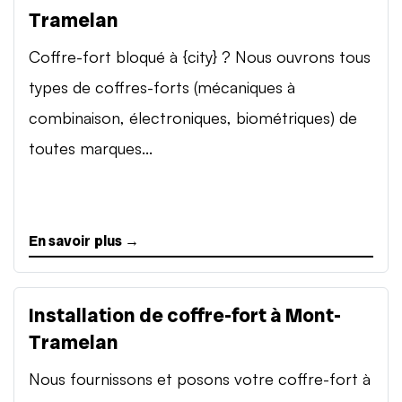
Tramelan
Coffre-fort bloqué à {city} ? Nous ouvrons tous
types de coffres-forts (mécaniques à
combinaison, électroniques, biométriques) de
toutes marques...
En savoir plus →
Installation de coffre-fort à Mont-
Tramelan
Nous fournissons et posons votre coffre-fort à