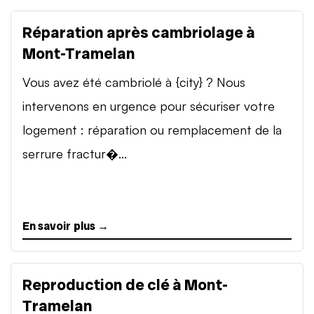
Réparation après cambriolage à
Mont-Tramelan
Vous avez été cambriolé à {city} ? Nous
intervenons en urgence pour sécuriser votre
logement : réparation ou remplacement de la
serrure fractur�...
En savoir plus →
Reproduction de clé à Mont-
Tramelan