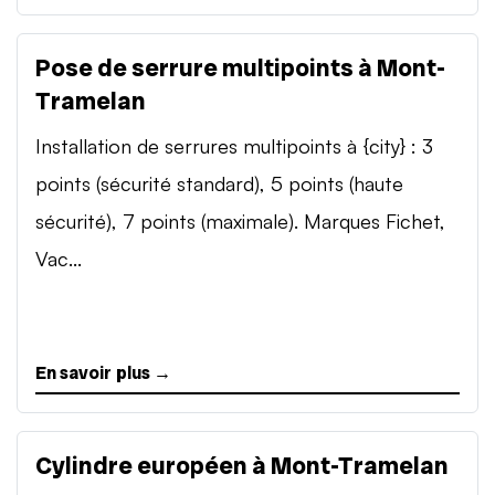
Pose de serrure multipoints à Mont-
Tramelan
Installation de serrures multipoints à {city} : 3
points (sécurité standard), 5 points (haute
sécurité), 7 points (maximale). Marques Fichet,
Vac...
En savoir plus →
Cylindre européen à Mont-Tramelan