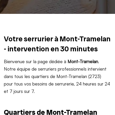
Votre serrurier à Mont-Tramelan
- intervention en 30 minutes
Bienvenue sur la page dédiée à
Mont-Tramelan
.
Notre équipe de serruriers professionnels intervient
dans tous les quartiers de Mont-Tramelan (2723)
pour tous vos besoins de serrurerie, 24 heures sur 24
et 7 jours sur 7.
Quartiers de Mont-Tramelan