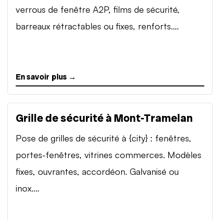
verrous de fenêtre A2P, films de sécurité,
barreaux rétractables ou fixes, renforts....
En savoir plus →
Grille de sécurité à Mont-Tramelan
Pose de grilles de sécurité à {city} : fenêtres,
portes-fenêtres, vitrines commerces. Modèles
fixes, ouvrantes, accordéon. Galvanisé ou
inox....