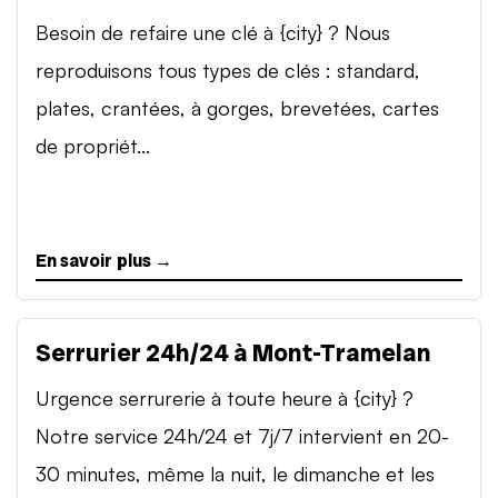
Besoin de refaire une clé à {city} ? Nous
reproduisons tous types de clés : standard,
plates, crantées, à gorges, brevetées, cartes
de propriét...
En savoir plus →
Serrurier 24h/24 à Mont-Tramelan
Urgence serrurerie à toute heure à {city} ?
Notre service 24h/24 et 7j/7 intervient en 20-
30 minutes, même la nuit, le dimanche et les