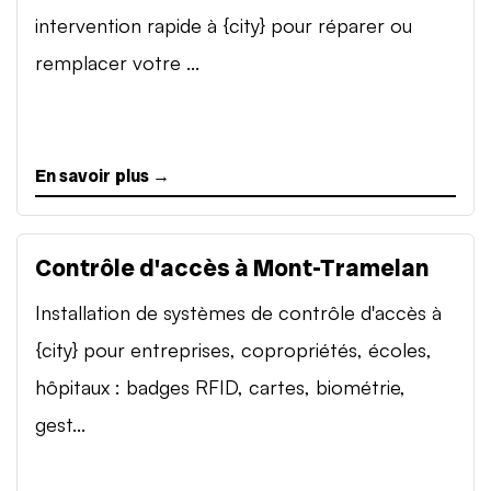
intervention rapide à {city} pour réparer ou
remplacer votre ...
En savoir plus →
Contrôle d'accès à Mont-Tramelan
Installation de systèmes de contrôle d'accès à
{city} pour entreprises, copropriétés, écoles,
hôpitaux : badges RFID, cartes, biométrie,
gest...