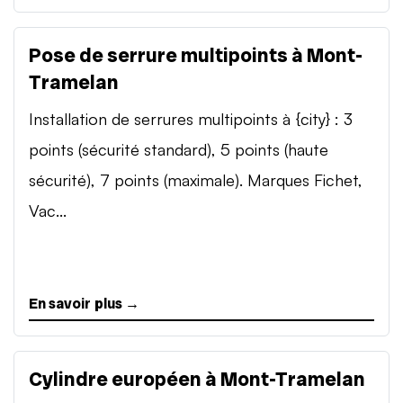
Pose de serrure multipoints à Mont-
Tramelan
Installation de serrures multipoints à {city} : 3
points (sécurité standard), 5 points (haute
sécurité), 7 points (maximale). Marques Fichet,
Vac...
En savoir plus →
Cylindre européen à Mont-Tramelan