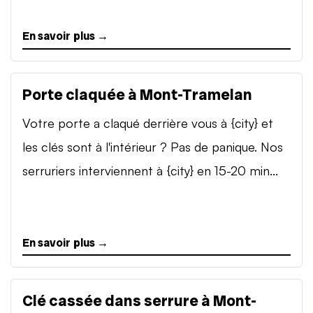
En savoir plus →
Porte claquée à Mont-Tramelan
Votre porte a claqué derrière vous à {city} et
les clés sont à l'intérieur ? Pas de panique. Nos
serruriers interviennent à {city} en 15-20 min...
En savoir plus →
Clé cassée dans serrure à Mont-