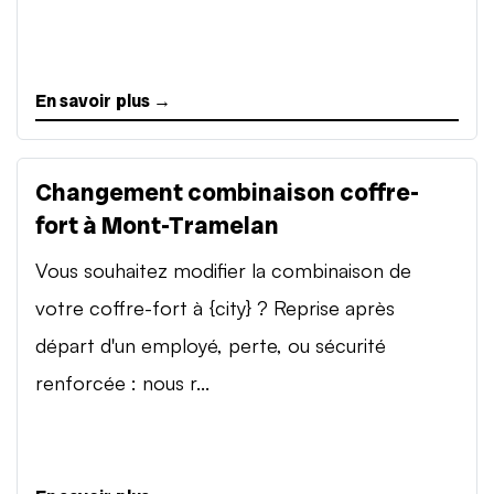
En savoir plus →
Changement combinaison coffre-
fort à Mont-Tramelan
Vous souhaitez modifier la combinaison de
votre coffre-fort à {city} ? Reprise après
départ d'un employé, perte, ou sécurité
renforcée : nous r...