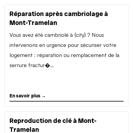
Réparation après cambriolage à
Mont-Tramelan
Vous avez été cambriolé à {city} ? Nous
intervenons en urgence pour sécuriser votre
logement : réparation ou remplacement de la
serrure fractur�...
En savoir plus →
Reproduction de clé à Mont-
Tramelan