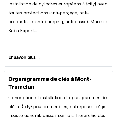
Installation de cylindres européens à {city} avec
toutes protections (anti-perçage, anti-
crochetage, anti-bumping, anti-casse). Marques
Kaba Expert...
En savoir plus →
Organigramme de clés à Mont-
Tramelan
Conception et installation d'organigrammes de
clés à {city} pour immeubles, entreprises, régies
: passe général, passes partiels, hiérarchie des...