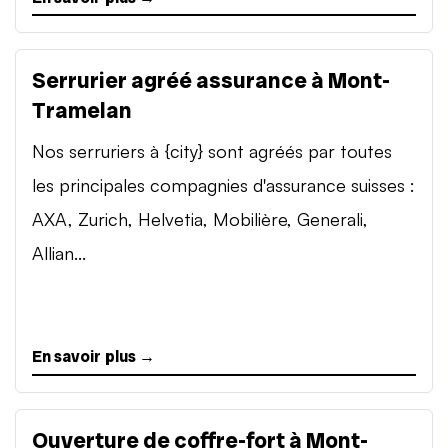
Serrurier agréé assurance à Mont-
Tramelan
Nos serruriers à {city} sont agréés par toutes
les principales compagnies d'assurance suisses :
AXA, Zurich, Helvetia, Mobilière, Generali,
Allian...
En savoir plus →
Ouverture de coffre-fort à Mont-