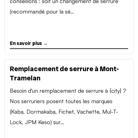
conseillons : soit un changement de serrure
(recommandé pour la sé...
En savoir plus →
Remplacement de serrure à Mont-
Tramelan
Besoin d'un remplacement de serrure à {city} ?
Nos serruriers posent toutes les marques
(Kaba, Dormakaba, Fichet, Vachette, Mul-T-
Lock, JPM Keso) sur...