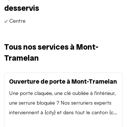
desservis
✓ Centre
Tous nos services à Mont-
Tramelan
Ouverture de porte à Mont-Tramelan
Une porte claquée, une clé oubliée à l'intérieur,
une serrure bloquée ? Nos serruriers experts
interviennent à {city} et dans tout le canton {c...