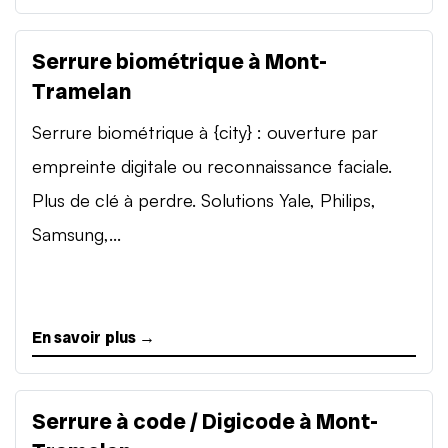
Serrure biométrique à Mont-
Tramelan
Serrure biométrique à {city} : ouverture par
empreinte digitale ou reconnaissance faciale.
Plus de clé à perdre. Solutions Yale, Philips,
Samsung,...
En savoir plus →
Serrure à code / Digicode à Mont-