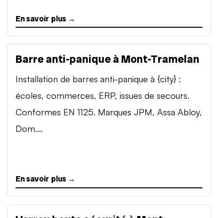
En savoir plus →
Barre anti-panique à Mont-Tramelan
Installation de barres anti-panique à {city} :
écoles, commerces, ERP, issues de secours.
Conformes EN 1125. Marques JPM, Assa Abloy,
Dom....
En savoir plus →