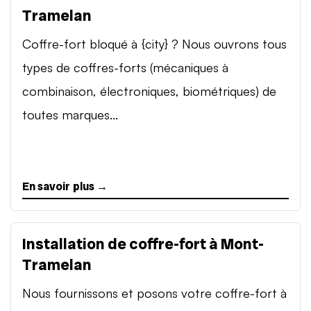
Tramelan
Coffre-fort bloqué à {city} ? Nous ouvrons tous
types de coffres-forts (mécaniques à
combinaison, électroniques, biométriques) de
toutes marques...
En savoir plus →
Installation de coffre-fort à Mont-
Tramelan
Nous fournissons et posons votre coffre-fort à