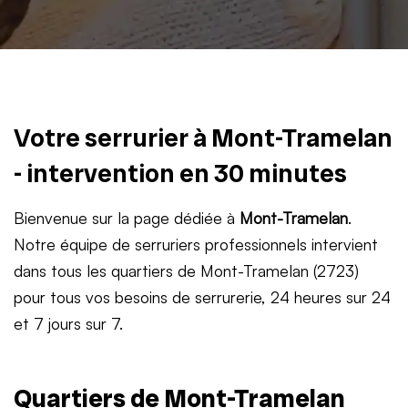
Votre serrurier à Mont-Tramelan
- intervention en 30 minutes
Bienvenue sur la page dédiée à
Mont-Tramelan
.
Notre équipe de serruriers professionnels intervient
dans tous les quartiers de Mont-Tramelan (2723)
pour tous vos besoins de serrurerie, 24 heures sur 24
et 7 jours sur 7.
Quartiers de Mont-Tramelan