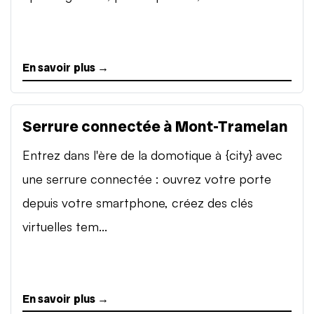
En savoir plus →
Serrure connectée à Mont-Tramelan
Entrez dans l'ère de la domotique à {city} avec
une serrure connectée : ouvrez votre porte
depuis votre smartphone, créez des clés
virtuelles tem...
En savoir plus →