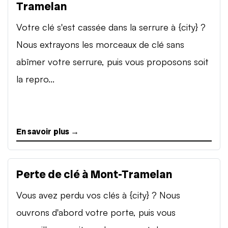
Tramelan
Votre clé s'est cassée dans la serrure à {city} ?
Nous extrayons les morceaux de clé sans
abîmer votre serrure, puis vous proposons soit
la repro...
En savoir plus →
Perte de clé à Mont-Tramelan
Vous avez perdu vos clés à {city} ? Nous
ouvrons d'abord votre porte, puis vous