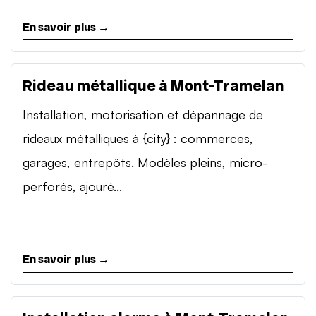
En savoir plus →
Rideau métallique à Mont-Tramelan
Installation, motorisation et dépannage de
rideaux métalliques à {city} : commerces,
garages, entrepôts. Modèles pleins, micro-
perforés, ajouré...
En savoir plus →