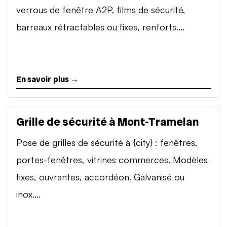
verrous de fenêtre A2P, films de sécurité,
barreaux rétractables ou fixes, renforts....
En savoir plus →
Grille de sécurité à Mont-Tramelan
Pose de grilles de sécurité à {city} : fenêtres,
portes-fenêtres, vitrines commerces. Modèles
fixes, ouvrantes, accordéon. Galvanisé ou
inox....