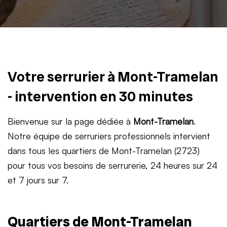
Votre serrurier à Mont-Tramelan
- intervention en 30 minutes
Bienvenue sur la page dédiée à
Mont-Tramelan
.
Notre équipe de serruriers professionnels intervient
dans tous les quartiers de Mont-Tramelan (2723)
pour tous vos besoins de serrurerie, 24 heures sur 24
et 7 jours sur 7.
Quartiers de Mont-Tramelan