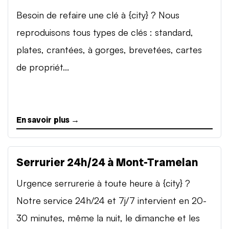
Besoin de refaire une clé à {city} ? Nous
reproduisons tous types de clés : standard,
plates, crantées, à gorges, brevetées, cartes
de propriét...
En savoir plus →
Serrurier 24h/24 à Mont-Tramelan
Urgence serrurerie à toute heure à {city} ?
Notre service 24h/24 et 7j/7 intervient en 20-
30 minutes, même la nuit, le dimanche et les