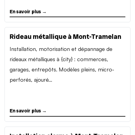
En savoir plus →
Rideau métallique à Mont-Tramelan
Installation, motorisation et dépannage de
rideaux métalliques à {city} : commerces,
garages, entrepôts. Modèles pleins, micro-
perforés, ajouré...
En savoir plus →