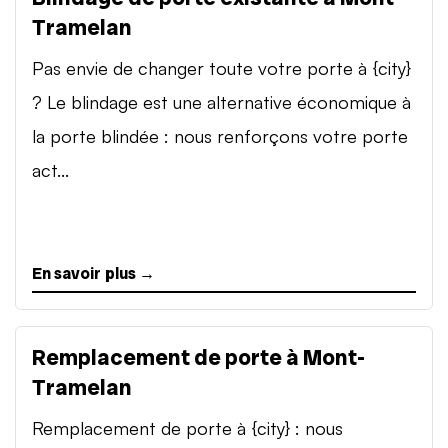
Tramelan
Pas envie de changer toute votre porte à {city}
? Le blindage est une alternative économique à
la porte blindée : nous renforçons votre porte
act...
En savoir plus →
Remplacement de porte à Mont-
Tramelan
Remplacement de porte à {city} : nous