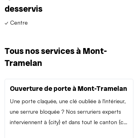
desservis
✓ Centre
Tous nos services à Mont-
Tramelan
Ouverture de porte à Mont-Tramelan
Une porte claquée, une clé oubliée à l'intérieur,
une serrure bloquée ? Nos serruriers experts
interviennent à {city} et dans tout le canton {c...