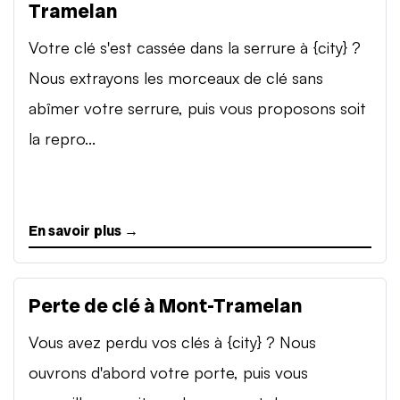
Tramelan
Votre clé s'est cassée dans la serrure à {city} ?
Nous extrayons les morceaux de clé sans
abîmer votre serrure, puis vous proposons soit
la repro...
En savoir plus →
Perte de clé à Mont-Tramelan
Vous avez perdu vos clés à {city} ? Nous
ouvrons d'abord votre porte, puis vous