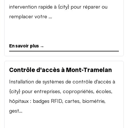
intervention rapide à {city} pour réparer ou
remplacer votre ...
En savoir plus →
Contrôle d'accès à Mont-Tramelan
Installation de systèmes de contrôle d'accès à
{city} pour entreprises, copropriétés, écoles,
hôpitaux : badges RFID, cartes, biométrie,
gest...