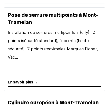
Pose de serrure multipoints à Mont-
Tramelan
Installation de serrures multipoints à {city} : 3
points (sécurité standard), 5 points (haute
sécurité), 7 points (maximale). Marques Fichet,
Vac...
En savoir plus →
Cylindre européen à Mont-Tramelan