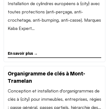
Installation de cylindres européens à {city} avec
toutes protections (anti-perçage, anti-
crochetage, anti-bumping, anti-casse). Marques
Kaba Expert...
En savoir plus →
Organigramme de clés à Mont-
Tramelan
Conception et installation d'organigrammes de
clés à {city} pour immeubles, entreprises, régies
: passe général, passes partiels, hiérarchie des...