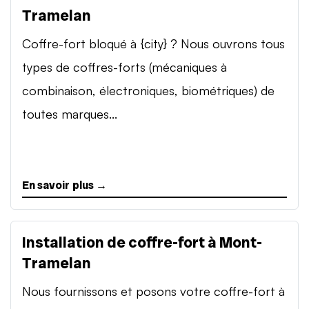
Tramelan
Coffre-fort bloqué à {city} ? Nous ouvrons tous
types de coffres-forts (mécaniques à
combinaison, électroniques, biométriques) de
toutes marques...
En savoir plus →
Installation de coffre-fort à Mont-
Tramelan
Nous fournissons et posons votre coffre-fort à