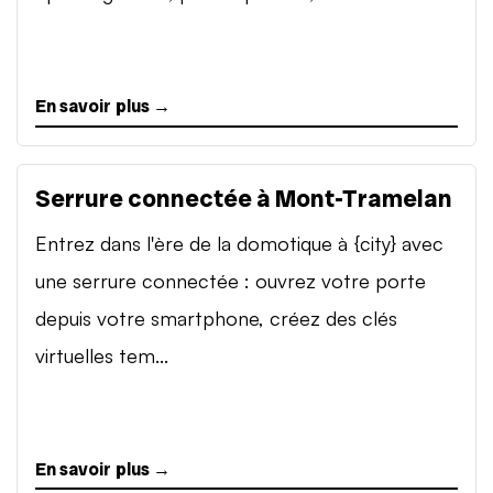
En savoir plus →
Serrure connectée à Mont-Tramelan
Entrez dans l'ère de la domotique à {city} avec
une serrure connectée : ouvrez votre porte
depuis votre smartphone, créez des clés
virtuelles tem...
En savoir plus →