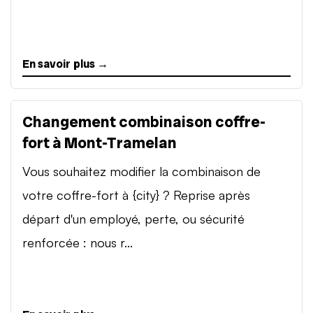
En savoir plus →
Changement combinaison coffre-
fort à Mont-Tramelan
Vous souhaitez modifier la combinaison de
votre coffre-fort à {city} ? Reprise après
départ d'un employé, perte, ou sécurité
renforcée : nous r...