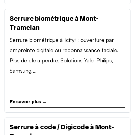
Serrure biométrique à Mont-
Tramelan
Serrure biométrique à {city} : ouverture par
empreinte digitale ou reconnaissance faciale.
Plus de clé à perdre. Solutions Yale, Philips,
Samsung,...
En savoir plus →
Serrure à code / Digicode à Mont-