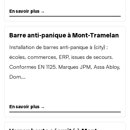
En savoir plus →
Barre anti-panique à Mont-Tramelan
Installation de barres anti-panique à {city} :
écoles, commerces, ERP, issues de secours.
Conformes EN 1125. Marques JPM, Assa Abloy,
Dom....
En savoir plus →