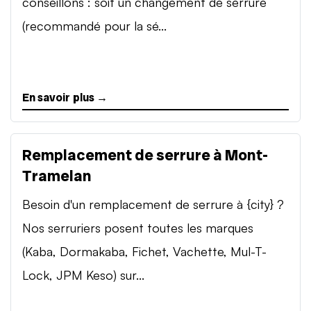
conseillons : soit un changement de serrure
(recommandé pour la sé...
En savoir plus →
Remplacement de serrure à Mont-
Tramelan
Besoin d'un remplacement de serrure à {city} ?
Nos serruriers posent toutes les marques
(Kaba, Dormakaba, Fichet, Vachette, Mul-T-
Lock, JPM Keso) sur...