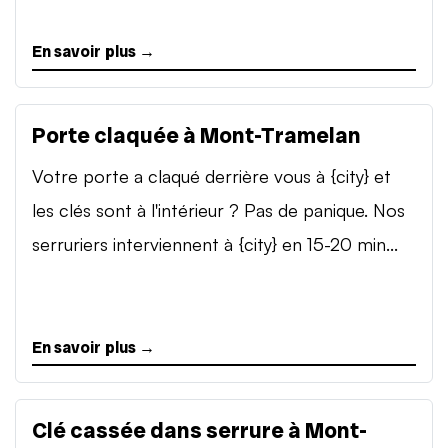
En savoir plus →
Porte claquée à Mont-Tramelan
Votre porte a claqué derrière vous à {city} et
les clés sont à l'intérieur ? Pas de panique. Nos
serruriers interviennent à {city} en 15-20 min...
En savoir plus →
Clé cassée dans serrure à Mont-