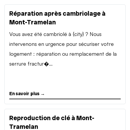
Réparation après cambriolage à
Mont-Tramelan
Vous avez été cambriolé à {city} ? Nous
intervenons en urgence pour sécuriser votre
logement : réparation ou remplacement de la
serrure fractur�...
En savoir plus →
Reproduction de clé à Mont-
Tramelan