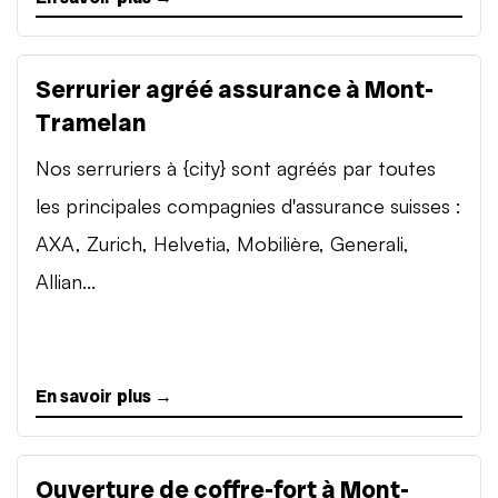
Serrurier agréé assurance à Mont-
Tramelan
Nos serruriers à {city} sont agréés par toutes
les principales compagnies d'assurance suisses :
AXA, Zurich, Helvetia, Mobilière, Generali,
Allian...
En savoir plus →
Ouverture de coffre-fort à Mont-