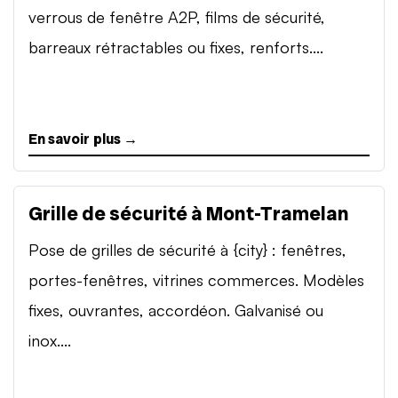
verrous de fenêtre A2P, films de sécurité,
barreaux rétractables ou fixes, renforts....
En savoir plus →
Grille de sécurité à Mont-Tramelan
Pose de grilles de sécurité à {city} : fenêtres,
portes-fenêtres, vitrines commerces. Modèles
fixes, ouvrantes, accordéon. Galvanisé ou
inox....