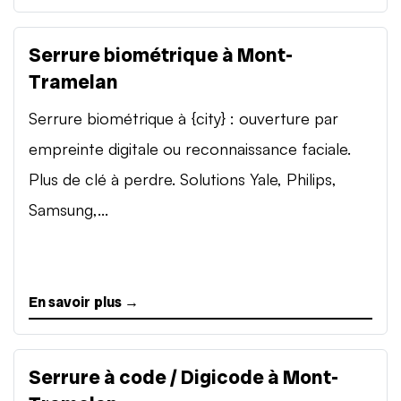
Serrure biométrique à Mont-
Tramelan
Serrure biométrique à {city} : ouverture par
empreinte digitale ou reconnaissance faciale.
Plus de clé à perdre. Solutions Yale, Philips,
Samsung,...
En savoir plus →
Serrure à code / Digicode à Mont-