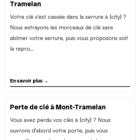
Tramelan
Votre clé s'est cassée dans la serrure à {city} ?
Nous extrayons les morceaux de clé sans
abîmer votre serrure, puis vous proposons soit
la repro...
En savoir plus →
Perte de clé à Mont-Tramelan
Vous avez perdu vos clés à {city} ? Nous
ouvrons d'abord votre porte, puis vous