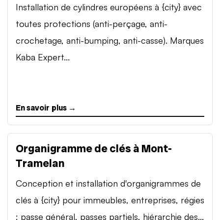
Installation de cylindres européens à {city} avec
toutes protections (anti-perçage, anti-
crochetage, anti-bumping, anti-casse). Marques
Kaba Expert...
En savoir plus →
Organigramme de clés à Mont-
Tramelan
Conception et installation d'organigrammes de
clés à {city} pour immeubles, entreprises, régies
: passe général, passes partiels, hiérarchie des...