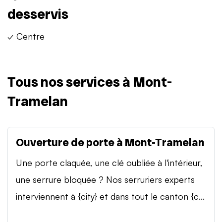
desservis
✓ Centre
Tous nos services à Mont-
Tramelan
Ouverture de porte à Mont-Tramelan
Une porte claquée, une clé oubliée à l'intérieur,
une serrure bloquée ? Nos serruriers experts
interviennent à {city} et dans tout le canton {c...