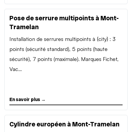
Pose de serrure multipoints à Mont-
Tramelan
Installation de serrures multipoints à {city} : 3
points (sécurité standard), 5 points (haute
sécurité), 7 points (maximale). Marques Fichet,
Vac...
En savoir plus →
Cylindre européen à Mont-Tramelan