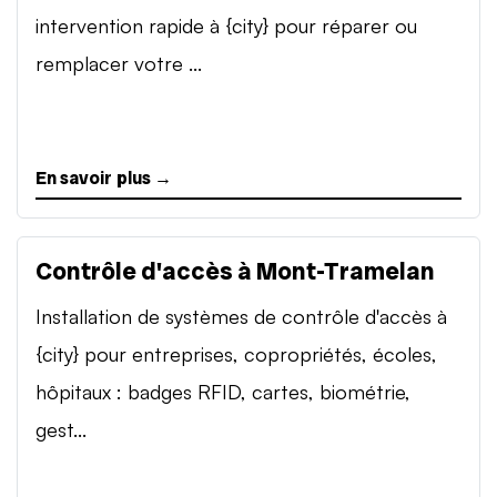
intervention rapide à {city} pour réparer ou
remplacer votre ...
En savoir plus →
Contrôle d'accès à Mont-Tramelan
Installation de systèmes de contrôle d'accès à
{city} pour entreprises, copropriétés, écoles,
hôpitaux : badges RFID, cartes, biométrie,
gest...