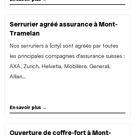
Serrurier agréé assurance à Mont-
Tramelan
Nos serruriers à {city} sont agréés par toutes
les principales compagnies d'assurance suisses :
AXA, Zurich, Helvetia, Mobilière, Generali,
Allian...
En savoir plus →
Ouverture de coffre-fort à Mont-