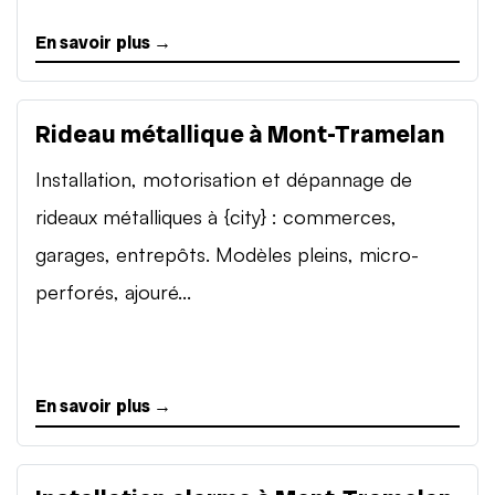
En savoir plus →
Rideau métallique à Mont-Tramelan
Installation, motorisation et dépannage de
rideaux métalliques à {city} : commerces,
garages, entrepôts. Modèles pleins, micro-
perforés, ajouré...
En savoir plus →