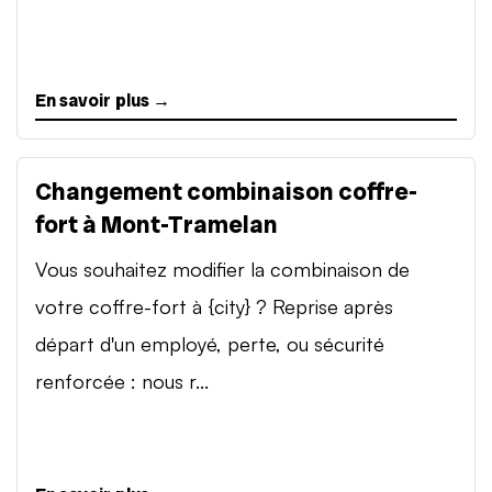
En savoir plus →
Changement combinaison coffre-
fort à Mont-Tramelan
Vous souhaitez modifier la combinaison de
votre coffre-fort à {city} ? Reprise après
départ d'un employé, perte, ou sécurité
renforcée : nous r...