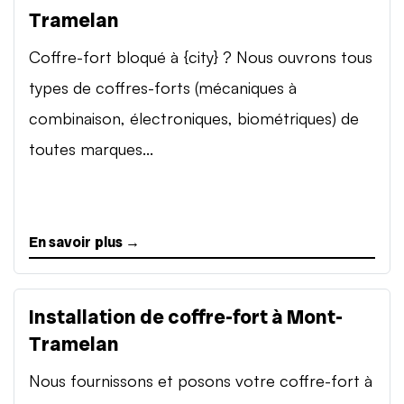
Tramelan
Coffre-fort bloqué à {city} ? Nous ouvrons tous
types de coffres-forts (mécaniques à
combinaison, électroniques, biométriques) de
toutes marques...
En savoir plus →
Installation de coffre-fort à Mont-
Tramelan
Nous fournissons et posons votre coffre-fort à