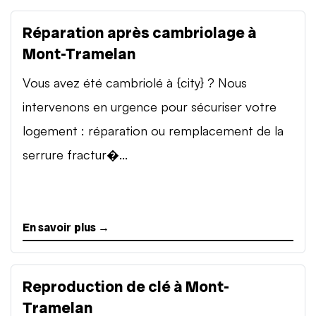
Réparation après cambriolage à
Mont-Tramelan
Vous avez été cambriolé à {city} ? Nous
intervenons en urgence pour sécuriser votre
logement : réparation ou remplacement de la
serrure fractur�...
En savoir plus →
Reproduction de clé à Mont-
Tramelan