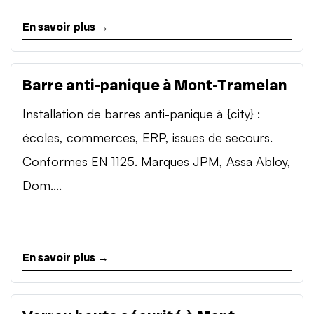
En savoir plus →
Barre anti-panique à Mont-Tramelan
Installation de barres anti-panique à {city} :
écoles, commerces, ERP, issues de secours.
Conformes EN 1125. Marques JPM, Assa Abloy,
Dom....
En savoir plus →