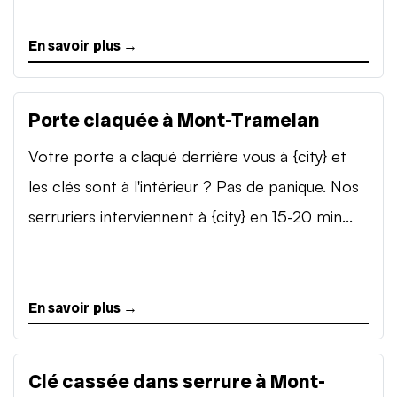
En savoir plus →
Porte claquée à Mont-Tramelan
Votre porte a claqué derrière vous à {city} et
les clés sont à l'intérieur ? Pas de panique. Nos
serruriers interviennent à {city} en 15-20 min...
En savoir plus →
Clé cassée dans serrure à Mont-