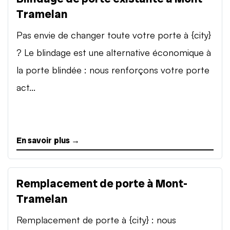
Tramelan
Pas envie de changer toute votre porte à {city}
? Le blindage est une alternative économique à
la porte blindée : nous renforçons votre porte
act...
En savoir plus →
Remplacement de porte à Mont-
Tramelan
Remplacement de porte à {city} : nous