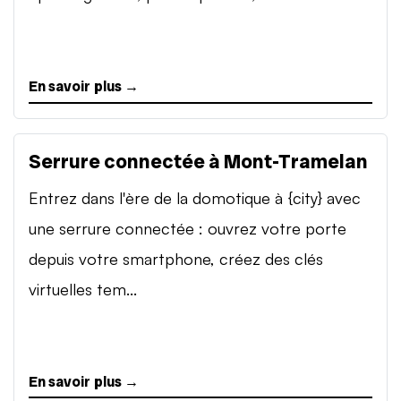
En savoir plus →
Serrure connectée à Mont-Tramelan
Entrez dans l'ère de la domotique à {city} avec
une serrure connectée : ouvrez votre porte
depuis votre smartphone, créez des clés
virtuelles tem...
En savoir plus →