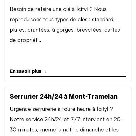
Besoin de refaire une clé à {city} ? Nous
reproduisons tous types de clés : standard,
plates, crantées, à gorges, brevetées, cartes
de propriét...
En savoir plus →
Serrurier 24h/24 à Mont-Tramelan
Urgence serrurerie à toute heure à {city} ?
Notre service 24h/24 et 7j/7 intervient en 20-
30 minutes, même la nuit, le dimanche et les