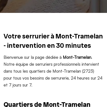
Votre serrurier à Mont-Tramelan
- intervention en 30 minutes
Bienvenue sur la page dédiée à
Mont-Tramelan
.
Notre équipe de serruriers professionnels intervient
dans tous les quartiers de Mont-Tramelan (2723)
pour tous vos besoins de serrurerie, 24 heures sur 24
et 7 jours sur 7.
Quartiers de Mont-Tramelan