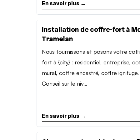
En savoir plus →
Installation de coffre-fort à M
Tramelan
Nous fournissons et posons votre coff
fort à {city} : résidentiel, entreprise, co
mural, coffre encastré, coffre ignifuge.
Conseil sur le niv...
En savoir plus →