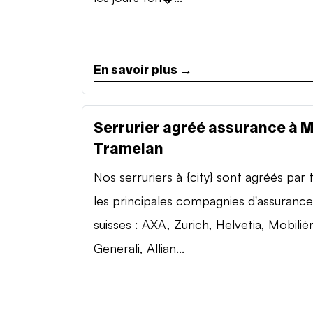
En savoir plus →
Serrurier agréé assurance à 
Tramelan
Nos serruriers à {city} sont agréés par 
les principales compagnies d'assurance
suisses : AXA, Zurich, Helvetia, Mobilièr
Generali, Allian...