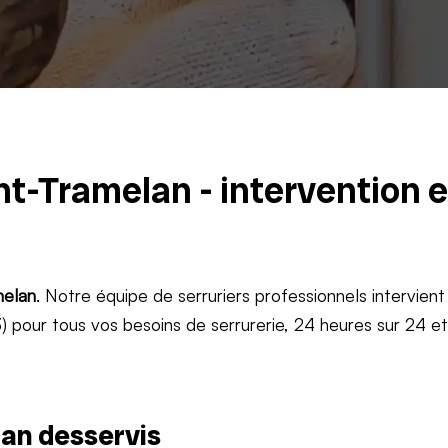
nt-Tramelan - intervention 
elan
. Notre équipe de serruriers professionnels intervient
 pour tous vos besoins de serrurerie, 24 heures sur 24 e
an desservis