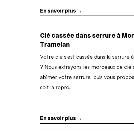
En savoir plus →
Clé cassée dans serrure à Mon
Tramelan
Votre clé s'est cassée dans la serrure à 
? Nous extrayons les morceaux de clé 
abîmer votre serrure, puis vous propo
soit la repro...
En savoir plus →