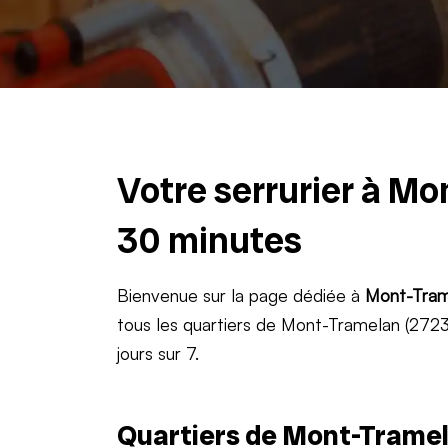
Votre serrurier à Mo
30 minutes
Bienvenue sur la page dédiée à
Mont-Tram
tous les quartiers de Mont-Tramelan (2723)
jours sur 7.
Quartiers de Mont-Tramel