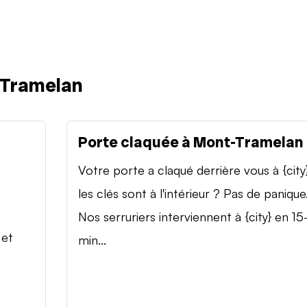
-Tramelan
Porte claquée à Mont-Tramelan
Votre porte a claqué derrière vous à {city
les clés sont à l'intérieur ? Pas de panique
Nos serruriers interviennent à {city} en 15
 et
min...