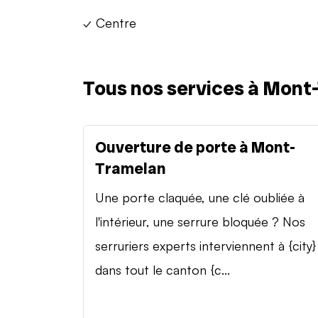
✓ Centre
Tous nos services à Mont
Ouverture de porte à Mont-
Tramelan
Une porte claquée, une clé oubliée à
l'intérieur, une serrure bloquée ? Nos
serruriers experts interviennent à {city}
dans tout le canton {c...