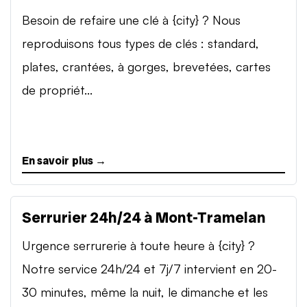
Besoin de refaire une clé à {city} ? Nous
reproduisons tous types de clés : standard,
plates, crantées, à gorges, brevetées, cartes
de propriét...
En savoir plus →
Serrurier 24h/24 à Mont-Tramelan
Urgence serrurerie à toute heure à {city} ?
Notre service 24h/24 et 7j/7 intervient en 20-
30 minutes, même la nuit, le dimanche et les