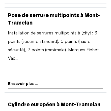
Pose de serrure multipoints à Mont-
Tramelan
Installation de serrures multipoints à {city} : 3
points (sécurité standard), 5 points (haute
sécurité), 7 points (maximale). Marques Fichet,
Vac...
En savoir plus →
Cylindre européen à Mont-Tramelan