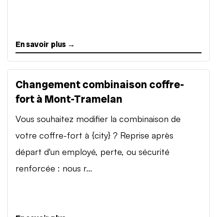
En savoir plus →
Changement combinaison coffre-
fort à Mont-Tramelan
Vous souhaitez modifier la combinaison de
votre coffre-fort à {city} ? Reprise après
départ d'un employé, perte, ou sécurité
renforcée : nous r...