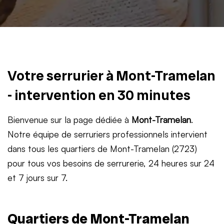
Votre serrurier à Mont-Tramelan
- intervention en 30 minutes
Bienvenue sur la page dédiée à
Mont-Tramelan
.
Notre équipe de serruriers professionnels intervient
dans tous les quartiers de Mont-Tramelan (2723)
pour tous vos besoins de serrurerie, 24 heures sur 24
et 7 jours sur 7.
Quartiers de Mont-Tramelan