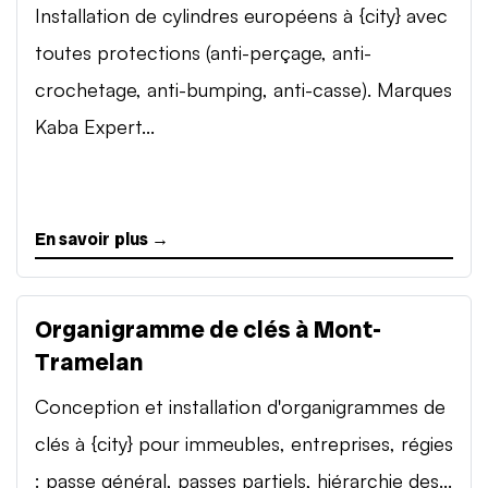
Installation de cylindres européens à {city} avec
toutes protections (anti-perçage, anti-
crochetage, anti-bumping, anti-casse). Marques
Kaba Expert...
En savoir plus →
Organigramme de clés à Mont-
Tramelan
Conception et installation d'organigrammes de
clés à {city} pour immeubles, entreprises, régies
: passe général, passes partiels, hiérarchie des...