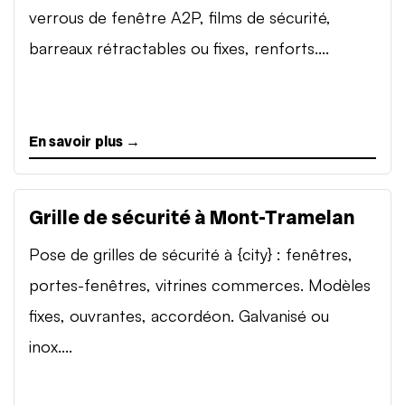
verrous de fenêtre A2P, films de sécurité,
barreaux rétractables ou fixes, renforts....
En savoir plus →
Grille de sécurité à Mont-Tramelan
Pose de grilles de sécurité à {city} : fenêtres,
portes-fenêtres, vitrines commerces. Modèles
fixes, ouvrantes, accordéon. Galvanisé ou
inox....