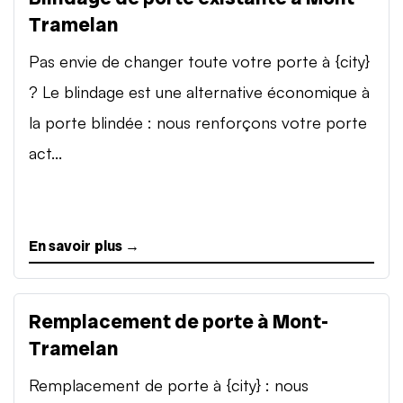
Tramelan
Pas envie de changer toute votre porte à {city}
? Le blindage est une alternative économique à
la porte blindée : nous renforçons votre porte
act...
En savoir plus →
Remplacement de porte à Mont-
Tramelan
Remplacement de porte à {city} : nous