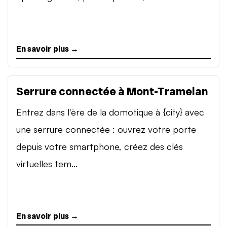
En savoir plus →
Serrure connectée à Mont-Tramelan
Entrez dans l'ère de la domotique à {city} avec
une serrure connectée : ouvrez votre porte
depuis votre smartphone, créez des clés
virtuelles tem...
En savoir plus →