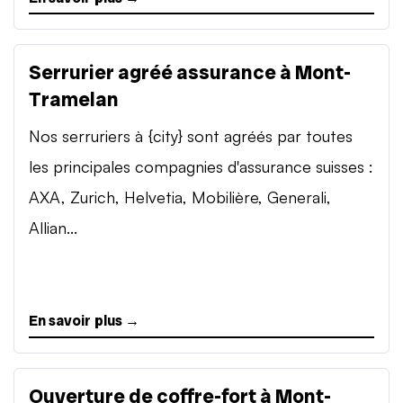
Serrurier agréé assurance à Mont-
Tramelan
Nos serruriers à {city} sont agréés par toutes
les principales compagnies d'assurance suisses :
AXA, Zurich, Helvetia, Mobilière, Generali,
Allian...
En savoir plus →
Ouverture de coffre-fort à Mont-