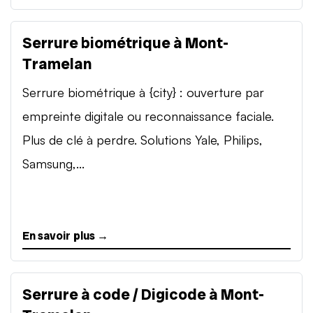
Serrure biométrique à Mont-
Tramelan
Serrure biométrique à {city} : ouverture par
empreinte digitale ou reconnaissance faciale.
Plus de clé à perdre. Solutions Yale, Philips,
Samsung,...
En savoir plus →
Serrure à code / Digicode à Mont-