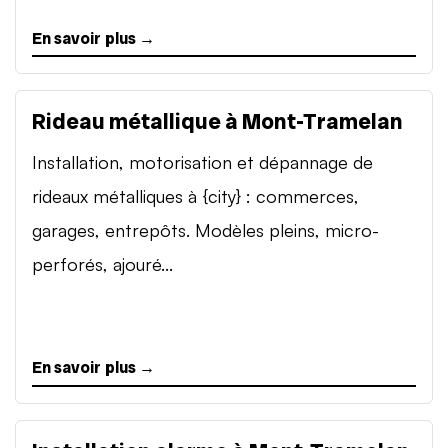
En savoir plus →
Rideau métallique à Mont-Tramelan
Installation, motorisation et dépannage de
rideaux métalliques à {city} : commerces,
garages, entrepôts. Modèles pleins, micro-
perforés, ajouré...
En savoir plus →