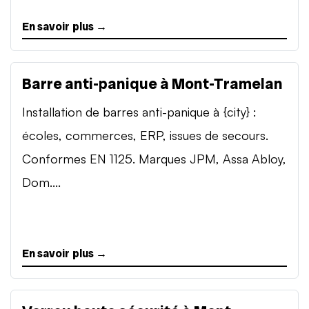
En savoir plus →
Barre anti-panique à Mont-Tramelan
Installation de barres anti-panique à {city} :
écoles, commerces, ERP, issues de secours.
Conformes EN 1125. Marques JPM, Assa Abloy,
Dom....
En savoir plus →