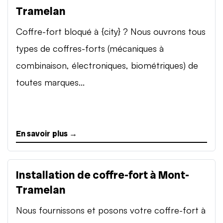
Tramelan
Coffre-fort bloqué à {city} ? Nous ouvrons tous
types de coffres-forts (mécaniques à
combinaison, électroniques, biométriques) de
toutes marques...
En savoir plus →
Installation de coffre-fort à Mont-
Tramelan
Nous fournissons et posons votre coffre-fort à