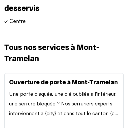
desservis
✓ Centre
Tous nos services à Mont-
Tramelan
Ouverture de porte à Mont-Tramelan
Une porte claquée, une clé oubliée à l'intérieur,
une serrure bloquée ? Nos serruriers experts
interviennent à {city} et dans tout le canton {c...