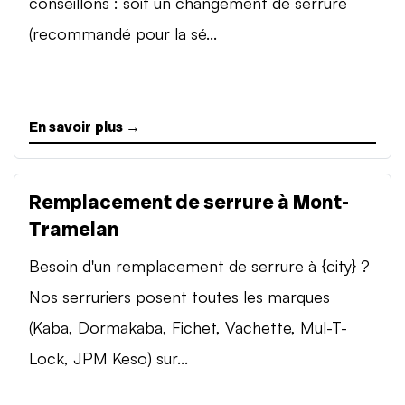
conseillons : soit un changement de serrure
(recommandé pour la sé...
En savoir plus →
Remplacement de serrure à Mont-
Tramelan
Besoin d'un remplacement de serrure à {city} ?
Nos serruriers posent toutes les marques
(Kaba, Dormakaba, Fichet, Vachette, Mul-T-
Lock, JPM Keso) sur...