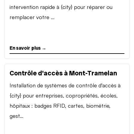
intervention rapide à {city} pour réparer ou
remplacer votre ...
En savoir plus →
Contrôle d'accès à Mont-Tramelan
Installation de systèmes de contrôle d'accès à
{city} pour entreprises, copropriétés, écoles,
hôpitaux : badges RFID, cartes, biométrie,
gest...