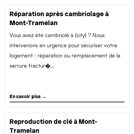
Réparation après cambriolage à
Mont-Tramelan
Vous avez été cambriolé à {city} ? Nous
intervenons en urgence pour sécuriser votre
logement : réparation ou remplacement de la
serrure fractur�...
En savoir plus →
Reproduction de clé à Mont-
Tramelan