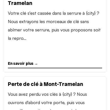
Tramelan
Votre clé s'est cassée dans la serrure à {city} ?
Nous extrayons les morceaux de clé sans
abîmer votre serrure, puis vous proposons soit
la repro...
En savoir plus →
Perte de clé à Mont-Tramelan
Vous avez perdu vos clés à {city} ? Nous
ouvrons d'abord votre porte, puis vous