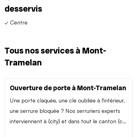
desservis
✓ Centre
Tous nos services à Mont-
Tramelan
Ouverture de porte à Mont-Tramelan
Une porte claquée, une clé oubliée à l'intérieur,
une serrure bloquée ? Nos serruriers experts
interviennent à {city} et dans tout le canton {c...