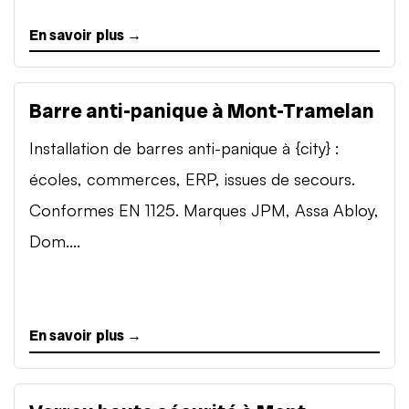
En savoir plus →
Barre anti-panique à Mont-Tramelan
Installation de barres anti-panique à {city} :
écoles, commerces, ERP, issues de secours.
Conformes EN 1125. Marques JPM, Assa Abloy,
Dom....
En savoir plus →