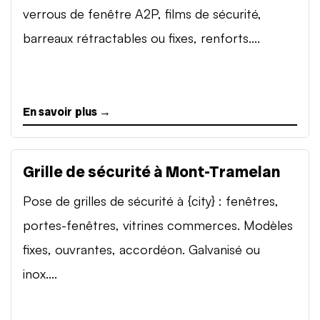
verrous de fenêtre A2P, films de sécurité,
barreaux rétractables ou fixes, renforts....
En savoir plus →
Grille de sécurité à Mont-Tramelan
Pose de grilles de sécurité à {city} : fenêtres,
portes-fenêtres, vitrines commerces. Modèles
fixes, ouvrantes, accordéon. Galvanisé ou
inox....