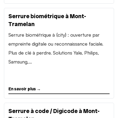
Serrure biométrique à Mont-
Tramelan
Serrure biométrique à {city} : ouverture par
empreinte digitale ou reconnaissance faciale.
Plus de clé à perdre. Solutions Yale, Philips,
Samsung,...
En savoir plus →
Serrure à code / Digicode à Mont-