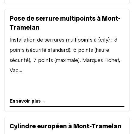
Pose de serrure multipoints à Mont-
Tramelan
Installation de serrures multipoints à {city} : 3
points (sécurité standard), 5 points (haute
sécurité), 7 points (maximale). Marques Fichet,
Vac...
En savoir plus →
Cylindre européen à Mont-Tramelan