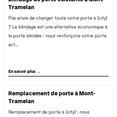
Tramelan
Pas envie de changer toute votre porte à {city}
? Le blindage est une alternative économique à
la porte blindée : nous renforçons votre porte
act...
En savoir plus →
Remplacement de porte à Mont-
Tramelan
Remplacement de porte à {city} : nous