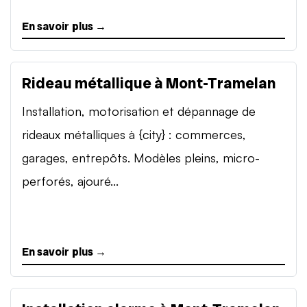
En savoir plus →
Rideau métallique à Mont-Tramelan
Installation, motorisation et dépannage de
rideaux métalliques à {city} : commerces,
garages, entrepôts. Modèles pleins, micro-
perforés, ajouré...
En savoir plus →