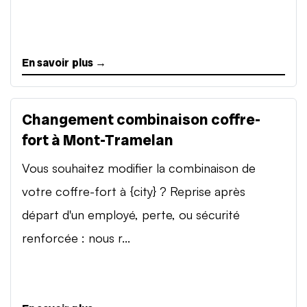
En savoir plus →
Changement combinaison coffre-
fort à Mont-Tramelan
Vous souhaitez modifier la combinaison de
votre coffre-fort à {city} ? Reprise après
départ d'un employé, perte, ou sécurité
renforcée : nous r...