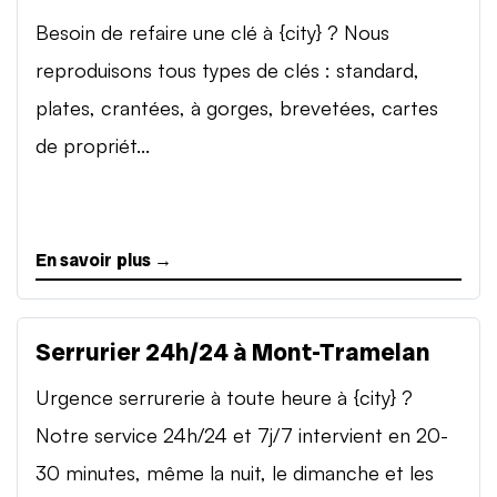
Besoin de refaire une clé à {city} ? Nous
reproduisons tous types de clés : standard,
plates, crantées, à gorges, brevetées, cartes
de propriét...
En savoir plus →
Serrurier 24h/24 à Mont-Tramelan
Urgence serrurerie à toute heure à {city} ?
Notre service 24h/24 et 7j/7 intervient en 20-
30 minutes, même la nuit, le dimanche et les