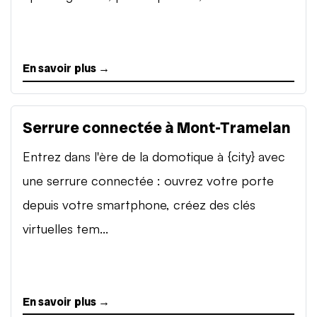
En savoir plus →
Serrure connectée à Mont-Tramelan
Entrez dans l'ère de la domotique à {city} avec
une serrure connectée : ouvrez votre porte
depuis votre smartphone, créez des clés
virtuelles tem...
En savoir plus →