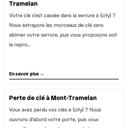
Tramelan
Votre clé s'est cassée dans la serrure à {city} ?
Nous extrayons les morceaux de clé sans
abîmer votre serrure, puis vous proposons soit
la repro...
En savoir plus →
Perte de clé à Mont-Tramelan
Vous avez perdu vos clés à {city} ? Nous
ouvrons d'abord votre porte, puis vous