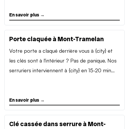
En savoir plus →
Porte claquée à Mont-Tramelan
Votre porte a claqué derrière vous à {city} et
les clés sont à l'intérieur ? Pas de panique. Nos
serruriers interviennent à {city} en 15-20 min...
En savoir plus →
Clé cassée dans serrure à Mont-