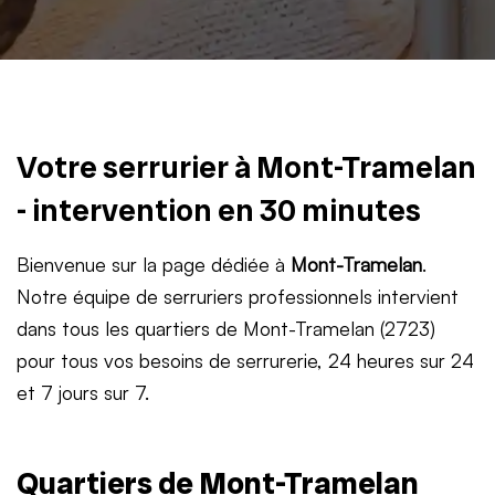
Votre serrurier à Mont-Tramelan
- intervention en 30 minutes
Bienvenue sur la page dédiée à
Mont-Tramelan
.
Notre équipe de serruriers professionnels intervient
dans tous les quartiers de Mont-Tramelan (2723)
pour tous vos besoins de serrurerie, 24 heures sur 24
et 7 jours sur 7.
Quartiers de Mont-Tramelan