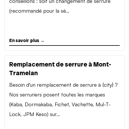
conseillons : soit un changement de serrure
(recommandé pour la sé...
En savoir plus →
Remplacement de serrure à Mont-
Tramelan
Besoin d'un remplacement de serrure à {city} ?
Nos serruriers posent toutes les marques
(Kaba, Dormakaba, Fichet, Vachette, Mul-T-
Lock, JPM Keso) sur...