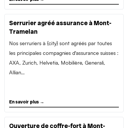
Serrurier agréé assurance à Mont-
Tramelan
Nos serruriers à {city} sont agréés par toutes
les principales compagnies d'assurance suisses :
AXA, Zurich, Helvetia, Mobilière, Generali,
Allian...
En savoir plus →
Ouverture de coffre-fort à Mont-