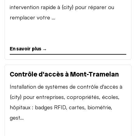
intervention rapide à {city} pour réparer ou
remplacer votre ...
En savoir plus →
Contrôle d'accès à Mont-Tramelan
Installation de systèmes de contrôle d'accès à
{city} pour entreprises, copropriétés, écoles,
hôpitaux : badges RFID, cartes, biométrie,
gest...