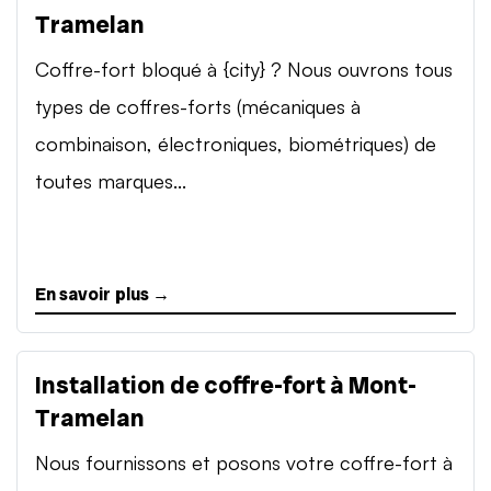
Tramelan
Coffre-fort bloqué à {city} ? Nous ouvrons tous
types de coffres-forts (mécaniques à
combinaison, électroniques, biométriques) de
toutes marques...
En savoir plus →
Installation de coffre-fort à Mont-
Tramelan
Nous fournissons et posons votre coffre-fort à