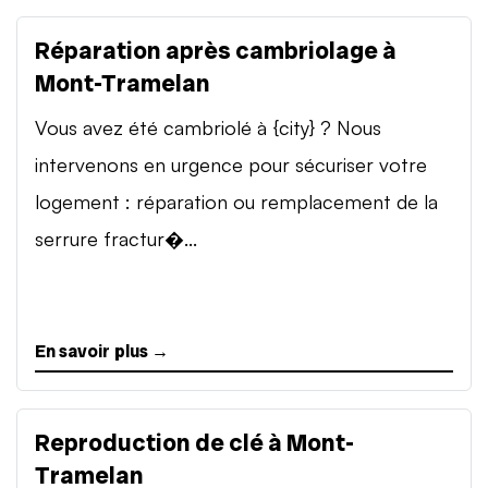
Réparation après cambriolage à
Mont-Tramelan
Vous avez été cambriolé à {city} ? Nous
intervenons en urgence pour sécuriser votre
logement : réparation ou remplacement de la
serrure fractur�...
En savoir plus →
Reproduction de clé à Mont-
Tramelan