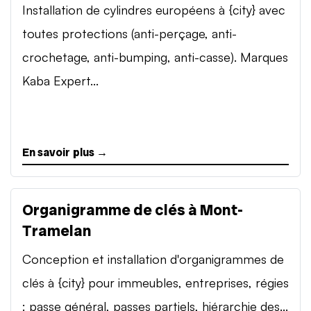
Installation de cylindres européens à {city} avec
toutes protections (anti-perçage, anti-
crochetage, anti-bumping, anti-casse). Marques
Kaba Expert...
En savoir plus →
Organigramme de clés à Mont-
Tramelan
Conception et installation d'organigrammes de
clés à {city} pour immeubles, entreprises, régies
: passe général, passes partiels, hiérarchie des...