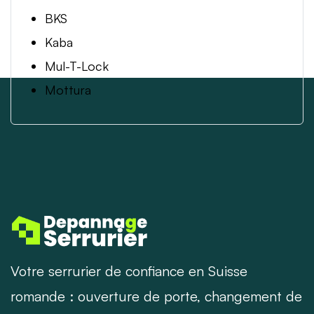
BKS
Kaba
Mul-T-Lock
Mottura
Votre serrurier de confiance en Suisse
romande : ouverture de porte, changement de