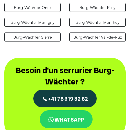
Burg-Wächter Onex
Burg-Wächter Pully
Burg-Wächter Martigny
Burg-Wächter Monthey
Burg-Wächter Sierre
Burg-Wächter Val-de-Ruz
Besoin d'un serrurier Burg-
Wächter ?
📞 +41 78 319 32 82
WHATSAPP