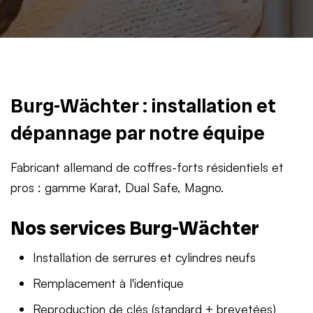
Burg-Wächter : installation et
dépannage par notre équipe
Fabricant allemand de coffres-forts résidentiels et
pros : gamme Karat, Dual Safe, Magno.
Nos services Burg-Wächter
Installation de serrures et cylindres neufs
Remplacement à l'identique
Reproduction de clés (standard + brevetées)