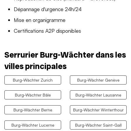
Dépannage d'urgence 24h/24
Mise en organigramme
Certifications A2P disponibles
Serrurier Burg-Wächter dans les
villes principales
Burg-Wächter Zurich
Burg-Wächter Genève
Burg-Wächter Bâle
Burg-Wächter Lausanne
Burg-Wächter Berne
Burg-Wächter Winterthour
Burg-Wächter Lucerne
Burg-Wächter Saint-Gall