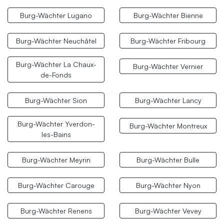
Burg-Wächter Lugano
Burg-Wächter Bienne
Burg-Wächter Neuchâtel
Burg-Wächter Fribourg
Burg-Wächter La Chaux-
Burg-Wächter Vernier
de-Fonds
Burg-Wächter Sion
Burg-Wächter Lancy
Burg-Wächter Yverdon-
Burg-Wächter Montreux
les-Bains
Burg-Wächter Meyrin
Burg-Wächter Bulle
Burg-Wächter Carouge
Burg-Wächter Nyon
Burg-Wächter Renens
Burg-Wächter Vevey