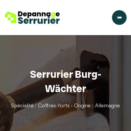
Serrurier Burg-
Wächter
Spécialité : Coffres-forts · Origine : Allemagne