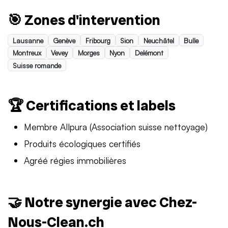
🎯 Zones d'intervention
Lausanne
Genève
Fribourg
Sion
Neuchâtel
Bulle
Montreux
Vevey
Morges
Nyon
Delémont
Suisse romande
🏆 Certifications et labels
Membre Allpura (Association suisse nettoyage)
Produits écologiques certifiés
Agréé régies immobilières
🤝 Notre synergie avec Chez-
Nous-Clean.ch