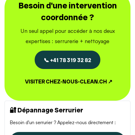
Besoin d'une intervention
coordonnée ?
Un seul appel pour accéder à nos deux
expertises : serrurerie + nettoyage
📞 +41 78 319 32 82
VISITER CHEZ-NOUS-CLEAN.CH ↗
🔐 Dépannage Serrurier
Besoin d'un serrurier ? Appelez-nous directement :