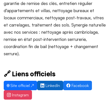
garantie de remise des clés, entretien régulier
d'appartements et villas, nettoyage bureaux et
locaux commerciaux, nettoyage post-travaux, vitres
et carrelages, traitement des sols. Synergie naturelle
avec nos services : nettoyage après cambriolage,
remise en état post-intervention serrurerie,
coordination fin de bail (nettoyage + changement
serrure).
🔗 Liens officiels
🌐 Site officiel ↗
LinkedIn
Facebook
Instagram