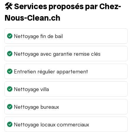
🛠️ Services proposés par Chez-
Nous-Clean.ch
Nettoyage fin de bail
Nettoyage avec garantie remise clés
Entretien régulier appartement
Nettoyage villa
Nettoyage bureaux
Nettoyage locaux commerciaux