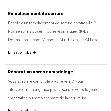
Remplacement de serrure
Besoin d'un remplacement de serrure à votre ville ?
Nos serruriers posent toutes les marques (Kaba,
Dormakaba, Fichet, Vachette, Mul-T-Lock, JPM Keso...
En savoir plus →
Réparation après cambriolage
Vous avez été cambriolé à votre ville ? Nous
intervenons en urgence pour sécuriser votre logement
: réparation ou remplacement de la serrure fra...
En savoir plus →