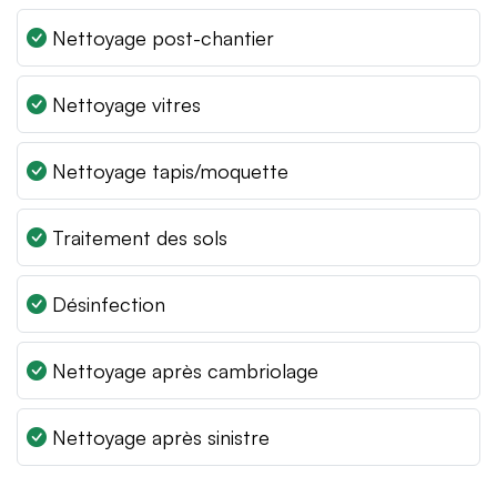
Nettoyage post-chantier
Nettoyage vitres
Nettoyage tapis/moquette
Traitement des sols
Désinfection
Nettoyage après cambriolage
Nettoyage après sinistre