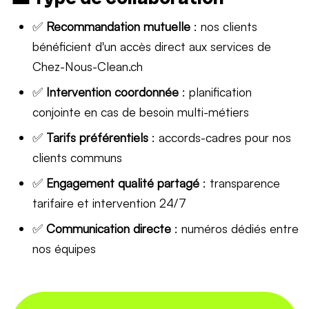
✅
Recommandation mutuelle
: nos clients
bénéficient d'un accès direct aux services de
Chez-Nous-Clean.ch
✅
Intervention coordonnée
: planification
conjointe en cas de besoin multi-métiers
✅
Tarifs préférentiels
: accords-cadres pour nos
clients communs
✅
Engagement qualité partagé
: transparence
tarifaire et intervention 24/7
✅
Communication directe
: numéros dédiés entre
nos équipes