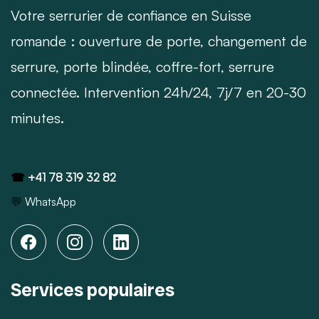
Votre serrurier de confiance en Suisse
romande : ouverture de porte, changement de
serrure, porte blindée, coffre-fort, serrure
connectée. Intervention 24h/24, 7j/7 en 20-30
minutes.
☎
+41 78 319 32 82
💬
WhatsApp
Services populaires