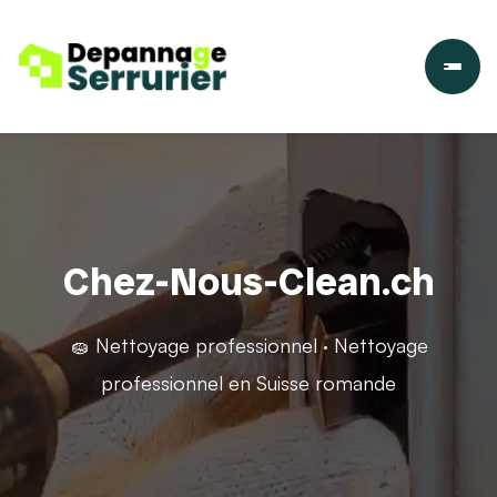
Chez-Nous-Clean.ch
🧽 Nettoyage professionnel · Nettoyage
professionnel en Suisse romande