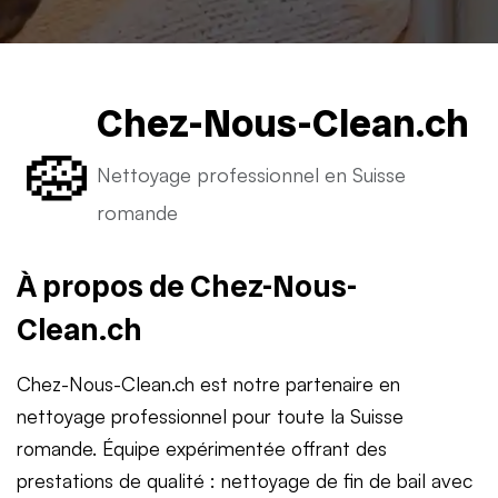
Chez-Nous-Clean.ch
🧽
Nettoyage professionnel en Suisse
romande
À propos de Chez-Nous-
Clean.ch
Chez-Nous-Clean.ch est notre partenaire en
nettoyage professionnel pour toute la Suisse
romande. Équipe expérimentée offrant des
prestations de qualité : nettoyage de fin de bail avec