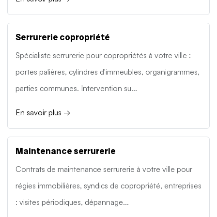
Serrurerie copropriété
Spécialiste serrurerie pour copropriétés à votre ville :
portes palières, cylindres d'immeubles, organigrammes,
parties communes. Intervention su...
En savoir plus →
Maintenance serrurerie
Contrats de maintenance serrurerie à votre ville pour
régies immobilières, syndics de copropriété, entreprises
: visites périodiques, dépannage...