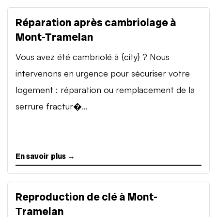
Réparation après cambriolage à
Mont-Tramelan
Vous avez été cambriolé à {city} ? Nous
intervenons en urgence pour sécuriser votre
logement : réparation ou remplacement de la
serrure fractur�...
En savoir plus →
Reproduction de clé à Mont-
Tramelan