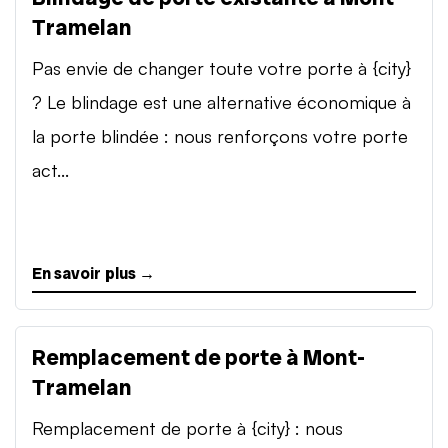
Tramelan
Pas envie de changer toute votre porte à {city}
? Le blindage est une alternative économique à
la porte blindée : nous renforçons votre porte
act...
En savoir plus →
Remplacement de porte à Mont-
Tramelan
Remplacement de porte à {city} : nous