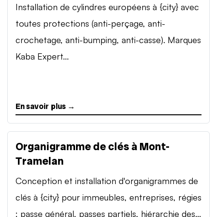
Installation de cylindres européens à {city} avec
toutes protections (anti-perçage, anti-
crochetage, anti-bumping, anti-casse). Marques
Kaba Expert...
En savoir plus →
Organigramme de clés à Mont-
Tramelan
Conception et installation d'organigrammes de
clés à {city} pour immeubles, entreprises, régies
: passe général, passes partiels, hiérarchie des...