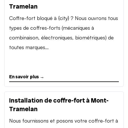
Tramelan
Coffre-fort bloqué à {city} ? Nous ouvrons tous
types de coffres-forts (mécaniques à
combinaison, électroniques, biométriques) de
toutes marques...
En savoir plus →
Installation de coffre-fort à Mont-
Tramelan
Nous fournissons et posons votre coffre-fort à