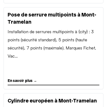
Pose de serrure multipoints à Mont-
Tramelan
Installation de serrures multipoints à {city} : 3
points (sécurité standard), 5 points (haute
sécurité), 7 points (maximale). Marques Fichet,
Vac...
En savoir plus →
Cylindre européen à Mont-Tramelan