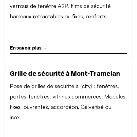
verrous de fenêtre A2P, films de sécurité,
barreaux rétractables ou fixes, renforts....
En savoir plus →
Grille de sécurité à Mont-Tramelan
Pose de grilles de sécurité à {city} : fenêtres,
portes-fenêtres, vitrines commerces. Modèles
fixes, ouvrantes, accordéon. Galvanisé ou
inox....