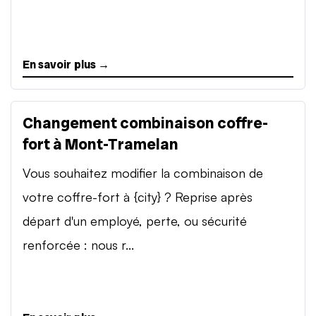
En savoir plus →
Changement combinaison coffre-
fort à Mont-Tramelan
Vous souhaitez modifier la combinaison de
votre coffre-fort à {city} ? Reprise après
départ d'un employé, perte, ou sécurité
renforcée : nous r...