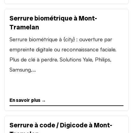
Serrure biométrique à Mont-
Tramelan
Serrure biométrique à {city} : ouverture par
empreinte digitale ou reconnaissance faciale.
Plus de clé à perdre. Solutions Yale, Philips,
Samsung,...
En savoir plus →
Serrure à code / Digicode à Mont-