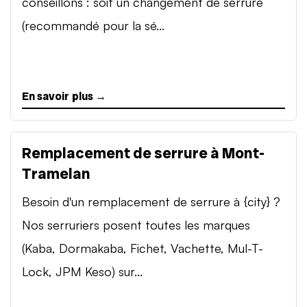
conseillons : soit un changement de serrure
(recommandé pour la sé...
En savoir plus →
Remplacement de serrure à Mont-
Tramelan
Besoin d'un remplacement de serrure à {city} ?
Nos serruriers posent toutes les marques
(Kaba, Dormakaba, Fichet, Vachette, Mul-T-
Lock, JPM Keso) sur...