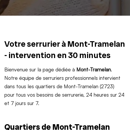
Votre serrurier à Mont-Tramelan
- intervention en 30 minutes
Bienvenue sur la page dédiée à
Mont-Tramelan
.
Notre équipe de serruriers professionnels intervient
dans tous les quartiers de Mont-Tramelan (2723)
pour tous vos besoins de serrurerie, 24 heures sur 24
et 7 jours sur 7.
Quartiers de Mont-Tramelan