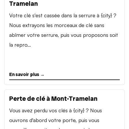
Tramelan
Votre clé s'est cassée dans la serrure à {city} ?
Nous extrayons les morceaux de clé sans
abîmer votre serrure, puis vous proposons soit
la repro...
En savoir plus →
Perte de clé à Mont-Tramelan
Vous avez perdu vos clés à {city} ? Nous
ouvrons d'abord votre porte, puis vous