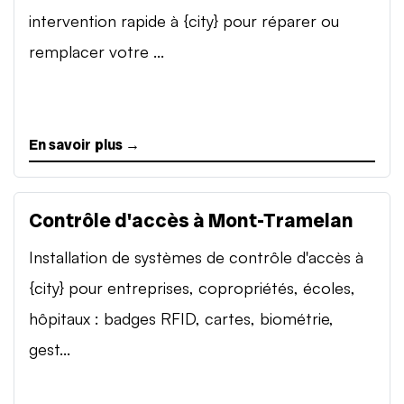
intervention rapide à {city} pour réparer ou
remplacer votre ...
En savoir plus →
Contrôle d'accès à Mont-Tramelan
Installation de systèmes de contrôle d'accès à
{city} pour entreprises, copropriétés, écoles,
hôpitaux : badges RFID, cartes, biométrie,
gest...