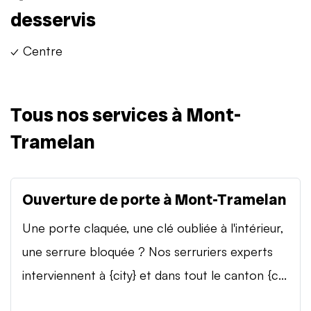
desservis
✓ Centre
Tous nos services à Mont-
Tramelan
Ouverture de porte à Mont-Tramelan
Une porte claquée, une clé oubliée à l'intérieur,
une serrure bloquée ? Nos serruriers experts
interviennent à {city} et dans tout le canton {c...