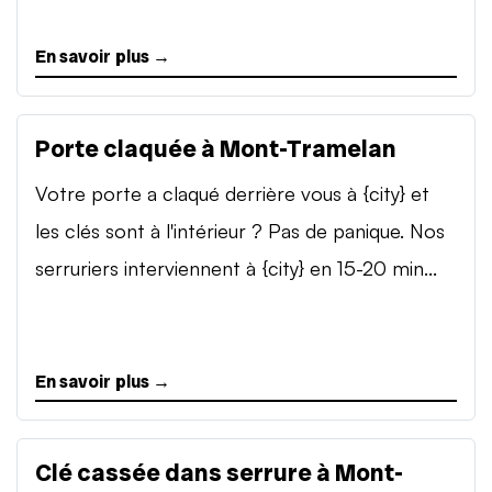
En savoir plus →
Porte claquée à Mont-Tramelan
Votre porte a claqué derrière vous à {city} et
les clés sont à l'intérieur ? Pas de panique. Nos
serruriers interviennent à {city} en 15-20 min...
En savoir plus →
Clé cassée dans serrure à Mont-