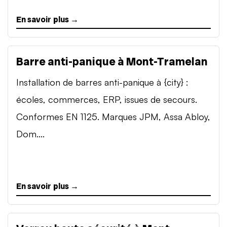
En savoir plus →
Barre anti-panique à Mont-Tramelan
Installation de barres anti-panique à {city} :
écoles, commerces, ERP, issues de secours.
Conformes EN 1125. Marques JPM, Assa Abloy,
Dom....
En savoir plus →