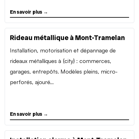
En savoir plus →
Rideau métallique à Mont-Tramelan
Installation, motorisation et dépannage de
rideaux métalliques à {city} : commerces,
garages, entrepôts. Modèles pleins, micro-
perforés, ajouré...
En savoir plus →