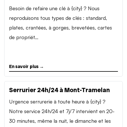
Besoin de refaire une clé à {city} ? Nous
reproduisons tous types de clés : standard,
plates, crantées, à gorges, brevetées, cartes
de propriét...
En savoir plus →
Serrurier 24h/24 à Mont-Tramelan
Urgence serrurerie à toute heure à {city} ?
Notre service 24h/24 et 7j/7 intervient en 20-
30 minutes, même la nuit, le dimanche et les