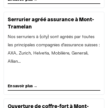
Serrurier agréé assurance à Mont-
Tramelan
Nos serruriers à {city} sont agréés par toutes
les principales compagnies d'assurance suisses :
AXA, Zurich, Helvetia, Mobilière, Generali,
Allian...
En savoir plus →
Ouverture de coffre-fort à Mont-