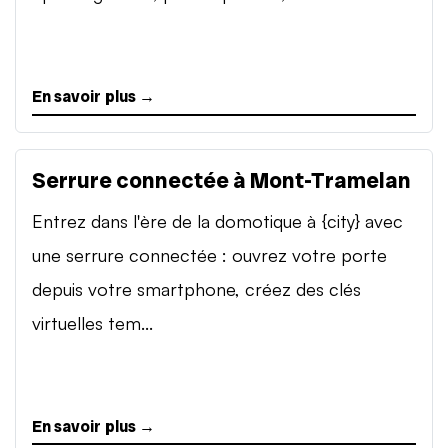
En savoir plus →
Serrure connectée à Mont-Tramelan
Entrez dans l'ère de la domotique à {city} avec
une serrure connectée : ouvrez votre porte
depuis votre smartphone, créez des clés
virtuelles tem...
En savoir plus →