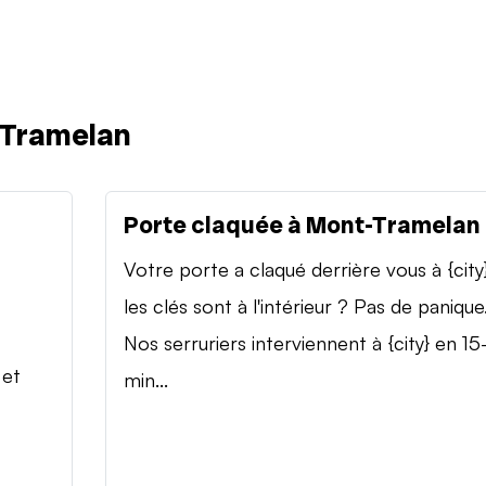
-Tramelan
Porte claquée à Mont-Tramelan
Votre porte a claqué derrière vous à {city
les clés sont à l'intérieur ? Pas de panique
Nos serruriers interviennent à {city} en 15
 et
min...