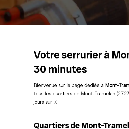
Votre serrurier à Mo
30 minutes
Bienvenue sur la page dédiée à
Mont-Tram
tous les quartiers de Mont-Tramelan (2723)
jours sur 7.
Quartiers de Mont-Tramel