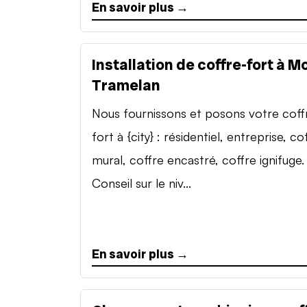
En savoir plus →
Installation de coffre-fort à M
Tramelan
Nous fournissons et posons votre coff
fort à {city} : résidentiel, entreprise, co
mural, coffre encastré, coffre ignifuge.
Conseil sur le niv...
En savoir plus →