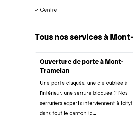
✓ Centre
Tous nos services à Mont
Ouverture de porte à Mont-
Tramelan
Une porte claquée, une clé oubliée à
l'intérieur, une serrure bloquée ? Nos
serruriers experts interviennent à {city}
dans tout le canton {c...