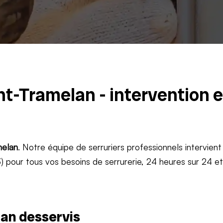
nt-Tramelan - intervention 
elan
. Notre équipe de serruriers professionnels intervient
 pour tous vos besoins de serrurerie, 24 heures sur 24 e
an desservis