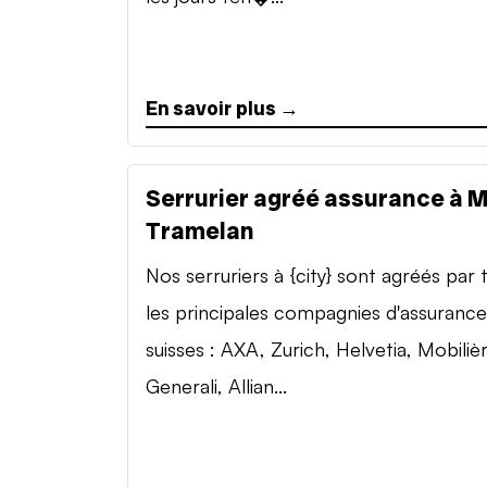
En savoir plus →
Serrurier agréé assurance à 
Tramelan
Nos serruriers à {city} sont agréés par 
les principales compagnies d'assurance
suisses : AXA, Zurich, Helvetia, Mobilièr
Generali, Allian...