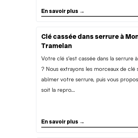
En savoir plus →
Clé cassée dans serrure à Mon
Tramelan
Votre clé s'est cassée dans la serrure à 
? Nous extrayons les morceaux de clé 
abîmer votre serrure, puis vous propo
soit la repro...
En savoir plus →