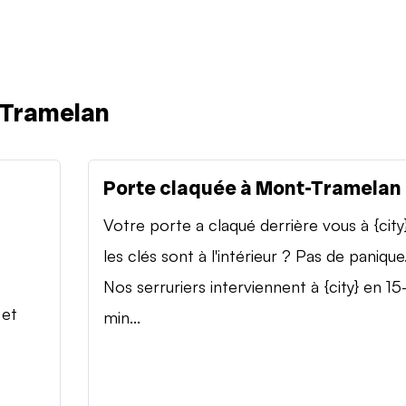
-Tramelan
Porte claquée à Mont-Tramelan
Votre porte a claqué derrière vous à {city
les clés sont à l'intérieur ? Pas de panique
Nos serruriers interviennent à {city} en 15
 et
min...