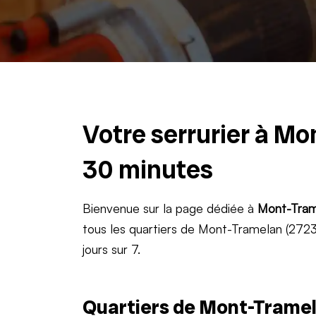
Votre serrurier à Mo
30 minutes
Bienvenue sur la page dédiée à
Mont-Tram
tous les quartiers de Mont-Tramelan (2723)
jours sur 7.
Quartiers de Mont-Tramel