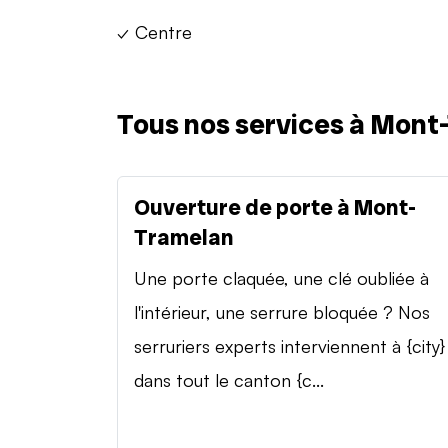
✓ Centre
Tous nos services à Mont
Ouverture de porte à Mont-
Tramelan
Une porte claquée, une clé oubliée à
l'intérieur, une serrure bloquée ? Nos
serruriers experts interviennent à {city}
dans tout le canton {c...