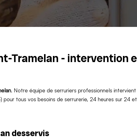
nt-Tramelan - intervention 
elan
. Notre équipe de serruriers professionnels intervient
 pour tous vos besoins de serrurerie, 24 heures sur 24 e
an desservis