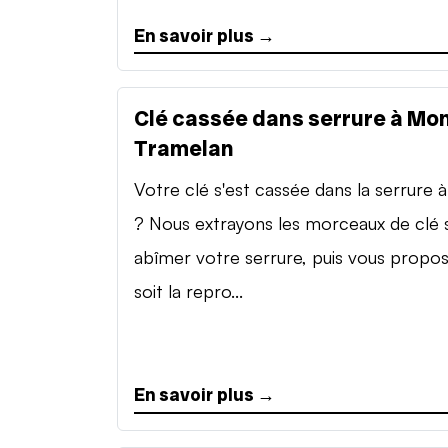
En savoir plus →
Clé cassée dans serrure à Mon
Tramelan
Votre clé s'est cassée dans la serrure à 
? Nous extrayons les morceaux de clé 
abîmer votre serrure, puis vous propo
soit la repro...
En savoir plus →