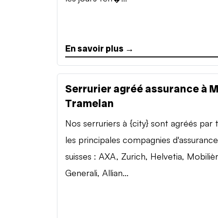
En savoir plus →
Serrurier agréé assurance à 
Tramelan
Nos serruriers à {city} sont agréés par 
les principales compagnies d'assurance
suisses : AXA, Zurich, Helvetia, Mobilièr
Generali, Allian...