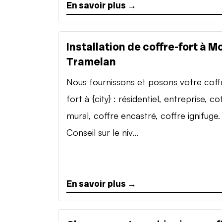
En savoir plus →
Installation de coffre-fort à M
Tramelan
Nous fournissons et posons votre coff
fort à {city} : résidentiel, entreprise, co
mural, coffre encastré, coffre ignifuge.
Conseil sur le niv...
En savoir plus →