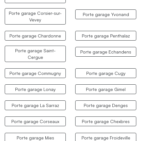
Porte garage Corsier-sur-
Porte garage Yvonand
Vevey
Porte garage Chardonne
Porte garage Penthalaz
Porte garage Saint-
Porte garage Echandens
Cergue
Porte garage Commugny
Porte garage Cugy
Porte garage Lonay
Porte garage Gimel
Porte garage La Sarraz
Porte garage Denges
Porte garage Corseaux
Porte garage Chexbres
Porte garage Mies
Porte garage Froideville