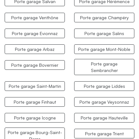
Porte garage Salvan
Porte garage Hérémence
Porte garage Venthône
Porte garage Champéry
Porte garage Evionnaz
Porte garage Salins
Porte garage Arbaz
Porte garage Mont-Noble
Porte garage
Porte garage Bovernier
Sembrancher
Porte garage Saint-Martin
Porte garage Liddes
Porte garage Finhaut
Porte garage Veysonnaz
Porte garage Icogne
Porte garage Hauteville
Porte garage Bourg-Saint-
Porte garage Trient
Pierre