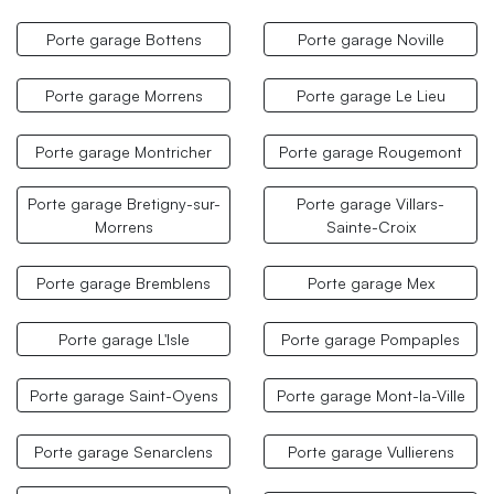
Porte garage Bottens
Porte garage Noville
Porte garage Morrens
Porte garage Le Lieu
Porte garage Montricher
Porte garage Rougemont
Porte garage Bretigny-sur-
Porte garage Villars-
Morrens
Sainte-Croix
Porte garage Bremblens
Porte garage Mex
Porte garage L'Isle
Porte garage Pompaples
Porte garage Saint-Oyens
Porte garage Mont-la-Ville
Porte garage Senarclens
Porte garage Vullierens