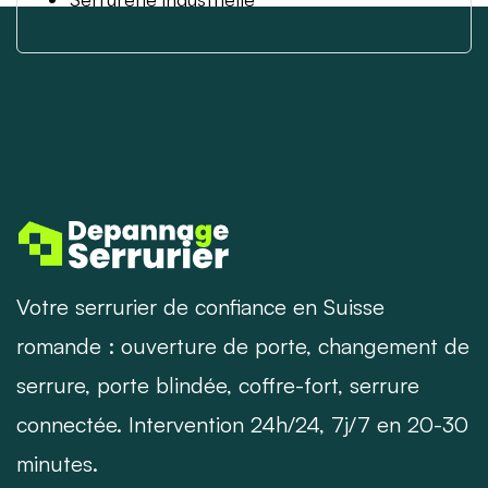
Votre serrurier de confiance en Suisse
romande : ouverture de porte, changement de
serrure, porte blindée, coffre-fort, serrure
connectée. Intervention 24h/24, 7j/7 en 20-30
minutes.