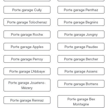
Porte garage Cully
Porte garage Penthaz
Porte garage Tolochenaz
Porte garage Begnins
Porte garage Roche
Porte garage Jongny
Porte garage Apples
Porte garage Paudex
Porte garage Perroy
Porte garage Bercher
Porte garage L'Abbaye
Porte garage Assens
Porte garage Jouxtens-
Porte garage Bottens
Mézery
Porte garage Bex
Porte garage Rennaz
Montagne