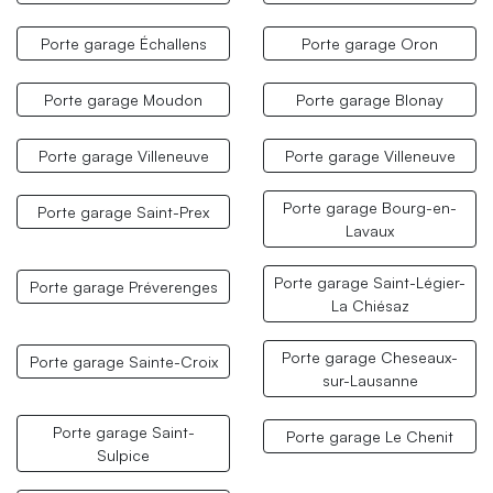
Porte garage Échallens
Porte garage Oron
Porte garage Moudon
Porte garage Blonay
Porte garage Villeneuve
Porte garage Villeneuve
Porte garage Bourg-en-
Porte garage Saint-Prex
Lavaux
Porte garage Saint-Légier-
Porte garage Préverenges
La Chiésaz
Porte garage Cheseaux-
Porte garage Sainte-Croix
sur-Lausanne
Porte garage Saint-
Porte garage Le Chenit
Sulpice