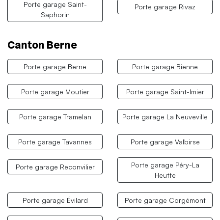
Porte garage Saint-
Porte garage Rivaz
Saphorin
Canton Berne
Porte garage Berne
Porte garage Bienne
Porte garage Moutier
Porte garage Saint-Imier
Porte garage Tramelan
Porte garage La Neuveville
Porte garage Tavannes
Porte garage Valbirse
Porte garage Péry-La
Porte garage Reconvilier
Heutte
Porte garage Évilard
Porte garage Corgémont