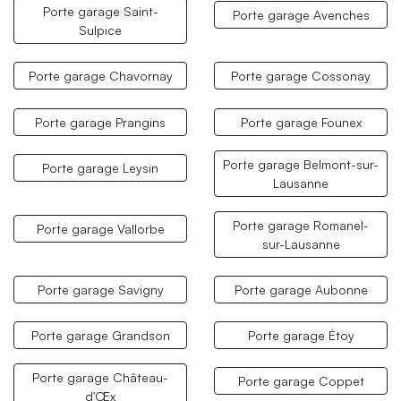
Porte garage Saint-
Porte garage Avenches
Sulpice
Porte garage Chavornay
Porte garage Cossonay
Porte garage Prangins
Porte garage Founex
Porte garage Belmont-sur-
Porte garage Leysin
Lausanne
Porte garage Romanel-
Porte garage Vallorbe
sur-Lausanne
Porte garage Savigny
Porte garage Aubonne
Porte garage Grandson
Porte garage Étoy
Porte garage Château-
Porte garage Coppet
d'Œx