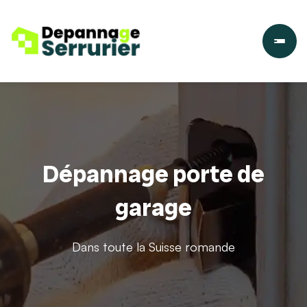
Dépannage porte de
garage
Dans toute la Suisse romande