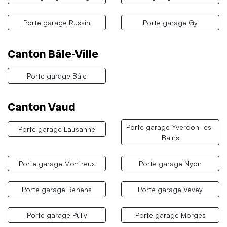
Porte garage Russin
Porte garage Gy
Canton Bâle-Ville
Porte garage Bâle
Canton Vaud
Porte garage Yverdon-les-
Porte garage Lausanne
Bains
Porte garage Montreux
Porte garage Nyon
Porte garage Renens
Porte garage Vevey
Porte garage Pully
Porte garage Morges