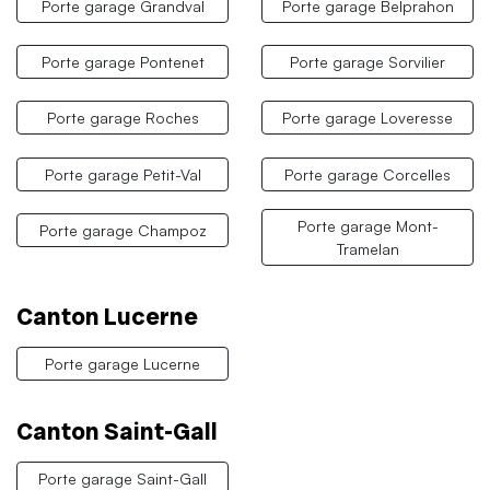
Porte garage Grandval
Porte garage Belprahon
Porte garage Pontenet
Porte garage Sorvilier
Porte garage Roches
Porte garage Loveresse
Porte garage Petit-Val
Porte garage Corcelles
Porte garage Mont-
Porte garage Champoz
Tramelan
Canton Lucerne
Porte garage Lucerne
Canton Saint-Gall
Porte garage Saint-Gall