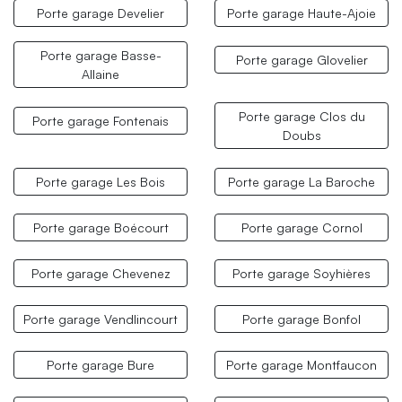
Porte garage Develier
Porte garage Haute-Ajoie
Porte garage Basse-
Porte garage Glovelier
Allaine
Porte garage Clos du
Porte garage Fontenais
Doubs
Porte garage Les Bois
Porte garage La Baroche
Porte garage Boécourt
Porte garage Cornol
Porte garage Chevenez
Porte garage Soyhières
Porte garage Vendlincourt
Porte garage Bonfol
Porte garage Bure
Porte garage Montfaucon