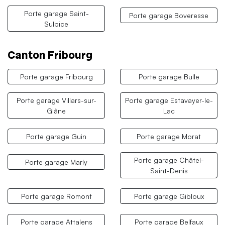
Porte garage Saint-
Porte garage Boveresse
Sulpice
Canton Fribourg
Porte garage Fribourg
Porte garage Bulle
Porte garage Villars-sur-
Porte garage Estavayer-le-
Glâne
Lac
Porte garage Guin
Porte garage Morat
Porte garage Châtel-
Porte garage Marly
Saint-Denis
Porte garage Romont
Porte garage Gibloux
Porte garage Attalens
Porte garage Belfaux