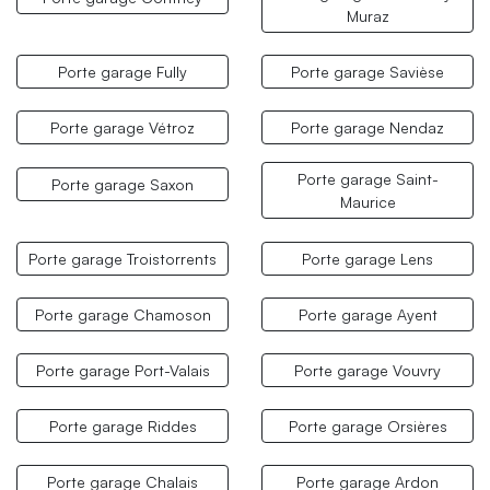
Muraz
Porte garage Fully
Porte garage Savièse
Porte garage Vétroz
Porte garage Nendaz
Porte garage Saint-
Porte garage Saxon
Maurice
Porte garage Troistorrents
Porte garage Lens
Porte garage Chamoson
Porte garage Ayent
Porte garage Port-Valais
Porte garage Vouvry
Porte garage Riddes
Porte garage Orsières
Porte garage Chalais
Porte garage Ardon