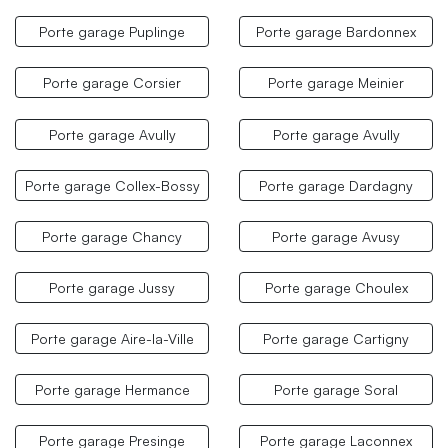
Porte garage Puplinge
Porte garage Bardonnex
Porte garage Corsier
Porte garage Meinier
Porte garage Avully
Porte garage Avully
Porte garage Collex-Bossy
Porte garage Dardagny
Porte garage Chancy
Porte garage Avusy
Porte garage Jussy
Porte garage Choulex
Porte garage Aire-la-Ville
Porte garage Cartigny
Porte garage Hermance
Porte garage Soral
Porte garage Presinge
Porte garage Laconnex