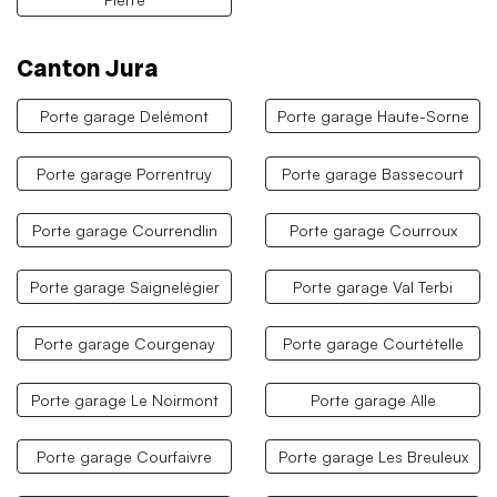
Canton Jura
Porte garage Delémont
Porte garage Haute-Sorne
Porte garage Porrentruy
Porte garage Bassecourt
Porte garage Courrendlin
Porte garage Courroux
Porte garage Saignelégier
Porte garage Val Terbi
Porte garage Courgenay
Porte garage Courtételle
Porte garage Le Noirmont
Porte garage Alle
Porte garage Courfaivre
Porte garage Les Breuleux