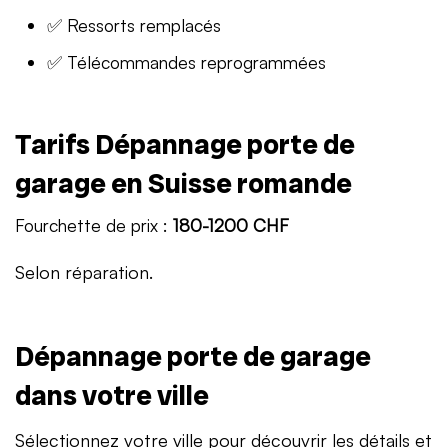
✅ Ressorts remplacés
✅ Télécommandes reprogrammées
Tarifs Dépannage porte de
garage en Suisse romande
Fourchette de prix :
180-1200 CHF
Selon réparation.
Dépannage porte de garage
dans votre ville
Sélectionnez votre ville pour découvrir les détails et