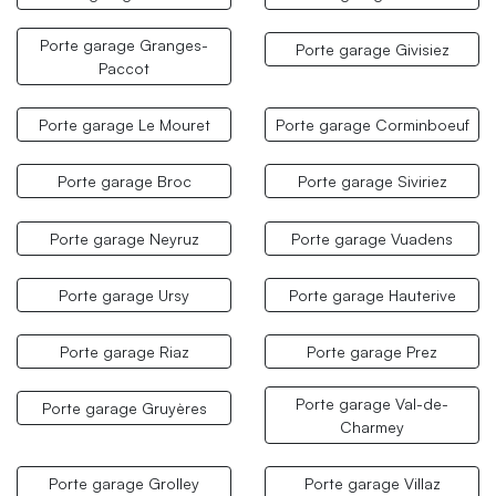
Porte garage Granges-
Porte garage Givisiez
Paccot
Porte garage Le Mouret
Porte garage Corminboeuf
Porte garage Broc
Porte garage Siviriez
Porte garage Neyruz
Porte garage Vuadens
Porte garage Ursy
Porte garage Hauterive
Porte garage Riaz
Porte garage Prez
Porte garage Val-de-
Porte garage Gruyères
Charmey
Porte garage Grolley
Porte garage Villaz