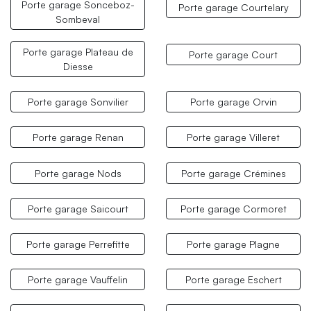
Porte garage Sonceboz-
Porte garage Courtelary
Sombeval
Porte garage Plateau de
Porte garage Court
Diesse
Porte garage Sonvilier
Porte garage Orvin
Porte garage Renan
Porte garage Villeret
Porte garage Nods
Porte garage Crémines
Porte garage Saicourt
Porte garage Cormoret
Porte garage Perrefitte
Porte garage Plagne
Porte garage Vauffelin
Porte garage Eschert