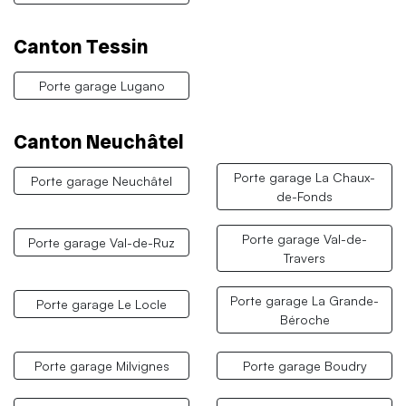
Canton Tessin
Porte garage Lugano
Canton Neuchâtel
Porte garage La Chaux-
Porte garage Neuchâtel
de-Fonds
Porte garage Val-de-
Porte garage Val-de-Ruz
Travers
Porte garage La Grande-
Porte garage Le Locle
Béroche
Porte garage Milvignes
Porte garage Boudry