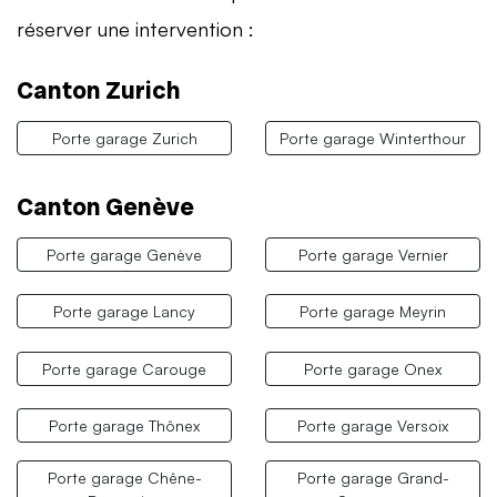
réserver une intervention :
Canton Zurich
Porte garage Zurich
Porte garage Winterthour
Canton Genève
Porte garage Genève
Porte garage Vernier
Porte garage Lancy
Porte garage Meyrin
Porte garage Carouge
Porte garage Onex
Porte garage Thônex
Porte garage Versoix
Porte garage Chêne-
Porte garage Grand-