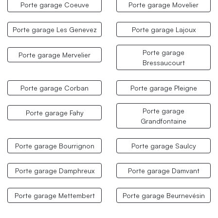
Porte garage Coeuve
Porte garage Movelier
Porte garage Les Genevez
Porte garage Lajoux
Porte garage
Porte garage Mervelier
Bressaucourt
Porte garage Corban
Porte garage Pleigne
Porte garage
Porte garage Fahy
Grandfontaine
Porte garage Bourrignon
Porte garage Saulcy
Porte garage Damphreux
Porte garage Damvant
Porte garage Mettembert
Porte garage Beurnevésin