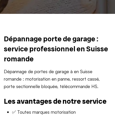
Dépannage porte de garage :
service professionnel en Suisse
romande
Dépannage de portes de garage à en Suisse
romande : motorisation en panne, ressort cassé,
porte sectionnelle bloquée, télécommande HS.
Les avantages de notre service
✅ Toutes marques motorisation