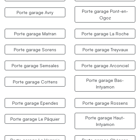
Porte garage Pont-en-
Porte garage Avry
Ogoz
Porte garage Matran
Porte garage La Roche
Porte garage Sorens
Porte garage Treyvaux
Porte garage Semsales
Porte garage Arconciel
Porte garage Bas-
Porte garage Cottens
Intyamon
Porte garage Ependes
Porte garage Rossens
Porte garage Haut-
Porte garage Le Pâquier
Intyamon