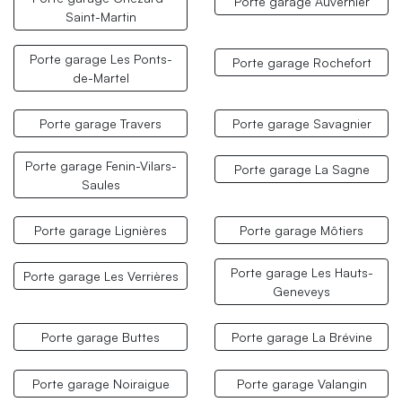
Porte garage Auvernier
Saint-Martin
Porte garage Les Ponts-
Porte garage Rochefort
de-Martel
Porte garage Travers
Porte garage Savagnier
Porte garage Fenin-Vilars-
Porte garage La Sagne
Saules
Porte garage Lignières
Porte garage Môtiers
Porte garage Les Hauts-
Porte garage Les Verrières
Geneveys
Porte garage Buttes
Porte garage La Brévine
Porte garage Noiraigue
Porte garage Valangin