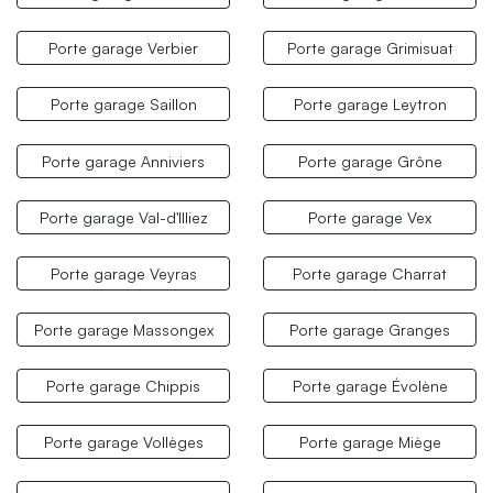
Porte garage Verbier
Porte garage Grimisuat
Porte garage Saillon
Porte garage Leytron
Porte garage Anniviers
Porte garage Grône
Porte garage Val-d'Illiez
Porte garage Vex
Porte garage Veyras
Porte garage Charrat
Porte garage Massongex
Porte garage Granges
Porte garage Chippis
Porte garage Évolène
Porte garage Vollèges
Porte garage Miège