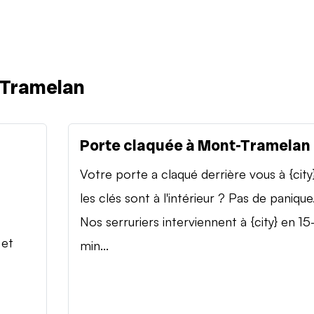
-Tramelan
Porte claquée à Mont-Tramelan
Votre porte a claqué derrière vous à {city
les clés sont à l'intérieur ? Pas de panique
Nos serruriers interviennent à {city} en 15
 et
min...