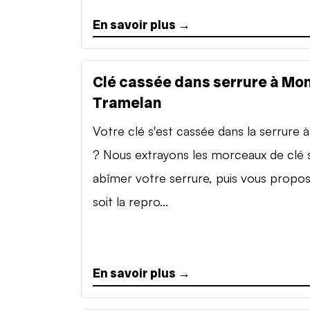
En savoir plus →
Clé cassée dans serrure à Mon
Tramelan
Votre clé s'est cassée dans la serrure à 
? Nous extrayons les morceaux de clé 
abîmer votre serrure, puis vous propo
soit la repro...
En savoir plus →