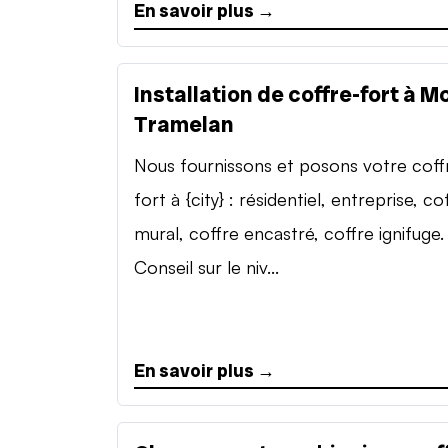
En savoir plus →
Installation de coffre-fort à M
Tramelan
Nous fournissons et posons votre coff
fort à {city} : résidentiel, entreprise, co
mural, coffre encastré, coffre ignifuge.
Conseil sur le niv...
En savoir plus →