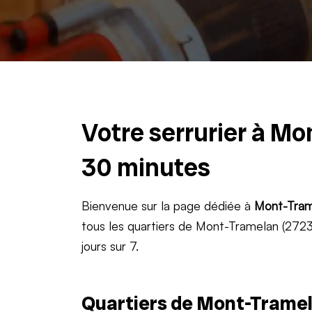
Votre serrurier à Mo
30 minutes
Bienvenue sur la page dédiée à
Mont-Tram
tous les quartiers de Mont-Tramelan (2723)
jours sur 7.
Quartiers de Mont-Tramel