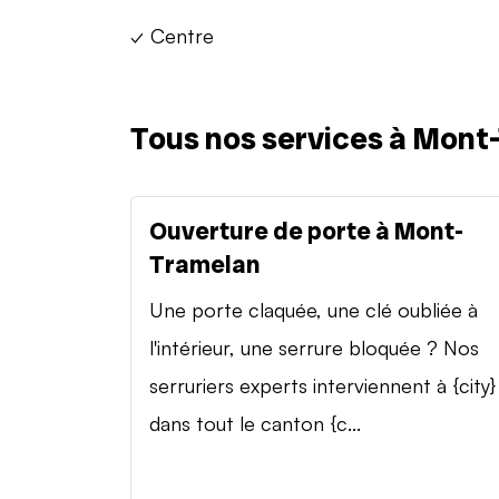
✓ Centre
Tous nos services à Mont
Ouverture de porte à Mont-
Tramelan
Une porte claquée, une clé oubliée à
l'intérieur, une serrure bloquée ? Nos
serruriers experts interviennent à {city}
dans tout le canton {c...