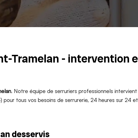
nt-Tramelan - intervention 
elan
. Notre équipe de serruriers professionnels intervient
 pour tous vos besoins de serrurerie, 24 heures sur 24 e
an desservis