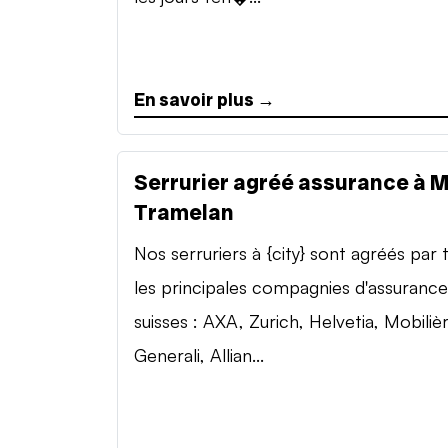
En savoir plus →
Serrurier agréé assurance à 
Tramelan
Nos serruriers à {city} sont agréés par 
les principales compagnies d'assurance
suisses : AXA, Zurich, Helvetia, Mobilièr
Generali, Allian...