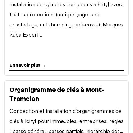
Installation de cylindres européens à {city} avec
toutes protections (anti-perçage, anti-
crochetage, anti-bumping, anti-casse). Marques
Kaba Expert...
En savoir plus →
Organigramme de clés à Mont-
Tramelan
Conception et installation d'organigrammes de
clés à {city} pour immeubles, entreprises, régies
: passe général, passes partiels, hiérarchie des...