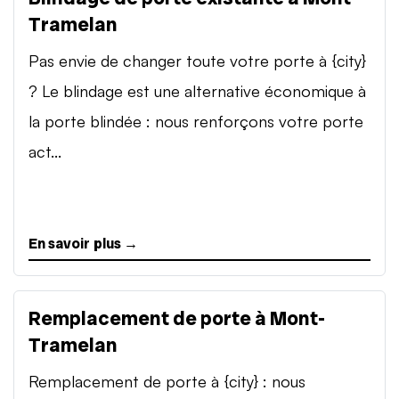
Tramelan
Pas envie de changer toute votre porte à {city}
? Le blindage est une alternative économique à
la porte blindée : nous renforçons votre porte
act...
En savoir plus →
Remplacement de porte à Mont-
Tramelan
Remplacement de porte à {city} : nous