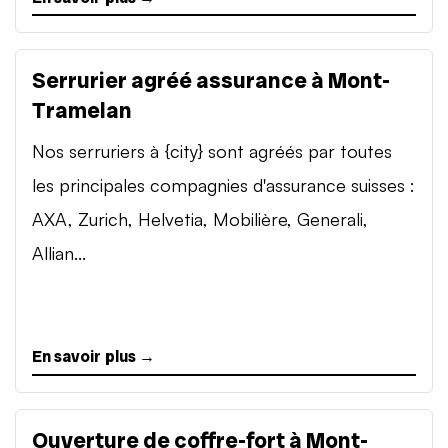
Serrurier agréé assurance à Mont-
Tramelan
Nos serruriers à {city} sont agréés par toutes
les principales compagnies d'assurance suisses :
AXA, Zurich, Helvetia, Mobilière, Generali,
Allian...
En savoir plus →
Ouverture de coffre-fort à Mont-