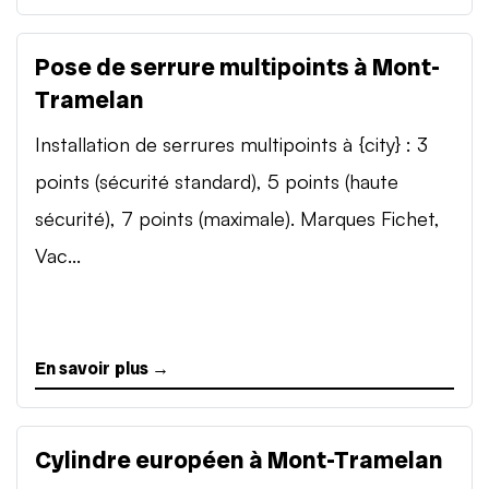
Pose de serrure multipoints à Mont-
Tramelan
Installation de serrures multipoints à {city} : 3
points (sécurité standard), 5 points (haute
sécurité), 7 points (maximale). Marques Fichet,
Vac...
En savoir plus →
Cylindre européen à Mont-Tramelan