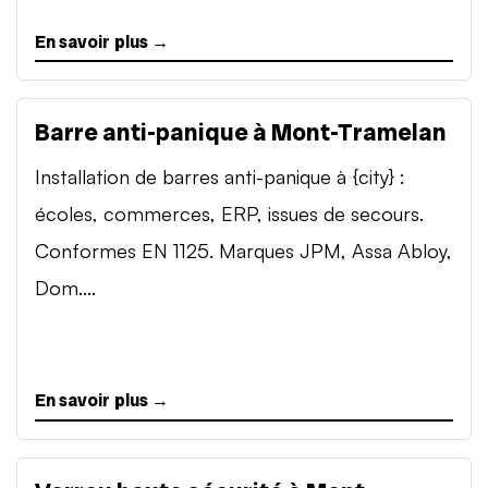
En savoir plus →
Barre anti-panique à Mont-Tramelan
Installation de barres anti-panique à {city} :
écoles, commerces, ERP, issues de secours.
Conformes EN 1125. Marques JPM, Assa Abloy,
Dom....
En savoir plus →