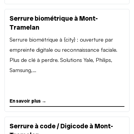
Serrure biométrique à Mont-
Tramelan
Serrure biométrique à {city} : ouverture par
empreinte digitale ou reconnaissance faciale.
Plus de clé à perdre. Solutions Yale, Philips,
Samsung,...
En savoir plus →
Serrure à code / Digicode à Mont-