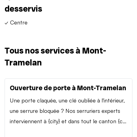
desservis
✓ Centre
Tous nos services à Mont-
Tramelan
Ouverture de porte à Mont-Tramelan
Une porte claquée, une clé oubliée à l'intérieur,
une serrure bloquée ? Nos serruriers experts
interviennent à {city} et dans tout le canton {c...