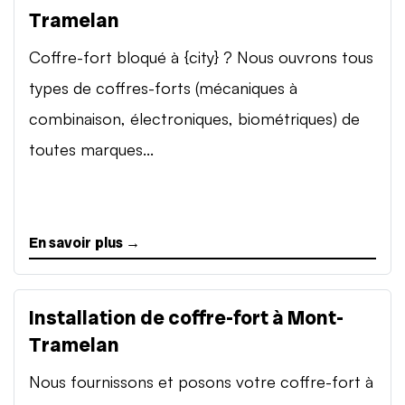
Tramelan
Coffre-fort bloqué à {city} ? Nous ouvrons tous
types de coffres-forts (mécaniques à
combinaison, électroniques, biométriques) de
toutes marques...
En savoir plus →
Installation de coffre-fort à Mont-
Tramelan
Nous fournissons et posons votre coffre-fort à