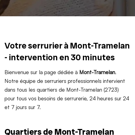
Votre serrurier à Mont-Tramelan
- intervention en 30 minutes
Bienvenue sur la page dédiée à
Mont-Tramelan
.
Notre équipe de serruriers professionnels intervient
dans tous les quartiers de Mont-Tramelan (2723)
pour tous vos besoins de serrurerie, 24 heures sur 24
et 7 jours sur 7.
Quartiers de Mont-Tramelan