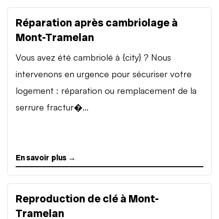
Réparation après cambriolage à
Mont-Tramelan
Vous avez été cambriolé à {city} ? Nous
intervenons en urgence pour sécuriser votre
logement : réparation ou remplacement de la
serrure fractur�...
En savoir plus →
Reproduction de clé à Mont-
Tramelan