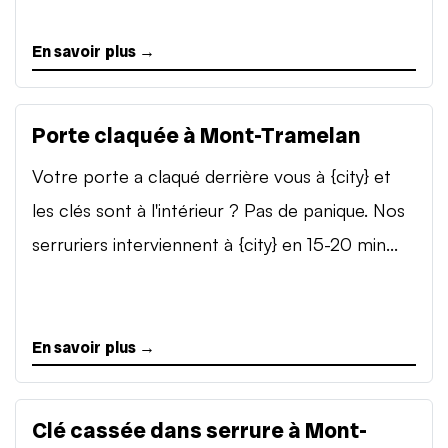
En savoir plus →
Porte claquée à Mont-Tramelan
Votre porte a claqué derrière vous à {city} et
les clés sont à l'intérieur ? Pas de panique. Nos
serruriers interviennent à {city} en 15-20 min...
En savoir plus →
Clé cassée dans serrure à Mont-