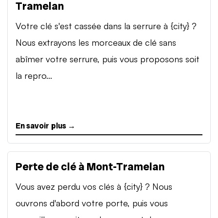
Tramelan
Votre clé s'est cassée dans la serrure à {city} ?
Nous extrayons les morceaux de clé sans
abîmer votre serrure, puis vous proposons soit
la repro...
En savoir plus →
Perte de clé à Mont-Tramelan
Vous avez perdu vos clés à {city} ? Nous
ouvrons d'abord votre porte, puis vous