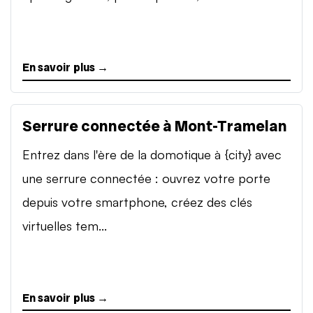
En savoir plus →
Serrure connectée à Mont-Tramelan
Entrez dans l'ère de la domotique à {city} avec
une serrure connectée : ouvrez votre porte
depuis votre smartphone, créez des clés
virtuelles tem...
En savoir plus →