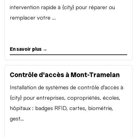
intervention rapide à {city} pour réparer ou
remplacer votre ...
En savoir plus →
Contrôle d'accès à Mont-Tramelan
Installation de systèmes de contrôle d'accès à
{city} pour entreprises, copropriétés, écoles,
hôpitaux : badges RFID, cartes, biométrie,
gest...