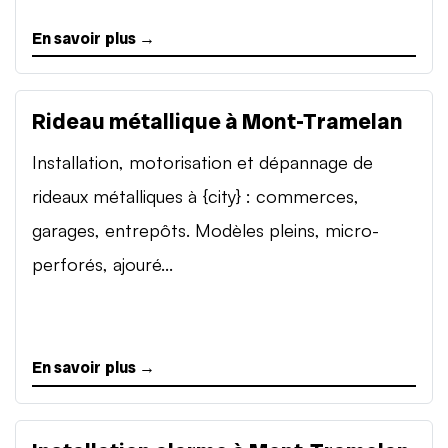
En savoir plus →
Rideau métallique à Mont-Tramelan
Installation, motorisation et dépannage de
rideaux métalliques à {city} : commerces,
garages, entrepôts. Modèles pleins, micro-
perforés, ajouré...
En savoir plus →