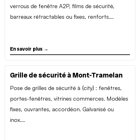
verrous de fenêtre A2P, films de sécurité,
barreaux rétractables ou fixes, renforts....
En savoir plus →
Grille de sécurité à Mont-Tramelan
Pose de grilles de sécurité à {city} : fenêtres,
portes-fenêtres, vitrines commerces. Modèles
fixes, ouvrantes, accordéon. Galvanisé ou
inox....