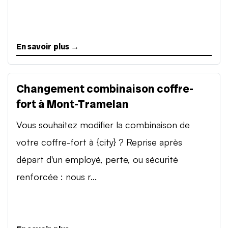
En savoir plus →
Changement combinaison coffre-
fort à Mont-Tramelan
Vous souhaitez modifier la combinaison de
votre coffre-fort à {city} ? Reprise après
départ d'un employé, perte, ou sécurité
renforcée : nous r...