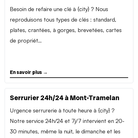
Besoin de refaire une clé à {city} ? Nous
reproduisons tous types de clés : standard,
plates, crantées, à gorges, brevetées, cartes
de propriét...
En savoir plus →
Serrurier 24h/24 à Mont-Tramelan
Urgence serrurerie à toute heure à {city} ?
Notre service 24h/24 et 7j/7 intervient en 20-
30 minutes, même la nuit, le dimanche et les