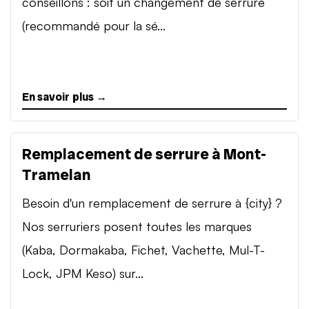
conseillons : soit un changement de serrure
(recommandé pour la sé...
En savoir plus →
Remplacement de serrure à Mont-
Tramelan
Besoin d'un remplacement de serrure à {city} ?
Nos serruriers posent toutes les marques
(Kaba, Dormakaba, Fichet, Vachette, Mul-T-
Lock, JPM Keso) sur...