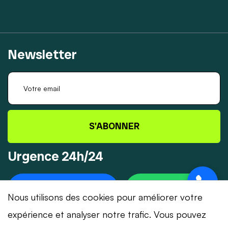
Newsletter
S'ABONNER
Urgence 24h/24
+41 78 319 32 82
WHATSAPP
Nous utilisons des cookies pour améliorer votre
expérience et analyser notre trafic. Vous pouvez