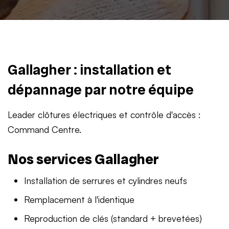
Gallagher : installation et
dépannage par notre équipe
Leader clôtures électriques et contrôle d'accès :
Command Centre.
Nos services Gallagher
Installation de serrures et cylindres neufs
Remplacement à l'identique
Reproduction de clés (standard + brevetées)