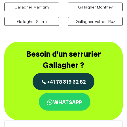
Gallagher Martigny
Gallagher Monthey
Gallagher Sierre
Gallagher Val-de-Ruz
Besoin d'un serrurier
Gallagher ?
📞 +41 78 319 32 82
WHATSAPP