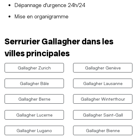
Dépannage d'urgence 24h/24
Mise en organigramme
Serrurier Gallagher dans les
villes principales
Gallagher Zurich
Gallagher Genève
Gallagher Bâle
Gallagher Lausanne
Gallagher Berne
Gallagher Winterthour
Gallagher Lucerne
Gallagher Saint-Gall
Gallagher Lugano
Gallagher Bienne