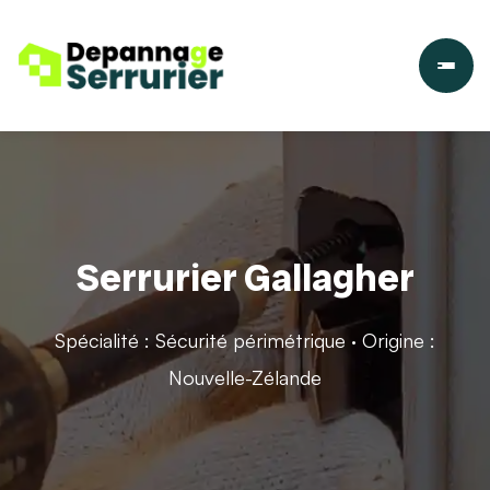
Serrurier Gallagher
Spécialité : Sécurité périmétrique · Origine :
Nouvelle-Zélande