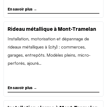
En savoir plus →
Rideau métallique à Mont-Tramelan
Installation, motorisation et dépannage de
rideaux métalliques à {city} : commerces,
garages, entrepôts. Modèles pleins, micro-
perforés, ajouré...
En savoir plus →