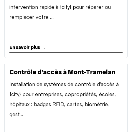
intervention rapide à {city} pour réparer ou
remplacer votre ...
En savoir plus →
Contrôle d'accès à Mont-Tramelan
Installation de systèmes de contrôle d'accès à
{city} pour entreprises, copropriétés, écoles,
hôpitaux : badges RFID, cartes, biométrie,
gest...