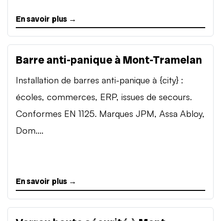
En savoir plus →
Barre anti-panique à Mont-Tramelan
Installation de barres anti-panique à {city} :
écoles, commerces, ERP, issues de secours.
Conformes EN 1125. Marques JPM, Assa Abloy,
Dom....
En savoir plus →