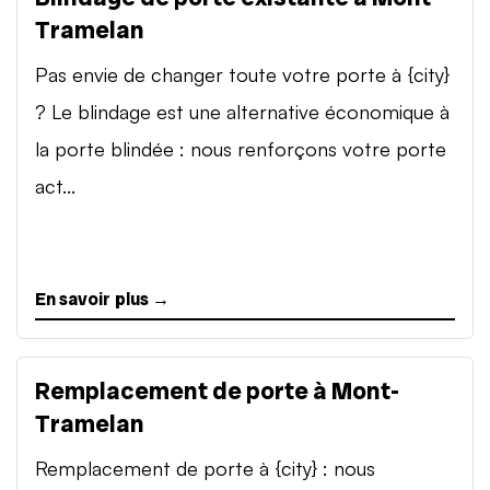
Tramelan
Pas envie de changer toute votre porte à {city}
? Le blindage est une alternative économique à
la porte blindée : nous renforçons votre porte
act...
En savoir plus →
Remplacement de porte à Mont-
Tramelan
Remplacement de porte à {city} : nous