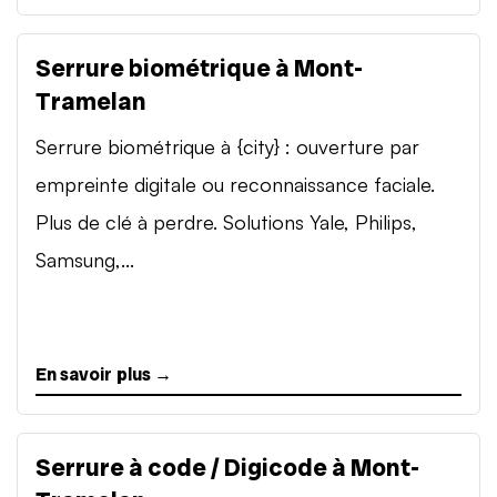
Serrure biométrique à Mont-
Tramelan
Serrure biométrique à {city} : ouverture par
empreinte digitale ou reconnaissance faciale.
Plus de clé à perdre. Solutions Yale, Philips,
Samsung,...
En savoir plus →
Serrure à code / Digicode à Mont-