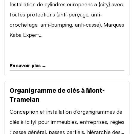
Installation de cylindres européens à {city} avec
toutes protections (anti-perçage, anti-
crochetage, anti-bumping, anti-casse). Marques
Kaba Expert...
En savoir plus →
Organigramme de clés à Mont-
Tramelan
Conception et installation d'organigrammes de
clés à {city} pour immeubles, entreprises, régies
: passe général, passes partiels, hiérarchie des...