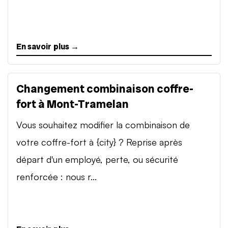
En savoir plus →
Changement combinaison coffre-
fort à Mont-Tramelan
Vous souhaitez modifier la combinaison de
votre coffre-fort à {city} ? Reprise après
départ d'un employé, perte, ou sécurité
renforcée : nous r...