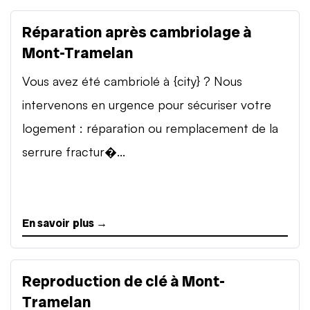
Réparation après cambriolage à
Mont-Tramelan
Vous avez été cambriolé à {city} ? Nous
intervenons en urgence pour sécuriser votre
logement : réparation ou remplacement de la
serrure fractur�...
En savoir plus →
Reproduction de clé à Mont-
Tramelan