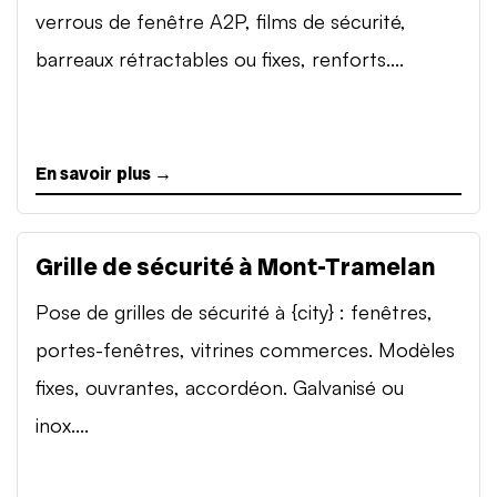
verrous de fenêtre A2P, films de sécurité,
barreaux rétractables ou fixes, renforts....
En savoir plus →
Grille de sécurité à Mont-Tramelan
Pose de grilles de sécurité à {city} : fenêtres,
portes-fenêtres, vitrines commerces. Modèles
fixes, ouvrantes, accordéon. Galvanisé ou
inox....