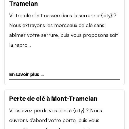
Tramelan
Votre clé s'est cassée dans la serrure à {city} ?
Nous extrayons les morceaux de clé sans
abîmer votre serrure, puis vous proposons soit
la repro...
En savoir plus →
Perte de clé à Mont-Tramelan
Vous avez perdu vos clés à {city} ? Nous
ouvrons d'abord votre porte, puis vous