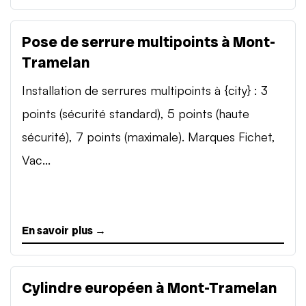
Pose de serrure multipoints à Mont-
Tramelan
Installation de serrures multipoints à {city} : 3
points (sécurité standard), 5 points (haute
sécurité), 7 points (maximale). Marques Fichet,
Vac...
En savoir plus →
Cylindre européen à Mont-Tramelan