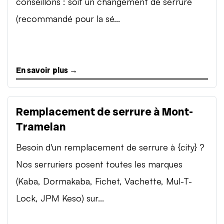
conseillons : soit un changement de serrure
(recommandé pour la sé...
En savoir plus →
Remplacement de serrure à Mont-
Tramelan
Besoin d'un remplacement de serrure à {city} ?
Nos serruriers posent toutes les marques
(Kaba, Dormakaba, Fichet, Vachette, Mul-T-
Lock, JPM Keso) sur...