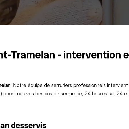
nt-Tramelan - intervention 
elan
. Notre équipe de serruriers professionnels intervient
 pour tous vos besoins de serrurerie, 24 heures sur 24 e
an desservis