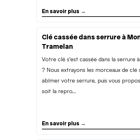
En savoir plus →
Clé cassée dans serrure à Mon
Tramelan
Votre clé s'est cassée dans la serrure à 
? Nous extrayons les morceaux de clé 
abîmer votre serrure, puis vous propo
soit la repro...
En savoir plus →