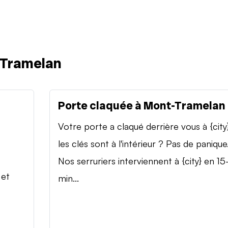
-Tramelan
Porte claquée à Mont-Tramelan
Votre porte a claqué derrière vous à {city
les clés sont à l'intérieur ? Pas de panique
Nos serruriers interviennent à {city} en 15
 et
min...