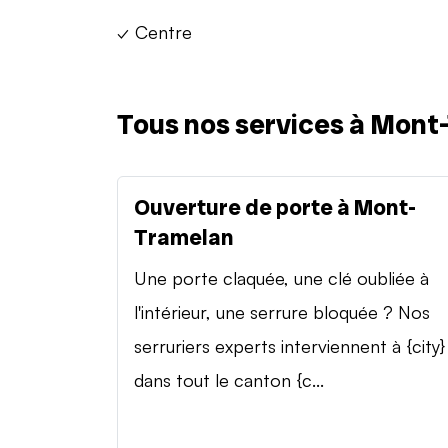
✓ Centre
Tous nos services à Mont
Ouverture de porte à Mont-
Tramelan
Une porte claquée, une clé oubliée à
l'intérieur, une serrure bloquée ? Nos
serruriers experts interviennent à {city}
dans tout le canton {c...