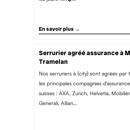
En savoir plus →
Serrurier agréé assurance à 
Tramelan
Nos serruriers à {city} sont agréés par 
les principales compagnies d'assurance
suisses : AXA, Zurich, Helvetia, Mobilièr
Generali, Allian...