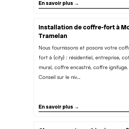
En savoir plus →
Installation de coffre-fort à M
Tramelan
Nous fournissons et posons votre coff
fort à {city} : résidentiel, entreprise, co
mural, coffre encastré, coffre ignifuge.
Conseil sur le niv...
En savoir plus →