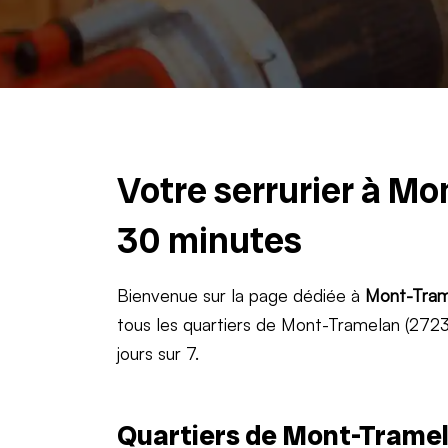
Votre serrurier à Mo
30 minutes
Bienvenue sur la page dédiée à
Mont-Tram
tous les quartiers de Mont-Tramelan (2723)
jours sur 7.
Quartiers de Mont-Tramel