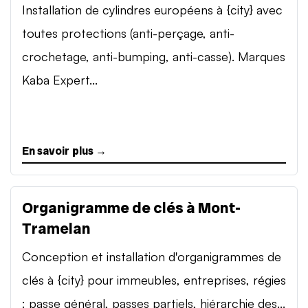
Installation de cylindres européens à {city} avec
toutes protections (anti-perçage, anti-
crochetage, anti-bumping, anti-casse). Marques
Kaba Expert...
En savoir plus →
Organigramme de clés à Mont-
Tramelan
Conception et installation d'organigrammes de
clés à {city} pour immeubles, entreprises, régies
: passe général, passes partiels, hiérarchie des...