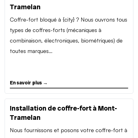
Tramelan
Coffre-fort bloqué à {city} ? Nous ouvrons tous
types de coffres-forts (mécaniques à
combinaison, électroniques, biométriques) de
toutes marques...
En savoir plus →
Installation de coffre-fort à Mont-
Tramelan
Nous fournissons et posons votre coffre-fort à