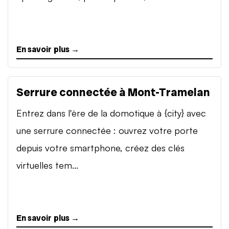
En savoir plus →
Serrure connectée à Mont-Tramelan
Entrez dans l'ère de la domotique à {city} avec
une serrure connectée : ouvrez votre porte
depuis votre smartphone, créez des clés
virtuelles tem...
En savoir plus →