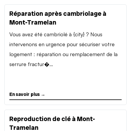
Réparation après cambriolage à
Mont-Tramelan
Vous avez été cambriolé à {city} ? Nous
intervenons en urgence pour sécuriser votre
logement : réparation ou remplacement de la
serrure fractur�...
En savoir plus →
Reproduction de clé à Mont-
Tramelan