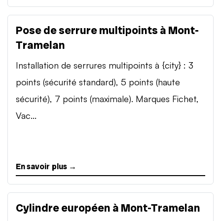
Pose de serrure multipoints à Mont-
Tramelan
Installation de serrures multipoints à {city} : 3
points (sécurité standard), 5 points (haute
sécurité), 7 points (maximale). Marques Fichet,
Vac...
En savoir plus →
Cylindre européen à Mont-Tramelan