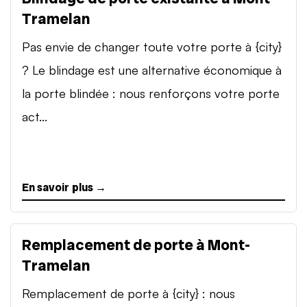
Tramelan
Pas envie de changer toute votre porte à {city}
? Le blindage est une alternative économique à
la porte blindée : nous renforçons votre porte
act...
En savoir plus →
Remplacement de porte à Mont-
Tramelan
Remplacement de porte à {city} : nous