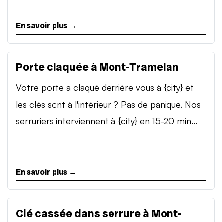
En savoir plus →
Porte claquée à Mont-Tramelan
Votre porte a claqué derrière vous à {city} et
les clés sont à l'intérieur ? Pas de panique. Nos
serruriers interviennent à {city} en 15-20 min...
En savoir plus →
Clé cassée dans serrure à Mont-