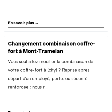
En savoir plus →
Changement combinaison coffre-
fort à Mont-Tramelan
Vous souhaitez modifier la combinaison de
votre coffre-fort à {city} ? Reprise après
départ d'un employé, perte, ou sécurité
renforcée : nous r...