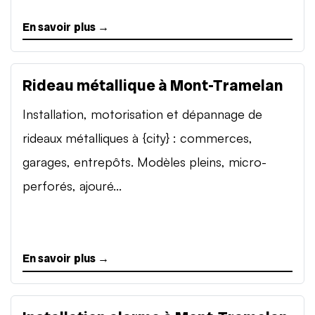
En savoir plus →
Rideau métallique à Mont-Tramelan
Installation, motorisation et dépannage de
rideaux métalliques à {city} : commerces,
garages, entrepôts. Modèles pleins, micro-
perforés, ajouré...
En savoir plus →