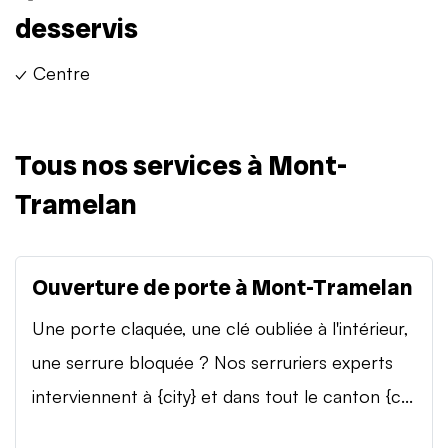
desservis
✓ Centre
Tous nos services à Mont-
Tramelan
Ouverture de porte à Mont-Tramelan
Une porte claquée, une clé oubliée à l'intérieur,
une serrure bloquée ? Nos serruriers experts
interviennent à {city} et dans tout le canton {c...