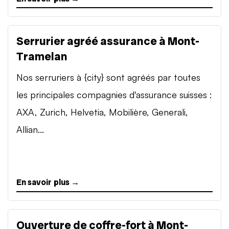
Serrurier agréé assurance à Mont-
Tramelan
Nos serruriers à {city} sont agréés par toutes
les principales compagnies d'assurance suisses :
AXA, Zurich, Helvetia, Mobilière, Generali,
Allian...
En savoir plus →
Ouverture de coffre-fort à Mont-