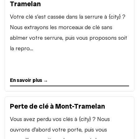
Tramelan
Votre clé s'est cassée dans la serrure à {city} ?
Nous extrayons les morceaux de clé sans
abîmer votre serrure, puis vous proposons soit
la repro...
En savoir plus →
Perte de clé à Mont-Tramelan
Vous avez perdu vos clés à {city} ? Nous
ouvrons d'abord votre porte, puis vous