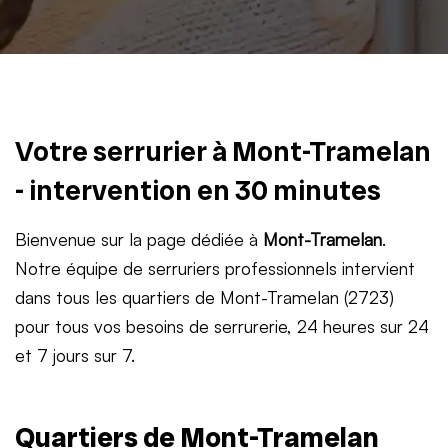
Votre serrurier à Mont-Tramelan
- intervention en 30 minutes
Bienvenue sur la page dédiée à
Mont-Tramelan
.
Notre équipe de serruriers professionnels intervient
dans tous les quartiers de Mont-Tramelan (2723)
pour tous vos besoins de serrurerie, 24 heures sur 24
et 7 jours sur 7.
Quartiers de Mont-Tramelan