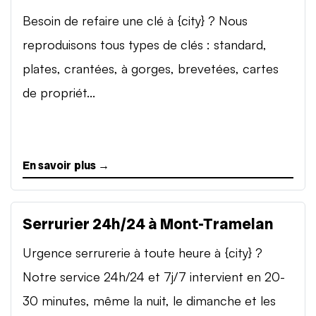
Besoin de refaire une clé à {city} ? Nous
reproduisons tous types de clés : standard,
plates, crantées, à gorges, brevetées, cartes
de propriét...
En savoir plus →
Serrurier 24h/24 à Mont-Tramelan
Urgence serrurerie à toute heure à {city} ?
Notre service 24h/24 et 7j/7 intervient en 20-
30 minutes, même la nuit, le dimanche et les