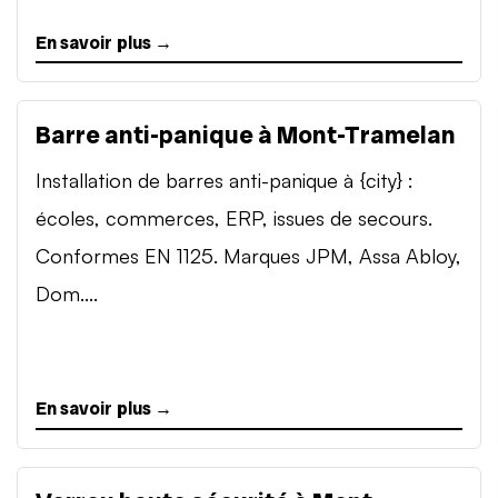
En savoir plus →
Barre anti-panique à Mont-Tramelan
Installation de barres anti-panique à {city} :
écoles, commerces, ERP, issues de secours.
Conformes EN 1125. Marques JPM, Assa Abloy,
Dom....
En savoir plus →