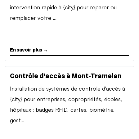
intervention rapide à {city} pour réparer ou
remplacer votre ...
En savoir plus →
Contrôle d'accès à Mont-Tramelan
Installation de systèmes de contrôle d'accès à
{city} pour entreprises, copropriétés, écoles,
hôpitaux : badges RFID, cartes, biométrie,
gest...