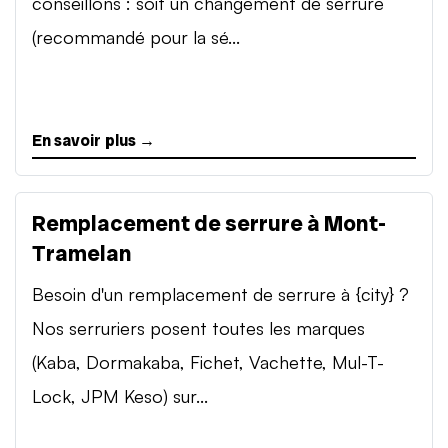
conseillons : soit un changement de serrure
(recommandé pour la sé...
En savoir plus →
Remplacement de serrure à Mont-
Tramelan
Besoin d'un remplacement de serrure à {city} ?
Nos serruriers posent toutes les marques
(Kaba, Dormakaba, Fichet, Vachette, Mul-T-
Lock, JPM Keso) sur...