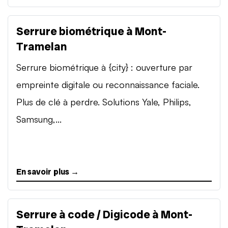
Serrure biométrique à Mont-
Tramelan
Serrure biométrique à {city} : ouverture par
empreinte digitale ou reconnaissance faciale.
Plus de clé à perdre. Solutions Yale, Philips,
Samsung,...
En savoir plus →
Serrure à code / Digicode à Mont-