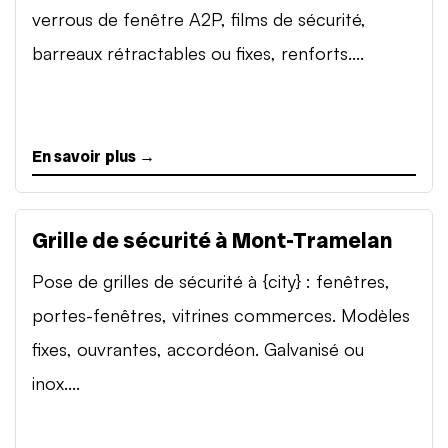
verrous de fenêtre A2P, films de sécurité,
barreaux rétractables ou fixes, renforts....
En savoir plus →
Grille de sécurité à Mont-Tramelan
Pose de grilles de sécurité à {city} : fenêtres,
portes-fenêtres, vitrines commerces. Modèles
fixes, ouvrantes, accordéon. Galvanisé ou
inox....