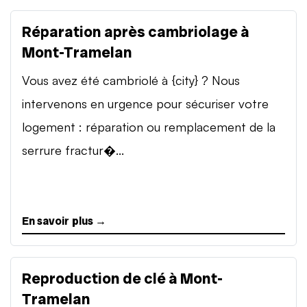
Réparation après cambriolage à
Mont-Tramelan
Vous avez été cambriolé à {city} ? Nous
intervenons en urgence pour sécuriser votre
logement : réparation ou remplacement de la
serrure fractur�...
En savoir plus →
Reproduction de clé à Mont-
Tramelan