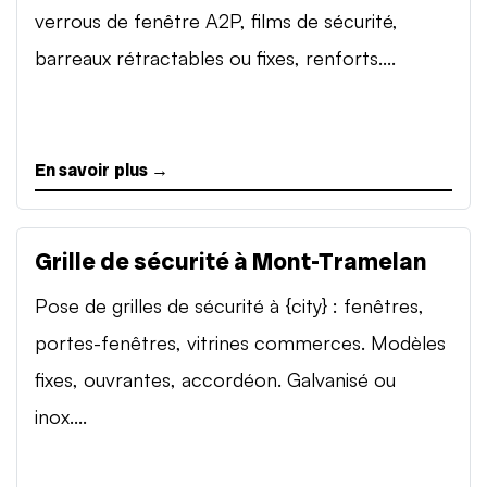
verrous de fenêtre A2P, films de sécurité,
barreaux rétractables ou fixes, renforts....
En savoir plus →
Grille de sécurité à Mont-Tramelan
Pose de grilles de sécurité à {city} : fenêtres,
portes-fenêtres, vitrines commerces. Modèles
fixes, ouvrantes, accordéon. Galvanisé ou
inox....