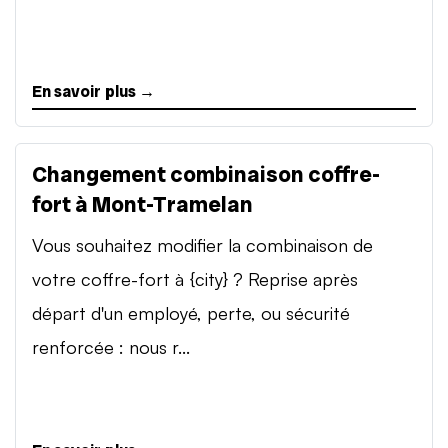
En savoir plus →
Changement combinaison coffre-
fort à Mont-Tramelan
Vous souhaitez modifier la combinaison de
votre coffre-fort à {city} ? Reprise après
départ d'un employé, perte, ou sécurité
renforcée : nous r...