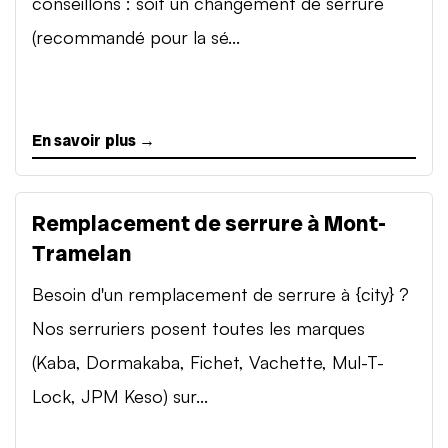
conseillons : soit un changement de serrure
(recommandé pour la sé...
En savoir plus →
Remplacement de serrure à Mont-
Tramelan
Besoin d'un remplacement de serrure à {city} ?
Nos serruriers posent toutes les marques
(Kaba, Dormakaba, Fichet, Vachette, Mul-T-
Lock, JPM Keso) sur...