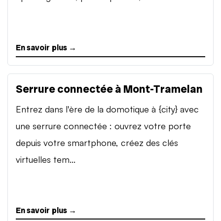
En savoir plus →
Serrure connectée à Mont-Tramelan
Entrez dans l'ère de la domotique à {city} avec
une serrure connectée : ouvrez votre porte
depuis votre smartphone, créez des clés
virtuelles tem...
En savoir plus →