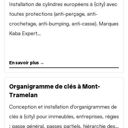
Installation de cylindres européens à {city} avec
toutes protections (anti-perçage, anti-
crochetage, anti-bumping, anti-casse). Marques
Kaba Expert...
En savoir plus →
Organigramme de clés à Mont-
Tramelan
Conception et installation d'organigrammes de
clés à {city} pour immeubles, entreprises, régies
: passe général, passes partiels, hiérarchie des...