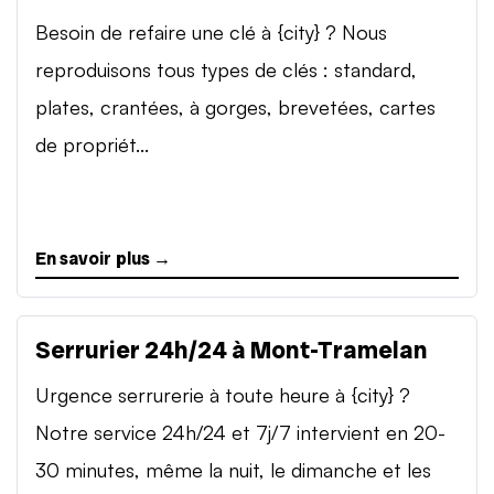
Besoin de refaire une clé à {city} ? Nous
reproduisons tous types de clés : standard,
plates, crantées, à gorges, brevetées, cartes
de propriét...
En savoir plus →
Serrurier 24h/24 à Mont-Tramelan
Urgence serrurerie à toute heure à {city} ?
Notre service 24h/24 et 7j/7 intervient en 20-
30 minutes, même la nuit, le dimanche et les