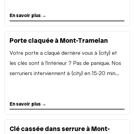
En savoir plus →
Porte claquée à Mont-Tramelan
Votre porte a claqué derrière vous à {city} et
les clés sont à l'intérieur ? Pas de panique. Nos
serruriers interviennent à {city} en 15-20 min...
En savoir plus →
Clé cassée dans serrure à Mont-