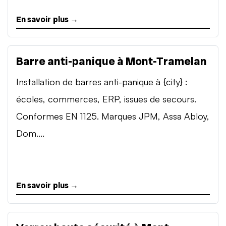
En savoir plus →
Barre anti-panique à Mont-Tramelan
Installation de barres anti-panique à {city} :
écoles, commerces, ERP, issues de secours.
Conformes EN 1125. Marques JPM, Assa Abloy,
Dom....
En savoir plus →