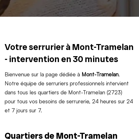
Votre serrurier à Mont-Tramelan
- intervention en 30 minutes
Bienvenue sur la page dédiée à
Mont-Tramelan
.
Notre équipe de serruriers professionnels intervient
dans tous les quartiers de Mont-Tramelan (2723)
pour tous vos besoins de serrurerie, 24 heures sur 24
et 7 jours sur 7.
Quartiers de Mont-Tramelan