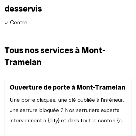
desservis
✓ Centre
Tous nos services à Mont-
Tramelan
Ouverture de porte à Mont-Tramelan
Une porte claquée, une clé oubliée à l'intérieur,
une serrure bloquée ? Nos serruriers experts
interviennent à {city} et dans tout le canton {c...