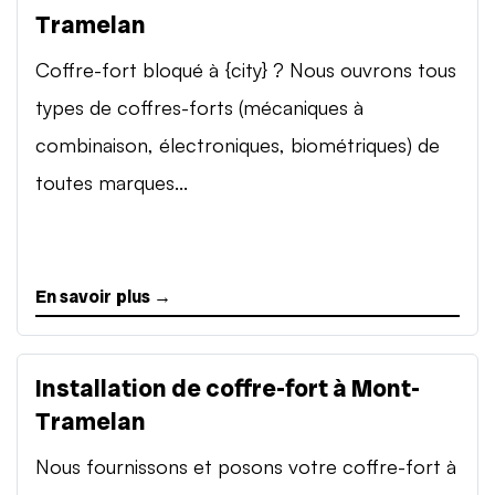
Tramelan
Coffre-fort bloqué à {city} ? Nous ouvrons tous
types de coffres-forts (mécaniques à
combinaison, électroniques, biométriques) de
toutes marques...
En savoir plus →
Installation de coffre-fort à Mont-
Tramelan
Nous fournissons et posons votre coffre-fort à