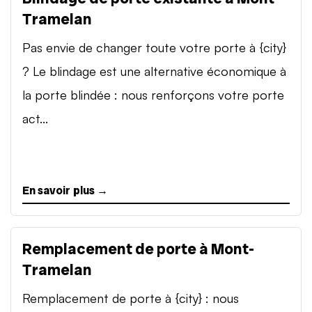
Tramelan
Pas envie de changer toute votre porte à {city}
? Le blindage est une alternative économique à
la porte blindée : nous renforçons votre porte
act...
En savoir plus →
Remplacement de porte à Mont-
Tramelan
Remplacement de porte à {city} : nous