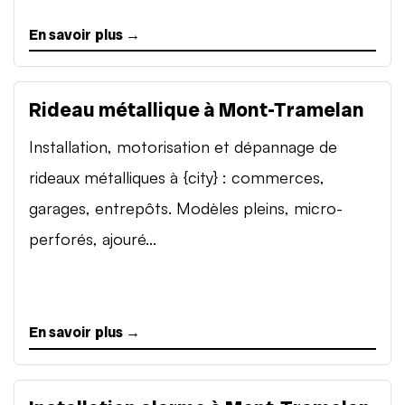
En savoir plus →
Rideau métallique à Mont-Tramelan
Installation, motorisation et dépannage de
rideaux métalliques à {city} : commerces,
garages, entrepôts. Modèles pleins, micro-
perforés, ajouré...
En savoir plus →