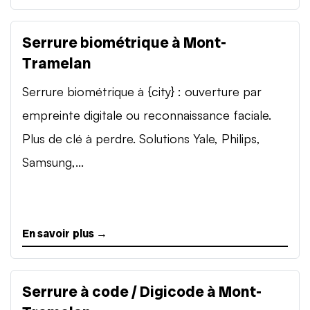
Serrure biométrique à Mont-
Tramelan
Serrure biométrique à {city} : ouverture par
empreinte digitale ou reconnaissance faciale.
Plus de clé à perdre. Solutions Yale, Philips,
Samsung,...
En savoir plus →
Serrure à code / Digicode à Mont-