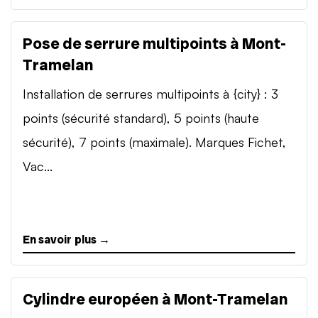
Pose de serrure multipoints à Mont-
Tramelan
Installation de serrures multipoints à {city} : 3
points (sécurité standard), 5 points (haute
sécurité), 7 points (maximale). Marques Fichet,
Vac...
En savoir plus →
Cylindre européen à Mont-Tramelan