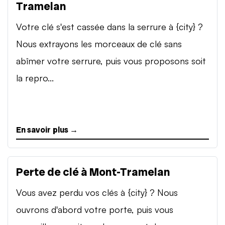
Tramelan
Votre clé s'est cassée dans la serrure à {city} ?
Nous extrayons les morceaux de clé sans
abîmer votre serrure, puis vous proposons soit
la repro...
En savoir plus →
Perte de clé à Mont-Tramelan
Vous avez perdu vos clés à {city} ? Nous
ouvrons d'abord votre porte, puis vous