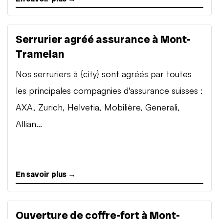
Serrurier agréé assurance à Mont-
Tramelan
Nos serruriers à {city} sont agréés par toutes
les principales compagnies d'assurance suisses :
AXA, Zurich, Helvetia, Mobilière, Generali,
Allian...
En savoir plus →
Ouverture de coffre-fort à Mont-