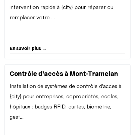
intervention rapide à {city} pour réparer ou
remplacer votre ...
En savoir plus →
Contrôle d'accès à Mont-Tramelan
Installation de systèmes de contrôle d'accès à
{city} pour entreprises, copropriétés, écoles,
hôpitaux : badges RFID, cartes, biométrie,
gest...