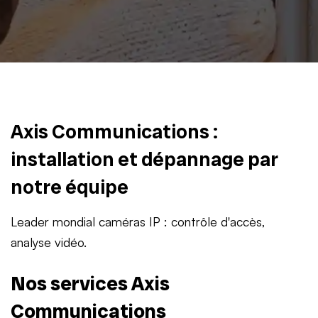
Axis Communications :
installation et dépannage par
notre équipe
Leader mondial caméras IP : contrôle d'accès,
analyse vidéo.
Nos services Axis
Communications