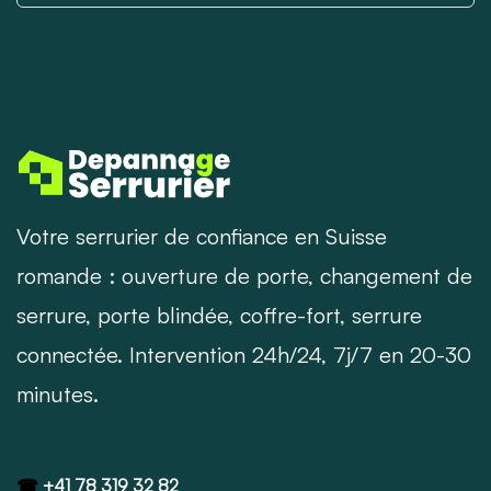
Votre serrurier de confiance en Suisse
romande : ouverture de porte, changement de
serrure, porte blindée, coffre-fort, serrure
connectée. Intervention 24h/24, 7j/7 en 20-30
minutes.
☎
+41 78 319 32 82