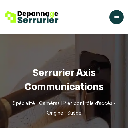
Serrurier Axis
Communications
Spécialité : Caméras IP et contrôle d'accès ·
Origine : Suède