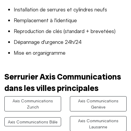
Installation de serrures et cylindres neufs
Remplacement à l'identique
Reproduction de clés (standard + brevetées)
Dépannage d'urgence 24h/24
Mise en organigramme
Serrurier Axis Communications
dans les villes principales
Axis Communications
Axis Communications
Zurich
Genève
Axis Communications
Axis Communications Bâle
Lausanne