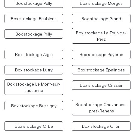
Box stockage Pully
Box stockage Morges
Box stockage Ecublens
Box stockage Gland
Box stockage La Tour-de-
Box stockage Prilly
Peilz
Box stockage Aigle
Box stockage Payerne
Box stockage Lutry
Box stockage Épalinges
Box stockage Le Mont-sur-
Box stockage Crissier
Lausanne
Box stockage Chavannes-
Box stockage Bussigny
près-Renens
Box stockage Orbe
Box stockage Ollon