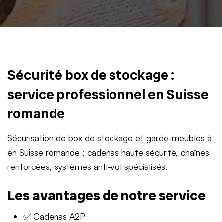
Sécurité box de stockage :
service professionnel en Suisse
romande
Sécurisation de box de stockage et garde-meubles à
en Suisse romande : cadenas haute sécurité, chaînes
renforcées, systèmes anti-vol spécialisés.
Les avantages de notre service
✅ Cadenas A2P