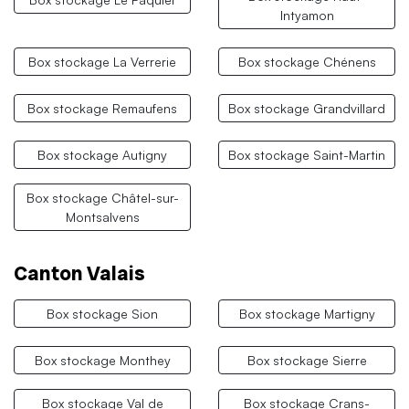
Intyamon
Box stockage La Verrerie
Box stockage Chénens
Box stockage Remaufens
Box stockage Grandvillard
Box stockage Autigny
Box stockage Saint-Martin
Box stockage Châtel-sur-
Montsalvens
Canton Valais
Box stockage Sion
Box stockage Martigny
Box stockage Monthey
Box stockage Sierre
Box stockage Val de
Box stockage Crans-