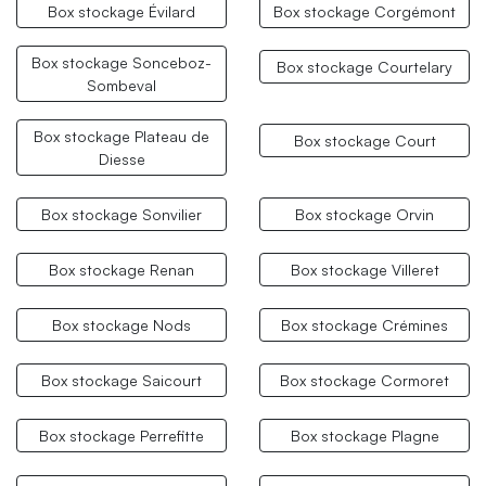
Box stockage Évilard
Box stockage Corgémont
Box stockage Sonceboz-
Box stockage Courtelary
Sombeval
Box stockage Plateau de
Box stockage Court
Diesse
Box stockage Sonvilier
Box stockage Orvin
Box stockage Renan
Box stockage Villeret
Box stockage Nods
Box stockage Crémines
Box stockage Saicourt
Box stockage Cormoret
Box stockage Perrefitte
Box stockage Plagne