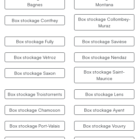
Bagnes
Montana
Box stockage Collombey-
Box stockage Conthey
Muraz
Box stockage Fully
Box stockage Savièse
Box stockage Vétroz
Box stockage Nendaz
Box stockage Saint-
Box stockage Saxon
Maurice
Box stockage Troistorrents
Box stockage Lens
Box stockage Chamoson
Box stockage Ayent
Box stockage Port-Valais
Box stockage Vouvry