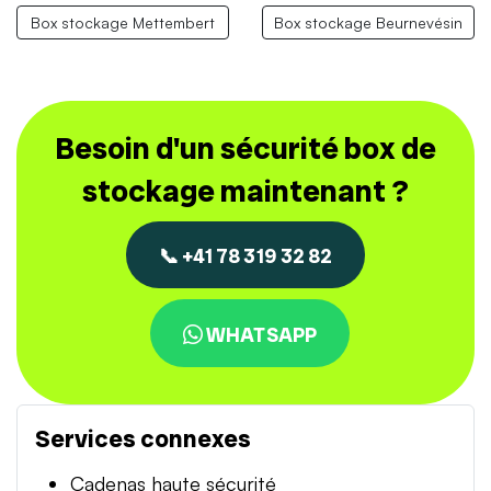
Box stockage Mettembert
Box stockage Beurnevésin
Besoin d'un sécurité box de
stockage maintenant ?
📞 +41 78 319 32 82
WHATSAPP
Services connexes
Cadenas haute sécurité