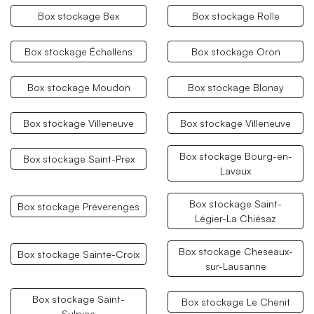
Box stockage Bex
Box stockage Rolle
Box stockage Échallens
Box stockage Oron
Box stockage Moudon
Box stockage Blonay
Box stockage Villeneuve
Box stockage Villeneuve
Box stockage Bourg-en-
Box stockage Saint-Prex
Lavaux
Box stockage Saint-
Box stockage Préverenges
Légier-La Chiésaz
Box stockage Cheseaux-
Box stockage Sainte-Croix
sur-Lausanne
Box stockage Saint-
Box stockage Le Chenit
Sulpice