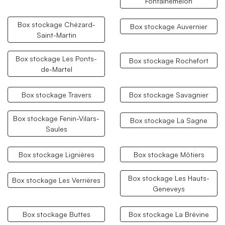
Fontainemelon
Box stockage Chézard-
Box stockage Auvernier
Saint-Martin
Box stockage Les Ponts-
Box stockage Rochefort
de-Martel
Box stockage Travers
Box stockage Savagnier
Box stockage Fenin-Vilars-
Box stockage La Sagne
Saules
Box stockage Lignières
Box stockage Môtiers
Box stockage Les Hauts-
Box stockage Les Verrières
Geneveys
Box stockage Buttes
Box stockage La Brévine