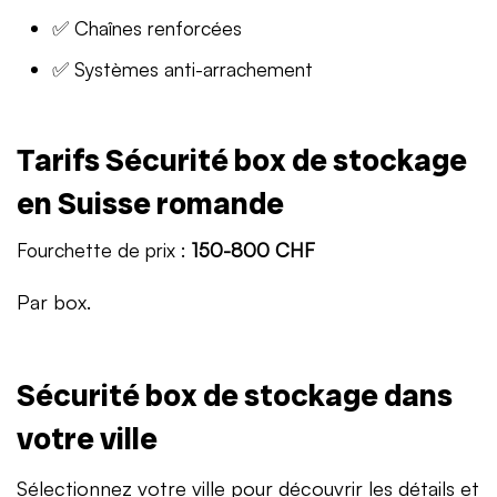
✅ Chaînes renforcées
✅ Systèmes anti-arrachement
Tarifs Sécurité box de stockage
en Suisse romande
Fourchette de prix :
150-800 CHF
Par box.
Sécurité box de stockage dans
votre ville
Sélectionnez votre ville pour découvrir les détails et