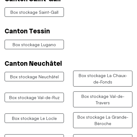
Box stockage Saint-Gall
Canton Tessin
Box stockage Lugano
Canton Neuchâtel
Box stockage La Chaux-
Box stockage Neuchâtel
de-Fonds
Box stockage Val-de-
Box stockage Val-de-Ruz
Travers
Box stockage La Grande-
Box stockage Le Locle
Béroche