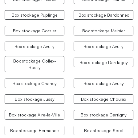
Box stockage Puplinge
Box stockage Bardonnex
Box stockage Corsier
Box stockage Meinier
Box stockage Avully
Box stockage Avully
Box stockage Collex-
Box stockage Dardagny
Bossy
Box stockage Chancy
Box stockage Avusy
Box stockage Jussy
Box stockage Choulex
Box stockage Aire-la-Ville
Box stockage Cartigny
Box stockage Hermance
Box stockage Soral