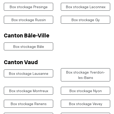
Box stockage Presinge
Box stockage Laconnex
Box stockage Russin
Box stockage Gy
Canton Bâle-Ville
Box stockage Bâle
Canton Vaud
Box stockage Yverdon-
Box stockage Lausanne
les-Bains
Box stockage Montreux
Box stockage Nyon
Box stockage Renens
Box stockage Vevey