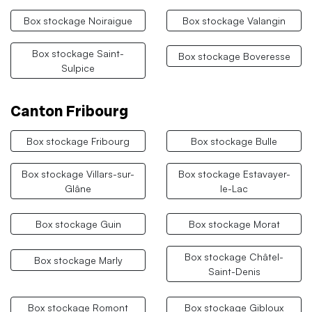
Box stockage Noiraigue
Box stockage Valangin
Box stockage Saint-
Box stockage Boveresse
Sulpice
Canton Fribourg
Box stockage Fribourg
Box stockage Bulle
Box stockage Villars-sur-
Box stockage Estavayer-
Glâne
le-Lac
Box stockage Guin
Box stockage Morat
Box stockage Châtel-
Box stockage Marly
Saint-Denis
Box stockage Romont
Box stockage Gibloux