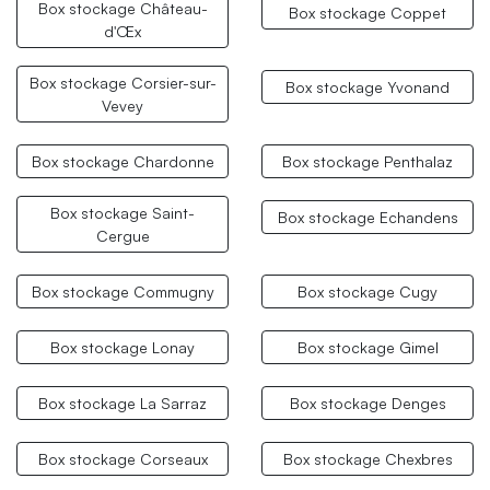
Box stockage Château-
Box stockage Coppet
d'Œx
Box stockage Corsier-sur-
Box stockage Yvonand
Vevey
Box stockage Chardonne
Box stockage Penthalaz
Box stockage Saint-
Box stockage Echandens
Cergue
Box stockage Commugny
Box stockage Cugy
Box stockage Lonay
Box stockage Gimel
Box stockage La Sarraz
Box stockage Denges
Box stockage Corseaux
Box stockage Chexbres