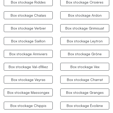
Box stockage Riddes
Box stockage Orsières
Box stockage Chalais
Box stockage Ardon
Box stockage Verbier
Box stockage Grimisuat
Box stockage Saillon
Box stockage Leytron
Box stockage Anniviers
Box stockage Grône
Box stockage Val-d'Illiez
Box stockage Vex
Box stockage Veyras
Box stockage Charrat
Box stockage Massongex
Box stockage Granges
Box stockage Chippis
Box stockage Évolène