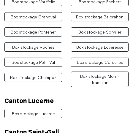
Box stockage Vauffelin
Box stockage Eschert
Box stockage Grandval
Box stockage Belprahon
Box stockage Pontenet
Box stockage Sorvilier
Box stockage Roches
Box stockage Loveresse
Box stockage Petit-Val
Box stockage Corcelles
Box stockage Mont-
Box stockage Champoz
Tramelan
Canton Lucerne
Box stockage Lucerne
Canton Saint-Gall