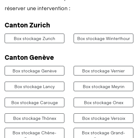
réserver une intervention :
Canton Zurich
Box stockage Zurich
Box stockage Winterthour
Canton Genève
Box stockage Genève
Box stockage Vernier
Box stockage Lancy
Box stockage Meyrin
Box stockage Carouge
Box stockage Onex
Box stockage Thônex
Box stockage Versoix
Box stockage Chêne-
Box stockage Grand-