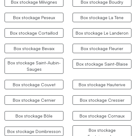
Box stockage Milvignes
Box stockage Boudry
Box stockage Peseux
Box stockage La Tène
Box stockage Cortaillod
Box stockage Le Landeron
Box stockage Bevaix
Box stockage Fleurier
Box stockage Saint-Aubin-
Box stockage Saint-Blaise
Sauges
Box stockage Couvet
Box stockage Hauterive
Box stockage Cernier
Box stockage Cressier
Box stockage Bôle
Box stockage Cornaux
Box stockage
Box stockage Dombresson