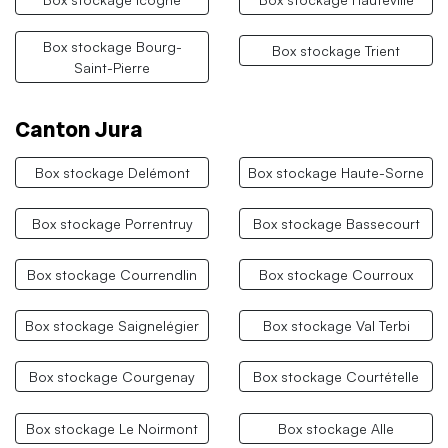
Box stockage Bourg-
Box stockage Trient
Saint-Pierre
Canton Jura
Box stockage Delémont
Box stockage Haute-Sorne
Box stockage Porrentruy
Box stockage Bassecourt
Box stockage Courrendlin
Box stockage Courroux
Box stockage Saignelégier
Box stockage Val Terbi
Box stockage Courgenay
Box stockage Courtételle
Box stockage Le Noirmont
Box stockage Alle