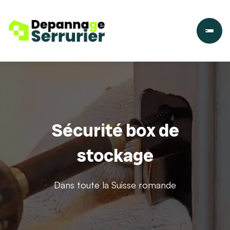
Sécurité box de
stockage
Dans toute la Suisse romande