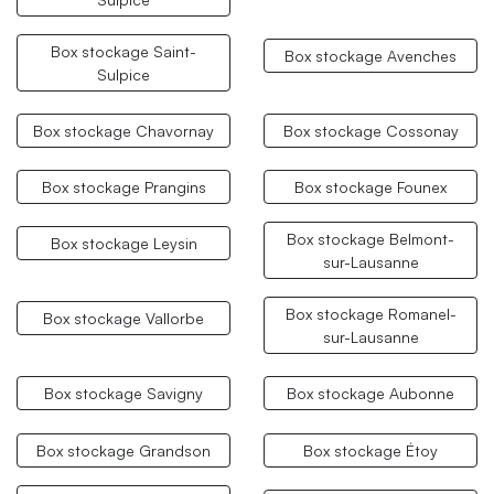
Box stockage Saint-
Box stockage Avenches
Sulpice
Box stockage Chavornay
Box stockage Cossonay
Box stockage Prangins
Box stockage Founex
Box stockage Belmont-
Box stockage Leysin
sur-Lausanne
Box stockage Romanel-
Box stockage Vallorbe
sur-Lausanne
Box stockage Savigny
Box stockage Aubonne
Box stockage Grandson
Box stockage Étoy