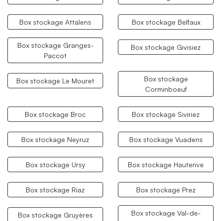
Box stockage Attalens
Box stockage Belfaux
Box stockage Granges-
Box stockage Givisiez
Paccot
Box stockage
Box stockage Le Mouret
Corminboeuf
Box stockage Broc
Box stockage Siviriez
Box stockage Neyruz
Box stockage Vuadens
Box stockage Ursy
Box stockage Hauterive
Box stockage Riaz
Box stockage Prez
Box stockage Val-de-
Box stockage Gruyères