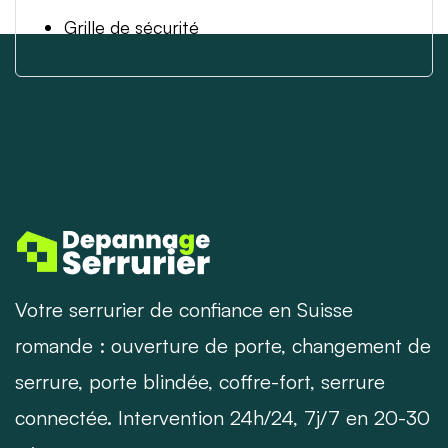
Grille de sécurité
Votre serrurier de confiance en Suisse
romande : ouverture de porte, changement de
serrure, porte blindée, coffre-fort, serrure
connectée. Intervention 24h/24, 7j/7 en 20-30