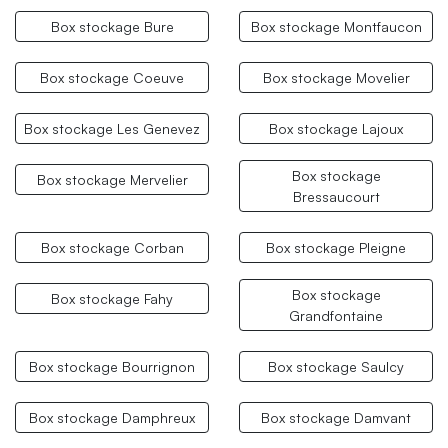
Box stockage Bure
Box stockage Montfaucon
Box stockage Coeuve
Box stockage Movelier
Box stockage Les Genevez
Box stockage Lajoux
Box stockage
Box stockage Mervelier
Bressaucourt
Box stockage Corban
Box stockage Pleigne
Box stockage
Box stockage Fahy
Grandfontaine
Box stockage Bourrignon
Box stockage Saulcy
Box stockage Damphreux
Box stockage Damvant