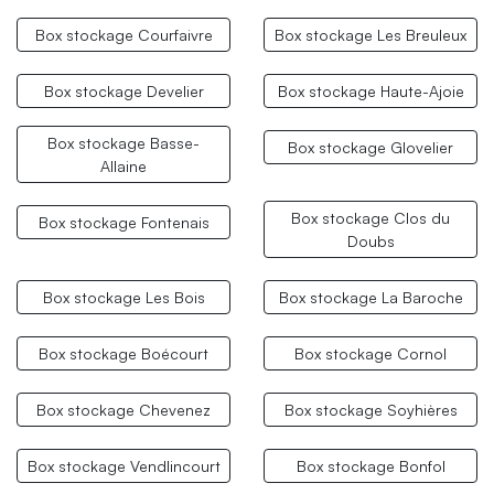
Box stockage Courfaivre
Box stockage Les Breuleux
Box stockage Develier
Box stockage Haute-Ajoie
Box stockage Basse-
Box stockage Glovelier
Allaine
Box stockage Clos du
Box stockage Fontenais
Doubs
Box stockage Les Bois
Box stockage La Baroche
Box stockage Boécourt
Box stockage Cornol
Box stockage Chevenez
Box stockage Soyhières
Box stockage Vendlincourt
Box stockage Bonfol