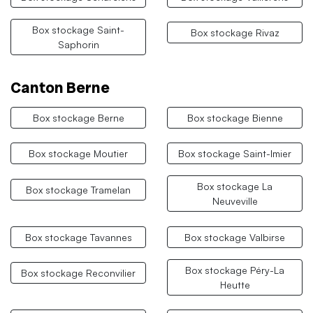
Box stockage Saint-
Box stockage Rivaz
Saphorin
Canton Berne
Box stockage Berne
Box stockage Bienne
Box stockage Moutier
Box stockage Saint-Imier
Box stockage La
Box stockage Tramelan
Neuveville
Box stockage Tavannes
Box stockage Valbirse
Box stockage Péry-La
Box stockage Reconvilier
Heutte