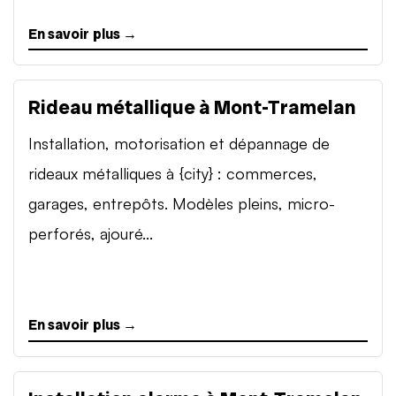
En savoir plus →
Rideau métallique à Mont-Tramelan
Installation, motorisation et dépannage de
rideaux métalliques à {city} : commerces,
garages, entrepôts. Modèles pleins, micro-
perforés, ajouré...
En savoir plus →