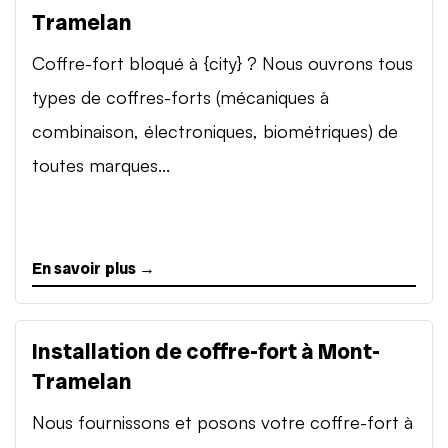
Tramelan
Coffre-fort bloqué à {city} ? Nous ouvrons tous
types de coffres-forts (mécaniques à
combinaison, électroniques, biométriques) de
toutes marques...
En savoir plus →
Installation de coffre-fort à Mont-
Tramelan
Nous fournissons et posons votre coffre-fort à