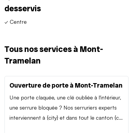
desservis
✓ Centre
Tous nos services à Mont-
Tramelan
Ouverture de porte à Mont-Tramelan
Une porte claquée, une clé oubliée à l'intérieur,
une serrure bloquée ? Nos serruriers experts
interviennent à {city} et dans tout le canton {c...