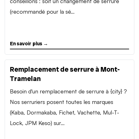
conseillons : soit un changement de serrure
(recommandé pour la sé...
En savoir plus →
Remplacement de serrure à Mont-
Tramelan
Besoin d'un remplacement de serrure à {city} ?
Nos serruriers posent toutes les marques
(Kaba, Dormakaba, Fichet, Vachette, Mul-T-
Lock, JPM Keso) sur...