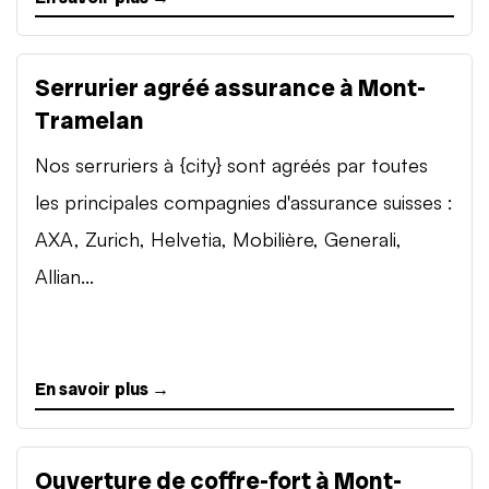
Serrurier agréé assurance à Mont-
Tramelan
Nos serruriers à {city} sont agréés par toutes
les principales compagnies d'assurance suisses :
AXA, Zurich, Helvetia, Mobilière, Generali,
Allian...
En savoir plus →
Ouverture de coffre-fort à Mont-