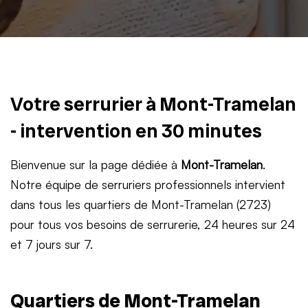
Votre serrurier à Mont-Tramelan
- intervention en 30 minutes
Bienvenue sur la page dédiée à
Mont-Tramelan
.
Notre équipe de serruriers professionnels intervient
dans tous les quartiers de Mont-Tramelan (2723)
pour tous vos besoins de serrurerie, 24 heures sur 24
et 7 jours sur 7.
Quartiers de Mont-Tramelan