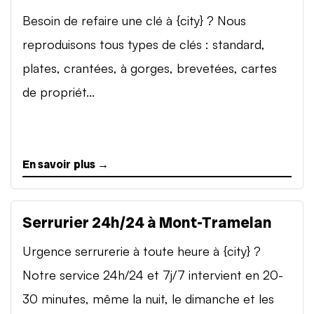
Besoin de refaire une clé à {city} ? Nous
reproduisons tous types de clés : standard,
plates, crantées, à gorges, brevetées, cartes
de propriét...
En savoir plus →
Serrurier 24h/24 à Mont-Tramelan
Urgence serrurerie à toute heure à {city} ?
Notre service 24h/24 et 7j/7 intervient en 20-
30 minutes, même la nuit, le dimanche et les