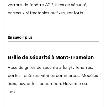
verrous de fenêtre A2P, films de sécurité,
barreaux rétractables ou fixes, renforts....
En savoir plus →
Grille de sécurité à Mont-Tramelan
Pose de grilles de sécurité à {city} : fenêtres,
portes-fenêtres, vitrines commerces. Modèles
fixes, ouvrantes, accordéon. Galvanisé ou
inox....