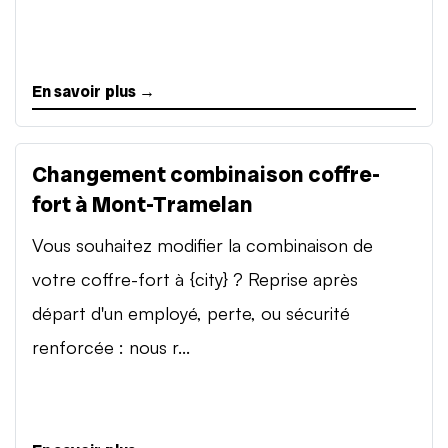
En savoir plus →
Changement combinaison coffre-
fort à Mont-Tramelan
Vous souhaitez modifier la combinaison de
votre coffre-fort à {city} ? Reprise après
départ d'un employé, perte, ou sécurité
renforcée : nous r...