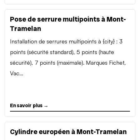
Pose de serrure multipoints à Mont-
Tramelan
Installation de serrures multipoints à {city} : 3
points (sécurité standard), 5 points (haute
sécurité), 7 points (maximale). Marques Fichet,
Vac...
En savoir plus →
Cylindre européen à Mont-Tramelan