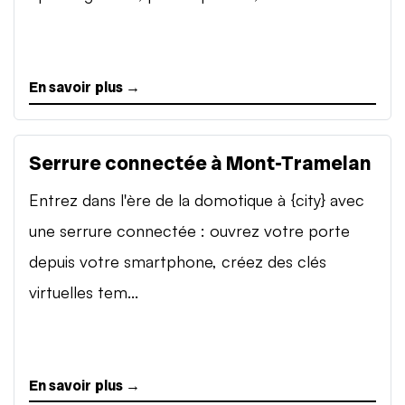
En savoir plus →
Serrure connectée à Mont-Tramelan
Entrez dans l'ère de la domotique à {city} avec
une serrure connectée : ouvrez votre porte
depuis votre smartphone, créez des clés
virtuelles tem...
En savoir plus →