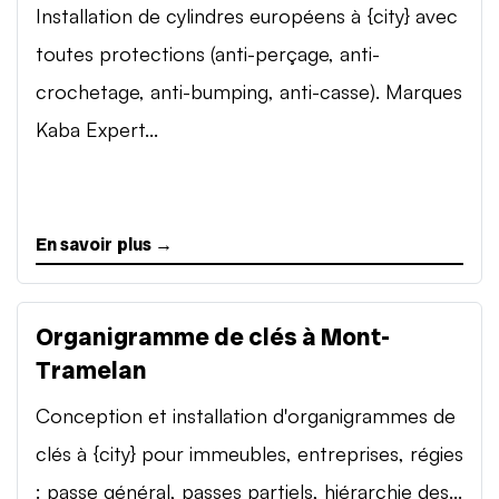
Installation de cylindres européens à {city} avec
toutes protections (anti-perçage, anti-
crochetage, anti-bumping, anti-casse). Marques
Kaba Expert...
En savoir plus →
Organigramme de clés à Mont-
Tramelan
Conception et installation d'organigrammes de
clés à {city} pour immeubles, entreprises, régies
: passe général, passes partiels, hiérarchie des...