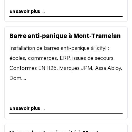
En savoir plus →
Barre anti-panique à Mont-Tramelan
Installation de barres anti-panique à {city} :
écoles, commerces, ERP, issues de secours.
Conformes EN 1125. Marques JPM, Assa Abloy,
Dom....
En savoir plus →