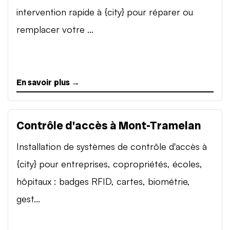
intervention rapide à {city} pour réparer ou
remplacer votre ...
En savoir plus →
Contrôle d'accès à Mont-Tramelan
Installation de systèmes de contrôle d'accès à
{city} pour entreprises, copropriétés, écoles,
hôpitaux : badges RFID, cartes, biométrie,
gest...