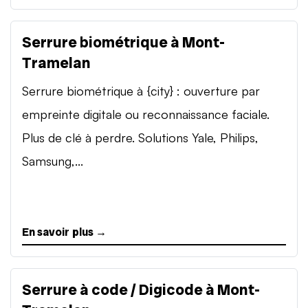
Serrure biométrique à Mont-
Tramelan
Serrure biométrique à {city} : ouverture par
empreinte digitale ou reconnaissance faciale.
Plus de clé à perdre. Solutions Yale, Philips,
Samsung,...
En savoir plus →
Serrure à code / Digicode à Mont-