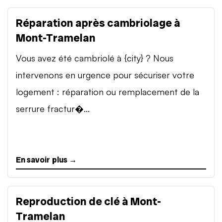
Réparation après cambriolage à
Mont-Tramelan
Vous avez été cambriolé à {city} ? Nous
intervenons en urgence pour sécuriser votre
logement : réparation ou remplacement de la
serrure fractur�...
En savoir plus →
Reproduction de clé à Mont-
Tramelan