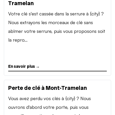
Tramelan
Votre clé s'est cassée dans la serrure à {city} ?
Nous extrayons les morceaux de clé sans
abîmer votre serrure, puis vous proposons soit
la repro...
En savoir plus →
Perte de clé à Mont-Tramelan
Vous avez perdu vos clés à {city} ? Nous
ouvrons d'abord votre porte, puis vous