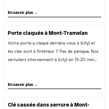
En savoir plus →
Porte claquée à Mont-Tramelan
Votre porte a claqué derrière vous à {city} et
les clés sont à l'intérieur ? Pas de panique. Nos
serruriers interviennent à {city} en 15-20 min...
En savoir plus →
Clé cassée dans serrure à Mont-