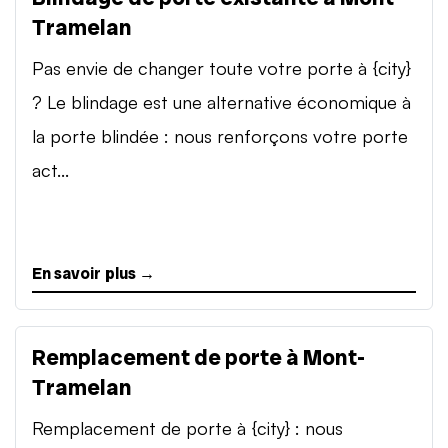
Tramelan
Pas envie de changer toute votre porte à {city}
? Le blindage est une alternative économique à
la porte blindée : nous renforçons votre porte
act...
En savoir plus →
Remplacement de porte à Mont-
Tramelan
Remplacement de porte à {city} : nous