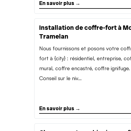
En savoir plus →
Installation de coffre-fort à M
Tramelan
Nous fournissons et posons votre coff
fort à {city} : résidentiel, entreprise, co
mural, coffre encastré, coffre ignifuge.
Conseil sur le niv...
En savoir plus →