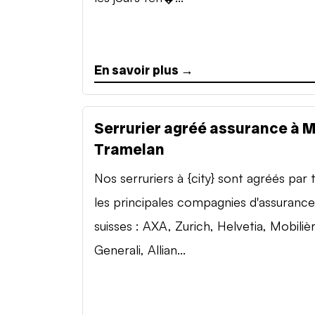
En savoir plus →
Serrurier agréé assurance à 
Tramelan
Nos serruriers à {city} sont agréés par 
les principales compagnies d'assurance
suisses : AXA, Zurich, Helvetia, Mobilièr
Generali, Allian...