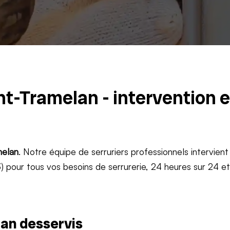
nt-Tramelan - intervention 
elan
. Notre équipe de serruriers professionnels intervient
 pour tous vos besoins de serrurerie, 24 heures sur 24 e
an desservis