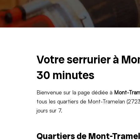
Votre serrurier à Mo
30 minutes
Bienvenue sur la page dédiée à
Mont-Tram
tous les quartiers de Mont-Tramelan (2723)
jours sur 7.
Quartiers de Mont-Tramel