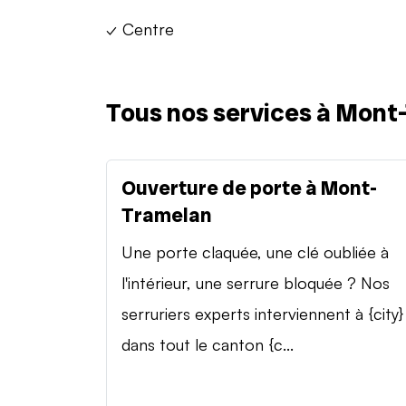
✓ Centre
Tous nos services à Mont
Ouverture de porte à Mont-
Tramelan
Une porte claquée, une clé oubliée à
l'intérieur, une serrure bloquée ? Nos
serruriers experts interviennent à {city}
dans tout le canton {c...