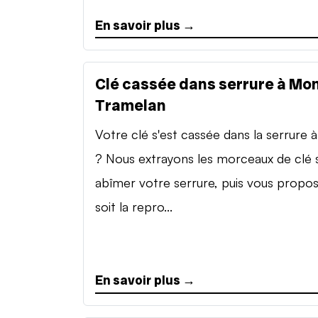
En savoir plus →
Clé cassée dans serrure à Mon
Tramelan
Votre clé s'est cassée dans la serrure à 
? Nous extrayons les morceaux de clé 
abîmer votre serrure, puis vous propo
soit la repro...
En savoir plus →