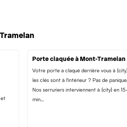
-Tramelan
Porte claquée à Mont-Tramelan
Votre porte a claqué derrière vous à {city
les clés sont à l'intérieur ? Pas de panique
Nos serruriers interviennent à {city} en 15
 et
min...