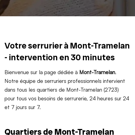
Votre serrurier à Mont-Tramelan
- intervention en 30 minutes
Bienvenue sur la page dédiée à
Mont-Tramelan
.
Notre équipe de serruriers professionnels intervient
dans tous les quartiers de Mont-Tramelan (2723)
pour tous vos besoins de serrurerie, 24 heures sur 24
et 7 jours sur 7.
Quartiers de Mont-Tramelan