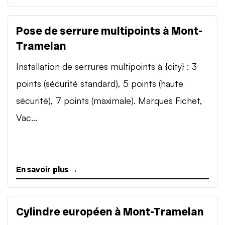
Pose de serrure multipoints à Mont-
Tramelan
Installation de serrures multipoints à {city} : 3
points (sécurité standard), 5 points (haute
sécurité), 7 points (maximale). Marques Fichet,
Vac...
En savoir plus →
Cylindre européen à Mont-Tramelan