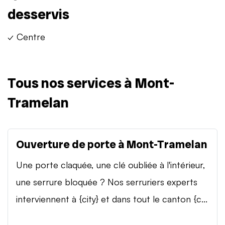
desservis
✓ Centre
Tous nos services à Mont-
Tramelan
Ouverture de porte à Mont-Tramelan
Une porte claquée, une clé oubliée à l'intérieur,
une serrure bloquée ? Nos serruriers experts
interviennent à {city} et dans tout le canton {c...