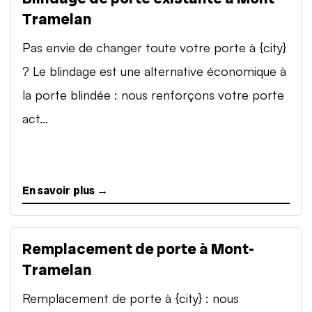
Tramelan
Pas envie de changer toute votre porte à {city}
? Le blindage est une alternative économique à
la porte blindée : nous renforçons votre porte
act...
En savoir plus →
Remplacement de porte à Mont-
Tramelan
Remplacement de porte à {city} : nous