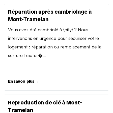
Réparation après cambriolage à
Mont-Tramelan
Vous avez été cambriolé à {city} ? Nous
intervenons en urgence pour sécuriser votre
logement : réparation ou remplacement de la
serrure fractur�...
En savoir plus →
Reproduction de clé à Mont-
Tramelan