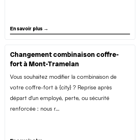
En savoir plus →
Changement combinaison coffre-
fort à Mont-Tramelan
Vous souhaitez modifier la combinaison de
votre coffre-fort à {city} ? Reprise après
départ d'un employé, perte, ou sécurité
renforcée : nous r...