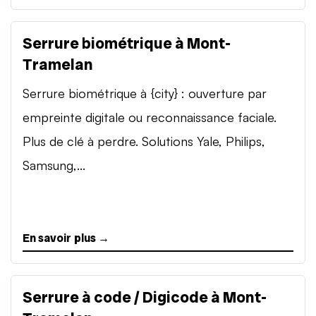
Serrure biométrique à Mont-
Tramelan
Serrure biométrique à {city} : ouverture par
empreinte digitale ou reconnaissance faciale.
Plus de clé à perdre. Solutions Yale, Philips,
Samsung,...
En savoir plus →
Serrure à code / Digicode à Mont-