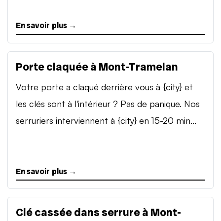
En savoir plus →
Porte claquée à Mont-Tramelan
Votre porte a claqué derrière vous à {city} et
les clés sont à l'intérieur ? Pas de panique. Nos
serruriers interviennent à {city} en 15-20 min...
En savoir plus →
Clé cassée dans serrure à Mont-