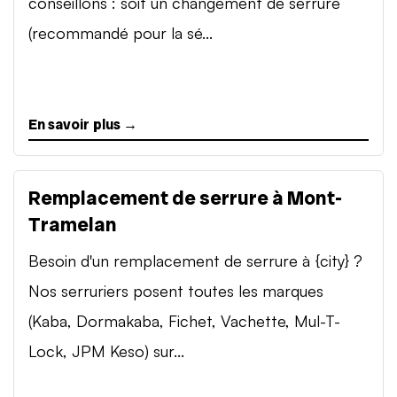
conseillons : soit un changement de serrure
(recommandé pour la sé...
En savoir plus →
Remplacement de serrure à Mont-
Tramelan
Besoin d'un remplacement de serrure à {city} ?
Nos serruriers posent toutes les marques
(Kaba, Dormakaba, Fichet, Vachette, Mul-T-
Lock, JPM Keso) sur...