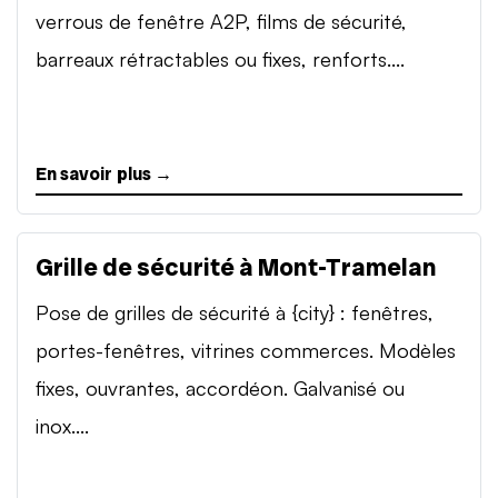
verrous de fenêtre A2P, films de sécurité,
barreaux rétractables ou fixes, renforts....
En savoir plus →
Grille de sécurité à Mont-Tramelan
Pose de grilles de sécurité à {city} : fenêtres,
portes-fenêtres, vitrines commerces. Modèles
fixes, ouvrantes, accordéon. Galvanisé ou
inox....