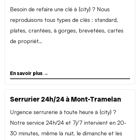
Besoin de refaire une clé à {city} ? Nous
reproduisons tous types de clés : standard,
plates, crantées, à gorges, brevetées, cartes
de propriét...
En savoir plus →
Serrurier 24h/24 à Mont-Tramelan
Urgence serrurerie à toute heure à {city} ?
Notre service 24h/24 et 7j/7 intervient en 20-
30 minutes, même la nuit, le dimanche et les