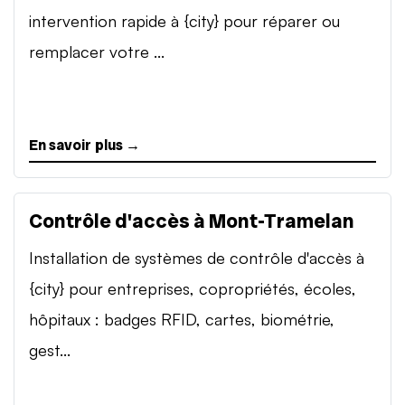
intervention rapide à {city} pour réparer ou
remplacer votre ...
En savoir plus →
Contrôle d'accès à Mont-Tramelan
Installation de systèmes de contrôle d'accès à
{city} pour entreprises, copropriétés, écoles,
hôpitaux : badges RFID, cartes, biométrie,
gest...