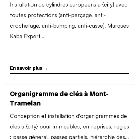
Installation de cylindres européens à {city} avec
toutes protections (anti-perçage, anti-
crochetage, anti-bumping, anti-casse). Marques
Kaba Expert...
En savoir plus →
Organigramme de clés à Mont-
Tramelan
Conception et installation d'organigrammes de
clés à {city} pour immeubles, entreprises, régies
: passe général, passes partiels, hiérarchie des...