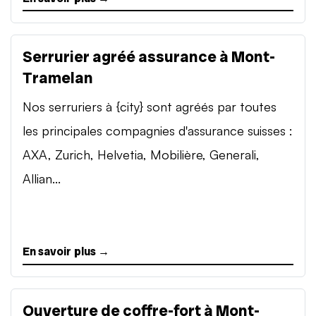
Serrurier agréé assurance à Mont-
Tramelan
Nos serruriers à {city} sont agréés par toutes
les principales compagnies d'assurance suisses :
AXA, Zurich, Helvetia, Mobilière, Generali,
Allian...
En savoir plus →
Ouverture de coffre-fort à Mont-