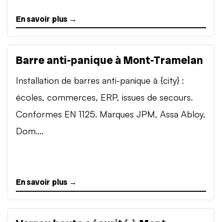
En savoir plus →
Barre anti-panique à Mont-Tramelan
Installation de barres anti-panique à {city} :
écoles, commerces, ERP, issues de secours.
Conformes EN 1125. Marques JPM, Assa Abloy,
Dom....
En savoir plus →