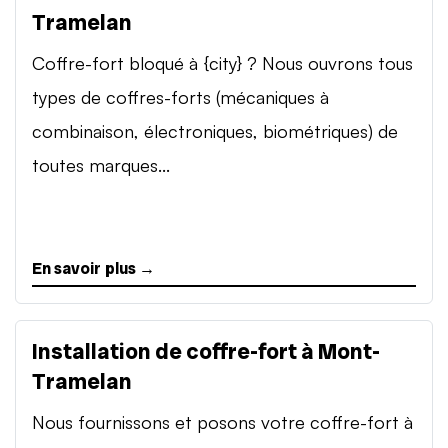
Tramelan
Coffre-fort bloqué à {city} ? Nous ouvrons tous
types de coffres-forts (mécaniques à
combinaison, électroniques, biométriques) de
toutes marques...
En savoir plus →
Installation de coffre-fort à Mont-
Tramelan
Nous fournissons et posons votre coffre-fort à