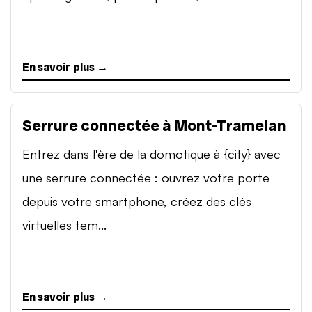
En savoir plus →
Serrure connectée à Mont-Tramelan
Entrez dans l'ère de la domotique à {city} avec
une serrure connectée : ouvrez votre porte
depuis votre smartphone, créez des clés
virtuelles tem...
En savoir plus →