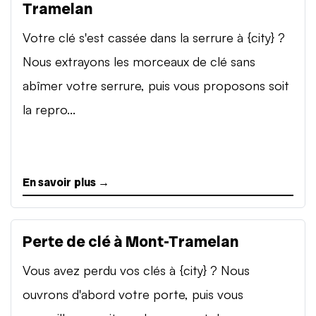
Tramelan
Votre clé s'est cassée dans la serrure à {city} ?
Nous extrayons les morceaux de clé sans
abîmer votre serrure, puis vous proposons soit
la repro...
En savoir plus →
Perte de clé à Mont-Tramelan
Vous avez perdu vos clés à {city} ? Nous
ouvrons d'abord votre porte, puis vous