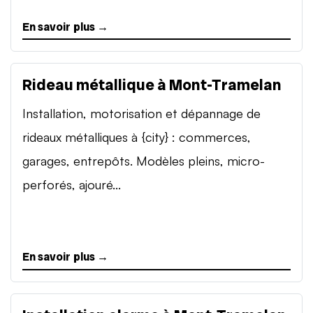
En savoir plus →
Rideau métallique à Mont-Tramelan
Installation, motorisation et dépannage de
rideaux métalliques à {city} : commerces,
garages, entrepôts. Modèles pleins, micro-
perforés, ajouré...
En savoir plus →