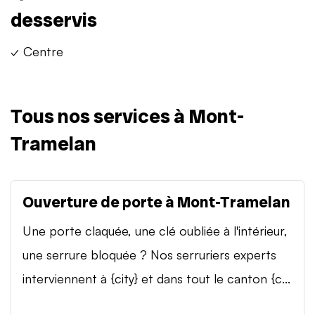
desservis
✓ Centre
Tous nos services à Mont-
Tramelan
Ouverture de porte à Mont-Tramelan
Une porte claquée, une clé oubliée à l'intérieur,
une serrure bloquée ? Nos serruriers experts
interviennent à {city} et dans tout le canton {c...