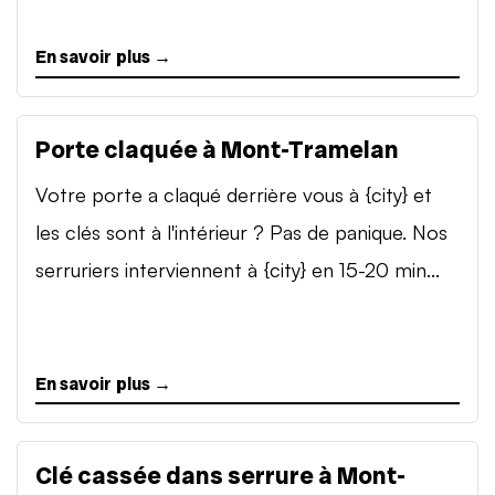
En savoir plus →
Porte claquée à Mont-Tramelan
Votre porte a claqué derrière vous à {city} et
les clés sont à l'intérieur ? Pas de panique. Nos
serruriers interviennent à {city} en 15-20 min...
En savoir plus →
Clé cassée dans serrure à Mont-