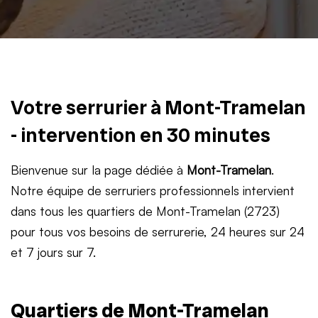
Votre serrurier à Mont-Tramelan
- intervention en 30 minutes
Bienvenue sur la page dédiée à
Mont-Tramelan
.
Notre équipe de serruriers professionnels intervient
dans tous les quartiers de Mont-Tramelan (2723)
pour tous vos besoins de serrurerie, 24 heures sur 24
et 7 jours sur 7.
Quartiers de Mont-Tramelan