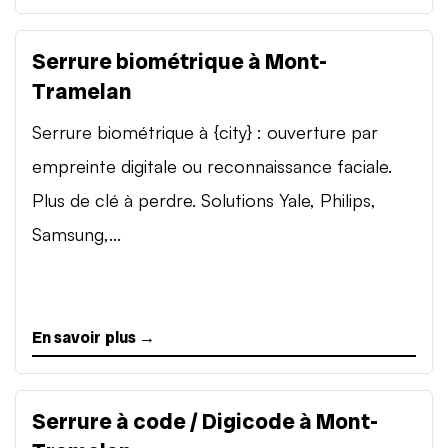
Serrure biométrique à Mont-
Tramelan
Serrure biométrique à {city} : ouverture par
empreinte digitale ou reconnaissance faciale.
Plus de clé à perdre. Solutions Yale, Philips,
Samsung,...
En savoir plus →
Serrure à code / Digicode à Mont-