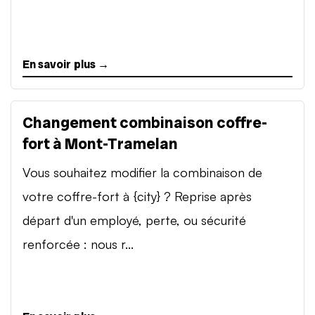
En savoir plus →
Changement combinaison coffre-
fort à Mont-Tramelan
Vous souhaitez modifier la combinaison de
votre coffre-fort à {city} ? Reprise après
départ d'un employé, perte, ou sécurité
renforcée : nous r...