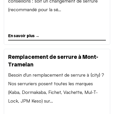
conseillons : soit un changement de serrure
(recommandé pour la sé...
En savoir plus →
Remplacement de serrure à Mont-
Tramelan
Besoin d'un remplacement de serrure à {city} ?
Nos serruriers posent toutes les marques
(Kaba, Dormakaba, Fichet, Vachette, Mul-T-
Lock, JPM Keso) sur...