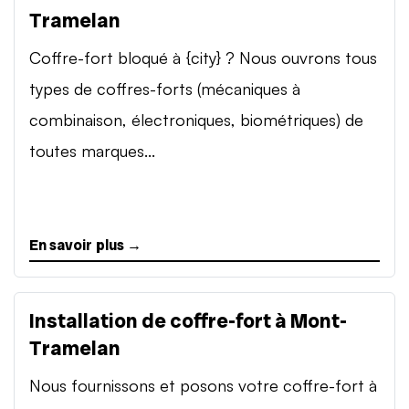
Tramelan
Coffre-fort bloqué à {city} ? Nous ouvrons tous
types de coffres-forts (mécaniques à
combinaison, électroniques, biométriques) de
toutes marques...
En savoir plus →
Installation de coffre-fort à Mont-
Tramelan
Nous fournissons et posons votre coffre-fort à