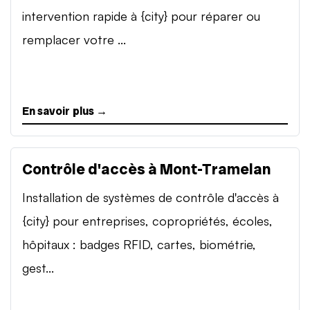
intervention rapide à {city} pour réparer ou
remplacer votre ...
En savoir plus →
Contrôle d'accès à Mont-Tramelan
Installation de systèmes de contrôle d'accès à
{city} pour entreprises, copropriétés, écoles,
hôpitaux : badges RFID, cartes, biométrie,
gest...