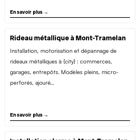
En savoir plus →
Rideau métallique à Mont-Tramelan
Installation, motorisation et dépannage de
rideaux métalliques à {city} : commerces,
garages, entrepôts. Modèles pleins, micro-
perforés, ajouré...
En savoir plus →