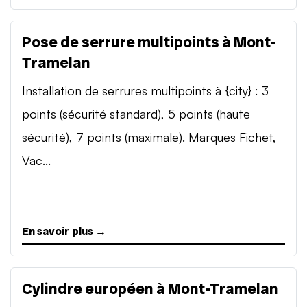
Pose de serrure multipoints à Mont-
Tramelan
Installation de serrures multipoints à {city} : 3
points (sécurité standard), 5 points (haute
sécurité), 7 points (maximale). Marques Fichet,
Vac...
En savoir plus →
Cylindre européen à Mont-Tramelan