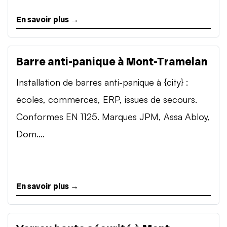
En savoir plus →
Barre anti-panique à Mont-Tramelan
Installation de barres anti-panique à {city} :
écoles, commerces, ERP, issues de secours.
Conformes EN 1125. Marques JPM, Assa Abloy,
Dom....
En savoir plus →