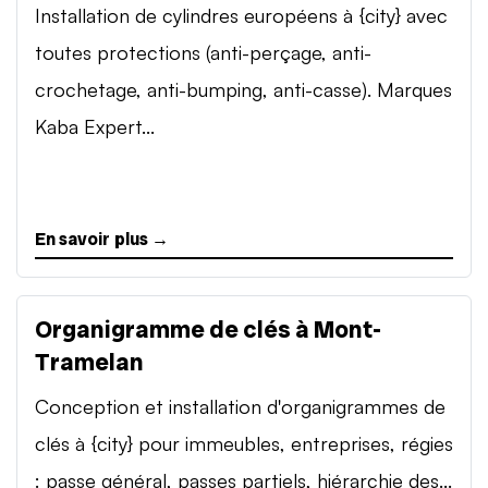
Installation de cylindres européens à {city} avec
toutes protections (anti-perçage, anti-
crochetage, anti-bumping, anti-casse). Marques
Kaba Expert...
En savoir plus →
Organigramme de clés à Mont-
Tramelan
Conception et installation d'organigrammes de
clés à {city} pour immeubles, entreprises, régies
: passe général, passes partiels, hiérarchie des...