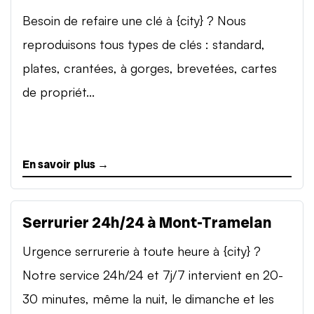
Besoin de refaire une clé à {city} ? Nous
reproduisons tous types de clés : standard,
plates, crantées, à gorges, brevetées, cartes
de propriét...
En savoir plus →
Serrurier 24h/24 à Mont-Tramelan
Urgence serrurerie à toute heure à {city} ?
Notre service 24h/24 et 7j/7 intervient en 20-
30 minutes, même la nuit, le dimanche et les