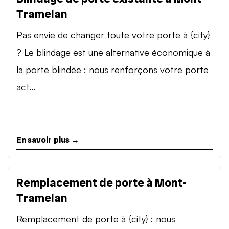
Tramelan
Pas envie de changer toute votre porte à {city}
? Le blindage est une alternative économique à
la porte blindée : nous renforçons votre porte
act...
En savoir plus →
Remplacement de porte à Mont-
Tramelan
Remplacement de porte à {city} : nous