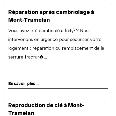
Réparation après cambriolage à
Mont-Tramelan
Vous avez été cambriolé à {city} ? Nous
intervenons en urgence pour sécuriser votre
logement : réparation ou remplacement de la
serrure fractur�...
En savoir plus →
Reproduction de clé à Mont-
Tramelan