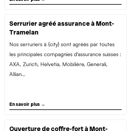
Serrurier agréé assurance à Mont-
Tramelan
Nos serruriers à {city} sont agréés par toutes
les principales compagnies d'assurance suisses :
AXA, Zurich, Helvetia, Mobilière, Generali,
Allian...
En savoir plus →
Ouverture de coffre-fort à Mont-