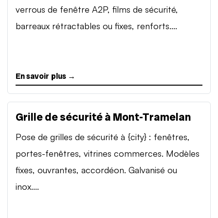
verrous de fenêtre A2P, films de sécurité,
barreaux rétractables ou fixes, renforts....
En savoir plus →
Grille de sécurité à Mont-Tramelan
Pose de grilles de sécurité à {city} : fenêtres,
portes-fenêtres, vitrines commerces. Modèles
fixes, ouvrantes, accordéon. Galvanisé ou
inox....