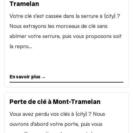
Tramelan
Votre clé s'est cassée dans la serrure à {city} ?
Nous extrayons les morceaux de clé sans
abîmer votre serrure, puis vous proposons soit
la repro...
En savoir plus →
Perte de clé à Mont-Tramelan
Vous avez perdu vos clés à {city} ? Nous
ouvrons d'abord votre porte, puis vous