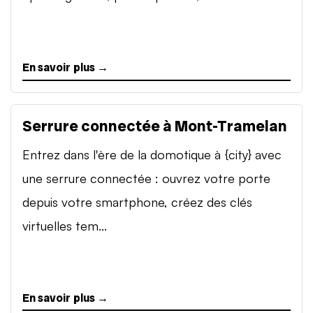
En savoir plus →
Serrure connectée à Mont-Tramelan
Entrez dans l'ère de la domotique à {city} avec
une serrure connectée : ouvrez votre porte
depuis votre smartphone, créez des clés
virtuelles tem...
En savoir plus →