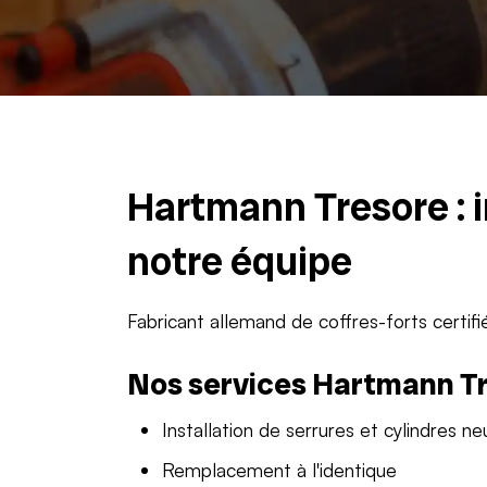
Hartmann Tresore : 
notre équipe
Fabricant allemand de coffres-forts certifi
Nos services Hartmann T
Installation de serrures et cylindres ne
Remplacement à l'identique