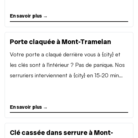
En savoir plus →
Porte claquée à Mont-Tramelan
Votre porte a claqué derrière vous à {city} et
les clés sont à l'intérieur ? Pas de panique. Nos
serruriers interviennent à {city} en 15-20 min...
En savoir plus →
Clé cassée dans serrure à Mont-