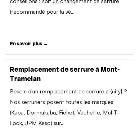
conseillons : soit un changement de serrure
(recommandé pour la sé...
En savoir plus →
Remplacement de serrure à Mont-
Tramelan
Besoin d'un remplacement de serrure à {city} ?
Nos serruriers posent toutes les marques
(Kaba, Dormakaba, Fichet, Vachette, Mul-T-
Lock, JPM Keso) sur...