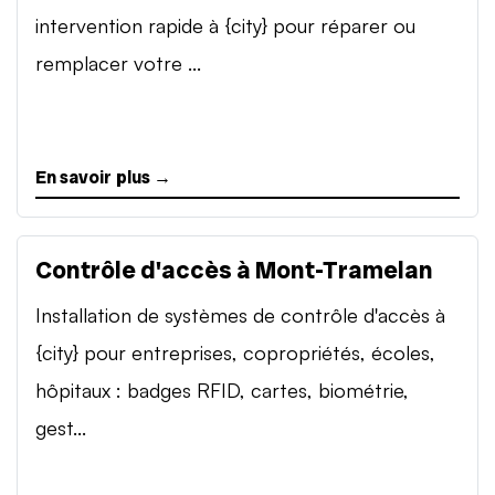
intervention rapide à {city} pour réparer ou
remplacer votre ...
En savoir plus →
Contrôle d'accès à Mont-Tramelan
Installation de systèmes de contrôle d'accès à
{city} pour entreprises, copropriétés, écoles,
hôpitaux : badges RFID, cartes, biométrie,
gest...