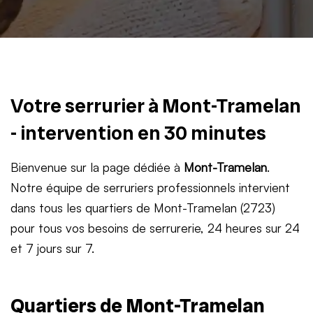
Votre serrurier à Mont-Tramelan
- intervention en 30 minutes
Bienvenue sur la page dédiée à
Mont-Tramelan
.
Notre équipe de serruriers professionnels intervient
dans tous les quartiers de Mont-Tramelan (2723)
pour tous vos besoins de serrurerie, 24 heures sur 24
et 7 jours sur 7.
Quartiers de Mont-Tramelan