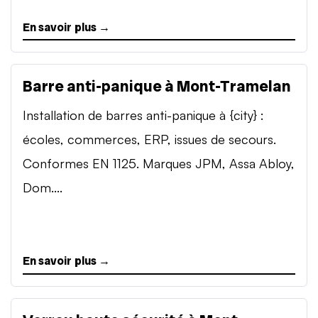
En savoir plus →
Barre anti-panique à Mont-Tramelan
Installation de barres anti-panique à {city} :
écoles, commerces, ERP, issues de secours.
Conformes EN 1125. Marques JPM, Assa Abloy,
Dom....
En savoir plus →