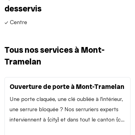
desservis
✓ Centre
Tous nos services à Mont-
Tramelan
Ouverture de porte à Mont-Tramelan
Une porte claquée, une clé oubliée à l'intérieur,
une serrure bloquée ? Nos serruriers experts
interviennent à {city} et dans tout le canton {c...