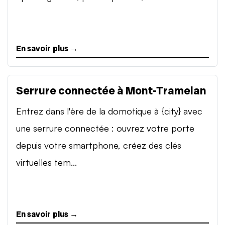
En savoir plus →
Serrure connectée à Mont-Tramelan
Entrez dans l'ère de la domotique à {city} avec
une serrure connectée : ouvrez votre porte
depuis votre smartphone, créez des clés
virtuelles tem...
En savoir plus →