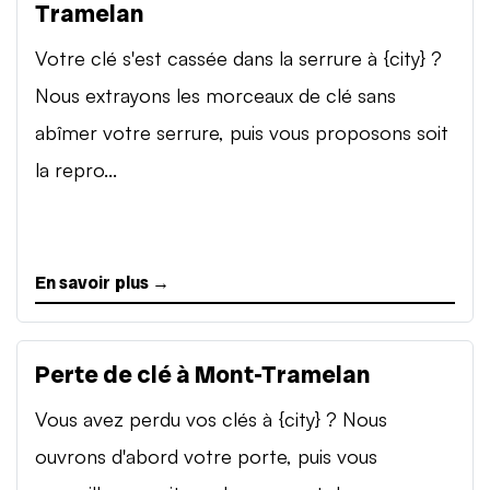
Tramelan
Votre clé s'est cassée dans la serrure à {city} ?
Nous extrayons les morceaux de clé sans
abîmer votre serrure, puis vous proposons soit
la repro...
En savoir plus →
Perte de clé à Mont-Tramelan
Vous avez perdu vos clés à {city} ? Nous
ouvrons d'abord votre porte, puis vous