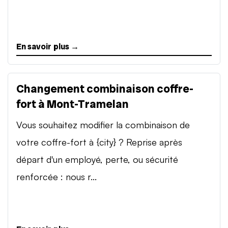
En savoir plus →
Changement combinaison coffre-
fort à Mont-Tramelan
Vous souhaitez modifier la combinaison de
votre coffre-fort à {city} ? Reprise après
départ d'un employé, perte, ou sécurité
renforcée : nous r...