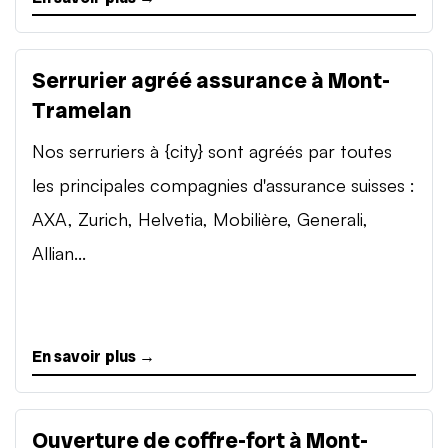
Serrurier agréé assurance à Mont-
Tramelan
Nos serruriers à {city} sont agréés par toutes
les principales compagnies d'assurance suisses :
AXA, Zurich, Helvetia, Mobilière, Generali,
Allian...
En savoir plus →
Ouverture de coffre-fort à Mont-