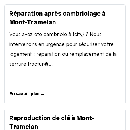
Réparation après cambriolage à
Mont-Tramelan
Vous avez été cambriolé à {city} ? Nous
intervenons en urgence pour sécuriser votre
logement : réparation ou remplacement de la
serrure fractur�...
En savoir plus →
Reproduction de clé à Mont-
Tramelan