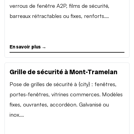
verrous de fenêtre A2P, films de sécurité,
barreaux rétractables ou fixes, renforts....
En savoir plus →
Grille de sécurité à Mont-Tramelan
Pose de grilles de sécurité à {city} : fenêtres,
portes-fenêtres, vitrines commerces. Modèles
fixes, ouvrantes, accordéon. Galvanisé ou
inox....