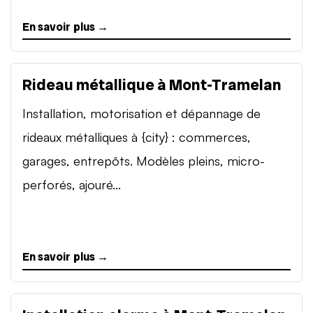
En savoir plus →
Rideau métallique à Mont-Tramelan
Installation, motorisation et dépannage de
rideaux métalliques à {city} : commerces,
garages, entrepôts. Modèles pleins, micro-
perforés, ajouré...
En savoir plus →