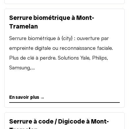
Serrure biométrique à Mont-
Tramelan
Serrure biométrique à {city} : ouverture par
empreinte digitale ou reconnaissance faciale.
Plus de clé à perdre. Solutions Yale, Philips,
Samsung,...
En savoir plus →
Serrure à code / Digicode à Mont-