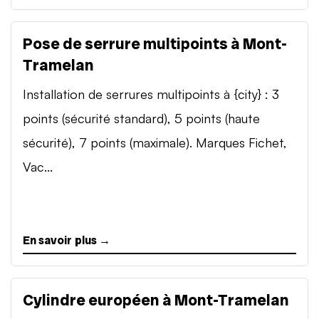
Pose de serrure multipoints à Mont-
Tramelan
Installation de serrures multipoints à {city} : 3
points (sécurité standard), 5 points (haute
sécurité), 7 points (maximale). Marques Fichet,
Vac...
En savoir plus →
Cylindre européen à Mont-Tramelan