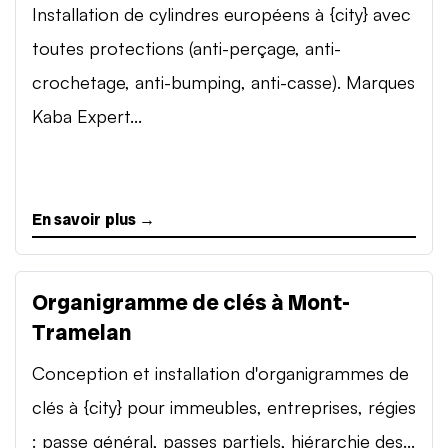
Installation de cylindres européens à {city} avec
toutes protections (anti-perçage, anti-
crochetage, anti-bumping, anti-casse). Marques
Kaba Expert...
En savoir plus →
Organigramme de clés à Mont-
Tramelan
Conception et installation d'organigrammes de
clés à {city} pour immeubles, entreprises, régies
: passe général, passes partiels, hiérarchie des...