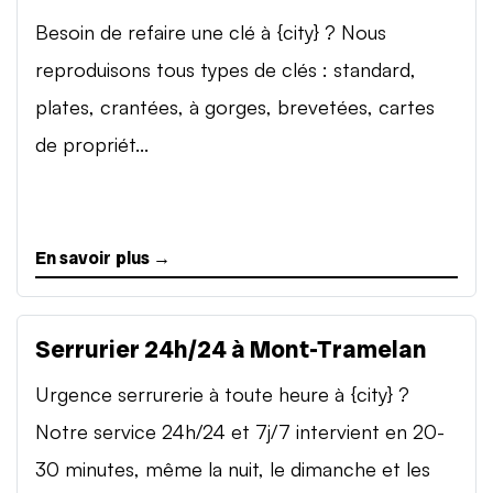
Besoin de refaire une clé à {city} ? Nous
reproduisons tous types de clés : standard,
plates, crantées, à gorges, brevetées, cartes
de propriét...
En savoir plus →
Serrurier 24h/24 à Mont-Tramelan
Urgence serrurerie à toute heure à {city} ?
Notre service 24h/24 et 7j/7 intervient en 20-
30 minutes, même la nuit, le dimanche et les