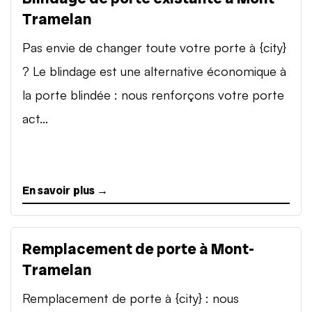
Tramelan
Pas envie de changer toute votre porte à {city}
? Le blindage est une alternative économique à
la porte blindée : nous renforçons votre porte
act...
En savoir plus →
Remplacement de porte à Mont-
Tramelan
Remplacement de porte à {city} : nous