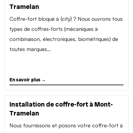
Tramelan
Coffre-fort bloqué à {city} ? Nous ouvrons tous
types de coffres-forts (mécaniques à
combinaison, électroniques, biométriques) de
toutes marques...
En savoir plus →
Installation de coffre-fort à Mont-
Tramelan
Nous fournissons et posons votre coffre-fort à