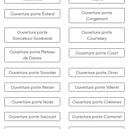
Ouverture porte
Ouverture porte Évilard
Corgémont
Ouverture porte
Ouverture porte
Sonceboz-Sombeval
Courtelary
Ouverture porte Plateau
Ouverture porte Court
de Diesse
Ouverture porte Sonvilier
Ouverture porte Orvin
Ouverture porte Renan
Ouverture porte Villeret
Ouverture porte Nods
Ouverture porte Crémines
Ouverture porte Saicourt
Ouverture porte Cormoret