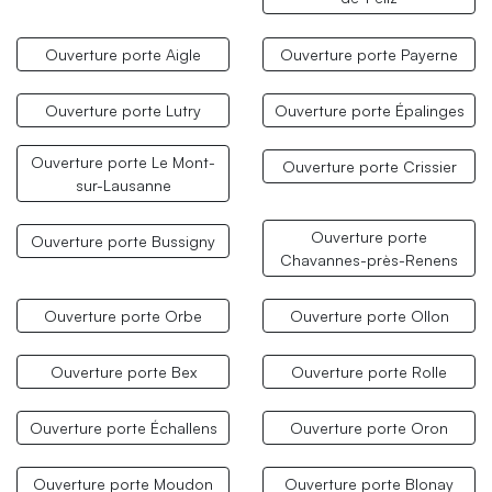
Ouverture porte Aigle
Ouverture porte Payerne
Ouverture porte Lutry
Ouverture porte Épalinges
Ouverture porte Le Mont-
Ouverture porte Crissier
sur-Lausanne
Ouverture porte
Ouverture porte Bussigny
Chavannes-près-Renens
Ouverture porte Orbe
Ouverture porte Ollon
Ouverture porte Bex
Ouverture porte Rolle
Ouverture porte Échallens
Ouverture porte Oron
Ouverture porte Moudon
Ouverture porte Blonay