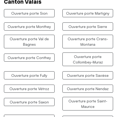
Canton Valais
Ouverture porte Sion
Ouverture porte Martigny
Ouverture porte Monthey
Ouverture porte Sierre
Ouverture porte Val de
Ouverture porte Crans-
Bagnes
Montana
Ouverture porte
Ouverture porte Conthey
Collombey-Muraz
Ouverture porte Fully
Ouverture porte Savièse
Ouverture porte Vétroz
Ouverture porte Nendaz
Ouverture porte Saint-
Ouverture porte Saxon
Maurice