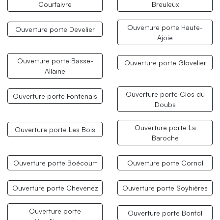
Courfaivre
Breuleux
Ouverture porte Haute-
Ouverture porte Develier
Ajoie
Ouverture porte Basse-
Ouverture porte Glovelier
Allaine
Ouverture porte Clos du
Ouverture porte Fontenais
Doubs
Ouverture porte La
Ouverture porte Les Bois
Baroche
Ouverture porte Boécourt
Ouverture porte Cornol
Ouverture porte Chevenez
Ouverture porte Soyhières
Ouverture porte
Ouverture porte Bonfol