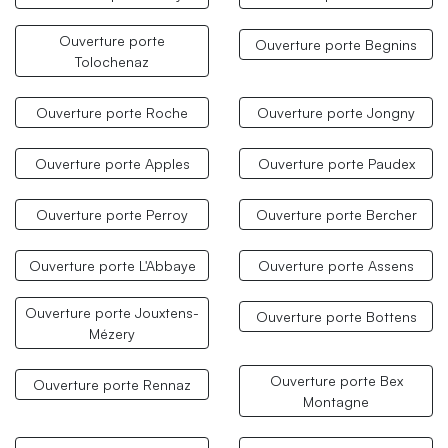
Ouverture porte
Ouverture porte Begnins
Tolochenaz
Ouverture porte Roche
Ouverture porte Jongny
Ouverture porte Apples
Ouverture porte Paudex
Ouverture porte Perroy
Ouverture porte Bercher
Ouverture porte L'Abbaye
Ouverture porte Assens
Ouverture porte Jouxtens-
Ouverture porte Bottens
Mézery
Ouverture porte Bex
Ouverture porte Rennaz
Montagne