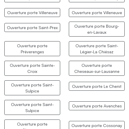
Ouverture porte Villeneuve
Ouverture porte Villeneuve
Ouverture porte Bourg-
Ouverture porte Saint-Prex
en-Lavaux
Ouverture porte
Ouverture porte Saint-
Préverenges
Légier-La Chiésaz
Ouverture porte Sainte-
Ouverture porte
Croix
Cheseaux-sur-Lausanne
Ouverture porte Saint-
Ouverture porte Le Chenit
Sulpice
Ouverture porte Saint-
Ouverture porte Avenches
Sulpice
Ouverture porte
Ouverture porte Cossonay