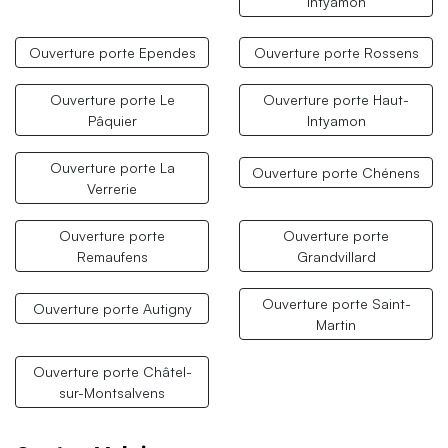
Intyamon
Ouverture porte Ependes
Ouverture porte Rossens
Ouverture porte Le
Ouverture porte Haut-
Pâquier
Intyamon
Ouverture porte La
Ouverture porte Chénens
Verrerie
Ouverture porte
Ouverture porte
Remaufens
Grandvillard
Ouverture porte Saint-
Ouverture porte Autigny
Martin
Ouverture porte Châtel-
sur-Montsalvens