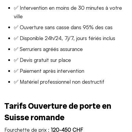
✅ Intervention en moins de 30 minutes à votre
ville
✅ Ouverture sans casse dans 95% des cas
✅ Disponible 24h/24, 7j/7, jours fériés inclus
✅ Serruriers agréés assurance
✅ Devis gratuit sur place
✅ Paiement après intervention
✅ Matériel professionnel non destructif
Tarifs Ouverture de porte en
Suisse romande
Fourchette de prix :
120-450 CHF