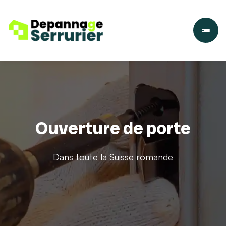
Ouverture de porte
Dans toute la Suisse romande