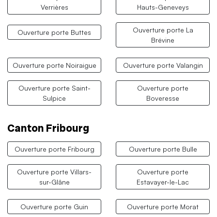
Verrières
Hauts-Geneveys
Ouverture porte La
Ouverture porte Buttes
Brévine
Ouverture porte Noiraigue
Ouverture porte Valangin
Ouverture porte Saint-
Ouverture porte
Sulpice
Boveresse
Canton Fribourg
Ouverture porte Fribourg
Ouverture porte Bulle
Ouverture porte Villars-
Ouverture porte
sur-Glâne
Estavayer-le-Lac
Ouverture porte Guin
Ouverture porte Morat