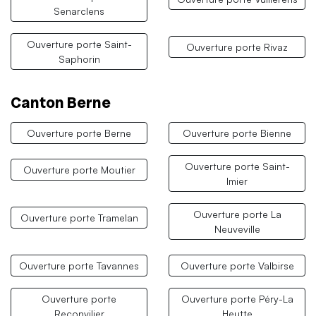
Senarclens
Ouverture porte Saint-
Ouverture porte Rivaz
Saphorin
Canton Berne
Ouverture porte Berne
Ouverture porte Bienne
Ouverture porte Saint-
Ouverture porte Moutier
Imier
Ouverture porte La
Ouverture porte Tramelan
Neuveville
Ouverture porte Tavannes
Ouverture porte Valbirse
Ouverture porte
Ouverture porte Péry-La
Reconvilier
Heutte