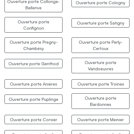
Ouverture porte Collonge-
Ouverture porte Cologny
Bellerive
Ouverture porte
Ouverture porte Satigny
Confignon
Ouverture porte Pregny-
Ouverture porte Perly-
Chambésy
Certoux
Ouverture porte
Ouverture porte Genthod
Vandoeuvres
Ouverture porte Anières
Ouverture porte Troinex
Ouverture porte
Ouverture porte Puplinge
Bardonnex
Ouverture porte Corsier
Ouverture porte Meinier