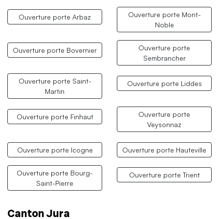
Ouverture porte Mont-
Ouverture porte Arbaz
Noble
Ouverture porte
Ouverture porte Bovernier
Sembrancher
Ouverture porte Saint-
Ouverture porte Liddes
Martin
Ouverture porte
Ouverture porte Finhaut
Veysonnaz
Ouverture porte Icogne
Ouverture porte Hauteville
Ouverture porte Bourg-
Ouverture porte Trient
Saint-Pierre
Canton Jura