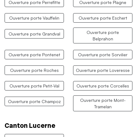
Ouverture porte Perrefitte
Ouverture porte Plagne
Ouverture porte Vauffelin
Ouverture porte Eschert
Ouverture porte
Ouverture porte Grandval
Belprahon
Ouverture porte Pontenet
Ouverture porte Sorvilier
Ouverture porte Roches
Ouverture porte Loveresse
Ouverture porte Petit-Val
Ouverture porte Corcelles
Ouverture porte Mont-
Ouverture porte Champoz
Tramelan
Canton Lucerne