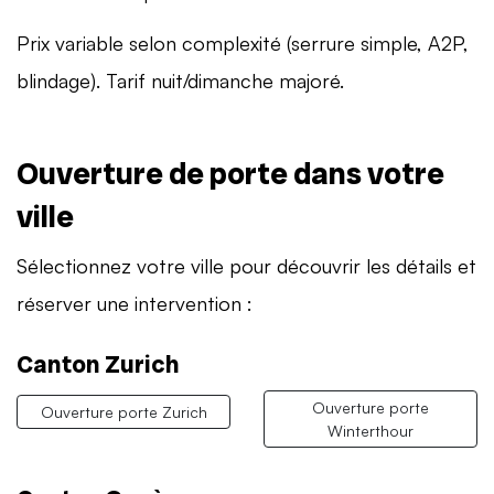
Prix variable selon complexité (serrure simple, A2P,
blindage). Tarif nuit/dimanche majoré.
Ouverture de porte dans votre
ville
Sélectionnez votre ville pour découvrir les détails et
réserver une intervention :
Canton Zurich
Ouverture porte
Ouverture porte Zurich
Winterthour