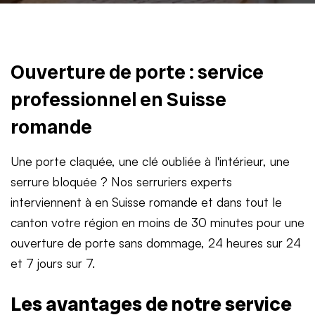
Ouverture de porte : service
professionnel en Suisse
romande
Une porte claquée, une clé oubliée à l'intérieur, une
serrure bloquée ? Nos serruriers experts
interviennent à en Suisse romande et dans tout le
canton votre région en moins de 30 minutes pour une
ouverture de porte sans dommage, 24 heures sur 24
et 7 jours sur 7.
Les avantages de notre service