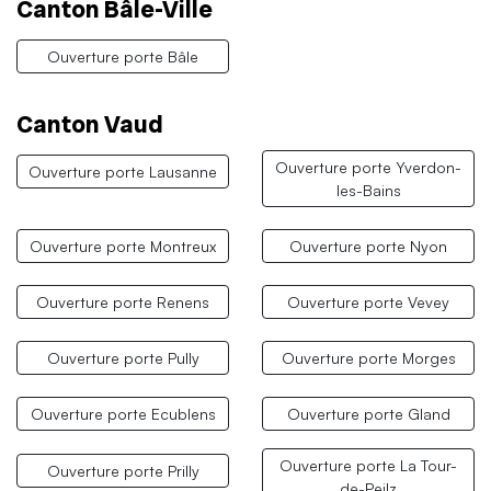
Canton Bâle-Ville
Ouverture porte Bâle
Canton Vaud
Ouverture porte Yverdon-
Ouverture porte Lausanne
les-Bains
Ouverture porte Montreux
Ouverture porte Nyon
Ouverture porte Renens
Ouverture porte Vevey
Ouverture porte Pully
Ouverture porte Morges
Ouverture porte Ecublens
Ouverture porte Gland
Ouverture porte La Tour-
Ouverture porte Prilly
de-Peilz