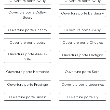
Ouverture porte Avully
Ouverture porte Avully
Ouverture porte Collex-
Ouverture porte Dardagny
Bossy
Ouverture porte Chancy
Ouverture porte Avusy
Ouverture porte Jussy
Ouverture porte Choulex
Ouverture porte Aire-la-
Ouverture porte Cartigny
Ville
Ouverture porte Hermance
Ouverture porte Soral
Ouverture porte Presinge
Ouverture porte Laconnex
Ouverture porte Russin
Ouverture porte Gy