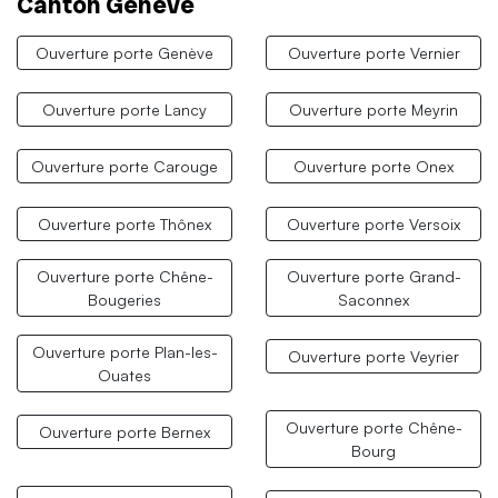
Canton Genève
Ouverture porte Genève
Ouverture porte Vernier
Ouverture porte Lancy
Ouverture porte Meyrin
Ouverture porte Carouge
Ouverture porte Onex
Ouverture porte Thônex
Ouverture porte Versoix
Ouverture porte Chêne-
Ouverture porte Grand-
Bougeries
Saconnex
Ouverture porte Plan-les-
Ouverture porte Veyrier
Ouates
Ouverture porte Chêne-
Ouverture porte Bernex
Bourg