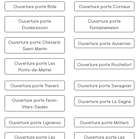
Ouverture porte Bôle
Ouverture porte Cornaux
Ouverture porte
Ouverture porte
Dombresson
Fontainemelon
Ouverture porte Chézard-
Ouverture porte Auvernier
Saint-Martin
Ouverture porte Les
Ouverture porte Rochefort
Ponts-de-Martel
Ouverture porte Travers
Ouverture porte Savagnier
Ouverture porte Fenin-
Ouverture porte La Sagne
Vilars-Saules
Ouverture porte Lignières
Ouverture porte Môtiers
Ouverture porte Les
Ouverture porte Les