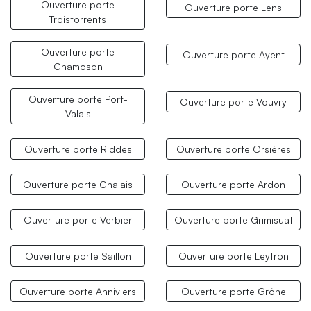
Ouverture porte
Ouverture porte Lens
Troistorrents
Ouverture porte
Ouverture porte Ayent
Chamoson
Ouverture porte Port-
Ouverture porte Vouvry
Valais
Ouverture porte Riddes
Ouverture porte Orsières
Ouverture porte Chalais
Ouverture porte Ardon
Ouverture porte Verbier
Ouverture porte Grimisuat
Ouverture porte Saillon
Ouverture porte Leytron
Ouverture porte Anniviers
Ouverture porte Grône