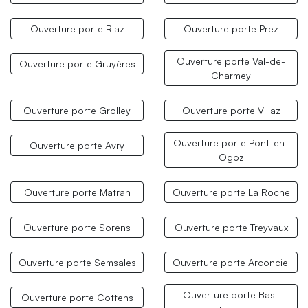
Ouverture porte Riaz
Ouverture porte Prez
Ouverture porte Val-de-
Ouverture porte Gruyères
Charmey
Ouverture porte Grolley
Ouverture porte Villaz
Ouverture porte Pont-en-
Ouverture porte Avry
Ogoz
Ouverture porte Matran
Ouverture porte La Roche
Ouverture porte Sorens
Ouverture porte Treyvaux
Ouverture porte Semsales
Ouverture porte Arconciel
Ouverture porte Bas-
Ouverture porte Cottens