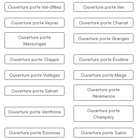
Ouverture porte Val-d'Illiez
Ouverture porte Vex
Ouverture porte Veyras
Ouverture porte Charrat
Ouverture porte
Ouverture porte Granges
Massongex
Ouverture porte Chippis
Ouverture porte Évolène
Ouverture porte Vollèges
Ouverture porte Miège
Ouverture porte
Ouverture porte Salvan
Hérémence
Ouverture porte
Ouverture porte Venthône
Champéry
Ouverture porte Evionnaz
Ouverture porte Salins