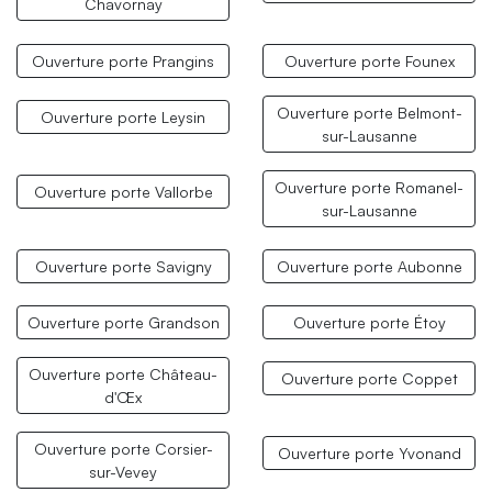
Chavornay
Ouverture porte Prangins
Ouverture porte Founex
Ouverture porte Belmont-
Ouverture porte Leysin
sur-Lausanne
Ouverture porte Romanel-
Ouverture porte Vallorbe
sur-Lausanne
Ouverture porte Savigny
Ouverture porte Aubonne
Ouverture porte Grandson
Ouverture porte Étoy
Ouverture porte Château-
Ouverture porte Coppet
d'Œx
Ouverture porte Corsier-
Ouverture porte Yvonand
sur-Vevey