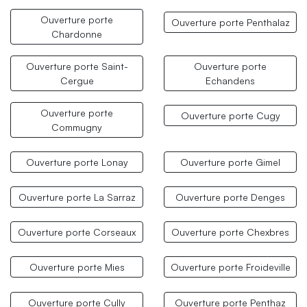
Ouverture porte
Ouverture porte Penthalaz
Chardonne
Ouverture porte Saint-
Ouverture porte
Cergue
Echandens
Ouverture porte
Ouverture porte Cugy
Commugny
Ouverture porte Lonay
Ouverture porte Gimel
Ouverture porte La Sarraz
Ouverture porte Denges
Ouverture porte Corseaux
Ouverture porte Chexbres
Ouverture porte Mies
Ouverture porte Froideville
Ouverture porte Cully
Ouverture porte Penthaz