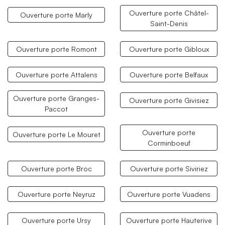
Ouverture porte Châtel-
Ouverture porte Marly
Saint-Denis
Ouverture porte Romont
Ouverture porte Gibloux
Ouverture porte Attalens
Ouverture porte Belfaux
Ouverture porte Granges-
Ouverture porte Givisiez
Paccot
Ouverture porte
Ouverture porte Le Mouret
Corminboeuf
Ouverture porte Broc
Ouverture porte Siviriez
Ouverture porte Neyruz
Ouverture porte Vuadens
Ouverture porte Ursy
Ouverture porte Hauterive