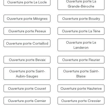
Ouverture porte La
Ouverture porte Le Locle
Grande-Béroche
Ouverture porte Milvignes
Ouverture porte Boudry
Ouverture porte Peseux
Ouverture porte La Tène
Ouverture porte Le
Ouverture porte Cortaillod
Landeron
Ouverture porte Bevaix
Ouverture porte Fleurier
Ouverture porte Saint-
Ouverture porte Saint-
Aubin-Sauges
Blaise
Ouverture porte Couvet
Ouverture porte Hauterive
Ouverture porte Cernier
Ouverture porte Cressier