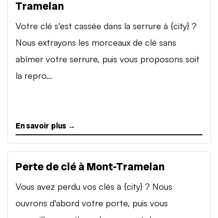
Tramelan
Votre clé s'est cassée dans la serrure à {city} ?
Nous extrayons les morceaux de clé sans
abîmer votre serrure, puis vous proposons soit
la repro...
En savoir plus →
Perte de clé à Mont-Tramelan
Vous avez perdu vos clés à {city} ? Nous
ouvrons d'abord votre porte, puis vous