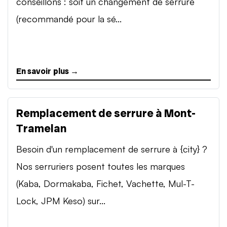
conseillons : soit un changement de serrure
(recommandé pour la sé...
En savoir plus →
Remplacement de serrure à Mont-
Tramelan
Besoin d'un remplacement de serrure à {city} ?
Nos serruriers posent toutes les marques
(Kaba, Dormakaba, Fichet, Vachette, Mul-T-
Lock, JPM Keso) sur...