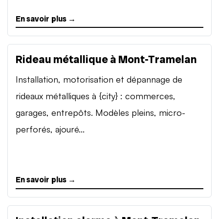
En savoir plus →
Rideau métallique à Mont-Tramelan
Installation, motorisation et dépannage de
rideaux métalliques à {city} : commerces,
garages, entrepôts. Modèles pleins, micro-
perforés, ajouré...
En savoir plus →