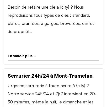
Besoin de refaire une clé à {city} ? Nous
reproduisons tous types de clés : standard,
plates, crantées, à gorges, brevetées, cartes
de propriét...
En savoir plus →
Serrurier 24h/24 à Mont-Tramelan
Urgence serrurerie à toute heure à {city} ?
Notre service 24h/24 et 7j/7 intervient en 20-
30 minutes, même la nuit, le dimanche et les