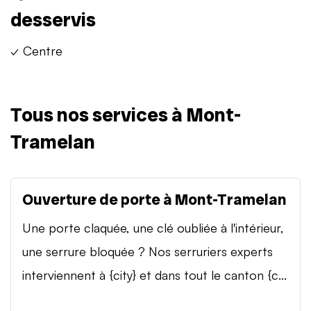
desservis
✓ Centre
Tous nos services à Mont-
Tramelan
Ouverture de porte à Mont-Tramelan
Une porte claquée, une clé oubliée à l'intérieur,
une serrure bloquée ? Nos serruriers experts
interviennent à {city} et dans tout le canton {c...