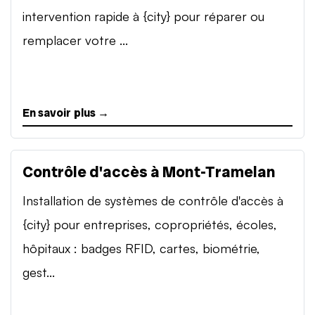
intervention rapide à {city} pour réparer ou
remplacer votre ...
En savoir plus →
Contrôle d'accès à Mont-Tramelan
Installation de systèmes de contrôle d'accès à
{city} pour entreprises, copropriétés, écoles,
hôpitaux : badges RFID, cartes, biométrie,
gest...