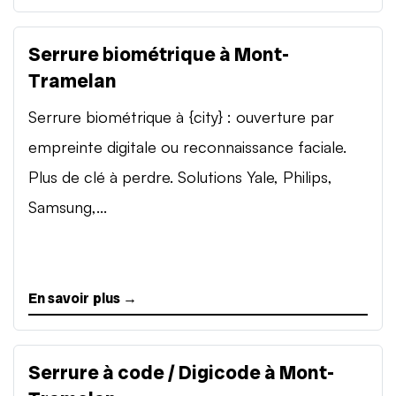
Serrure biométrique à Mont-
Tramelan
Serrure biométrique à {city} : ouverture par
empreinte digitale ou reconnaissance faciale.
Plus de clé à perdre. Solutions Yale, Philips,
Samsung,...
En savoir plus →
Serrure à code / Digicode à Mont-