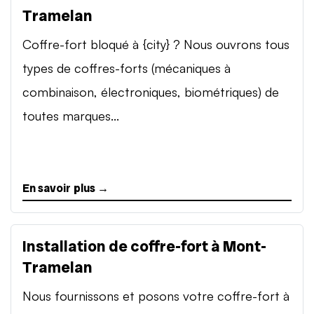
Tramelan
Coffre-fort bloqué à {city} ? Nous ouvrons tous
types de coffres-forts (mécaniques à
combinaison, électroniques, biométriques) de
toutes marques...
En savoir plus →
Installation de coffre-fort à Mont-
Tramelan
Nous fournissons et posons votre coffre-fort à