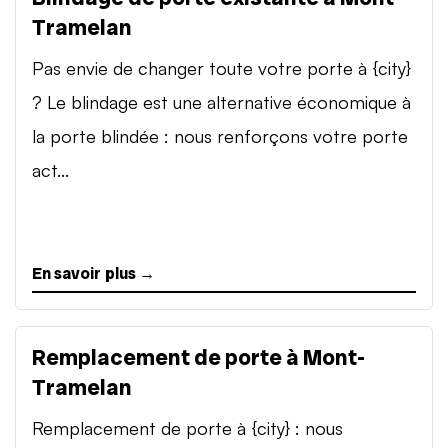
Tramelan
Pas envie de changer toute votre porte à {city}
? Le blindage est une alternative économique à
la porte blindée : nous renforçons votre porte
act...
En savoir plus →
Remplacement de porte à Mont-
Tramelan
Remplacement de porte à {city} : nous