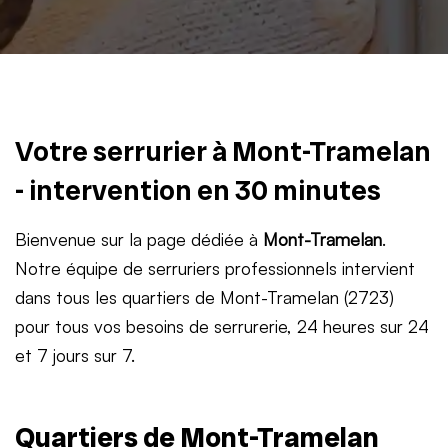
Votre serrurier à Mont-Tramelan
- intervention en 30 minutes
Bienvenue sur la page dédiée à
Mont-Tramelan
.
Notre équipe de serruriers professionnels intervient
dans tous les quartiers de Mont-Tramelan (2723)
pour tous vos besoins de serrurerie, 24 heures sur 24
et 7 jours sur 7.
Quartiers de Mont-Tramelan