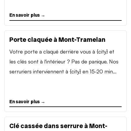
En savoir plus →
Porte claquée à Mont-Tramelan
Votre porte a claqué derrière vous à {city} et
les clés sont à l'intérieur ? Pas de panique. Nos
serruriers interviennent à {city} en 15-20 min...
En savoir plus →
Clé cassée dans serrure à Mont-