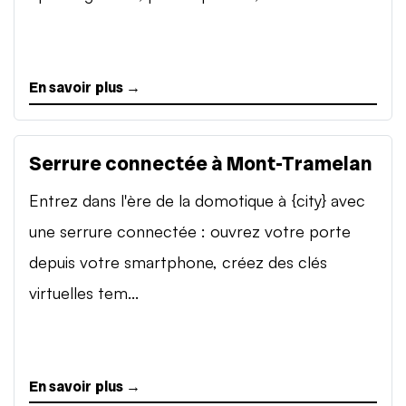
En savoir plus →
Serrure connectée à Mont-Tramelan
Entrez dans l'ère de la domotique à {city} avec
une serrure connectée : ouvrez votre porte
depuis votre smartphone, créez des clés
virtuelles tem...
En savoir plus →