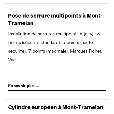
Pose de serrure multipoints à Mont-
Tramelan
Installation de serrures multipoints à {city} : 3
points (sécurité standard), 5 points (haute
sécurité), 7 points (maximale). Marques Fichet,
Vac...
En savoir plus →
Cylindre européen à Mont-Tramelan