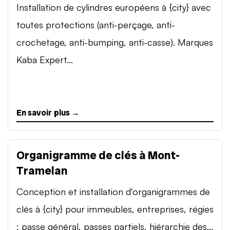
Installation de cylindres européens à {city} avec
toutes protections (anti-perçage, anti-
crochetage, anti-bumping, anti-casse). Marques
Kaba Expert...
En savoir plus →
Organigramme de clés à Mont-
Tramelan
Conception et installation d'organigrammes de
clés à {city} pour immeubles, entreprises, régies
: passe général, passes partiels, hiérarchie des...