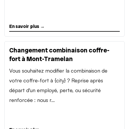
En savoir plus →
Changement combinaison coffre-
fort à Mont-Tramelan
Vous souhaitez modifier la combinaison de
votre coffre-fort à {city} ? Reprise après
départ d'un employé, perte, ou sécurité
renforcée : nous r...