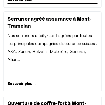
Serrurier agréé assurance à Mont-
Tramelan
Nos serruriers à {city} sont agréés par toutes
les principales compagnies d'assurance suisses :
AXA, Zurich, Helvetia, Mobilière, Generali,
Allian...
En savoir plus →
Ouverture de coffre-fort à Mont-