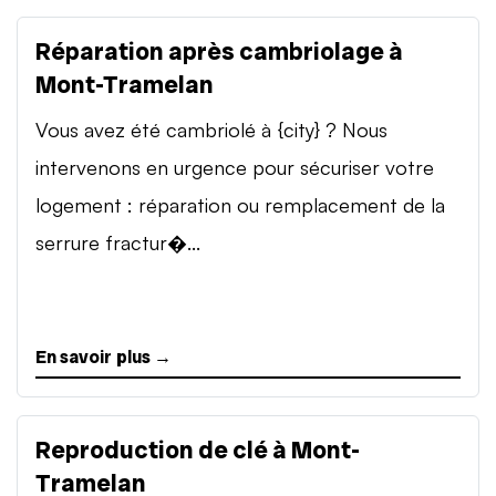
Réparation après cambriolage à
Mont-Tramelan
Vous avez été cambriolé à {city} ? Nous
intervenons en urgence pour sécuriser votre
logement : réparation ou remplacement de la
serrure fractur�...
En savoir plus →
Reproduction de clé à Mont-
Tramelan