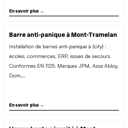
En savoir plus →
Barre anti-panique à Mont-Tramelan
Installation de barres anti-panique à {city} :
écoles, commerces, ERP, issues de secours.
Conformes EN 1125. Marques JPM, Assa Abloy,
Dom....
En savoir plus →