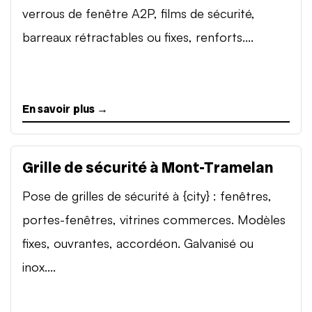
verrous de fenêtre A2P, films de sécurité,
barreaux rétractables ou fixes, renforts....
En savoir plus →
Grille de sécurité à Mont-Tramelan
Pose de grilles de sécurité à {city} : fenêtres,
portes-fenêtres, vitrines commerces. Modèles
fixes, ouvrantes, accordéon. Galvanisé ou
inox....