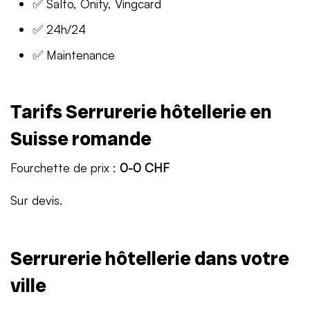
✅ Salto, Onity, Vingcard
✅ 24h/24
✅ Maintenance
Tarifs Serrurerie hôtellerie en
Suisse romande
Fourchette de prix :
0-0 CHF
Sur devis.
Serrurerie hôtellerie dans votre
ville