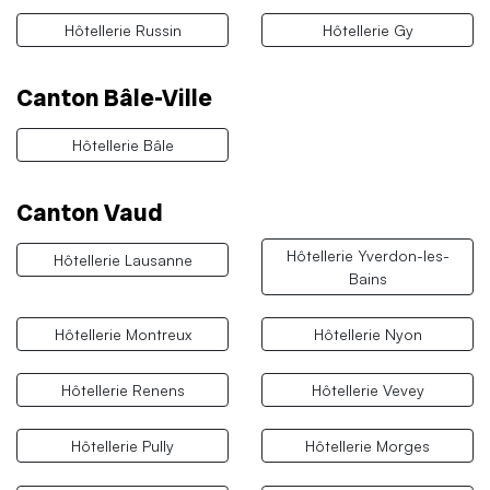
Hôtellerie Russin
Hôtellerie Gy
Canton Bâle-Ville
Hôtellerie Bâle
Canton Vaud
Hôtellerie Yverdon-les-
Hôtellerie Lausanne
Bains
Hôtellerie Montreux
Hôtellerie Nyon
Hôtellerie Renens
Hôtellerie Vevey
Hôtellerie Pully
Hôtellerie Morges