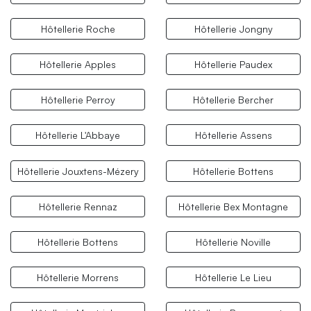
Hôtellerie Roche
Hôtellerie Jongny
Hôtellerie Apples
Hôtellerie Paudex
Hôtellerie Perroy
Hôtellerie Bercher
Hôtellerie L'Abbaye
Hôtellerie Assens
Hôtellerie Jouxtens-Mézery
Hôtellerie Bottens
Hôtellerie Rennaz
Hôtellerie Bex Montagne
Hôtellerie Bottens
Hôtellerie Noville
Hôtellerie Morrens
Hôtellerie Le Lieu