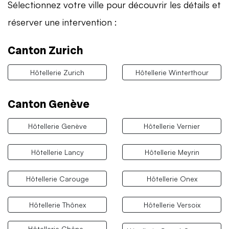
Sélectionnez votre ville pour découvrir les détails et
réserver une intervention :
Canton Zurich
Hôtellerie Zurich
Hôtellerie Winterthour
Canton Genève
Hôtellerie Genève
Hôtellerie Vernier
Hôtellerie Lancy
Hôtellerie Meyrin
Hôtellerie Carouge
Hôtellerie Onex
Hôtellerie Thônex
Hôtellerie Versoix
Hôtellerie Chêne-