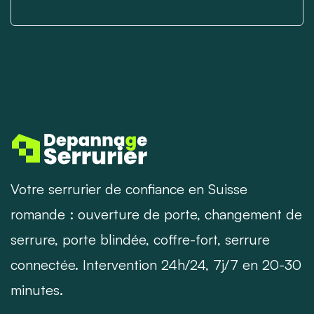
Votre serrurier de confiance en Suisse
romande : ouverture de porte, changement de
serrure, porte blindée, coffre-fort, serrure
connectée. Intervention 24h/24, 7j/7 en 20-30
minutes.