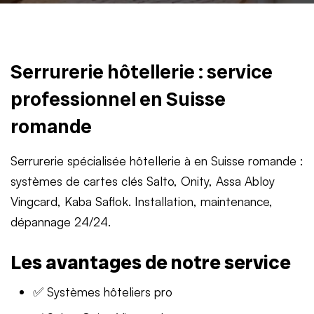
Serrurerie hôtellerie : service
professionnel en Suisse
romande
Serrurerie spécialisée hôtellerie à en Suisse romande :
systèmes de cartes clés Salto, Onity, Assa Abloy
Vingcard, Kaba Saflok. Installation, maintenance,
dépannage 24/24.
Les avantages de notre service
✅ Systèmes hôteliers pro