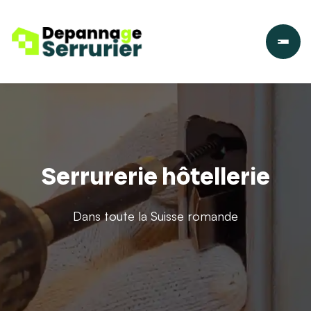
Serrurerie hôtellerie
Dans toute la Suisse romande