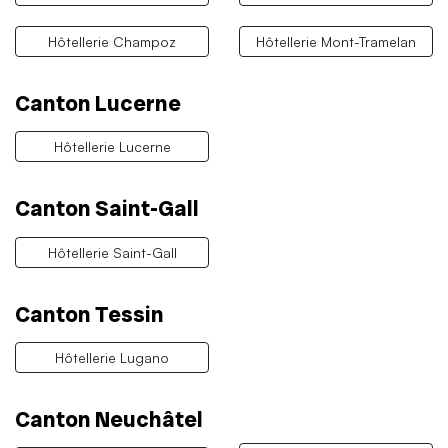
Hôtellerie Champoz
Hôtellerie Mont-Tramelan
Canton Lucerne
Hôtellerie Lucerne
Canton Saint-Gall
Hôtellerie Saint-Gall
Canton Tessin
Hôtellerie Lugano
Canton Neuchâtel