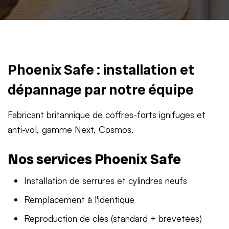
Phoenix Safe : installation et
dépannage par notre équipe
Fabricant britannique de coffres-forts ignifuges et
anti-vol, gamme Next, Cosmos.
Nos services Phoenix Safe
Installation de serrures et cylindres neufs
Remplacement à l'identique
Reproduction de clés (standard + brevetées)