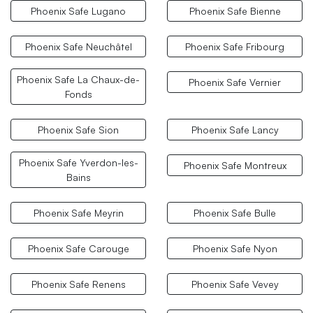
Phoenix Safe Lugano
Phoenix Safe Bienne
Phoenix Safe Neuchâtel
Phoenix Safe Fribourg
Phoenix Safe La Chaux-de-
Phoenix Safe Vernier
Fonds
Phoenix Safe Sion
Phoenix Safe Lancy
Phoenix Safe Yverdon-les-
Phoenix Safe Montreux
Bains
Phoenix Safe Meyrin
Phoenix Safe Bulle
Phoenix Safe Carouge
Phoenix Safe Nyon
Phoenix Safe Renens
Phoenix Safe Vevey