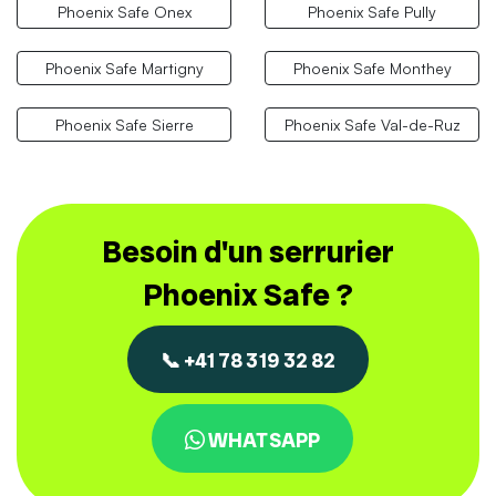
Phoenix Safe Onex
Phoenix Safe Pully
Phoenix Safe Martigny
Phoenix Safe Monthey
Phoenix Safe Sierre
Phoenix Safe Val-de-Ruz
Besoin d'un serrurier
Phoenix Safe ?
📞 +41 78 319 32 82
WHATSAPP