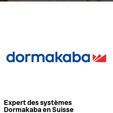
Expert des systèmes
Dormakaba en Suisse