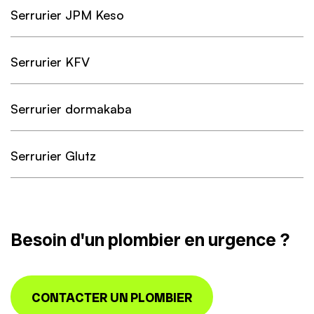
Serrurier JPM Keso
Serrurier KFV
Serrurier dormakaba
Serrurier Glutz
Besoin d'un plombier en urgence ?
CONTACTER UN PLOMBIER