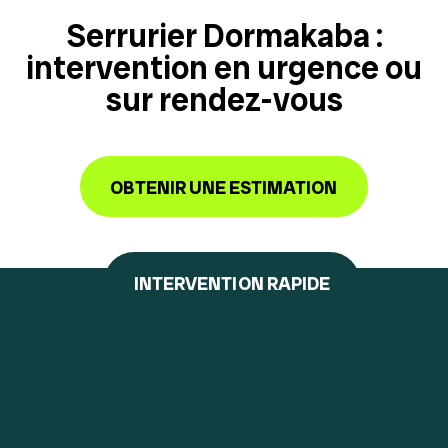
Serrurier Dormakaba :
intervention en urgence ou
sur rendez-vous
OBTENIR UNE ESTIMATION
INTERVENTION RAPIDE