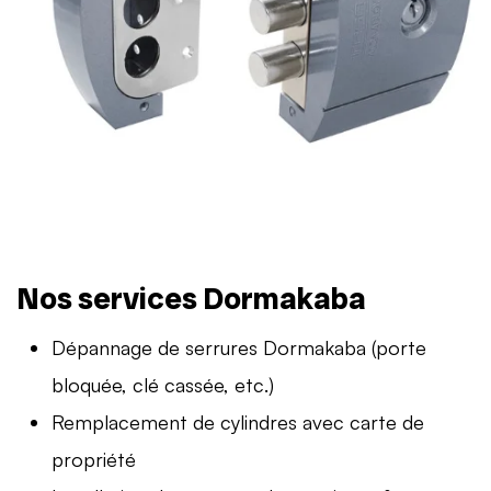
Nos services Dormakaba
Dépannage de serrures Dormakaba (porte
bloquée, clé cassée, etc.)
Remplacement de cylindres avec carte de
propriété