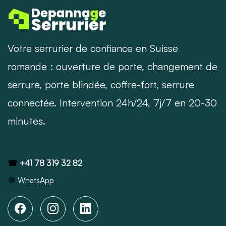
Votre serrurier de confiance en Suisse
romande : ouverture de porte, changement de
serrure, porte blindée, coffre-fort, serrure
connectée. Intervention 24h/24, 7j/7 en 20-30
minutes.
☎
+41 78 319 32 82
💬
WhatsApp