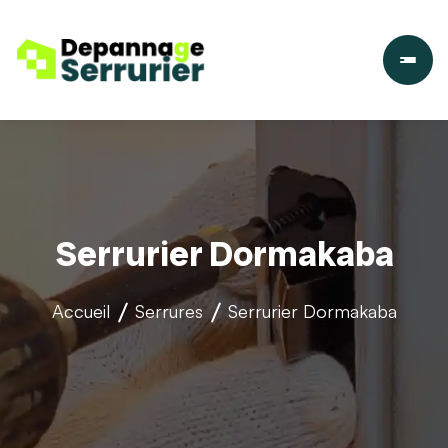
Serrurier Dormakaba
Accueil
Serrures
Serrurier Dormakaba