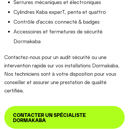
Serrures mécaniques et électroniques
Cylindres Kaba experT, penta et quattro
Contrôle d’accès connecté & badges
Accessoires et fermetures de sécurité
Dormakaba
Contactez-nous pour un audit sécurité ou une
intervention rapide sur vos installations Dormakaba.
Nos techniciens sont à votre disposition pour vous
conseiller et assurer une prestation de qualité
certifiée.
CONTACTER UN SPÉCIALISTE
DORMAKABA