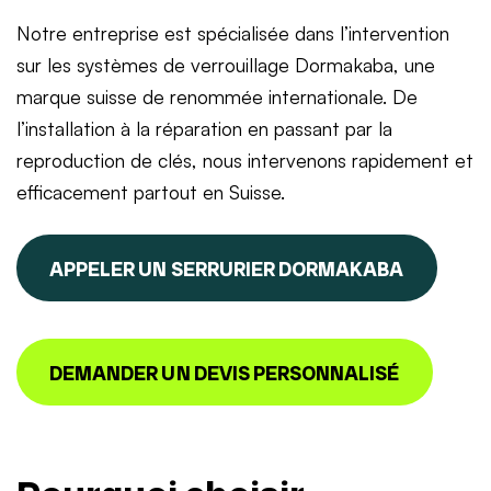
Notre entreprise est spécialisée dans l’intervention
sur les systèmes de verrouillage Dormakaba, une
marque suisse de renommée internationale. De
l’installation à la réparation en passant par la
reproduction de clés, nous intervenons rapidement et
efficacement partout en Suisse.
APPELER UN SERRURIER DORMAKABA
DEMANDER UN DEVIS PERSONNALISÉ