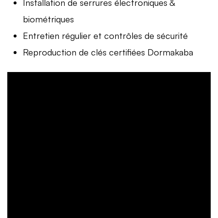
Installation de serrures électroniques &
biométriques
Entretien régulier et contrôles de sécurité
Reproduction de clés certifiées Dormakaba