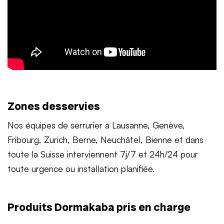
Zones desservies
Nos équipes de
serrurier à Lausanne
,
Genève
,
Fribourg, Zurich, Berne, Neuchâtel,
Bienne
et dans
toute la Suisse interviennent 7j/7 et 24h/24 pour
toute urgence ou installation planifiée.
Produits Dormakaba pris en charge