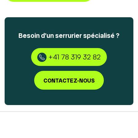
Besoin d’un serrurier spécialisé ?
+41 78 319 32 82
CONTACTEZ-NOUS