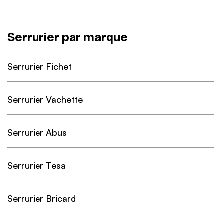
Serrurier par marque
Serrurier Fichet
Serrurier Vachette
Serrurier Abus
Serrurier Tesa
Serrurier Bricard