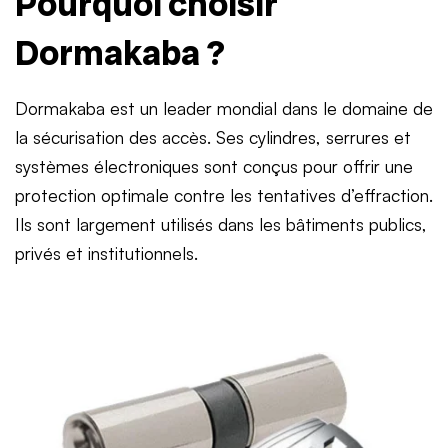
Pourquoi choisir
Dormakaba ?
Dormakaba est un leader mondial dans le domaine de
la sécurisation des accès. Ses cylindres, serrures et
systèmes électroniques sont conçus pour offrir une
protection optimale contre les tentatives d’effraction.
Ils sont largement utilisés dans les bâtiments publics,
privés et institutionnels.