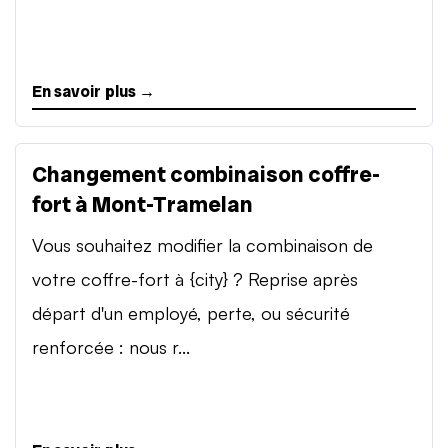
En savoir plus →
Changement combinaison coffre-
fort à Mont-Tramelan
Vous souhaitez modifier la combinaison de
votre coffre-fort à {city} ? Reprise après
départ d'un employé, perte, ou sécurité
renforcée : nous r...