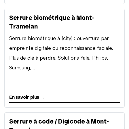
Serrure biométrique à Mont-
Tramelan
Serrure biométrique à {city} : ouverture par
empreinte digitale ou reconnaissance faciale.
Plus de clé à perdre. Solutions Yale, Philips,
Samsung,...
En savoir plus →
Serrure à code / Digicode à Mont-