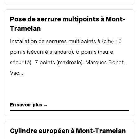
Pose de serrure multipoints à Mont-
Tramelan
Installation de serrures multipoints à {city} : 3
points (sécurité standard), 5 points (haute
sécurité), 7 points (maximale). Marques Fichet,
Vac...
En savoir plus →
Cylindre européen à Mont-Tramelan