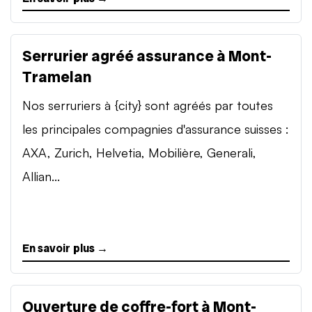
Serrurier agréé assurance à Mont-
Tramelan
Nos serruriers à {city} sont agréés par toutes
les principales compagnies d'assurance suisses :
AXA, Zurich, Helvetia, Mobilière, Generali,
Allian...
En savoir plus →
Ouverture de coffre-fort à Mont-