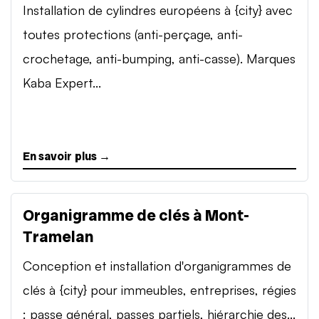
Installation de cylindres européens à {city} avec
toutes protections (anti-perçage, anti-
crochetage, anti-bumping, anti-casse). Marques
Kaba Expert...
En savoir plus →
Organigramme de clés à Mont-
Tramelan
Conception et installation d'organigrammes de
clés à {city} pour immeubles, entreprises, régies
: passe général, passes partiels, hiérarchie des...