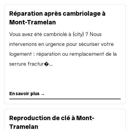
Réparation après cambriolage à
Mont-Tramelan
Vous avez été cambriolé à {city} ? Nous
intervenons en urgence pour sécuriser votre
logement : réparation ou remplacement de la
serrure fractur�...
En savoir plus →
Reproduction de clé à Mont-
Tramelan