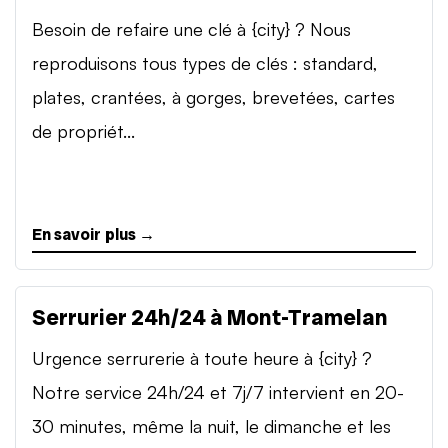
Besoin de refaire une clé à {city} ? Nous
reproduisons tous types de clés : standard,
plates, crantées, à gorges, brevetées, cartes
de propriét...
En savoir plus →
Serrurier 24h/24 à Mont-Tramelan
Urgence serrurerie à toute heure à {city} ?
Notre service 24h/24 et 7j/7 intervient en 20-
30 minutes, même la nuit, le dimanche et les