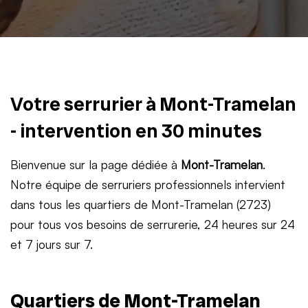
Votre serrurier à Mont-Tramelan
- intervention en 30 minutes
Bienvenue sur la page dédiée à
Mont-Tramelan
.
Notre équipe de serruriers professionnels intervient
dans tous les quartiers de Mont-Tramelan (2723)
pour tous vos besoins de serrurerie, 24 heures sur 24
et 7 jours sur 7.
Quartiers de Mont-Tramelan