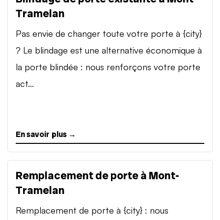
Tramelan
Pas envie de changer toute votre porte à {city}
? Le blindage est une alternative économique à
la porte blindée : nous renforçons votre porte
act...
En savoir plus →
Remplacement de porte à Mont-
Tramelan
Remplacement de porte à {city} : nous