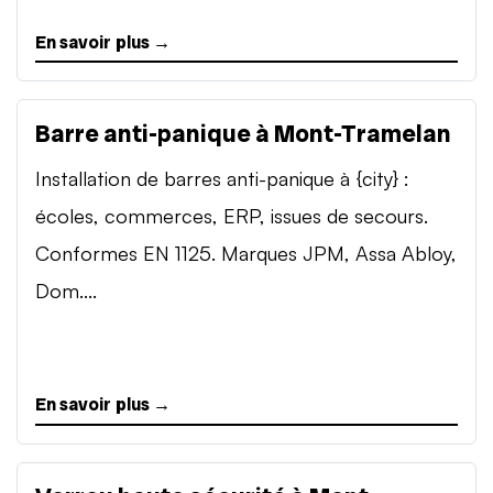
En savoir plus →
Barre anti-panique à Mont-Tramelan
Installation de barres anti-panique à {city} :
écoles, commerces, ERP, issues de secours.
Conformes EN 1125. Marques JPM, Assa Abloy,
Dom....
En savoir plus →