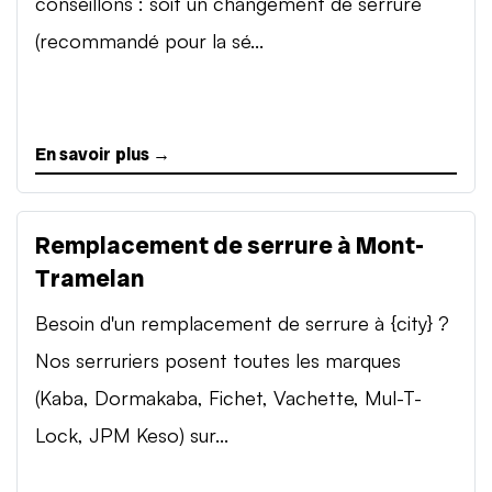
conseillons : soit un changement de serrure
(recommandé pour la sé...
En savoir plus →
Remplacement de serrure à Mont-
Tramelan
Besoin d'un remplacement de serrure à {city} ?
Nos serruriers posent toutes les marques
(Kaba, Dormakaba, Fichet, Vachette, Mul-T-
Lock, JPM Keso) sur...