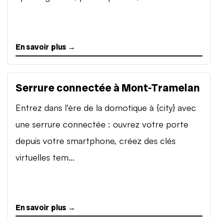
En savoir plus →
Serrure connectée à Mont-Tramelan
Entrez dans l'ère de la domotique à {city} avec
une serrure connectée : ouvrez votre porte
depuis votre smartphone, créez des clés
virtuelles tem...
En savoir plus →