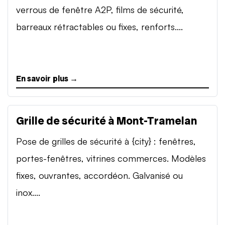
verrous de fenêtre A2P, films de sécurité,
barreaux rétractables ou fixes, renforts....
En savoir plus →
Grille de sécurité à Mont-Tramelan
Pose de grilles de sécurité à {city} : fenêtres,
portes-fenêtres, vitrines commerces. Modèles
fixes, ouvrantes, accordéon. Galvanisé ou
inox....