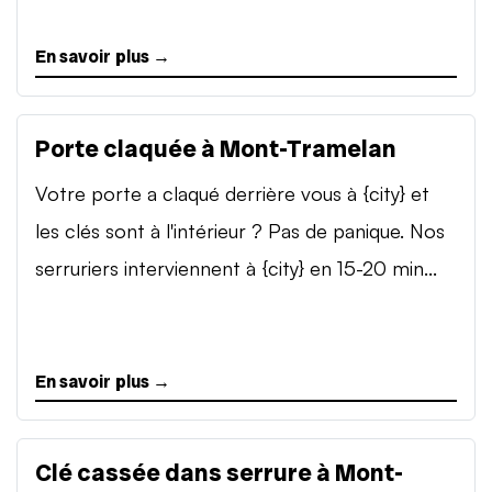
En savoir plus →
Porte claquée à Mont-Tramelan
Votre porte a claqué derrière vous à {city} et
les clés sont à l'intérieur ? Pas de panique. Nos
serruriers interviennent à {city} en 15-20 min...
En savoir plus →
Clé cassée dans serrure à Mont-