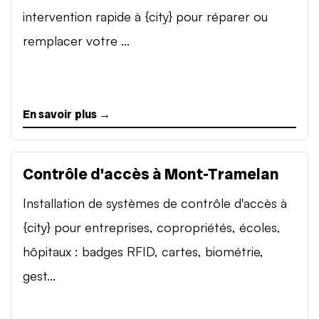
intervention rapide à {city} pour réparer ou
remplacer votre ...
En savoir plus →
Contrôle d'accès à Mont-Tramelan
Installation de systèmes de contrôle d'accès à
{city} pour entreprises, copropriétés, écoles,
hôpitaux : badges RFID, cartes, biométrie,
gest...