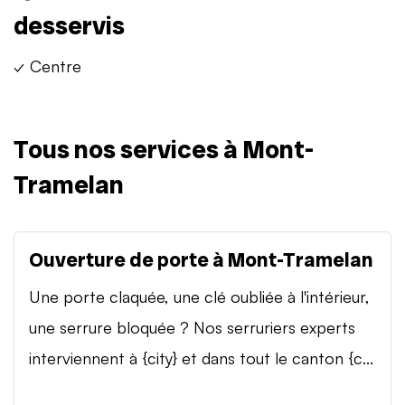
desservis
✓ Centre
Tous nos services à Mont-
Tramelan
Ouverture de porte à Mont-Tramelan
Une porte claquée, une clé oubliée à l'intérieur,
une serrure bloquée ? Nos serruriers experts
interviennent à {city} et dans tout le canton {c...