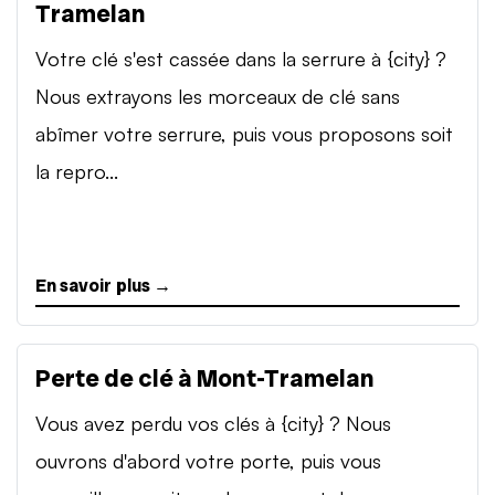
Tramelan
Votre clé s'est cassée dans la serrure à {city} ?
Nous extrayons les morceaux de clé sans
abîmer votre serrure, puis vous proposons soit
la repro...
En savoir plus →
Perte de clé à Mont-Tramelan
Vous avez perdu vos clés à {city} ? Nous
ouvrons d'abord votre porte, puis vous