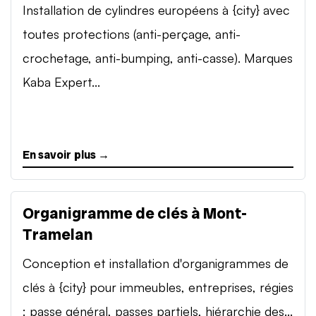
Installation de cylindres européens à {city} avec
toutes protections (anti-perçage, anti-
crochetage, anti-bumping, anti-casse). Marques
Kaba Expert...
En savoir plus →
Organigramme de clés à Mont-
Tramelan
Conception et installation d'organigrammes de
clés à {city} pour immeubles, entreprises, régies
: passe général, passes partiels, hiérarchie des...