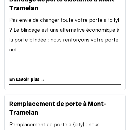
Tramelan
Pas envie de changer toute votre porte à {city}
? Le blindage est une alternative économique à
la porte blindée : nous renforçons votre porte
act...
En savoir plus →
Remplacement de porte à Mont-
Tramelan
Remplacement de porte à {city} : nous