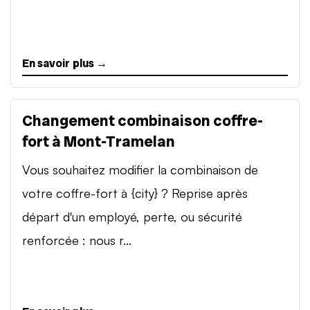
En savoir plus →
Changement combinaison coffre-
fort à Mont-Tramelan
Vous souhaitez modifier la combinaison de
votre coffre-fort à {city} ? Reprise après
départ d'un employé, perte, ou sécurité
renforcée : nous r...