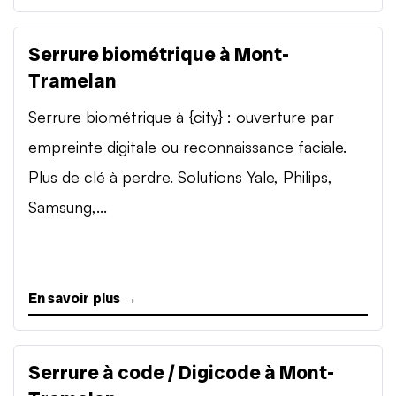
Serrure biométrique à Mont-
Tramelan
Serrure biométrique à {city} : ouverture par
empreinte digitale ou reconnaissance faciale.
Plus de clé à perdre. Solutions Yale, Philips,
Samsung,...
En savoir plus →
Serrure à code / Digicode à Mont-