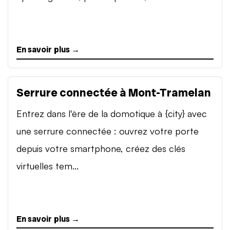
En savoir plus →
Serrure connectée à Mont-Tramelan
Entrez dans l'ère de la domotique à {city} avec
une serrure connectée : ouvrez votre porte
depuis votre smartphone, créez des clés
virtuelles tem...
En savoir plus →