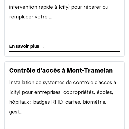
intervention rapide à {city} pour réparer ou
remplacer votre ...
En savoir plus →
Contrôle d'accès à Mont-Tramelan
Installation de systèmes de contrôle d'accès à
{city} pour entreprises, copropriétés, écoles,
hôpitaux : badges RFID, cartes, biométrie,
gest...