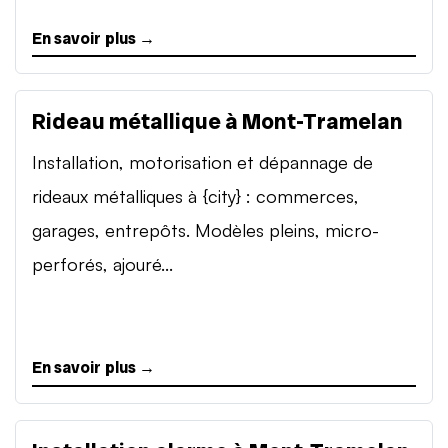
En savoir plus →
Rideau métallique à Mont-Tramelan
Installation, motorisation et dépannage de
rideaux métalliques à {city} : commerces,
garages, entrepôts. Modèles pleins, micro-
perforés, ajouré...
En savoir plus →