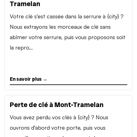
Tramelan
Votre clé s'est cassée dans la serrure à {city} ?
Nous extrayons les morceaux de clé sans
abîmer votre serrure, puis vous proposons soit
la repro...
En savoir plus →
Perte de clé à Mont-Tramelan
Vous avez perdu vos clés à {city} ? Nous
ouvrons d'abord votre porte, puis vous