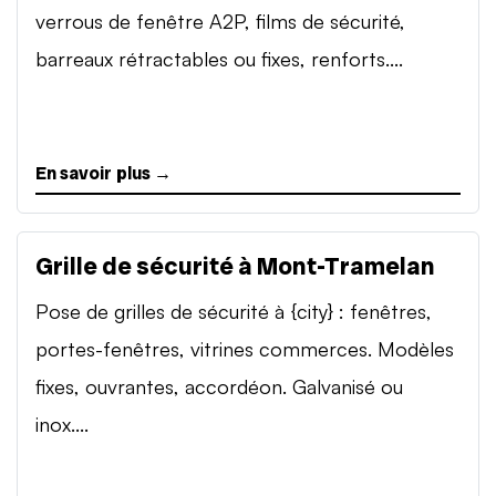
verrous de fenêtre A2P, films de sécurité,
barreaux rétractables ou fixes, renforts....
En savoir plus →
Grille de sécurité à Mont-Tramelan
Pose de grilles de sécurité à {city} : fenêtres,
portes-fenêtres, vitrines commerces. Modèles
fixes, ouvrantes, accordéon. Galvanisé ou
inox....