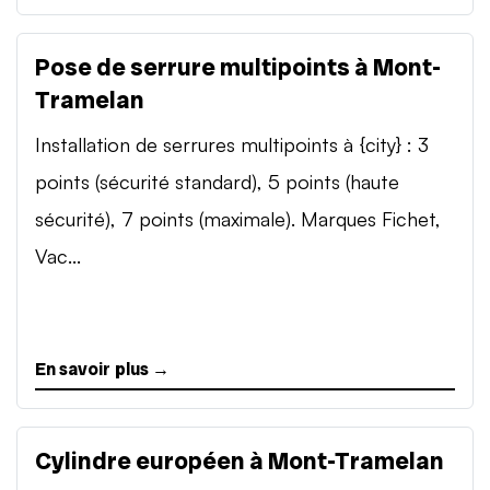
Pose de serrure multipoints à Mont-
Tramelan
Installation de serrures multipoints à {city} : 3
points (sécurité standard), 5 points (haute
sécurité), 7 points (maximale). Marques Fichet,
Vac...
En savoir plus →
Cylindre européen à Mont-Tramelan