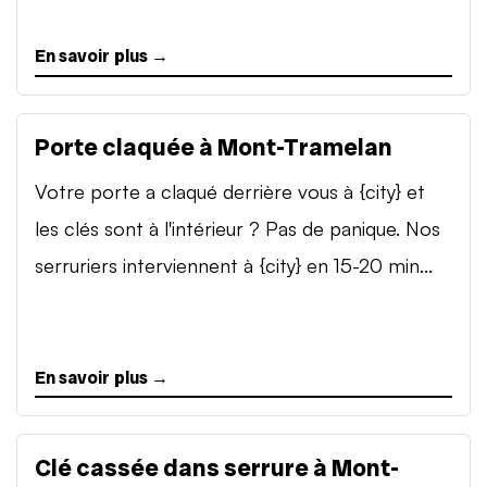
En savoir plus →
Porte claquée à Mont-Tramelan
Votre porte a claqué derrière vous à {city} et
les clés sont à l'intérieur ? Pas de panique. Nos
serruriers interviennent à {city} en 15-20 min...
En savoir plus →
Clé cassée dans serrure à Mont-