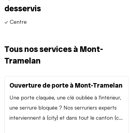
desservis
✓ Centre
Tous nos services à Mont-
Tramelan
Ouverture de porte à Mont-Tramelan
Une porte claquée, une clé oubliée à l'intérieur,
une serrure bloquée ? Nos serruriers experts
interviennent à {city} et dans tout le canton {c...