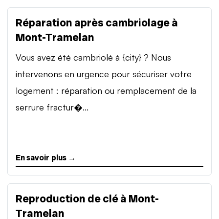
Réparation après cambriolage à
Mont-Tramelan
Vous avez été cambriolé à {city} ? Nous
intervenons en urgence pour sécuriser votre
logement : réparation ou remplacement de la
serrure fractur�...
En savoir plus →
Reproduction de clé à Mont-
Tramelan