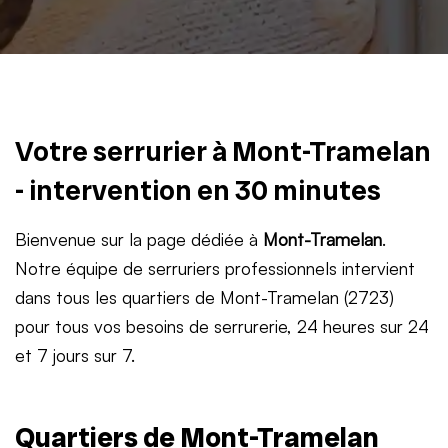
Votre serrurier à Mont-Tramelan
- intervention en 30 minutes
Bienvenue sur la page dédiée à
Mont-Tramelan
.
Notre équipe de serruriers professionnels intervient
dans tous les quartiers de Mont-Tramelan (2723)
pour tous vos besoins de serrurerie, 24 heures sur 24
et 7 jours sur 7.
Quartiers de Mont-Tramelan