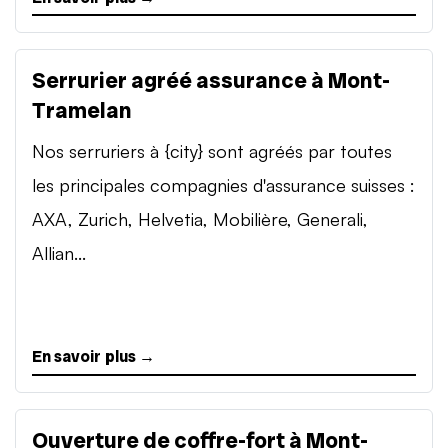
Serrurier agréé assurance à Mont-
Tramelan
Nos serruriers à {city} sont agréés par toutes
les principales compagnies d'assurance suisses :
AXA, Zurich, Helvetia, Mobilière, Generali,
Allian...
En savoir plus →
Ouverture de coffre-fort à Mont-