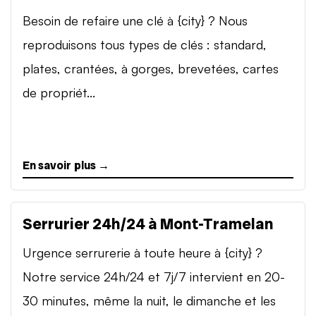
Besoin de refaire une clé à {city} ? Nous
reproduisons tous types de clés : standard,
plates, crantées, à gorges, brevetées, cartes
de propriét...
En savoir plus →
Serrurier 24h/24 à Mont-Tramelan
Urgence serrurerie à toute heure à {city} ?
Notre service 24h/24 et 7j/7 intervient en 20-
30 minutes, même la nuit, le dimanche et les