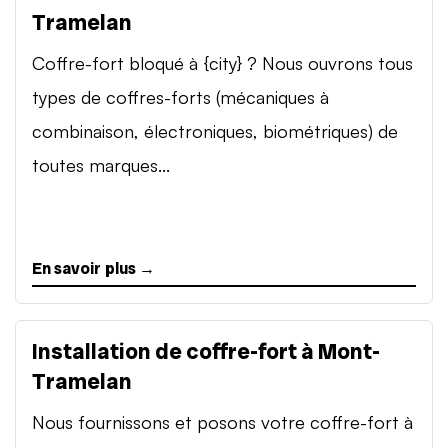
Tramelan
Coffre-fort bloqué à {city} ? Nous ouvrons tous
types de coffres-forts (mécaniques à
combinaison, électroniques, biométriques) de
toutes marques...
En savoir plus →
Installation de coffre-fort à Mont-
Tramelan
Nous fournissons et posons votre coffre-fort à