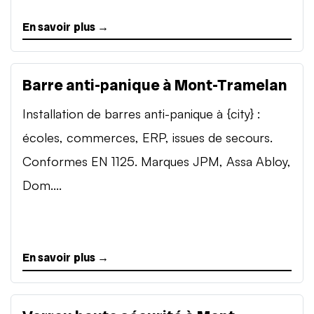
En savoir plus →
Barre anti-panique à Mont-Tramelan
Installation de barres anti-panique à {city} :
écoles, commerces, ERP, issues de secours.
Conformes EN 1125. Marques JPM, Assa Abloy,
Dom....
En savoir plus →