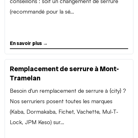
conseillons : soit un changement de serrure
(recommandé pour la sé...
En savoir plus →
Remplacement de serrure à Mont-
Tramelan
Besoin d'un remplacement de serrure à {city} ?
Nos serruriers posent toutes les marques
(Kaba, Dormakaba, Fichet, Vachette, Mul-T-
Lock, JPM Keso) sur...