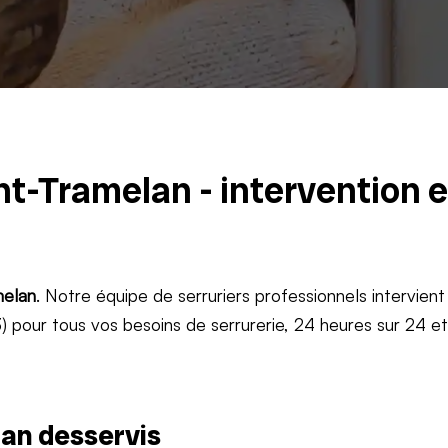
nt-Tramelan - intervention 
elan
. Notre équipe de serruriers professionnels intervient
 pour tous vos besoins de serrurerie, 24 heures sur 24 e
an desservis