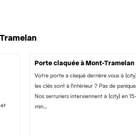
-Tramelan
Porte claquée à Mont-Tramelan
Votre porte a claqué derrière vous à {city
les clés sont à l'intérieur ? Pas de panique
Nos serruriers interviennent à {city} en 15
 et
min...