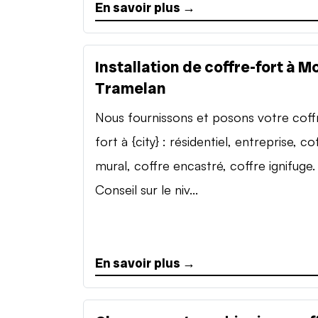
En savoir plus →
Installation de coffre-fort à M
Tramelan
Nous fournissons et posons votre coff
fort à {city} : résidentiel, entreprise, co
mural, coffre encastré, coffre ignifuge.
Conseil sur le niv...
En savoir plus →