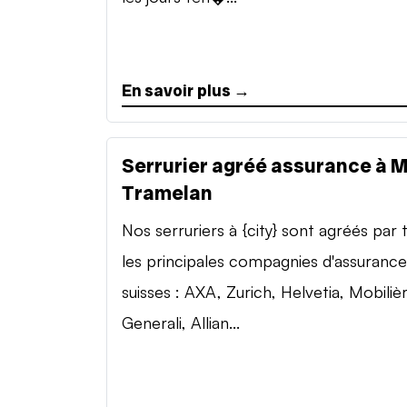
En savoir plus →
Serrurier agréé assurance à 
Tramelan
Nos serruriers à {city} sont agréés par 
les principales compagnies d'assurance
suisses : AXA, Zurich, Helvetia, Mobilièr
Generali, Allian...