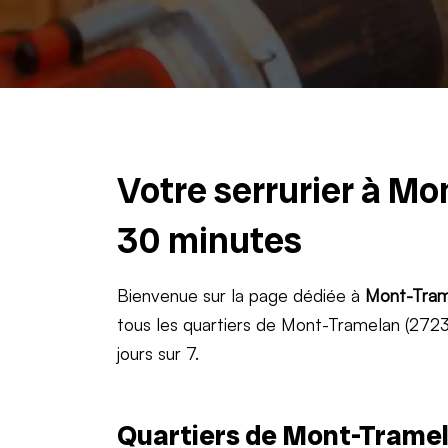
Votre serrurier à Mo
30 minutes
Bienvenue sur la page dédiée à
Mont-Tram
tous les quartiers de Mont-Tramelan (2723)
jours sur 7.
Quartiers de Mont-Tramel