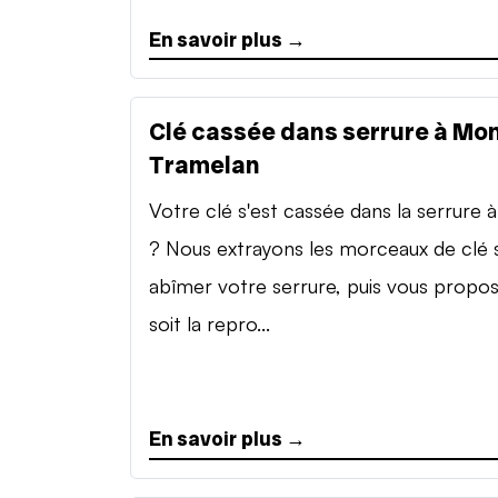
En savoir plus →
Clé cassée dans serrure à Mon
Tramelan
Votre clé s'est cassée dans la serrure à 
? Nous extrayons les morceaux de clé 
abîmer votre serrure, puis vous propo
soit la repro...
En savoir plus →