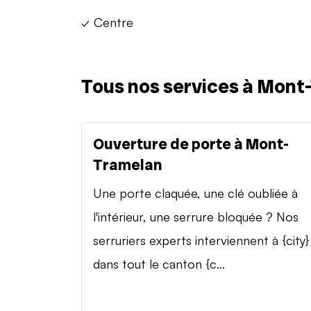
✓ Centre
Tous nos services à Mont
Ouverture de porte à Mont-
Tramelan
Une porte claquée, une clé oubliée à
l'intérieur, une serrure bloquée ? Nos
serruriers experts interviennent à {city}
dans tout le canton {c...