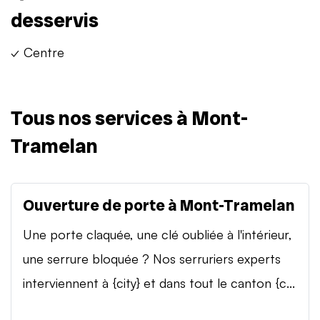
desservis
✓ Centre
Tous nos services à Mont-
Tramelan
Ouverture de porte à Mont-Tramelan
Une porte claquée, une clé oubliée à l'intérieur,
une serrure bloquée ? Nos serruriers experts
interviennent à {city} et dans tout le canton {c...