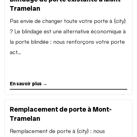
Tramelan
Pas envie de changer toute votre porte à {city}
? Le blindage est une alternative économique à
la porte blindée : nous renforçons votre porte
act...
En savoir plus →
Remplacement de porte à Mont-
Tramelan
Remplacement de porte à {city} : nous