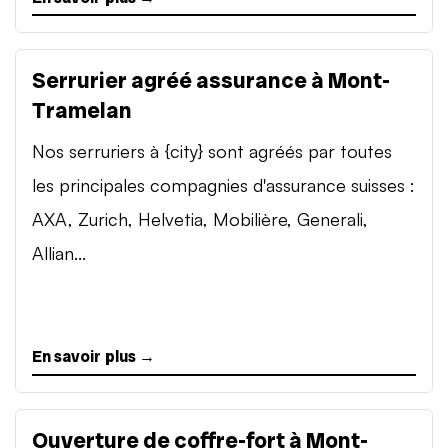
Serrurier agréé assurance à Mont-
Tramelan
Nos serruriers à {city} sont agréés par toutes
les principales compagnies d'assurance suisses :
AXA, Zurich, Helvetia, Mobilière, Generali,
Allian...
En savoir plus →
Ouverture de coffre-fort à Mont-