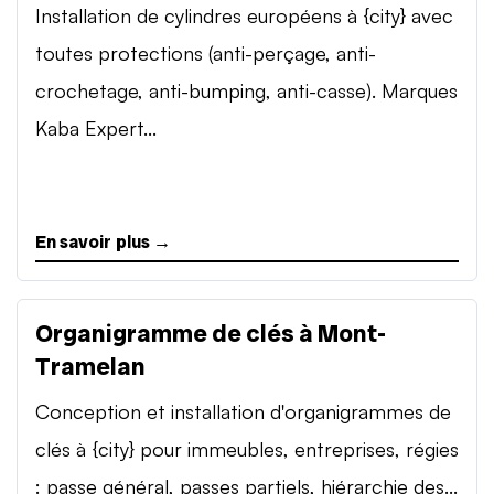
Installation de cylindres européens à {city} avec
toutes protections (anti-perçage, anti-
crochetage, anti-bumping, anti-casse). Marques
Kaba Expert...
En savoir plus →
Organigramme de clés à Mont-
Tramelan
Conception et installation d'organigrammes de
clés à {city} pour immeubles, entreprises, régies
: passe général, passes partiels, hiérarchie des...