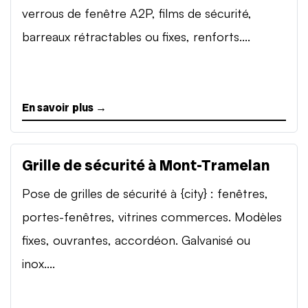
verrous de fenêtre A2P, films de sécurité,
barreaux rétractables ou fixes, renforts....
En savoir plus →
Grille de sécurité à Mont-Tramelan
Pose de grilles de sécurité à {city} : fenêtres,
portes-fenêtres, vitrines commerces. Modèles
fixes, ouvrantes, accordéon. Galvanisé ou
inox....