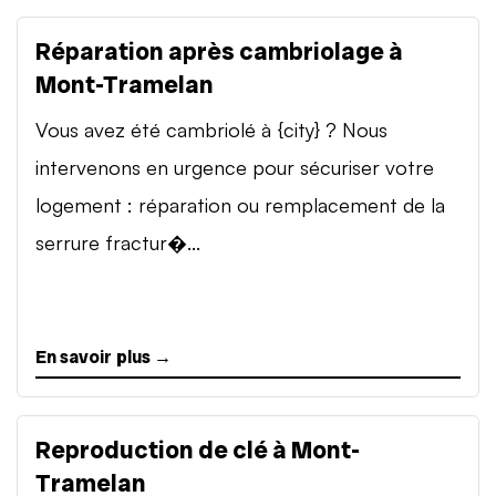
Réparation après cambriolage à
Mont-Tramelan
Vous avez été cambriolé à {city} ? Nous
intervenons en urgence pour sécuriser votre
logement : réparation ou remplacement de la
serrure fractur�...
En savoir plus →
Reproduction de clé à Mont-
Tramelan