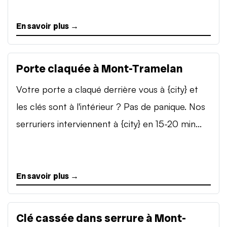
En savoir plus →
Porte claquée à Mont-Tramelan
Votre porte a claqué derrière vous à {city} et
les clés sont à l'intérieur ? Pas de panique. Nos
serruriers interviennent à {city} en 15-20 min...
En savoir plus →
Clé cassée dans serrure à Mont-