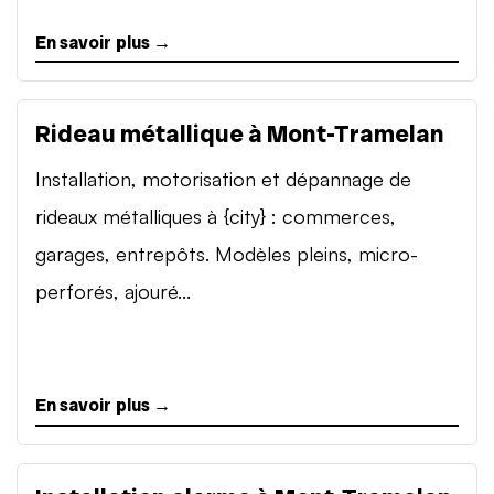
En savoir plus →
Rideau métallique à Mont-Tramelan
Installation, motorisation et dépannage de
rideaux métalliques à {city} : commerces,
garages, entrepôts. Modèles pleins, micro-
perforés, ajouré...
En savoir plus →