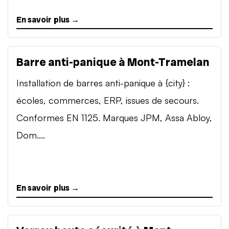
En savoir plus →
Barre anti-panique à Mont-Tramelan
Installation de barres anti-panique à {city} :
écoles, commerces, ERP, issues de secours.
Conformes EN 1125. Marques JPM, Assa Abloy,
Dom....
En savoir plus →