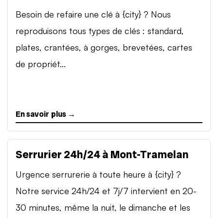
Besoin de refaire une clé à {city} ? Nous
reproduisons tous types de clés : standard,
plates, crantées, à gorges, brevetées, cartes
de propriét...
En savoir plus →
Serrurier 24h/24 à Mont-Tramelan
Urgence serrurerie à toute heure à {city} ?
Notre service 24h/24 et 7j/7 intervient en 20-
30 minutes, même la nuit, le dimanche et les