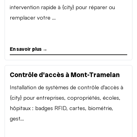
intervention rapide à {city} pour réparer ou
remplacer votre ...
En savoir plus →
Contrôle d'accès à Mont-Tramelan
Installation de systèmes de contrôle d'accès à
{city} pour entreprises, copropriétés, écoles,
hôpitaux : badges RFID, cartes, biométrie,
gest...