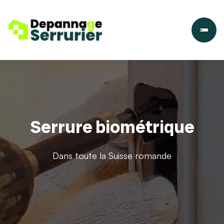
Serrure biométrique
Dans toute la Suisse romande