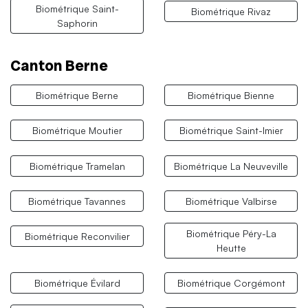
Biométrique Saint-
Biométrique Rivaz
Saphorin
Canton Berne
Biométrique Berne
Biométrique Bienne
Biométrique Moutier
Biométrique Saint-Imier
Biométrique Tramelan
Biométrique La Neuveville
Biométrique Tavannes
Biométrique Valbirse
Biométrique Péry-La
Biométrique Reconvilier
Heutte
Biométrique Évilard
Biométrique Corgémont