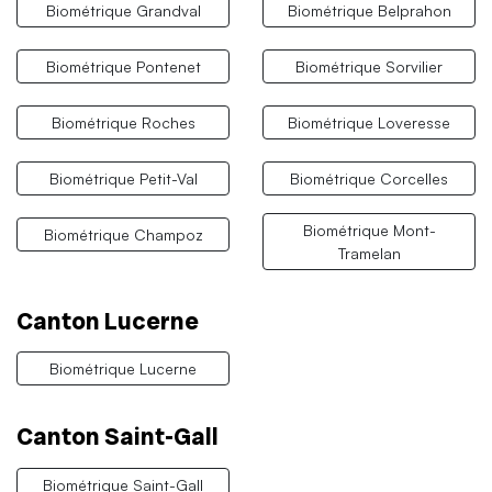
Biométrique Grandval
Biométrique Belprahon
Biométrique Pontenet
Biométrique Sorvilier
Biométrique Roches
Biométrique Loveresse
Biométrique Petit-Val
Biométrique Corcelles
Biométrique Mont-
Biométrique Champoz
Tramelan
Canton Lucerne
Biométrique Lucerne
Canton Saint-Gall
Biométrique Saint-Gall