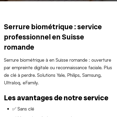
Serrure biométrique : service
professionnel en Suisse
romande
Serrure biométrique à en Suisse romande : ouverture
par empreinte digitale ou reconnaissance faciale. Plus
de clé à perdre. Solutions Yale, Philips, Samsung,
Ultraloq, eFamily.
Les avantages de notre service
✅ Sans clé