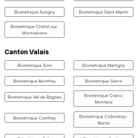
Biométrique Autigny
Biométrique Saint-Martin
Biométrique Châtel-sur-
Montsalvens
Canton Valais
Biométrique Sion
Biométrique Martigny
Biométrique Monthey
Biométrique Sierre
Biométrique Crans-
Biométrique Val de Bagnes
Montana
Biométrique Collombey-
Biométrique Conthey
Muraz