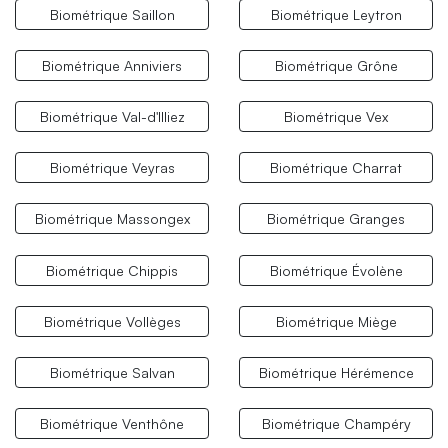
Biométrique Saillon
Biométrique Leytron
Biométrique Anniviers
Biométrique Grône
Biométrique Val-d'Illiez
Biométrique Vex
Biométrique Veyras
Biométrique Charrat
Biométrique Massongex
Biométrique Granges
Biométrique Chippis
Biométrique Évolène
Biométrique Vollèges
Biométrique Miège
Biométrique Salvan
Biométrique Hérémence
Biométrique Venthône
Biométrique Champéry