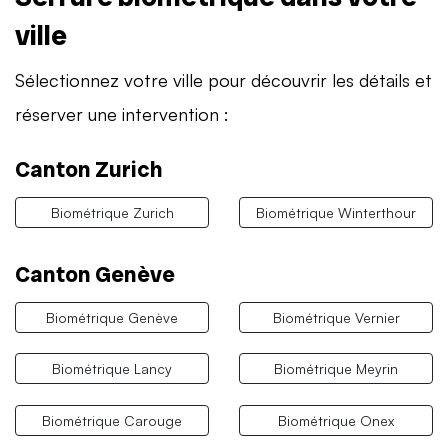
ville
Sélectionnez votre ville pour découvrir les détails et
réserver une intervention :
Canton Zurich
Biométrique Zurich
Biométrique Winterthour
Canton Genève
Biométrique Genève
Biométrique Vernier
Biométrique Lancy
Biométrique Meyrin
Biométrique Carouge
Biométrique Onex