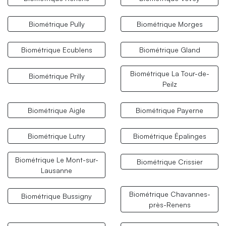
Biométrique Pully
Biométrique Morges
Biométrique Ecublens
Biométrique Gland
Biométrique La Tour-de-
Biométrique Prilly
Peilz
Biométrique Aigle
Biométrique Payerne
Biométrique Lutry
Biométrique Épalinges
Biométrique Le Mont-sur-
Biométrique Crissier
Lausanne
Biométrique Chavannes-
Biométrique Bussigny
près-Renens