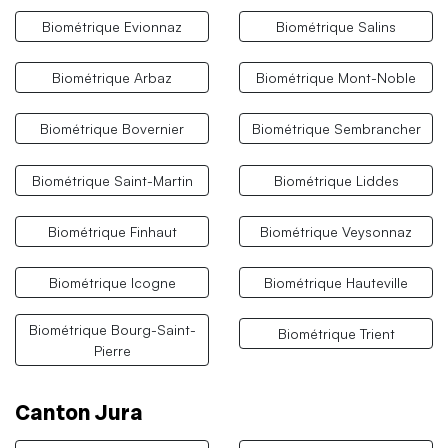
Biométrique Evionnaz
Biométrique Salins
Biométrique Arbaz
Biométrique Mont-Noble
Biométrique Bovernier
Biométrique Sembrancher
Biométrique Saint-Martin
Biométrique Liddes
Biométrique Finhaut
Biométrique Veysonnaz
Biométrique Icogne
Biométrique Hauteville
Biométrique Bourg-Saint-
Biométrique Trient
Pierre
Canton Jura