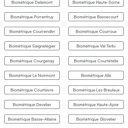
Biométrique Delémont
Biométrique Haute-Sorne
Biométrique Porrentruy
Biométrique Bassecourt
Biométrique Courrendlin
Biométrique Courroux
Biométrique Saignelégier
Biométrique Val Terbi
Biométrique Courgenay
Biométrique Courtételle
Biométrique Le Noirmont
Biométrique Alle
Biométrique Courfaivre
Biométrique Les Breuleux
Biométrique Develier
Biométrique Haute-Ajoie
Biométrique Basse-Allaine
Biométrique Glovelier