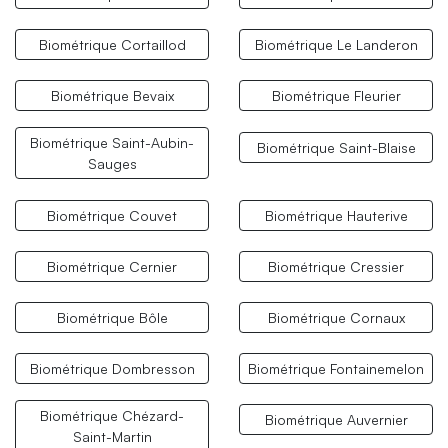
Biométrique Cortaillod
Biométrique Le Landeron
Biométrique Bevaix
Biométrique Fleurier
Biométrique Saint-Aubin-
Biométrique Saint-Blaise
Sauges
Biométrique Couvet
Biométrique Hauterive
Biométrique Cernier
Biométrique Cressier
Biométrique Bôle
Biométrique Cornaux
Biométrique Dombresson
Biométrique Fontainemelon
Biométrique Chézard-
Biométrique Auvernier
Saint-Martin