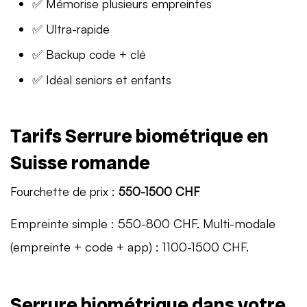
✅ Mémorise plusieurs empreintes
✅ Ultra-rapide
✅ Backup code + clé
✅ Idéal seniors et enfants
Tarifs Serrure biométrique en
Suisse romande
Fourchette de prix :
550-1500 CHF
Empreinte simple : 550-800 CHF. Multi-modale
(empreinte + code + app) : 1100-1500 CHF.
Serrure biométrique dans votre