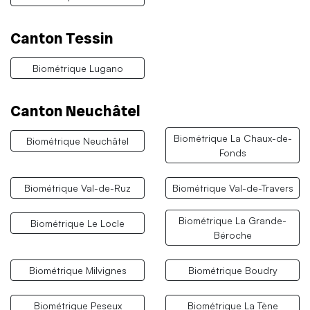
Canton Tessin
Biométrique Lugano
Canton Neuchâtel
Biométrique La Chaux-de-
Biométrique Neuchâtel
Fonds
Biométrique Val-de-Ruz
Biométrique Val-de-Travers
Biométrique La Grande-
Biométrique Le Locle
Béroche
Biométrique Milvignes
Biométrique Boudry
Biométrique Peseux
Biométrique La Tène