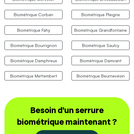
Biométrique Corban
Biométrique Pleigne
Biométrique Fahy
Biométrique Grandfontaine
Biométrique Bourrignon
Biométrique Saulcy
Biométrique Damphreux
Biométrique Damvant
Biométrique Mettembert
Biométrique Beurnevésin
Besoin d'un serrure
biométrique maintenant ?