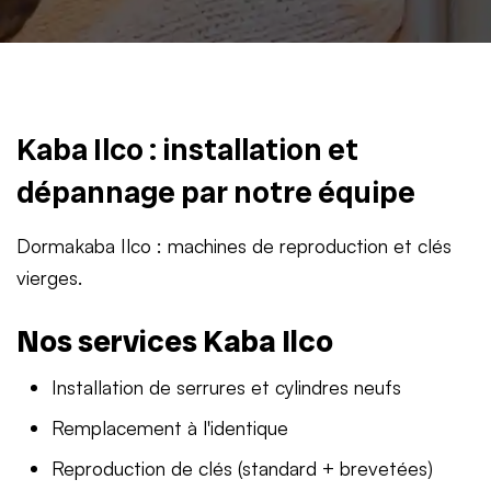
Kaba Ilco : installation et
dépannage par notre équipe
Dormakaba Ilco : machines de reproduction et clés
vierges.
Nos services Kaba Ilco
Installation de serrures et cylindres neufs
Remplacement à l'identique
Reproduction de clés (standard + brevetées)