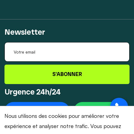
Newsletter
S'ABONNER
Urgence 24h/24
+41 78 319 32 82
WHATSAPP
Nous utilisons des cookies pour améliorer votre
expérience et analyser notre trafic. Vous pouvez