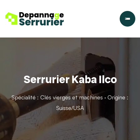
Serrurier Kaba Ilco
Spécialité : Clés vierges et machines · Origine :
Suisse/USA