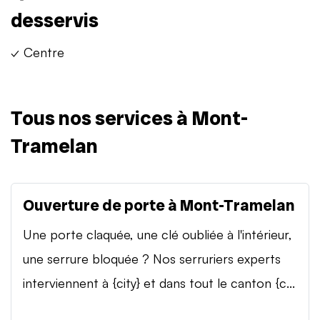
desservis
✓ Centre
Tous nos services à Mont-
Tramelan
Ouverture de porte à Mont-Tramelan
Une porte claquée, une clé oubliée à l'intérieur,
une serrure bloquée ? Nos serruriers experts
interviennent à {city} et dans tout le canton {c...