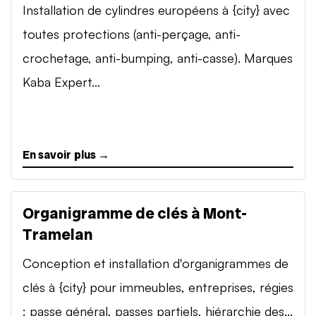
Installation de cylindres européens à {city} avec
toutes protections (anti-perçage, anti-
crochetage, anti-bumping, anti-casse). Marques
Kaba Expert...
En savoir plus →
Organigramme de clés à Mont-
Tramelan
Conception et installation d'organigrammes de
clés à {city} pour immeubles, entreprises, régies
: passe général, passes partiels, hiérarchie des...