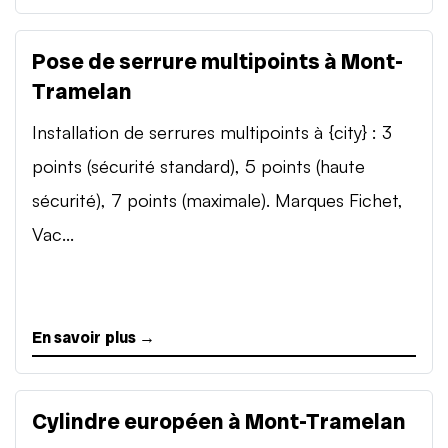
Pose de serrure multipoints à Mont-
Tramelan
Installation de serrures multipoints à {city} : 3
points (sécurité standard), 5 points (haute
sécurité), 7 points (maximale). Marques Fichet,
Vac...
En savoir plus →
Cylindre européen à Mont-Tramelan