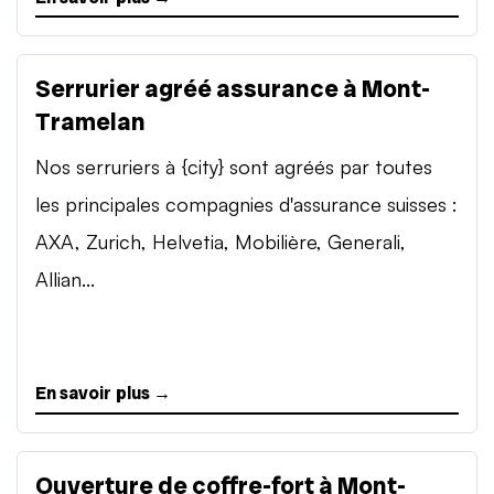
Serrurier agréé assurance à Mont-
Tramelan
Nos serruriers à {city} sont agréés par toutes
les principales compagnies d'assurance suisses :
AXA, Zurich, Helvetia, Mobilière, Generali,
Allian...
En savoir plus →
Ouverture de coffre-fort à Mont-