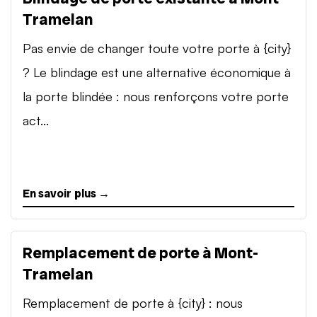
Tramelan
Pas envie de changer toute votre porte à {city}
? Le blindage est une alternative économique à
la porte blindée : nous renforçons votre porte
act...
En savoir plus →
Remplacement de porte à Mont-
Tramelan
Remplacement de porte à {city} : nous