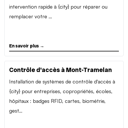
intervention rapide à {city} pour réparer ou
remplacer votre ...
En savoir plus →
Contrôle d'accès à Mont-Tramelan
Installation de systèmes de contrôle d'accès à
{city} pour entreprises, copropriétés, écoles,
hôpitaux : badges RFID, cartes, biométrie,
gest...