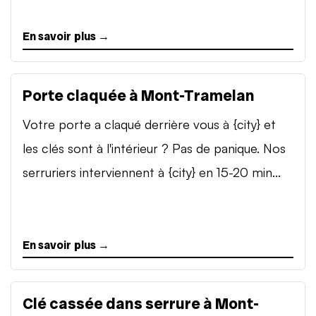
En savoir plus →
Porte claquée à Mont-Tramelan
Votre porte a claqué derrière vous à {city} et
les clés sont à l'intérieur ? Pas de panique. Nos
serruriers interviennent à {city} en 15-20 min...
En savoir plus →
Clé cassée dans serrure à Mont-