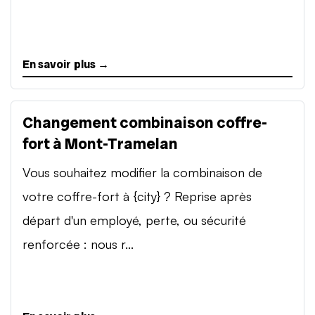
En savoir plus →
Changement combinaison coffre-
fort à Mont-Tramelan
Vous souhaitez modifier la combinaison de
votre coffre-fort à {city} ? Reprise après
départ d'un employé, perte, ou sécurité
renforcée : nous r...