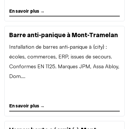
En savoir plus →
Barre anti-panique à Mont-Tramelan
Installation de barres anti-panique à {city} :
écoles, commerces, ERP, issues de secours.
Conformes EN 1125. Marques JPM, Assa Abloy,
Dom....
En savoir plus →