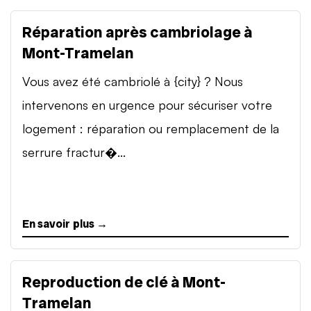
Réparation après cambriolage à
Mont-Tramelan
Vous avez été cambriolé à {city} ? Nous
intervenons en urgence pour sécuriser votre
logement : réparation ou remplacement de la
serrure fractur�...
En savoir plus →
Reproduction de clé à Mont-
Tramelan