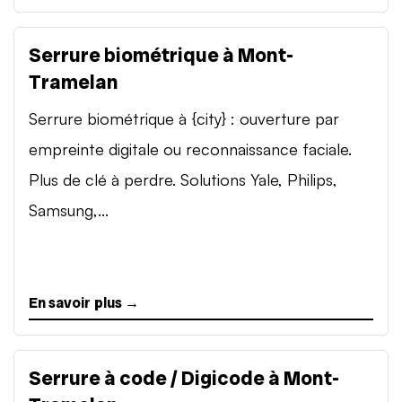
Serrure biométrique à Mont-
Tramelan
Serrure biométrique à {city} : ouverture par
empreinte digitale ou reconnaissance faciale.
Plus de clé à perdre. Solutions Yale, Philips,
Samsung,...
En savoir plus →
Serrure à code / Digicode à Mont-