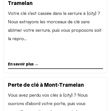
Tramelan
Votre clé s'est cassée dans la serrure à {city} ?
Nous extrayons les morceaux de clé sans
abîmer votre serrure, puis vous proposons soit
la repro...
En savoir plus →
Perte de clé à Mont-Tramelan
Vous avez perdu vos clés à {city} ? Nous
ouvrons d'abord votre porte, puis vous