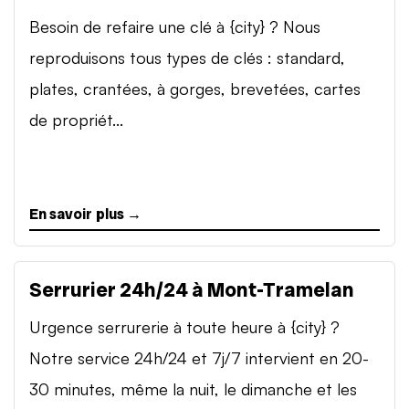
Besoin de refaire une clé à {city} ? Nous
reproduisons tous types de clés : standard,
plates, crantées, à gorges, brevetées, cartes
de propriét...
En savoir plus →
Serrurier 24h/24 à Mont-Tramelan
Urgence serrurerie à toute heure à {city} ?
Notre service 24h/24 et 7j/7 intervient en 20-
30 minutes, même la nuit, le dimanche et les