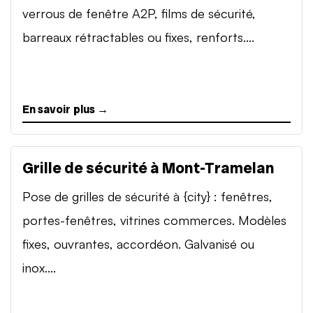
verrous de fenêtre A2P, films de sécurité,
barreaux rétractables ou fixes, renforts....
En savoir plus →
Grille de sécurité à Mont-Tramelan
Pose de grilles de sécurité à {city} : fenêtres,
portes-fenêtres, vitrines commerces. Modèles
fixes, ouvrantes, accordéon. Galvanisé ou
inox....