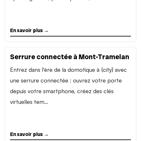
En savoir plus →
Serrure connectée à Mont-Tramelan
Entrez dans l'ère de la domotique à {city} avec
une serrure connectée : ouvrez votre porte
depuis votre smartphone, créez des clés
virtuelles tem...
En savoir plus →