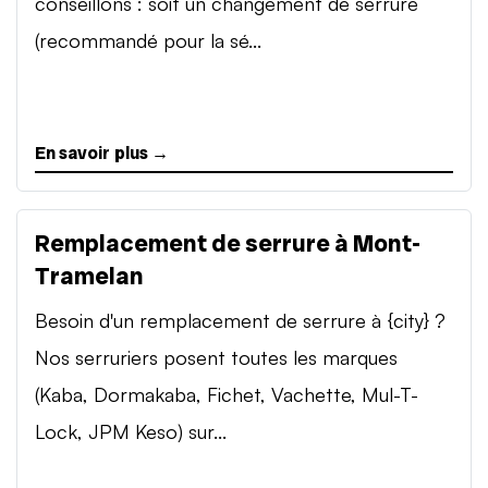
conseillons : soit un changement de serrure
(recommandé pour la sé...
En savoir plus →
Remplacement de serrure à Mont-
Tramelan
Besoin d'un remplacement de serrure à {city} ?
Nos serruriers posent toutes les marques
(Kaba, Dormakaba, Fichet, Vachette, Mul-T-
Lock, JPM Keso) sur...