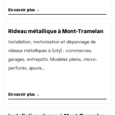
En savoir plus →
Rideau métallique à Mont-Tramelan
Installation, motorisation et dépannage de
rideaux métalliques à {city} : commerces,
garages, entrepôts. Modèles pleins, micro-
perforés, ajouré...
En savoir plus →