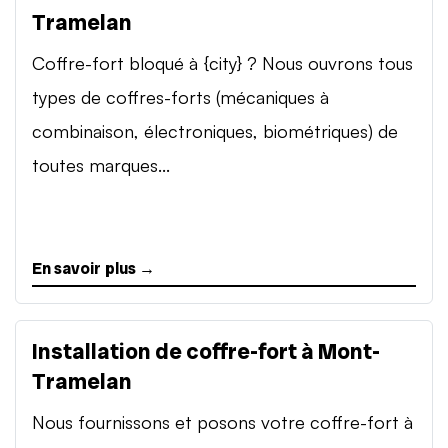
Tramelan
Coffre-fort bloqué à {city} ? Nous ouvrons tous
types de coffres-forts (mécaniques à
combinaison, électroniques, biométriques) de
toutes marques...
En savoir plus →
Installation de coffre-fort à Mont-
Tramelan
Nous fournissons et posons votre coffre-fort à