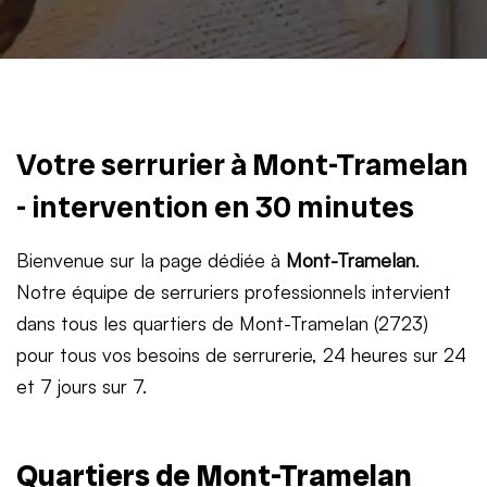
Votre serrurier à Mont-Tramelan
- intervention en 30 minutes
Bienvenue sur la page dédiée à
Mont-Tramelan
.
Notre équipe de serruriers professionnels intervient
dans tous les quartiers de Mont-Tramelan (2723)
pour tous vos besoins de serrurerie, 24 heures sur 24
et 7 jours sur 7.
Quartiers de Mont-Tramelan