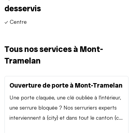
desservis
✓ Centre
Tous nos services à Mont-
Tramelan
Ouverture de porte à Mont-Tramelan
Une porte claquée, une clé oubliée à l'intérieur,
une serrure bloquée ? Nos serruriers experts
interviennent à {city} et dans tout le canton {c...