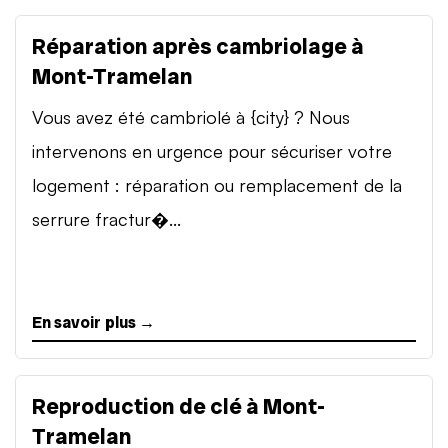
Réparation après cambriolage à
Mont-Tramelan
Vous avez été cambriolé à {city} ? Nous
intervenons en urgence pour sécuriser votre
logement : réparation ou remplacement de la
serrure fractur�...
En savoir plus →
Reproduction de clé à Mont-
Tramelan