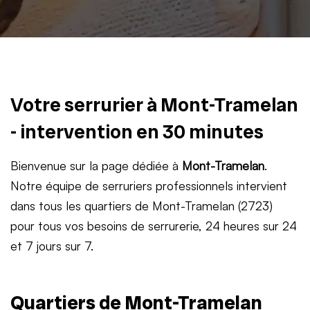
Votre serrurier à Mont-Tramelan
- intervention en 30 minutes
Bienvenue sur la page dédiée à
Mont-Tramelan
.
Notre équipe de serruriers professionnels intervient
dans tous les quartiers de Mont-Tramelan (2723)
pour tous vos besoins de serrurerie, 24 heures sur 24
et 7 jours sur 7.
Quartiers de Mont-Tramelan