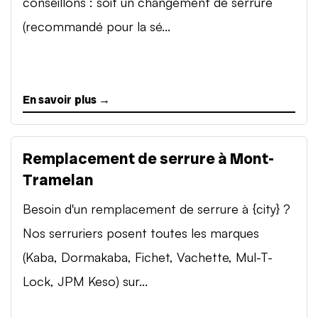
conseillons : soit un changement de serrure
(recommandé pour la sé...
En savoir plus →
Remplacement de serrure à Mont-
Tramelan
Besoin d'un remplacement de serrure à {city} ?
Nos serruriers posent toutes les marques
(Kaba, Dormakaba, Fichet, Vachette, Mul-T-
Lock, JPM Keso) sur...