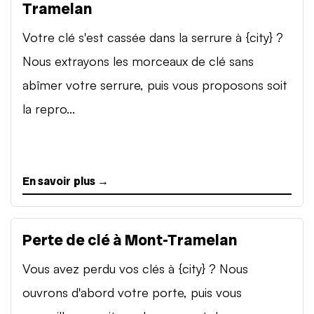
Tramelan
Votre clé s'est cassée dans la serrure à {city} ?
Nous extrayons les morceaux de clé sans
abîmer votre serrure, puis vous proposons soit
la repro...
En savoir plus →
Perte de clé à Mont-Tramelan
Vous avez perdu vos clés à {city} ? Nous
ouvrons d'abord votre porte, puis vous