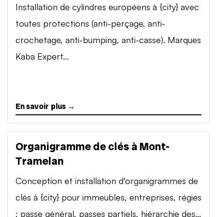
Installation de cylindres européens à {city} avec
toutes protections (anti-perçage, anti-
crochetage, anti-bumping, anti-casse). Marques
Kaba Expert...
En savoir plus →
Organigramme de clés à Mont-
Tramelan
Conception et installation d'organigrammes de
clés à {city} pour immeubles, entreprises, régies
: passe général, passes partiels, hiérarchie des...