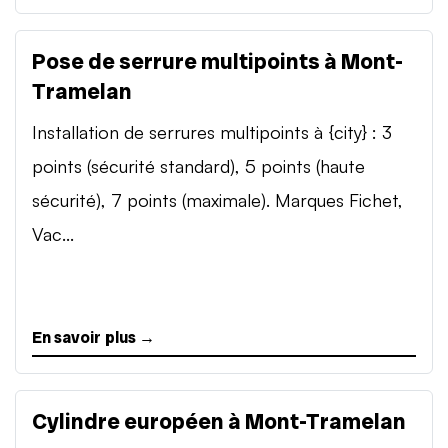
Pose de serrure multipoints à Mont-
Tramelan
Installation de serrures multipoints à {city} : 3
points (sécurité standard), 5 points (haute
sécurité), 7 points (maximale). Marques Fichet,
Vac...
En savoir plus →
Cylindre européen à Mont-Tramelan