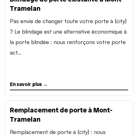
Tramelan
Pas envie de changer toute votre porte à {city}
? Le blindage est une alternative économique à
la porte blindée : nous renforçons votre porte
act...
En savoir plus →
Remplacement de porte à Mont-
Tramelan
Remplacement de porte à {city} : nous