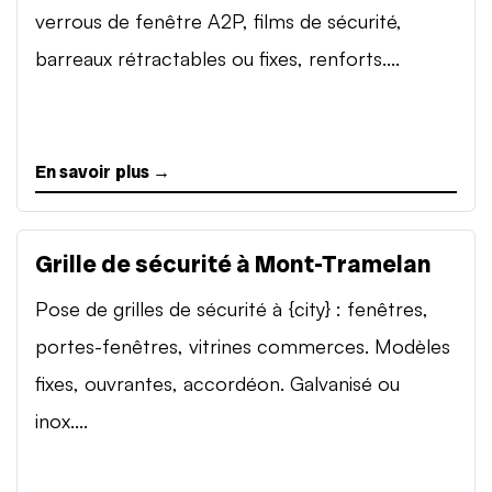
verrous de fenêtre A2P, films de sécurité,
barreaux rétractables ou fixes, renforts....
En savoir plus →
Grille de sécurité à Mont-Tramelan
Pose de grilles de sécurité à {city} : fenêtres,
portes-fenêtres, vitrines commerces. Modèles
fixes, ouvrantes, accordéon. Galvanisé ou
inox....