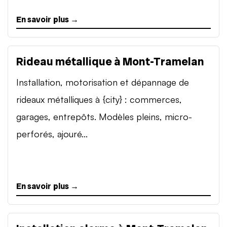
En savoir plus →
Rideau métallique à Mont-Tramelan
Installation, motorisation et dépannage de
rideaux métalliques à {city} : commerces,
garages, entrepôts. Modèles pleins, micro-
perforés, ajouré...
En savoir plus →