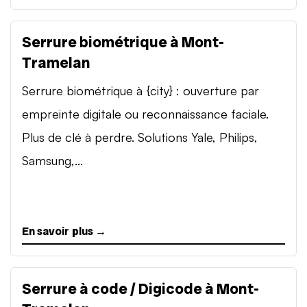
Serrure biométrique à Mont-
Tramelan
Serrure biométrique à {city} : ouverture par
empreinte digitale ou reconnaissance faciale.
Plus de clé à perdre. Solutions Yale, Philips,
Samsung,...
En savoir plus →
Serrure à code / Digicode à Mont-