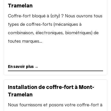
Tramelan
Coffre-fort bloqué à {city} ? Nous ouvrons tous
types de coffres-forts (mécaniques à
combinaison, électroniques, biométriques) de
toutes marques...
En savoir plus →
Installation de coffre-fort à Mont-
Tramelan
Nous fournissons et posons votre coffre-fort à