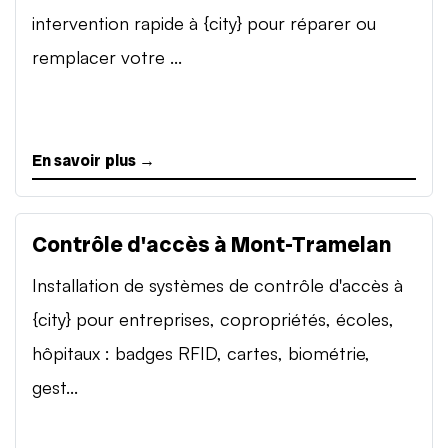
intervention rapide à {city} pour réparer ou
remplacer votre ...
En savoir plus →
Contrôle d'accès à Mont-Tramelan
Installation de systèmes de contrôle d'accès à
{city} pour entreprises, copropriétés, écoles,
hôpitaux : badges RFID, cartes, biométrie,
gest...