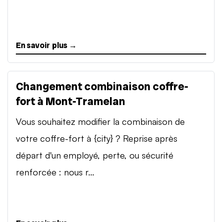
En savoir plus →
Changement combinaison coffre-
fort à Mont-Tramelan
Vous souhaitez modifier la combinaison de
votre coffre-fort à {city} ? Reprise après
départ d'un employé, perte, ou sécurité
renforcée : nous r...