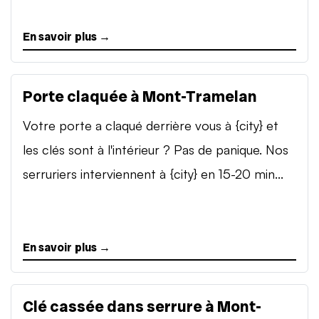
En savoir plus →
Porte claquée à Mont-Tramelan
Votre porte a claqué derrière vous à {city} et
les clés sont à l'intérieur ? Pas de panique. Nos
serruriers interviennent à {city} en 15-20 min...
En savoir plus →
Clé cassée dans serrure à Mont-