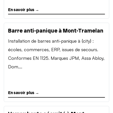
En savoir plus →
Barre anti-panique à Mont-Tramelan
Installation de barres anti-panique à {city} :
écoles, commerces, ERP, issues de secours.
Conformes EN 1125. Marques JPM, Assa Abloy,
Dom....
En savoir plus →