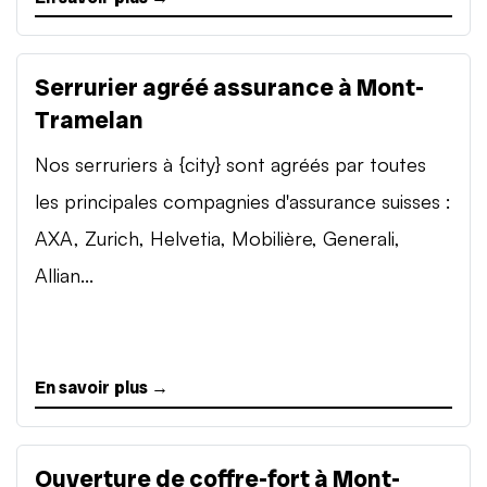
Serrurier agréé assurance à Mont-
Tramelan
Nos serruriers à {city} sont agréés par toutes
les principales compagnies d'assurance suisses :
AXA, Zurich, Helvetia, Mobilière, Generali,
Allian...
En savoir plus →
Ouverture de coffre-fort à Mont-