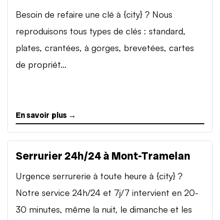
Besoin de refaire une clé à {city} ? Nous
reproduisons tous types de clés : standard,
plates, crantées, à gorges, brevetées, cartes
de propriét...
En savoir plus →
Serrurier 24h/24 à Mont-Tramelan
Urgence serrurerie à toute heure à {city} ?
Notre service 24h/24 et 7j/7 intervient en 20-
30 minutes, même la nuit, le dimanche et les