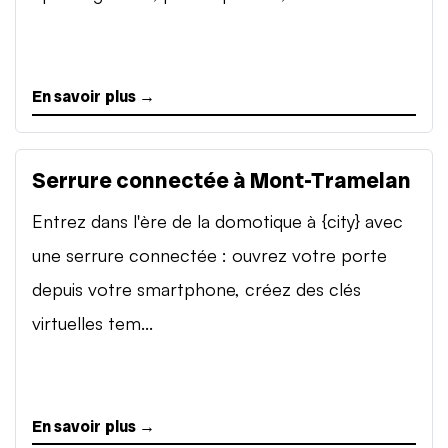
En savoir plus →
Serrure connectée à Mont-Tramelan
Entrez dans l'ère de la domotique à {city} avec
une serrure connectée : ouvrez votre porte
depuis votre smartphone, créez des clés
virtuelles tem...
En savoir plus →