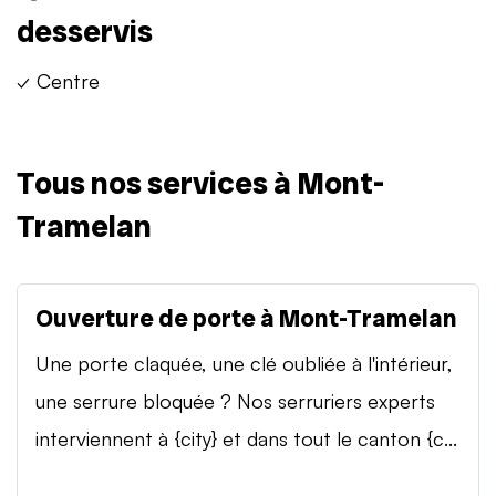
desservis
✓ Centre
Tous nos services à Mont-
Tramelan
Ouverture de porte à Mont-Tramelan
Une porte claquée, une clé oubliée à l'intérieur,
une serrure bloquée ? Nos serruriers experts
interviennent à {city} et dans tout le canton {c...