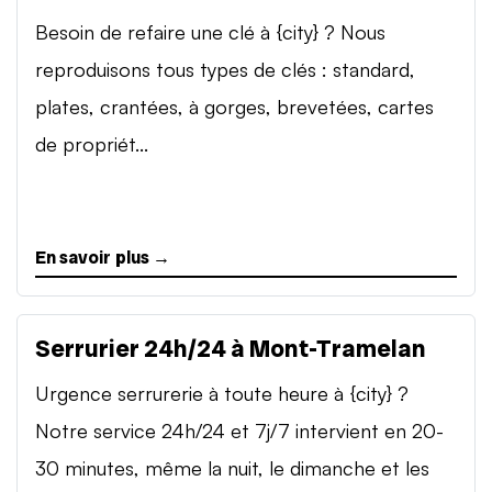
Besoin de refaire une clé à {city} ? Nous
reproduisons tous types de clés : standard,
plates, crantées, à gorges, brevetées, cartes
de propriét...
En savoir plus →
Serrurier 24h/24 à Mont-Tramelan
Urgence serrurerie à toute heure à {city} ?
Notre service 24h/24 et 7j/7 intervient en 20-
30 minutes, même la nuit, le dimanche et les