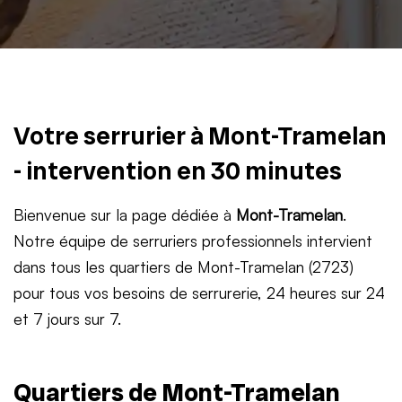
Votre serrurier à Mont-Tramelan
- intervention en 30 minutes
Bienvenue sur la page dédiée à
Mont-Tramelan
.
Notre équipe de serruriers professionnels intervient
dans tous les quartiers de Mont-Tramelan (2723)
pour tous vos besoins de serrurerie, 24 heures sur 24
et 7 jours sur 7.
Quartiers de Mont-Tramelan