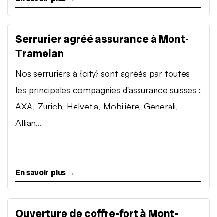
Serrurier agréé assurance à Mont-
Tramelan
Nos serruriers à {city} sont agréés par toutes
les principales compagnies d'assurance suisses :
AXA, Zurich, Helvetia, Mobilière, Generali,
Allian...
En savoir plus →
Ouverture de coffre-fort à Mont-