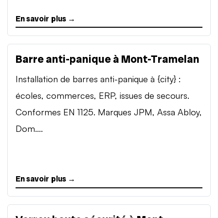
En savoir plus →
Barre anti-panique à Mont-Tramelan
Installation de barres anti-panique à {city} :
écoles, commerces, ERP, issues de secours.
Conformes EN 1125. Marques JPM, Assa Abloy,
Dom....
En savoir plus →