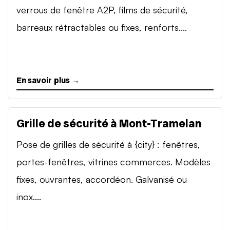
verrous de fenêtre A2P, films de sécurité,
barreaux rétractables ou fixes, renforts....
En savoir plus →
Grille de sécurité à Mont-Tramelan
Pose de grilles de sécurité à {city} : fenêtres,
portes-fenêtres, vitrines commerces. Modèles
fixes, ouvrantes, accordéon. Galvanisé ou
inox....