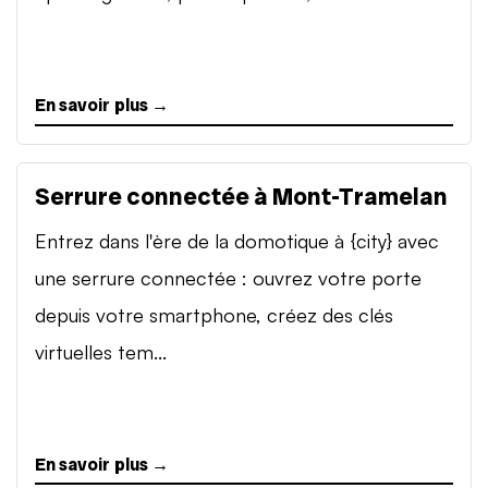
En savoir plus →
Serrure connectée à Mont-Tramelan
Entrez dans l'ère de la domotique à {city} avec
une serrure connectée : ouvrez votre porte
depuis votre smartphone, créez des clés
virtuelles tem...
En savoir plus →