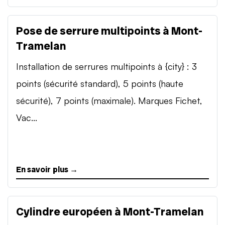
Pose de serrure multipoints à Mont-
Tramelan
Installation de serrures multipoints à {city} : 3
points (sécurité standard), 5 points (haute
sécurité), 7 points (maximale). Marques Fichet,
Vac...
En savoir plus →
Cylindre européen à Mont-Tramelan