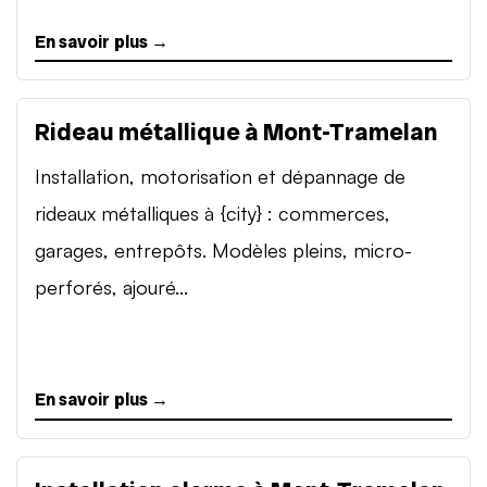
En savoir plus →
Rideau métallique à Mont-Tramelan
Installation, motorisation et dépannage de
rideaux métalliques à {city} : commerces,
garages, entrepôts. Modèles pleins, micro-
perforés, ajouré...
En savoir plus →