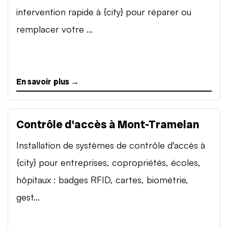
intervention rapide à {city} pour réparer ou
remplacer votre ...
En savoir plus →
Contrôle d'accès à Mont-Tramelan
Installation de systèmes de contrôle d'accès à
{city} pour entreprises, copropriétés, écoles,
hôpitaux : badges RFID, cartes, biométrie,
gest...