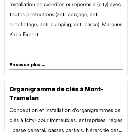
Installation de cylindres européens à {city} avec
toutes protections (anti-perçage, anti-
crochetage, anti-bumping, anti-casse). Marques
Kaba Expert...
En savoir plus →
Organigramme de clés à Mont-
Tramelan
Conception et installation d'organigrammes de
clés à {city} pour immeubles, entreprises, régies
: passe général, passes partiels, hiérarchie des...