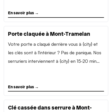
En savoir plus →
Porte claquée à Mont-Tramelan
Votre porte a claqué derrière vous à {city} et
les clés sont à l'intérieur ? Pas de panique. Nos
serruriers interviennent à {city} en 15-20 min...
En savoir plus →
Clé cassée dans serrure à Mont-