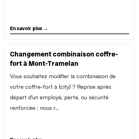
En savoir plus →
Changement combinaison coffre-
fort à Mont-Tramelan
Vous souhaitez modifier la combinaison de
votre coffre-fort à {city} ? Reprise après
départ d'un employé, perte, ou sécurité
renforcée : nous r...