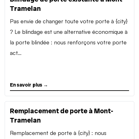
Tramelan
Pas envie de changer toute votre porte à {city}
? Le blindage est une alternative économique à
la porte blindée : nous renforçons votre porte
act...
En savoir plus →
Remplacement de porte à Mont-
Tramelan
Remplacement de porte à {city} : nous