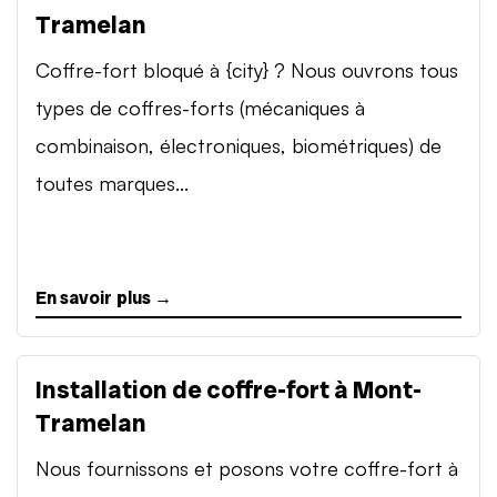
Tramelan
Coffre-fort bloqué à {city} ? Nous ouvrons tous
types de coffres-forts (mécaniques à
combinaison, électroniques, biométriques) de
toutes marques...
En savoir plus →
Installation de coffre-fort à Mont-
Tramelan
Nous fournissons et posons votre coffre-fort à