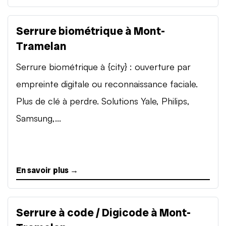
Serrure biométrique à Mont-
Tramelan
Serrure biométrique à {city} : ouverture par
empreinte digitale ou reconnaissance faciale.
Plus de clé à perdre. Solutions Yale, Philips,
Samsung,...
En savoir plus →
Serrure à code / Digicode à Mont-