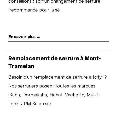
conseillons : soit un changement de serrure
(recommandé pour la sé...
En savoir plus →
Remplacement de serrure à Mont-
Tramelan
Besoin d'un remplacement de serrure à {city} ?
Nos serruriers posent toutes les marques
(Kaba, Dormakaba, Fichet, Vachette, Mul-T-
Lock, JPM Keso) sur...