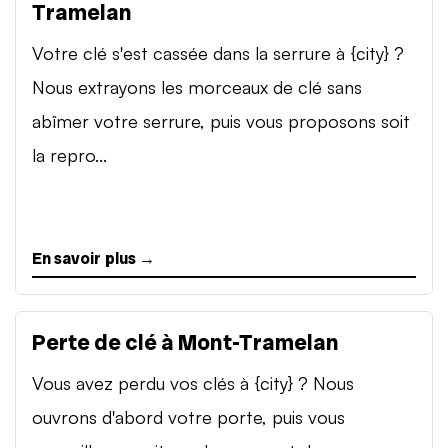
Tramelan
Votre clé s'est cassée dans la serrure à {city} ?
Nous extrayons les morceaux de clé sans
abîmer votre serrure, puis vous proposons soit
la repro...
En savoir plus →
Perte de clé à Mont-Tramelan
Vous avez perdu vos clés à {city} ? Nous
ouvrons d'abord votre porte, puis vous