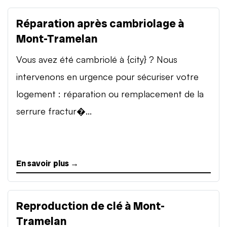
Réparation après cambriolage à
Mont-Tramelan
Vous avez été cambriolé à {city} ? Nous
intervenons en urgence pour sécuriser votre
logement : réparation ou remplacement de la
serrure fractur�...
En savoir plus →
Reproduction de clé à Mont-
Tramelan