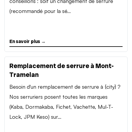
conseillons : soit un changement de serrure
(recommandé pour la sé...
En savoir plus →
Remplacement de serrure à Mont-
Tramelan
Besoin d'un remplacement de serrure à {city} ?
Nos serruriers posent toutes les marques
(Kaba, Dormakaba, Fichet, Vachette, Mul-T-
Lock, JPM Keso) sur...