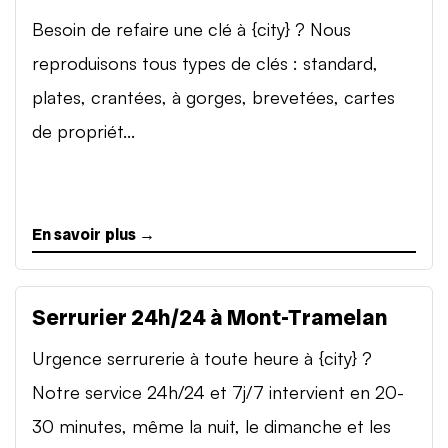
Besoin de refaire une clé à {city} ? Nous
reproduisons tous types de clés : standard,
plates, crantées, à gorges, brevetées, cartes
de propriét...
En savoir plus →
Serrurier 24h/24 à Mont-Tramelan
Urgence serrurerie à toute heure à {city} ?
Notre service 24h/24 et 7j/7 intervient en 20-
30 minutes, même la nuit, le dimanche et les