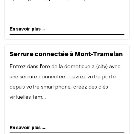
En savoir plus →
Serrure connectée à Mont-Tramelan
Entrez dans l'ère de la domotique à {city} avec
une serrure connectée : ouvrez votre porte
depuis votre smartphone, créez des clés
virtuelles tem...
En savoir plus →