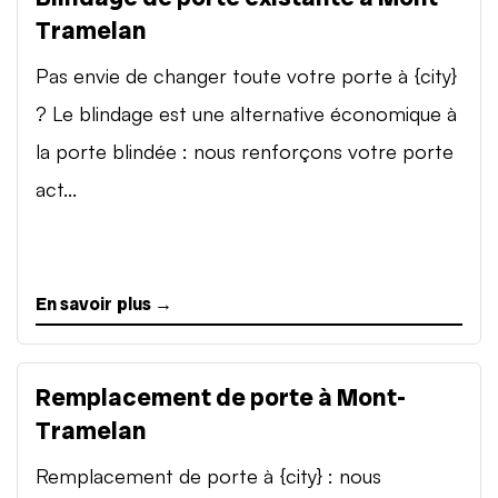
Tramelan
Pas envie de changer toute votre porte à {city}
? Le blindage est une alternative économique à
la porte blindée : nous renforçons votre porte
act...
En savoir plus →
Remplacement de porte à Mont-
Tramelan
Remplacement de porte à {city} : nous