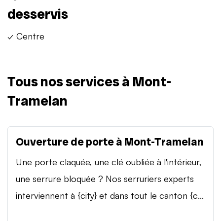
desservis
✓ Centre
Tous nos services à Mont-
Tramelan
Ouverture de porte à Mont-Tramelan
Une porte claquée, une clé oubliée à l'intérieur,
une serrure bloquée ? Nos serruriers experts
interviennent à {city} et dans tout le canton {c...