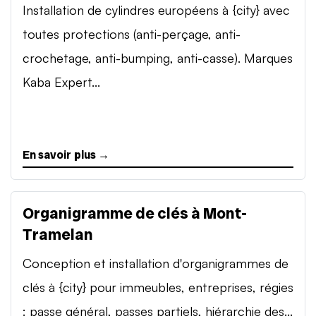
Installation de cylindres européens à {city} avec
toutes protections (anti-perçage, anti-
crochetage, anti-bumping, anti-casse). Marques
Kaba Expert...
En savoir plus →
Organigramme de clés à Mont-
Tramelan
Conception et installation d'organigrammes de
clés à {city} pour immeubles, entreprises, régies
: passe général, passes partiels, hiérarchie des...