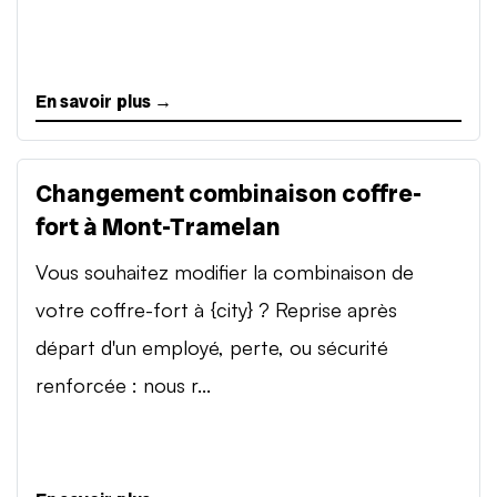
En savoir plus →
Changement combinaison coffre-
fort à Mont-Tramelan
Vous souhaitez modifier la combinaison de
votre coffre-fort à {city} ? Reprise après
départ d'un employé, perte, ou sécurité
renforcée : nous r...