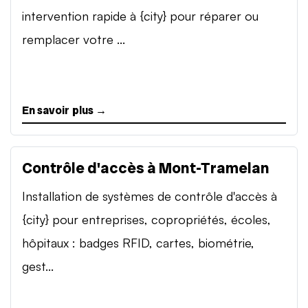
intervention rapide à {city} pour réparer ou
remplacer votre ...
En savoir plus →
Contrôle d'accès à Mont-Tramelan
Installation de systèmes de contrôle d'accès à
{city} pour entreprises, copropriétés, écoles,
hôpitaux : badges RFID, cartes, biométrie,
gest...