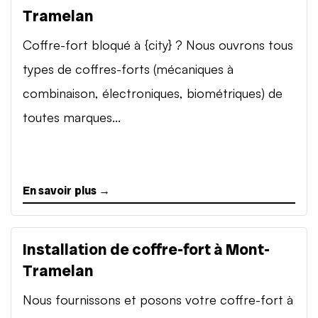
Tramelan
Coffre-fort bloqué à {city} ? Nous ouvrons tous
types de coffres-forts (mécaniques à
combinaison, électroniques, biométriques) de
toutes marques...
En savoir plus →
Installation de coffre-fort à Mont-
Tramelan
Nous fournissons et posons votre coffre-fort à