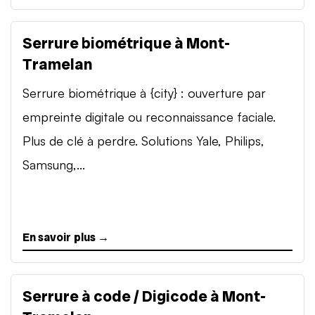
Serrure biométrique à Mont-
Tramelan
Serrure biométrique à {city} : ouverture par
empreinte digitale ou reconnaissance faciale.
Plus de clé à perdre. Solutions Yale, Philips,
Samsung,...
En savoir plus →
Serrure à code / Digicode à Mont-