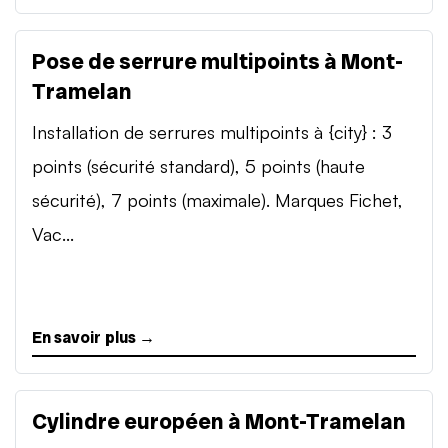
Pose de serrure multipoints à Mont-
Tramelan
Installation de serrures multipoints à {city} : 3
points (sécurité standard), 5 points (haute
sécurité), 7 points (maximale). Marques Fichet,
Vac...
En savoir plus →
Cylindre européen à Mont-Tramelan