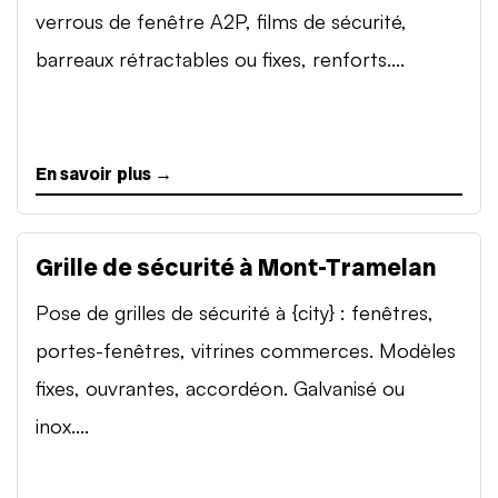
verrous de fenêtre A2P, films de sécurité,
barreaux rétractables ou fixes, renforts....
En savoir plus →
Grille de sécurité à Mont-Tramelan
Pose de grilles de sécurité à {city} : fenêtres,
portes-fenêtres, vitrines commerces. Modèles
fixes, ouvrantes, accordéon. Galvanisé ou
inox....