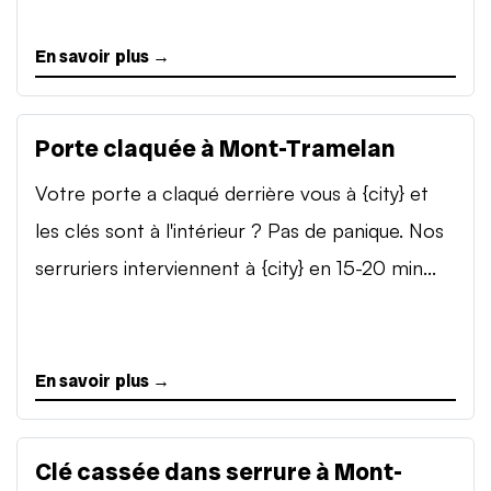
En savoir plus →
Porte claquée à Mont-Tramelan
Votre porte a claqué derrière vous à {city} et
les clés sont à l'intérieur ? Pas de panique. Nos
serruriers interviennent à {city} en 15-20 min...
En savoir plus →
Clé cassée dans serrure à Mont-