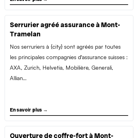
Serrurier agréé assurance à Mont-
Tramelan
Nos serruriers à {city} sont agréés par toutes
les principales compagnies d'assurance suisses :
AXA, Zurich, Helvetia, Mobilière, Generali,
Allian...
En savoir plus →
Ouverture de coffre-fort à Mont-