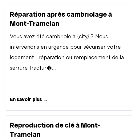
Réparation après cambriolage à
Mont-Tramelan
Vous avez été cambriolé à {city} ? Nous
intervenons en urgence pour sécuriser votre
logement : réparation ou remplacement de la
serrure fractur�...
En savoir plus →
Reproduction de clé à Mont-
Tramelan