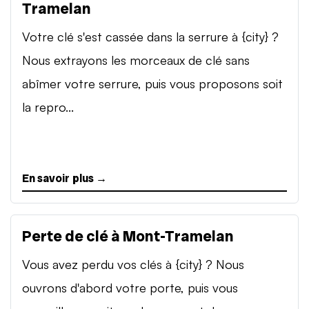
Tramelan
Votre clé s'est cassée dans la serrure à {city} ?
Nous extrayons les morceaux de clé sans
abîmer votre serrure, puis vous proposons soit
la repro...
En savoir plus →
Perte de clé à Mont-Tramelan
Vous avez perdu vos clés à {city} ? Nous
ouvrons d'abord votre porte, puis vous