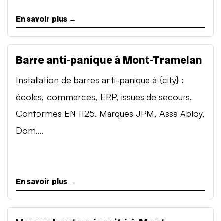
En savoir plus →
Barre anti-panique à Mont-Tramelan
Installation de barres anti-panique à {city} :
écoles, commerces, ERP, issues de secours.
Conformes EN 1125. Marques JPM, Assa Abloy,
Dom....
En savoir plus →