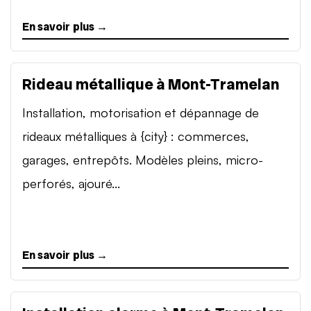
En savoir plus →
Rideau métallique à Mont-Tramelan
Installation, motorisation et dépannage de
rideaux métalliques à {city} : commerces,
garages, entrepôts. Modèles pleins, micro-
perforés, ajouré...
En savoir plus →