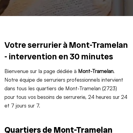
Votre serrurier à Mont-Tramelan
- intervention en 30 minutes
Bienvenue sur la page dédiée à
Mont-Tramelan
.
Notre équipe de serruriers professionnels intervient
dans tous les quartiers de Mont-Tramelan (2723)
pour tous vos besoins de serrurerie, 24 heures sur 24
et 7 jours sur 7.
Quartiers de Mont-Tramelan