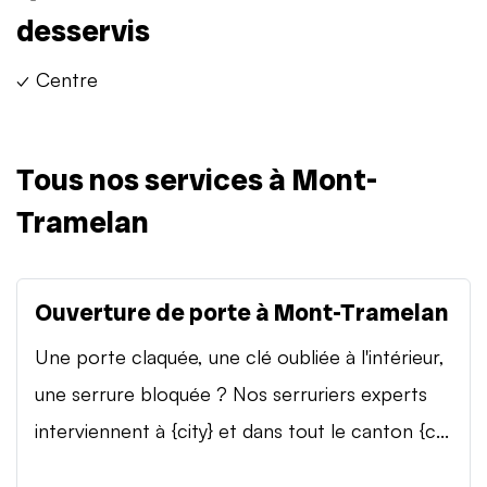
desservis
✓ Centre
Tous nos services à Mont-
Tramelan
Ouverture de porte à Mont-Tramelan
Une porte claquée, une clé oubliée à l'intérieur,
une serrure bloquée ? Nos serruriers experts
interviennent à {city} et dans tout le canton {c...