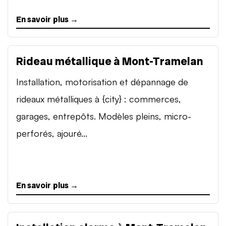
En savoir plus →
Rideau métallique à Mont-Tramelan
Installation, motorisation et dépannage de
rideaux métalliques à {city} : commerces,
garages, entrepôts. Modèles pleins, micro-
perforés, ajouré...
En savoir plus →