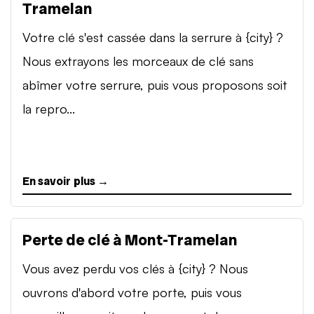
Tramelan
Votre clé s'est cassée dans la serrure à {city} ?
Nous extrayons les morceaux de clé sans
abîmer votre serrure, puis vous proposons soit
la repro...
En savoir plus →
Perte de clé à Mont-Tramelan
Vous avez perdu vos clés à {city} ? Nous
ouvrons d'abord votre porte, puis vous