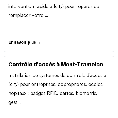
intervention rapide à {city} pour réparer ou
remplacer votre ...
En savoir plus →
Contrôle d'accès à Mont-Tramelan
Installation de systèmes de contrôle d'accès à
{city} pour entreprises, copropriétés, écoles,
hôpitaux : badges RFID, cartes, biométrie,
gest...