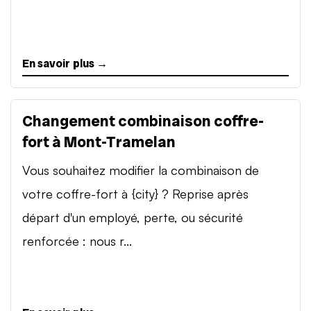
En savoir plus →
Changement combinaison coffre-
fort à Mont-Tramelan
Vous souhaitez modifier la combinaison de
votre coffre-fort à {city} ? Reprise après
départ d'un employé, perte, ou sécurité
renforcée : nous r...