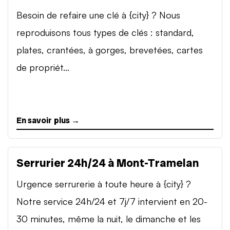
Besoin de refaire une clé à {city} ? Nous
reproduisons tous types de clés : standard,
plates, crantées, à gorges, brevetées, cartes
de propriét...
En savoir plus →
Serrurier 24h/24 à Mont-Tramelan
Urgence serrurerie à toute heure à {city} ?
Notre service 24h/24 et 7j/7 intervient en 20-
30 minutes, même la nuit, le dimanche et les