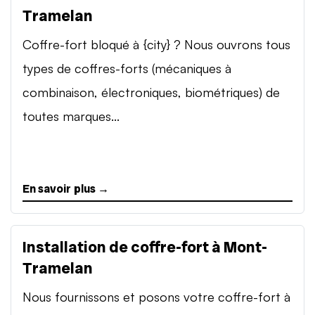
Tramelan
Coffre-fort bloqué à {city} ? Nous ouvrons tous
types de coffres-forts (mécaniques à
combinaison, électroniques, biométriques) de
toutes marques...
En savoir plus →
Installation de coffre-fort à Mont-
Tramelan
Nous fournissons et posons votre coffre-fort à