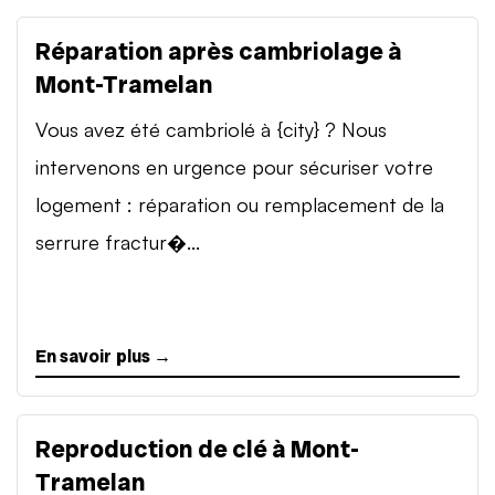
Réparation après cambriolage à
Mont-Tramelan
Vous avez été cambriolé à {city} ? Nous
intervenons en urgence pour sécuriser votre
logement : réparation ou remplacement de la
serrure fractur�...
En savoir plus →
Reproduction de clé à Mont-
Tramelan