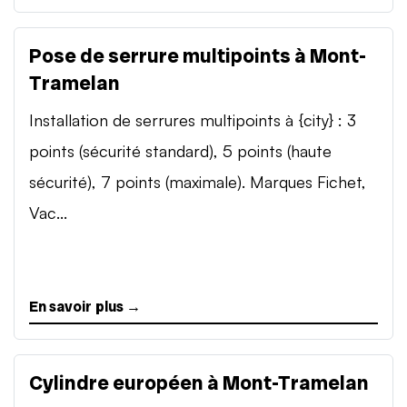
Pose de serrure multipoints à Mont-
Tramelan
Installation de serrures multipoints à {city} : 3
points (sécurité standard), 5 points (haute
sécurité), 7 points (maximale). Marques Fichet,
Vac...
En savoir plus →
Cylindre européen à Mont-Tramelan