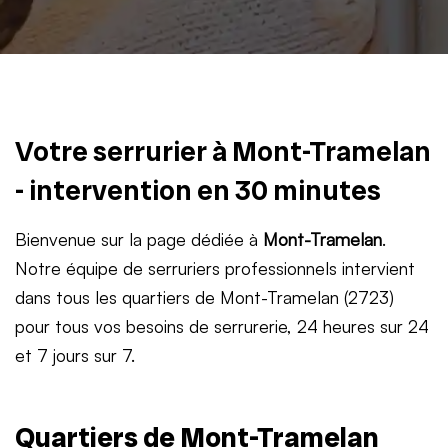
Votre serrurier à Mont-Tramelan
- intervention en 30 minutes
Bienvenue sur la page dédiée à
Mont-Tramelan
.
Notre équipe de serruriers professionnels intervient
dans tous les quartiers de Mont-Tramelan (2723)
pour tous vos besoins de serrurerie, 24 heures sur 24
et 7 jours sur 7.
Quartiers de Mont-Tramelan