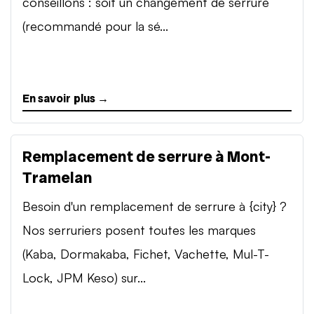
conseillons : soit un changement de serrure
(recommandé pour la sé...
En savoir plus →
Remplacement de serrure à Mont-
Tramelan
Besoin d'un remplacement de serrure à {city} ?
Nos serruriers posent toutes les marques
(Kaba, Dormakaba, Fichet, Vachette, Mul-T-
Lock, JPM Keso) sur...