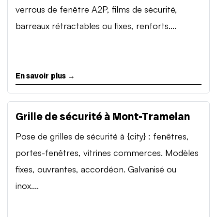
verrous de fenêtre A2P, films de sécurité,
barreaux rétractables ou fixes, renforts....
En savoir plus →
Grille de sécurité à Mont-Tramelan
Pose de grilles de sécurité à {city} : fenêtres,
portes-fenêtres, vitrines commerces. Modèles
fixes, ouvrantes, accordéon. Galvanisé ou
inox....