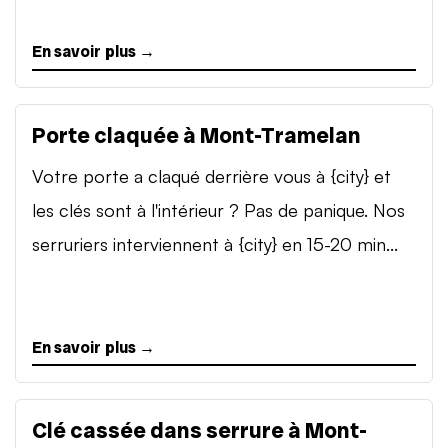
En savoir plus →
Porte claquée à Mont-Tramelan
Votre porte a claqué derrière vous à {city} et
les clés sont à l'intérieur ? Pas de panique. Nos
serruriers interviennent à {city} en 15-20 min...
En savoir plus →
Clé cassée dans serrure à Mont-