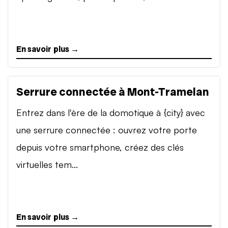
En savoir plus →
Serrure connectée à Mont-Tramelan
Entrez dans l'ère de la domotique à {city} avec
une serrure connectée : ouvrez votre porte
depuis votre smartphone, créez des clés
virtuelles tem...
En savoir plus →