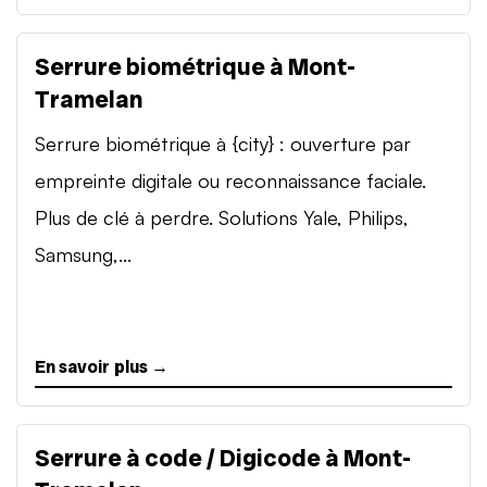
Serrure biométrique à Mont-
Tramelan
Serrure biométrique à {city} : ouverture par
empreinte digitale ou reconnaissance faciale.
Plus de clé à perdre. Solutions Yale, Philips,
Samsung,...
En savoir plus →
Serrure à code / Digicode à Mont-