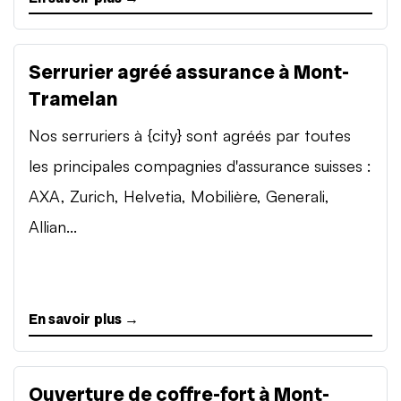
Serrurier agréé assurance à Mont-
Tramelan
Nos serruriers à {city} sont agréés par toutes
les principales compagnies d'assurance suisses :
AXA, Zurich, Helvetia, Mobilière, Generali,
Allian...
En savoir plus →
Ouverture de coffre-fort à Mont-