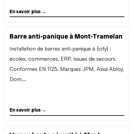
En savoir plus →
Barre anti-panique à Mont-Tramelan
Installation de barres anti-panique à {city} :
écoles, commerces, ERP, issues de secours.
Conformes EN 1125. Marques JPM, Assa Abloy,
Dom....
En savoir plus →