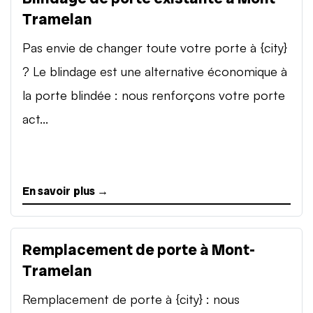
Tramelan
Pas envie de changer toute votre porte à {city}
? Le blindage est une alternative économique à
la porte blindée : nous renforçons votre porte
act...
En savoir plus →
Remplacement de porte à Mont-
Tramelan
Remplacement de porte à {city} : nous