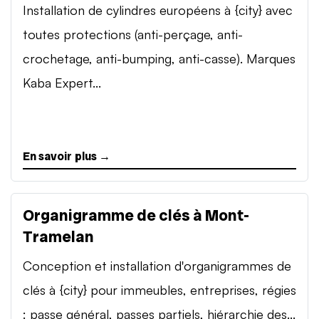
Installation de cylindres européens à {city} avec
toutes protections (anti-perçage, anti-
crochetage, anti-bumping, anti-casse). Marques
Kaba Expert...
En savoir plus →
Organigramme de clés à Mont-
Tramelan
Conception et installation d'organigrammes de
clés à {city} pour immeubles, entreprises, régies
: passe général, passes partiels, hiérarchie des...