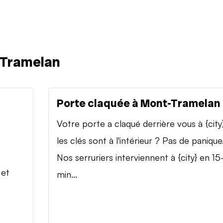
-Tramelan
Porte claquée à Mont-Tramelan
Votre porte a claqué derrière vous à {city
les clés sont à l'intérieur ? Pas de panique
Nos serruriers interviennent à {city} en 15
 et
min...