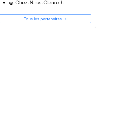
🧽 Chez-Nous-Clean.ch
Tous les partenaires →