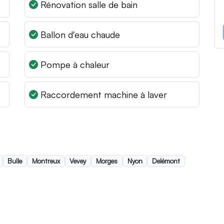
Rénovation salle de bain
Ballon d'eau chaude
Pompe à chaleur
Raccordement machine à laver
Bulle
Montreux
Vevey
Morges
Nyon
Delémont