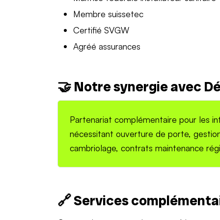
Membre suissetec
Certifié SVGW
Agréé assurances
🤝 Notre synergie avec 
Partenariat complémentaire pour les in
nécessitant ouverture de porte, gestio
cambriolage, contrats maintenance régi
🔗 Services complémenta