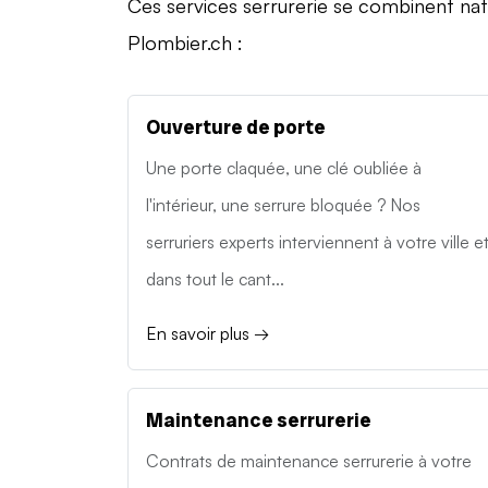
Ces services serrurerie se combinent na
Plombier.ch :
Ouverture de porte
Une porte claquée, une clé oubliée à
l'intérieur, une serrure bloquée ? Nos
serruriers experts interviennent à votre ville e
dans tout le cant...
En savoir plus →
Maintenance serrurerie
Contrats de maintenance serrurerie à votre