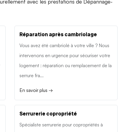
turellement avec les prestations de Dépannage-
Réparation après cambriolage
Vous avez été cambriolé à votre ville ? Nous
intervenons en urgence pour sécuriser votre
t
logement : réparation ou remplacement de la
serrure fra...
En savoir plus →
Serrurerie copropriété
Spécialiste serrurerie pour copropriétés à