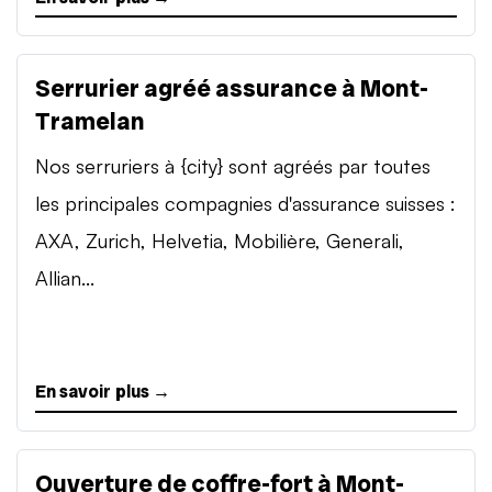
Serrurier agréé assurance à Mont-
Tramelan
Nos serruriers à {city} sont agréés par toutes
les principales compagnies d'assurance suisses :
AXA, Zurich, Helvetia, Mobilière, Generali,
Allian...
En savoir plus →
Ouverture de coffre-fort à Mont-