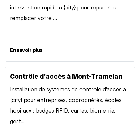
intervention rapide à {city} pour réparer ou
remplacer votre ...
En savoir plus →
Contrôle d'accès à Mont-Tramelan
Installation de systèmes de contrôle d'accès à
{city} pour entreprises, copropriétés, écoles,
hôpitaux : badges RFID, cartes, biométrie,
gest...