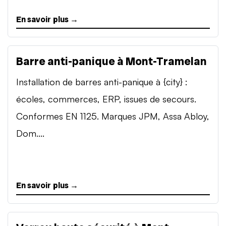
En savoir plus →
Barre anti-panique à Mont-Tramelan
Installation de barres anti-panique à {city} :
écoles, commerces, ERP, issues de secours.
Conformes EN 1125. Marques JPM, Assa Abloy,
Dom....
En savoir plus →