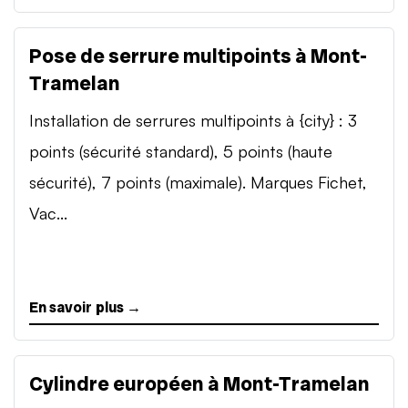
Pose de serrure multipoints à Mont-
Tramelan
Installation de serrures multipoints à {city} : 3
points (sécurité standard), 5 points (haute
sécurité), 7 points (maximale). Marques Fichet,
Vac...
En savoir plus →
Cylindre européen à Mont-Tramelan