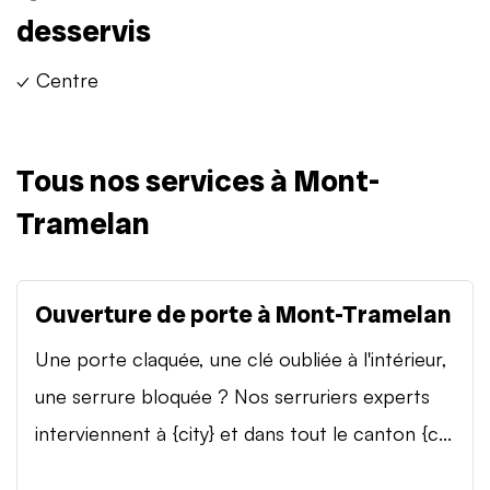
desservis
✓ Centre
Tous nos services à Mont-
Tramelan
Ouverture de porte à Mont-Tramelan
Une porte claquée, une clé oubliée à l'intérieur,
une serrure bloquée ? Nos serruriers experts
interviennent à {city} et dans tout le canton {c...