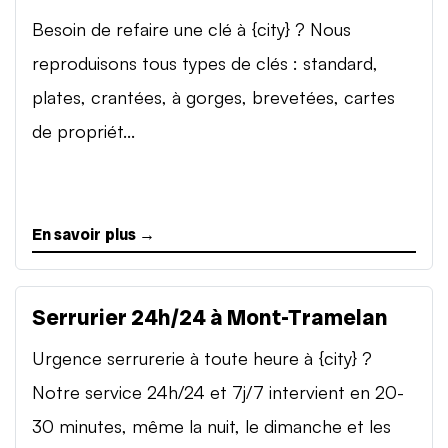
Besoin de refaire une clé à {city} ? Nous
reproduisons tous types de clés : standard,
plates, crantées, à gorges, brevetées, cartes
de propriét...
En savoir plus →
Serrurier 24h/24 à Mont-Tramelan
Urgence serrurerie à toute heure à {city} ?
Notre service 24h/24 et 7j/7 intervient en 20-
30 minutes, même la nuit, le dimanche et les