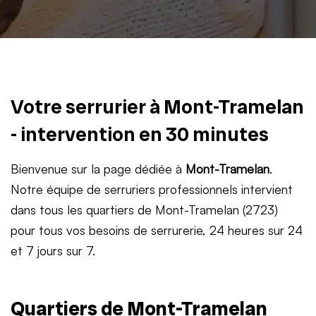
Votre serrurier à Mont-Tramelan
- intervention en 30 minutes
Bienvenue sur la page dédiée à
Mont-Tramelan
.
Notre équipe de serruriers professionnels intervient
dans tous les quartiers de Mont-Tramelan (2723)
pour tous vos besoins de serrurerie, 24 heures sur 24
et 7 jours sur 7.
Quartiers de Mont-Tramelan