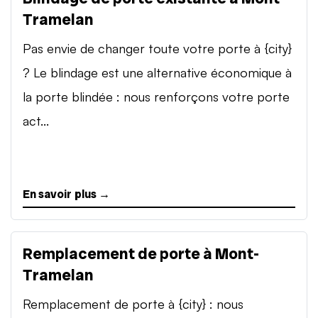
Tramelan
Pas envie de changer toute votre porte à {city}
? Le blindage est une alternative économique à
la porte blindée : nous renforçons votre porte
act...
En savoir plus →
Remplacement de porte à Mont-
Tramelan
Remplacement de porte à {city} : nous