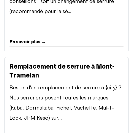
conseillons : soit un changement de serrure
(recommandé pour la sé...
En savoir plus →
Remplacement de serrure à Mont-
Tramelan
Besoin d'un remplacement de serrure à {city} ?
Nos serruriers posent toutes les marques
(Kaba, Dormakaba, Fichet, Vachette, Mul-T-
Lock, JPM Keso) sur...