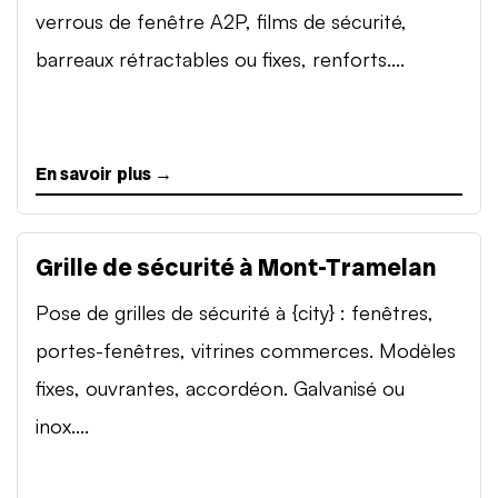
verrous de fenêtre A2P, films de sécurité,
barreaux rétractables ou fixes, renforts....
En savoir plus →
Grille de sécurité à Mont-Tramelan
Pose de grilles de sécurité à {city} : fenêtres,
portes-fenêtres, vitrines commerces. Modèles
fixes, ouvrantes, accordéon. Galvanisé ou
inox....