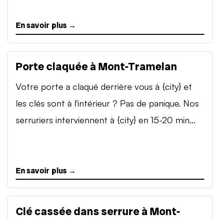
En savoir plus →
Porte claquée à Mont-Tramelan
Votre porte a claqué derrière vous à {city} et
les clés sont à l'intérieur ? Pas de panique. Nos
serruriers interviennent à {city} en 15-20 min...
En savoir plus →
Clé cassée dans serrure à Mont-