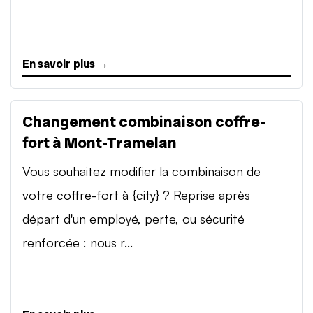
En savoir plus →
Changement combinaison coffre-
fort à Mont-Tramelan
Vous souhaitez modifier la combinaison de
votre coffre-fort à {city} ? Reprise après
départ d'un employé, perte, ou sécurité
renforcée : nous r...