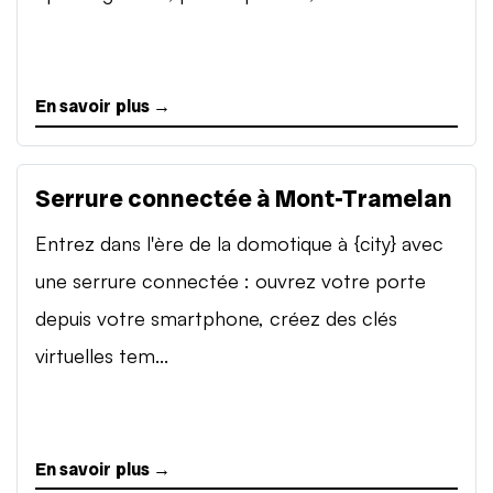
En savoir plus →
Serrure connectée à Mont-Tramelan
Entrez dans l'ère de la domotique à {city} avec
une serrure connectée : ouvrez votre porte
depuis votre smartphone, créez des clés
virtuelles tem...
En savoir plus →