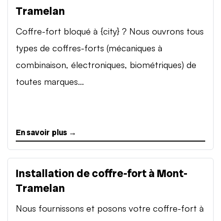
Tramelan
Coffre-fort bloqué à {city} ? Nous ouvrons tous
types de coffres-forts (mécaniques à
combinaison, électroniques, biométriques) de
toutes marques...
En savoir plus →
Installation de coffre-fort à Mont-
Tramelan
Nous fournissons et posons votre coffre-fort à