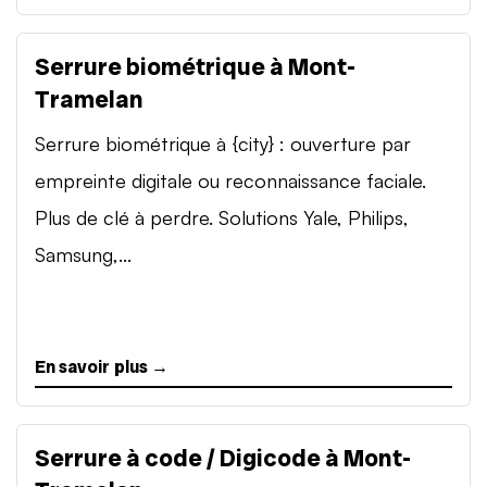
Serrure biométrique à Mont-
Tramelan
Serrure biométrique à {city} : ouverture par
empreinte digitale ou reconnaissance faciale.
Plus de clé à perdre. Solutions Yale, Philips,
Samsung,...
En savoir plus →
Serrure à code / Digicode à Mont-