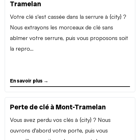
Tramelan
Votre clé s'est cassée dans la serrure à {city} ?
Nous extrayons les morceaux de clé sans
abîmer votre serrure, puis vous proposons soit
la repro...
En savoir plus →
Perte de clé à Mont-Tramelan
Vous avez perdu vos clés à {city} ? Nous
ouvrons d'abord votre porte, puis vous