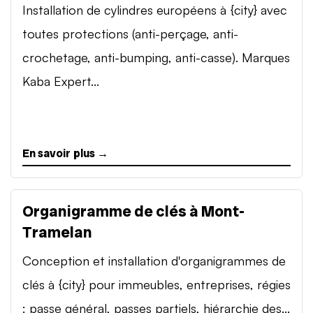
Installation de cylindres européens à {city} avec
toutes protections (anti-perçage, anti-
crochetage, anti-bumping, anti-casse). Marques
Kaba Expert...
En savoir plus →
Organigramme de clés à Mont-
Tramelan
Conception et installation d'organigrammes de
clés à {city} pour immeubles, entreprises, régies
: passe général, passes partiels, hiérarchie des...