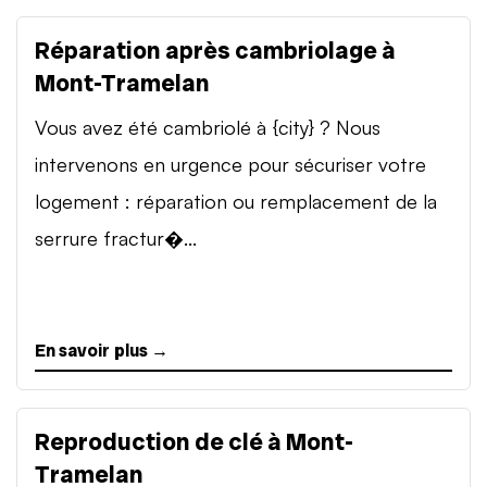
Réparation après cambriolage à
Mont-Tramelan
Vous avez été cambriolé à {city} ? Nous
intervenons en urgence pour sécuriser votre
logement : réparation ou remplacement de la
serrure fractur�...
En savoir plus →
Reproduction de clé à Mont-
Tramelan