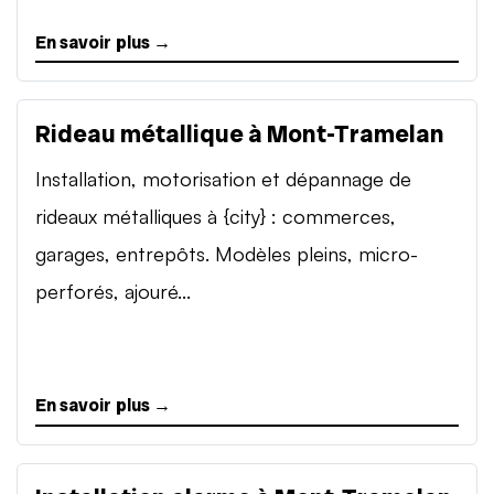
En savoir plus →
Rideau métallique à Mont-Tramelan
Installation, motorisation et dépannage de
rideaux métalliques à {city} : commerces,
garages, entrepôts. Modèles pleins, micro-
perforés, ajouré...
En savoir plus →